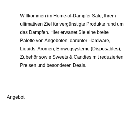
Willkommen im Home-of-Dampfer Sale, Ihrem
ultimativen Ziel für vergünstigte Produkte rund um
das Dampfen. Hier erwartet Sie eine breite
Palette von Angeboten, darunter Hardware,
Liquids, Aromen, Einwegsysteme (Disposables),
Zubehör sowie Sweets & Candies mit reduzierten
Preisen und besonderen Deals.
Angebot!