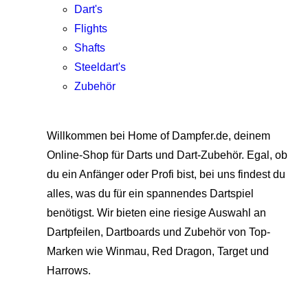
Dart's
Flights
Shafts
Steeldart's
Zubehör
Willkommen bei Home of Dampfer.de, deinem
Online-Shop für Darts und Dart-Zubehör. Egal, ob
du ein Anfänger oder Profi bist, bei uns findest du
alles, was du für ein spannendes Dartspiel
benötigst. Wir bieten eine riesige Auswahl an
Dartpfeilen, Dartboards und Zubehör von Top-
Marken wie Winmau, Red Dragon, Target und
Harrows.