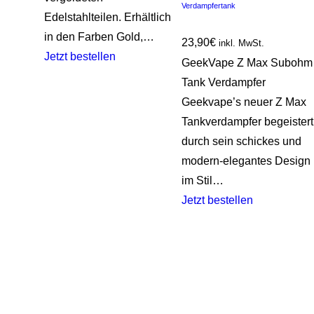
Verdampfertank
Edelstahlteilen. Erhältlich
in den Farben Gold,…
23,90
€
inkl. MwSt.
Jetzt bestellen
GeekVape Z Max Subohm
Tank Verdampfer
Geekvape’s neuer Z Max
Tankverdampfer begeistert
durch sein schickes und
modern-elegantes Design
im Stil…
Jetzt bestellen