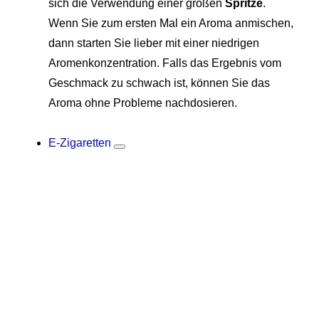
sich die Verwendung einer großen
Spritze
.
Wenn Sie zum ersten Mal ein Aroma anmischen,
dann starten Sie lieber mit einer niedrigen
Aromenkonzentration. Falls das Ergebnis vom
Geschmack zu schwach ist, können Sie das
Aroma ohne Probleme nachdosieren.
E-Zigaretten