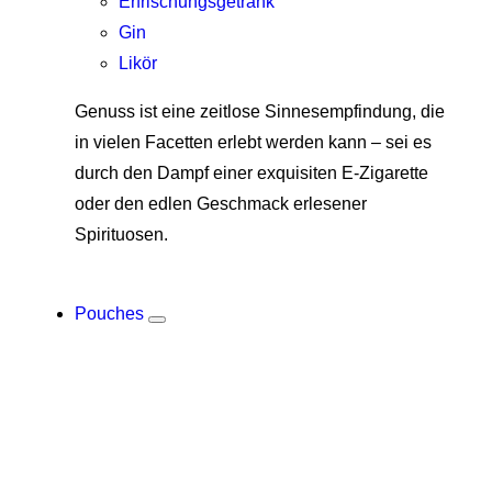
Erfrischungsgetränk
Gin
Likör
Genuss ist eine zeitlose Sinnesempfindung, die
in vielen Facetten erlebt werden kann – sei es
durch den Dampf einer exquisiten E-Zigarette
oder den edlen Geschmack erlesener
Spirituosen.
Pouches