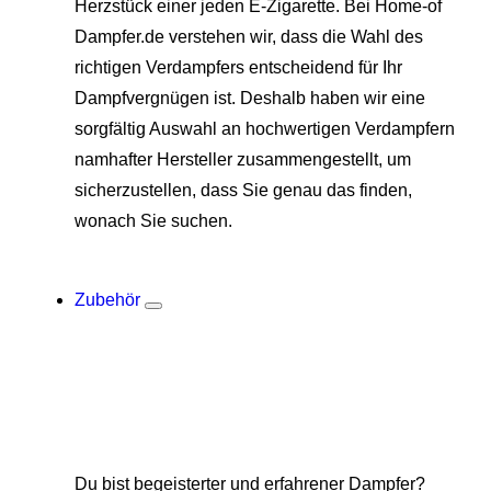
Herzstück einer jeden E-Zigarette. Bei Home-of
Dampfer.de verstehen wir, dass die Wahl des
richtigen Verdampfers entscheidend für Ihr
Dampfvergnügen ist. Deshalb haben wir eine
sorgfältig Auswahl an hochwertigen Verdampfern
namhafter Hersteller zusammengestellt, um
sicherzustellen, dass Sie genau das finden,
wonach Sie suchen.
Zubehör
Du bist begeisterter und erfahrener Dampfer?