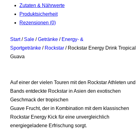
Zutaten & Nährwerte
Produktsicherheit
Rezensionen (0)
Start
/
Sale
/
Getränke
/
Energy- &
Sportgetränke
/
Rockstar
/ Rockstar Energy Drink Tropical
Guava
Auf einer der vielen Touren mit den Rockstar Athleten und
Bands entdeckte Rockstar in Asien den exotischen
Geschmack der tropischen
Guave Frucht, der in Kombination mit dem klassischen
Rockstar Energy Kick für eine unvergleichlich
energiegeladene Erfrischung sorgt.