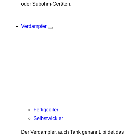
oder Subohm-Geräten.
Verdampfer
Fertigcoiler
Selbstwickler
Der Verdampfer, auch Tank genannt, bildet das