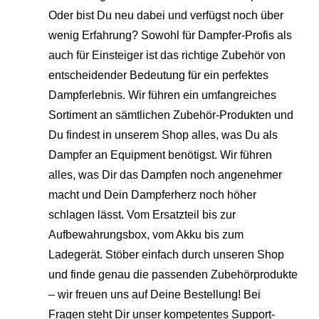
Oder bist Du neu dabei und verfügst noch über
wenig Erfahrung? Sowohl für Dampfer-Profis als
auch für Einsteiger ist das richtige Zubehör von
entscheidender Bedeutung für ein perfektes
Dampferlebnis. Wir führen ein umfangreiches
Sortiment an sämtlichen Zubehör-Produkten und
Du findest in unserem Shop alles, was Du als
Dampfer an Equipment benötigst. Wir führen
alles, was Dir das Dampfen noch angenehmer
macht und Dein Dampferherz noch höher
schlagen lässt. Vom Ersatzteil bis zur
Aufbewahrungsbox, vom Akku bis zum
Ladegerät. Stöber einfach durch unseren Shop
und finde genau die passenden Zubehörprodukte
– wir freuen uns auf Deine Bestellung! Bei
Fragen steht Dir unser kompetentes Support-