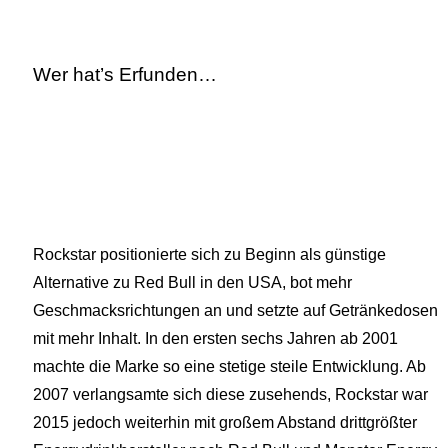
Wer hat’s Erfunden…
Rockstar positionierte sich zu Beginn als günstige
Alternative zu Red Bull in den USA, bot mehr
Geschmacksrichtungen an und setzte auf Getränkedosen
mit mehr Inhalt. In den ersten sechs Jahren ab 2001
machte die Marke so eine stetige steile Entwicklung. Ab
2007 verlangsamte sich diese zusehends, Rockstar war
2015 jedoch weiterhin mit großem Abstand drittgrößter