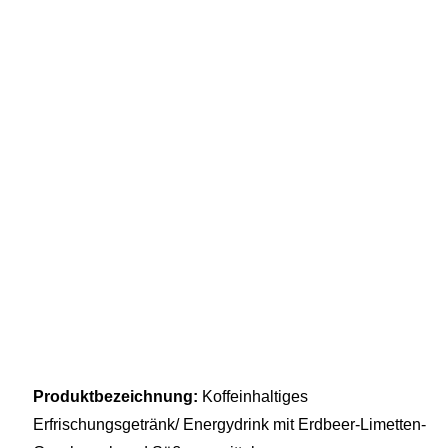
Produktbezeichnung: ‎
Koffeinhaltiges
Erfrischungsgetränk/ Energydrink mit Erdbeer-Limetten-