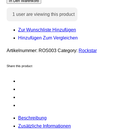
In Den Warenkorb
1
user are viewing this product
Zur Wunschliste Hinzufügen
Hinzufügen Zum Vergleichen
Artikelnummer:
ROS003
Category:
Rockstar
Share this product
Beschreibung
Zusätzliche Informationen