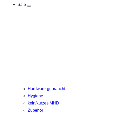
Sale
Hardware-gebraucht
Hygiene
kein/kurzes MHD
Zubehör