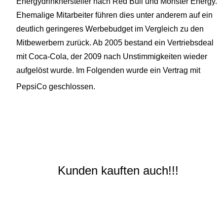
Energydrinkhersteller nach Red Bull und Monster Energy.
Ehemalige Mitarbeiter führen dies unter anderem auf ein
deutlich geringeres Werbebudget im Vergleich zu den
Mitbewerbern zurück. Ab 2005 bestand ein Vertriebsdeal
mit Coca-Cola, der 2009 nach Unstimmigkeiten wieder
aufgelöst wurde. Im Folgenden wurde ein Vertrag mit
PepsiCo geschlossen.
Kunden kauften auch!!!