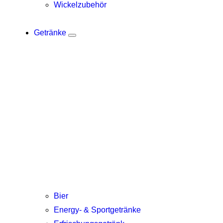
Wickelzubehör
Getränke
Bier
Energy- & Sportgetränke