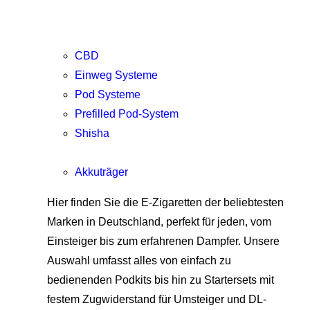
CBD
Einweg Systeme
Pod Systeme
Prefilled Pod-System
Shisha
Akkuträger
Hier finden Sie die E-Zigaretten der beliebtesten
Marken in Deutschland, perfekt für jeden, vom
Einsteiger bis zum erfahrenen Dampfer. Unsere
Auswahl umfasst alles von einfach zu
bedienenden Podkits bis hin zu Startersets mit
festem Zugwiderstand für Umsteiger und DL-