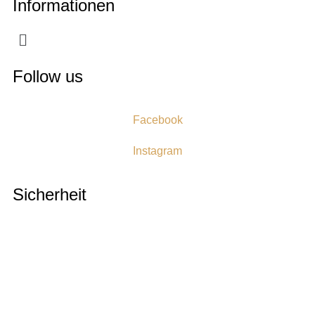
Informationen
Follow us
Facebook
Instagram
Sicherheit