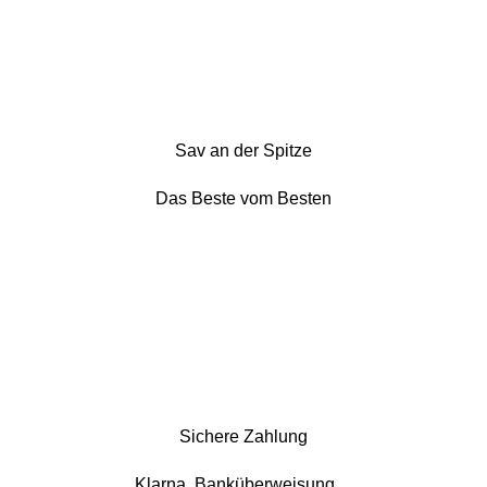
Sav an der Spitze
Das Beste vom Besten
Sichere Zahlung
Klarna, Banküberweisung…