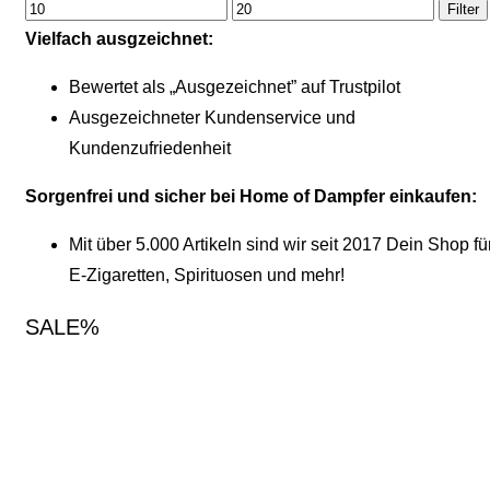
Filter
Vielfach ausgzeichnet:
Bewertet als „Ausgezeichnet” auf Trustpilot
Ausgezeichneter Kundenservice und
Kundenzufriedenheit
Sorgenfrei und sicher bei Home of Dampfer einkaufen:
Mit über 5.000 Artikeln sind wir seit 2017 Dein Shop fü
E-Zigaretten, Spirituosen und mehr!
SALE%