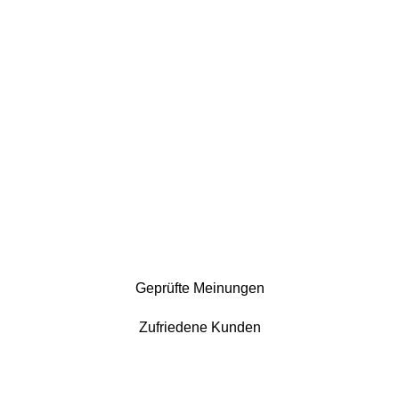
Geprüfte Meinungen
Zufriedene Kunden