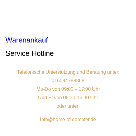
Warenankauf
Service Hotline
Telefonische Unterstützung und Beratung unter:
016094788868
Mo-Do von 09:00 – 17:00 Uhr
Und Fr von 08:30-16:30 Uhr
oder unter:
info@home-of-dampfer.de