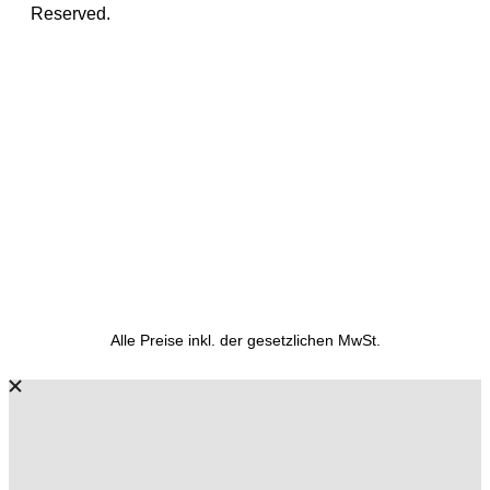
Reserved.
Alle Preise inkl. der gesetzlichen MwSt.