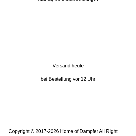
Versand heute
bei Bestellung vor 12 Uhr
Copyright © 2017-2026 Home of Dampfer All Right