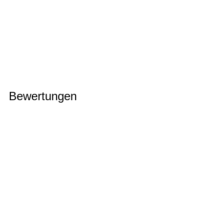
Bewertungen