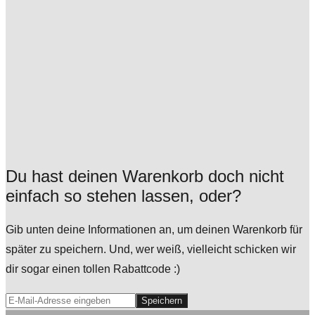
Du hast deinen Warenkorb doch nicht
einfach so stehen lassen, oder?
Gib unten deine Informationen an, um deinen Warenkorb für
später zu speichern. Und, wer weiß, vielleicht schicken wir
dir sogar einen tollen Rabattcode :)
Speichern