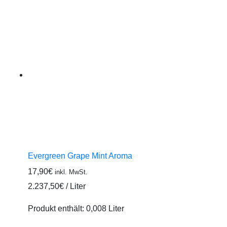
Evergreen Grape Mint Aroma
17,90
€
inkl. MwSt.
2.237,50
€
/
Liter
Produkt enthält: 0,008
Liter