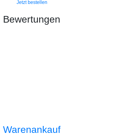
Jetzt bestellen
Bewertungen
Warenankauf