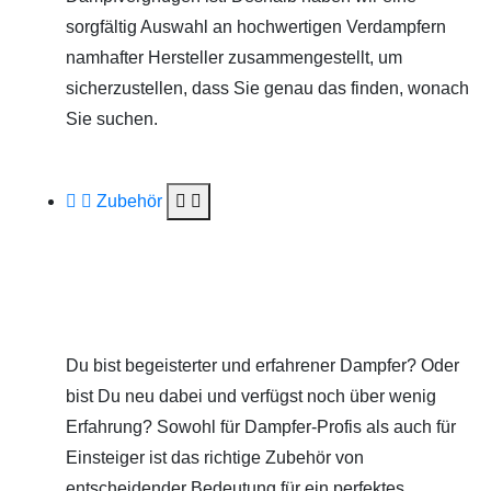
sorgfältig Auswahl an hochwertigen Verdampfern
namhafter Hersteller zusammengestellt, um
sicherzustellen, dass Sie genau das finden, wonach
Sie suchen.
Zubehör
Du bist begeisterter und erfahrener Dampfer? Oder
bist Du neu dabei und verfügst noch über wenig
Erfahrung? Sowohl für Dampfer-Profis als auch für
Einsteiger ist das richtige Zubehör von
entscheidender Bedeutung für ein perfektes