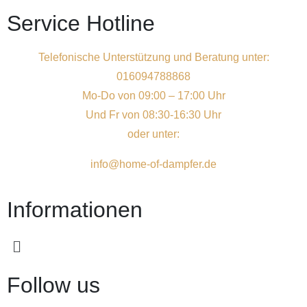
Service Hotline
Telefonische Unterstützung und Beratung unter:
016094788868
Mo-Do von 09:00 – 17:00 Uhr
Und Fr von 08:30-16:30 Uhr
oder unter:
info@home-of-dampfer.de
Informationen
Follow us