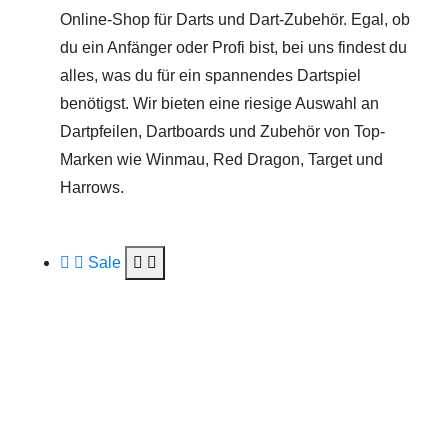
Online-Shop für Darts und Dart-Zubehör. Egal, ob
du ein Anfänger oder Profi bist, bei uns findest du
alles, was du für ein spannendes Dartspiel
benötigst. Wir bieten eine riesige Auswahl an
Dartpfeilen, Dartboards und Zubehör von Top-
Marken wie Winmau, Red Dragon, Target und
Harrows.
Sale