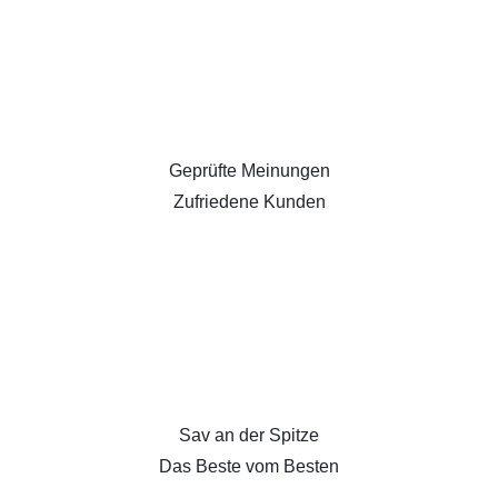
Geprüfte Meinungen
Zufriedene Kunden
Sav an der Spitze
Das Beste vom Besten