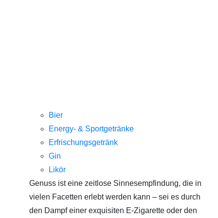
Bier
Energy- & Sportgetränke
Erfrischungsgetränk
Gin
Likör
Genuss ist eine zeitlose Sinnesempfindung, die in
vielen Facetten erlebt werden kann – sei es durch
den Dampf einer exquisiten E-Zigarette oder den