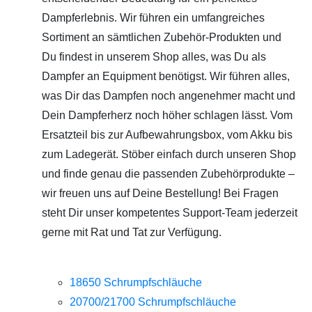
Dampferlebnis. Wir führen ein umfangreiches
Sortiment an sämtlichen Zubehör-Produkten und
Du findest in unserem Shop alles, was Du als
Dampfer an Equipment benötigst. Wir führen alles,
was Dir das Dampfen noch angenehmer macht und
Dein Dampferherz noch höher schlagen lässt. Vom
Ersatzteil bis zur Aufbewahrungsbox, vom Akku bis
zum Ladegerät. Stöber einfach durch unseren Shop
und finde genau die passenden Zubehörprodukte –
wir freuen uns auf Deine Bestellung! Bei Fragen
steht Dir unser kompetentes Support-Team jederzeit
gerne mit Rat und Tat zur Verfügung.
18650 Schrumpfschläuche
20700/21700 Schrumpfschläuche