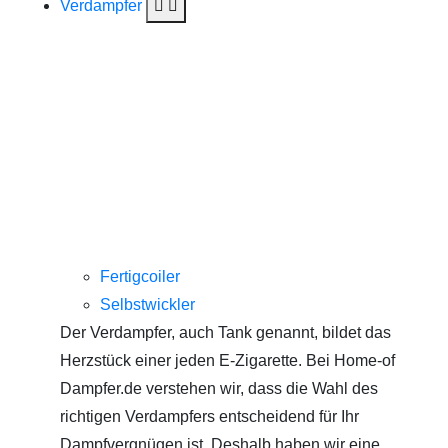
Verdampfer
Fertigcoiler
Selbstwickler
Der Verdampfer, auch Tank genannt, bildet das
Herzstück einer jeden E-Zigarette. Bei Home-of
Dampfer.de verstehen wir, dass die Wahl des
richtigen Verdampfers entscheidend für Ihr
Dampfvergnügen ist. Deshalb haben wir eine