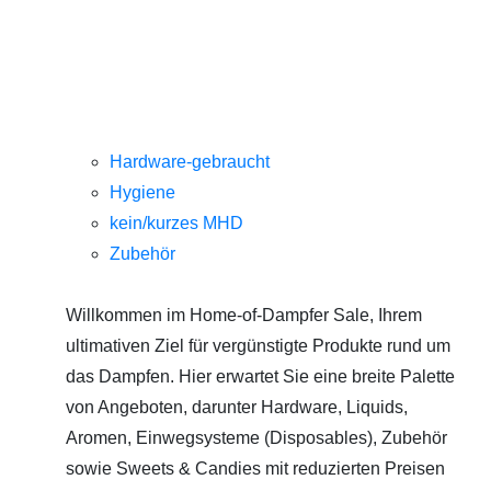
Hardware-gebraucht
Hygiene
kein/kurzes MHD
Zubehör
Willkommen im Home-of-Dampfer Sale, Ihrem
ultimativen Ziel für vergünstigte Produkte rund um
das Dampfen. Hier erwartet Sie eine breite Palette
von Angeboten, darunter Hardware, Liquids,
Aromen, Einwegsysteme (Disposables), Zubehör
sowie Sweets & Candies mit reduzierten Preisen