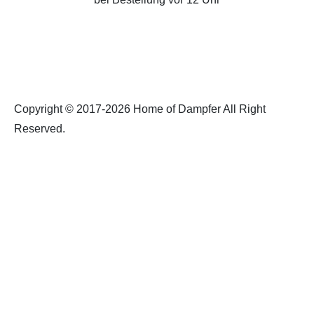
Copyright © 2017-2026 Home of Dampfer All Right
Reserved.