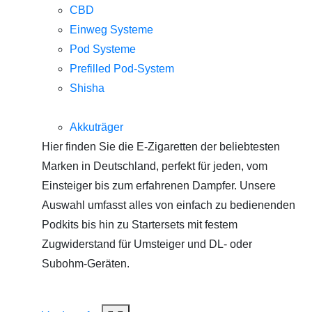
CBD
Einweg Systeme
Pod Systeme
Prefilled Pod-System
Shisha
Akkuträger
Hier finden Sie die E-Zigaretten der beliebtesten
Marken in Deutschland, perfekt für jeden, vom
Einsteiger bis zum erfahrenen Dampfer. Unsere
Auswahl umfasst alles von einfach zu bedienenden
Podkits bis hin zu Startersets mit festem
Zugwiderstand für Umsteiger und DL- oder
Subohm-Geräten.