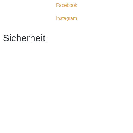
Facebook
Instagram
Sicherheit