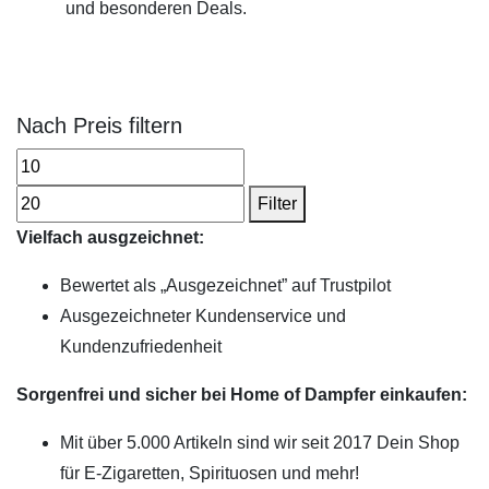
und besonderen Deals.
Nach Preis filtern
Filter
Vielfach ausgzeichnet:
Bewertet als „Ausgezeichnet” auf Trustpilot
Ausgezeichneter Kundenservice und
Kundenzufriedenheit
Sorgenfrei und sicher bei Home of Dampfer einkaufen:
Mit über 5.000 Artikeln sind wir seit 2017 Dein Shop
für E-Zigaretten, Spirituosen und mehr!