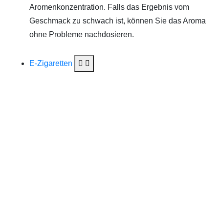
Aromenkonzentration. Falls das Ergebnis vom
Geschmack zu schwach ist, können Sie das Aroma
ohne Probleme nachdosieren.
E-Zigaretten