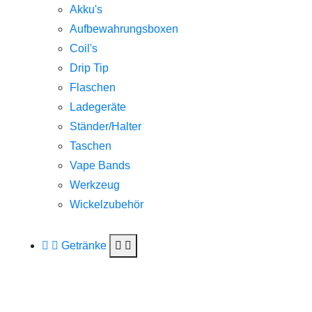
Akku's
Aufbewahrungsboxen
Coil's
Drip Tip
Flaschen
Ladegeräte
Ständer/Halter
Taschen
Vape Bands
Werkzeug
Wickelzubehör
Getränke