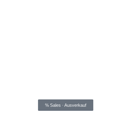
% Sales · Ausverkauf