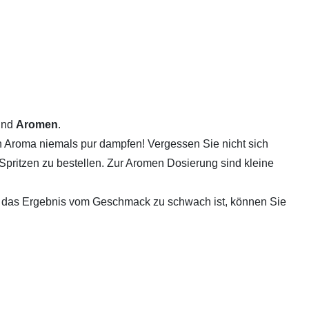
und
Aromen
.
n Aroma niemals pur dampfen! Vergessen Sie nicht sich
Spritzen zu bestellen. Zur Aromen Dosierung sind kleine
ls das Ergebnis vom Geschmack zu schwach ist, können Sie