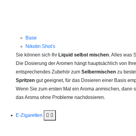
Base
Nikotin Shot's
Sie können sich Ihr
Liquid selbst mischen
. Alles was 
Die Dosierung der Aromen hängt hauptsächlich von Ihre
entsprechendes Zubehör zum
Selbermischen
zu beste
Spritzen
gut geeignet, für das Dosieren einer Basis em
Wenn Sie zum ersten Mal ein Aroma anmischen, dann sta
das Aroma ohne Probleme nachdosieren.
E-Zigaretten