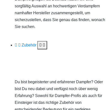
sorgfältig Auswahl an hochwertigen Verdampfern
namhafter Hersteller zusammengestellt, um
sicherzustellen, dass Sie genau das finden, wonach
Sie suchen.
Zubehör
Du bist begeisterter und erfahrener Dampfer? Oder
bist Du neu dabei und verfügst noch über wenig
Erfahrung? Sowohl für Dampfer-Profis als auch für
Einsteiger ist das richtige Zubehör von
entscheidender Bedeutung für ein perfektes