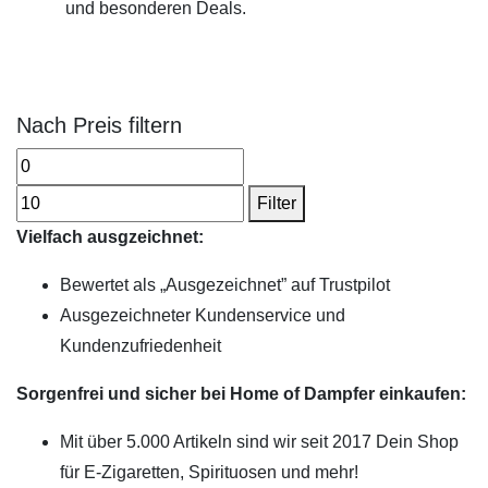
und besonderen Deals.
Nach Preis filtern
Filter
Vielfach ausgzeichnet:
Bewertet als „Ausgezeichnet” auf Trustpilot
Ausgezeichneter Kundenservice und
Kundenzufriedenheit
Sorgenfrei und sicher bei Home of Dampfer einkaufen:
Mit über 5.000 Artikeln sind wir seit 2017 Dein Shop
für E-Zigaretten, Spirituosen und mehr!