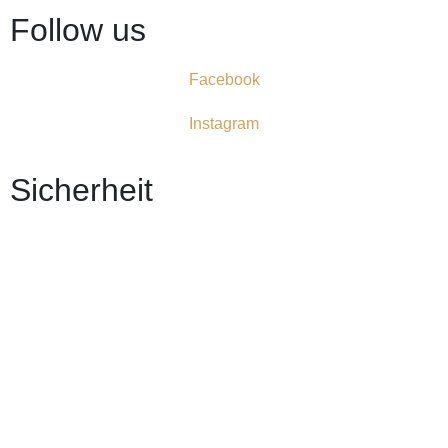
Follow us
Facebook
Instagram
Sicherheit