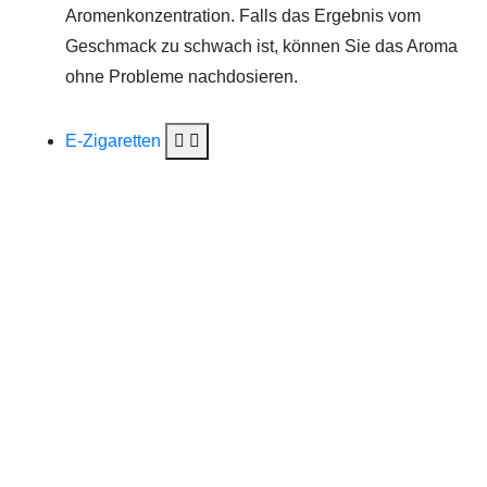
Aromenkonzentration. Falls das Ergebnis vom
Geschmack zu schwach ist, können Sie das Aroma
ohne Probleme nachdosieren.
E-Zigaretten