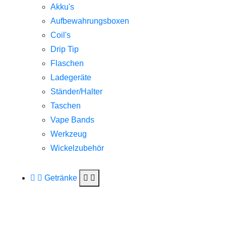
Akku's
Aufbewahrungsboxen
Coil's
Drip Tip
Flaschen
Ladegeräte
Ständer/Halter
Taschen
Vape Bands
Werkzeug
Wickelzubehör
Getränke