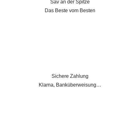
Sav an der Spitze
Das Beste vom Besten
Sichere Zahlung
Klarna, Banküberweisung…