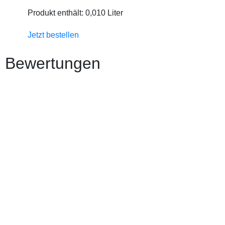
Produkt enthält: 0,010
Liter
Jetzt bestellen
Bewertungen