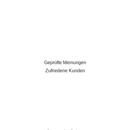
Geprüfte Meinungen
Zufriedene Kunden