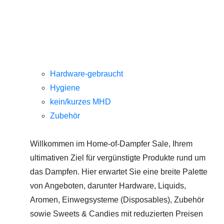
Hardware-gebraucht
Hygiene
kein/kurzes MHD
Zubehör
Willkommen im Home-of-Dampfer Sale, Ihrem
ultimativen Ziel für vergünstigte Produkte rund um
das Dampfen. Hier erwartet Sie eine breite Palette
von Angeboten, darunter Hardware, Liquids,
Aromen, Einwegsysteme (Disposables), Zubehör
sowie Sweets & Candies mit reduzierten Preisen