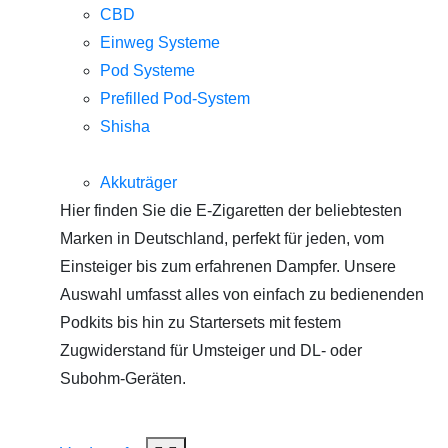
CBD
Einweg Systeme
Pod Systeme
Prefilled Pod-System
Shisha
Akkuträger
Hier finden Sie die E-Zigaretten der beliebtesten
Marken in Deutschland, perfekt für jeden, vom
Einsteiger bis zum erfahrenen Dampfer. Unsere
Auswahl umfasst alles von einfach zu bedienenden
Podkits bis hin zu Startersets mit festem
Zugwiderstand für Umsteiger und DL- oder
Subohm-Geräten.