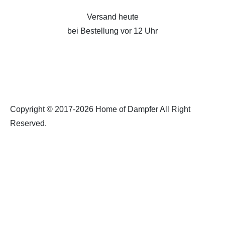
Versand heute
bei Bestellung vor 12 Uhr
Copyright © 2017-2026 Home of Dampfer All Right
Reserved.