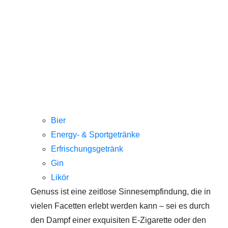
Bier
Energy- & Sportgetränke
Erfrischungsgetränk
Gin
Likör
Genuss ist eine zeitlose Sinnesempfindung, die in
vielen Facetten erlebt werden kann – sei es durch
den Dampf einer exquisiten E-Zigarette oder den