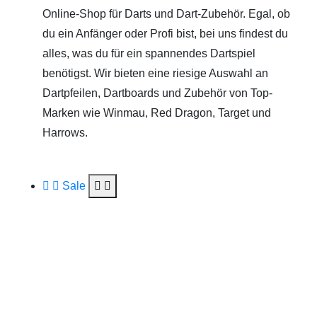
Online-Shop für Darts und Dart-Zubehör. Egal, ob
du ein Anfänger oder Profi bist, bei uns findest du
alles, was du für ein spannendes Dartspiel
benötigst. Wir bieten eine riesige Auswahl an
Dartpfeilen, Dartboards und Zubehör von Top-
Marken wie Winmau, Red Dragon, Target und
Harrows.
Sale