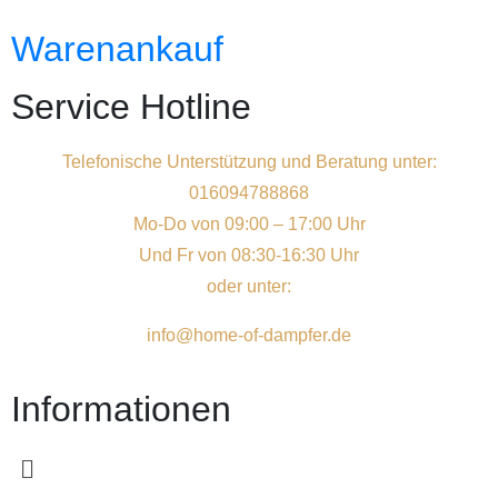
Warenankauf
Service Hotline
Telefonische Unterstützung und Beratung unter:
016094788868
Mo-Do von 09:00 – 17:00 Uhr
Und Fr von 08:30-16:30 Uhr
oder unter:
info@home-of-dampfer.de
Informationen