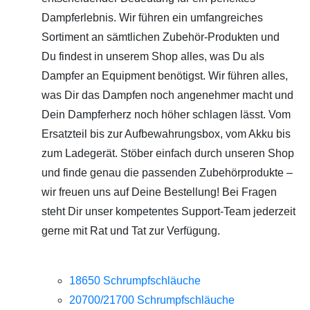
Dampferlebnis. Wir führen ein umfangreiches
Sortiment an sämtlichen Zubehör-Produkten und
Du findest in unserem Shop alles, was Du als
Dampfer an Equipment benötigst. Wir führen alles,
was Dir das Dampfen noch angenehmer macht und
Dein Dampferherz noch höher schlagen lässt. Vom
Ersatzteil bis zur Aufbewahrungsbox, vom Akku bis
zum Ladegerät. Stöber einfach durch unseren Shop
und finde genau die passenden Zubehörprodukte –
wir freuen uns auf Deine Bestellung! Bei Fragen
steht Dir unser kompetentes Support-Team jederzeit
gerne mit Rat und Tat zur Verfügung.
18650 Schrumpfschläuche
20700/21700 Schrumpfschläuche