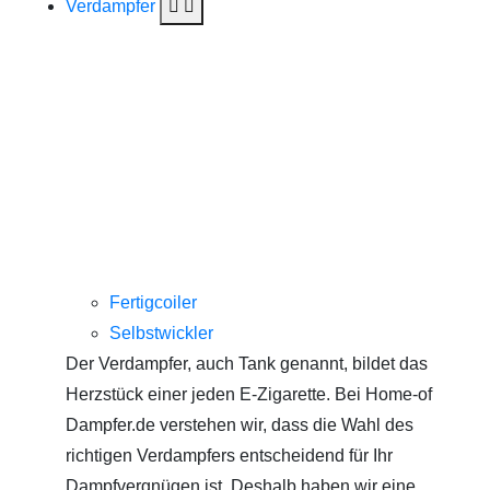
Verdampfer
Fertigcoiler
Selbstwickler
Der Verdampfer, auch Tank genannt, bildet das
Herzstück einer jeden E-Zigarette. Bei Home-of
Dampfer.de verstehen wir, dass die Wahl des
richtigen Verdampfers entscheidend für Ihr
Dampfvergnügen ist. Deshalb haben wir eine