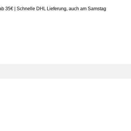
 ab 35€ | Schnelle DHL Lieferung, auch am Samstag