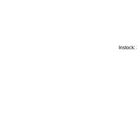
Instock: