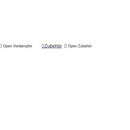
Zubehör
Open Verdampfer
Open Zubehör