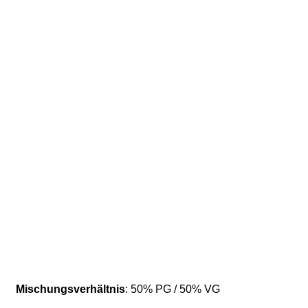
Mischungsverhältnis
: 50% PG / 50% VG