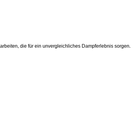
rbeiten, die für ein unvergleichliches Dampferlebnis sorgen.