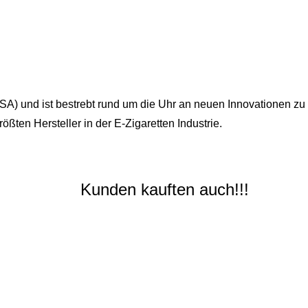
) und ist bestrebt rund um die Uhr an neuen Innovationen zu a
rößten Hersteller in der E-Zigaretten Industrie.
Kunden kauften auch!!!