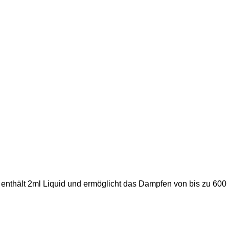
t enthält 2ml Liquid und ermöglicht das Dampfen von bis zu 600