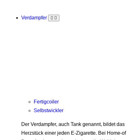
Verdampfer
Fertigcoiler
Selbstwickler
Der Verdampfer, auch Tank genannt, bildet das
Herzstück einer jeden E-Zigarette. Bei Home-of