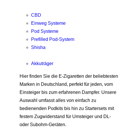
CBD
Einweg Systeme
Pod Systeme
Prefilled Pod-System
Shisha
Akkuträger
Hier finden Sie die E-Zigaretten der beliebtesten
Marken in Deutschland, perfekt für jeden, vom
Einsteiger bis zum erfahrenen Dampfer. Unsere
Auswahl umfasst alles von einfach zu
bedienenden Podkits bis hin zu Startersets mit
festem Zugwiderstand für Umsteiger und DL-
oder Subohm-Geräten.