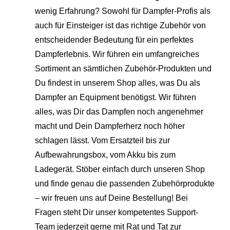
wenig Erfahrung? Sowohl für Dampfer-Profis als
auch für Einsteiger ist das richtige Zubehör von
entscheidender Bedeutung für ein perfektes
Dampferlebnis. Wir führen ein umfangreiches
Sortiment an sämtlichen Zubehör-Produkten und
Du findest in unserem Shop alles, was Du als
Dampfer an Equipment benötigst. Wir führen
alles, was Dir das Dampfen noch angenehmer
macht und Dein Dampferherz noch höher
schlagen lässt. Vom Ersatzteil bis zur
Aufbewahrungsbox, vom Akku bis zum
Ladegerät. Stöber einfach durch unseren Shop
und finde genau die passenden Zubehörprodukte
– wir freuen uns auf Deine Bestellung! Bei
Fragen steht Dir unser kompetentes Support-
Team jederzeit gerne mit Rat und Tat zur