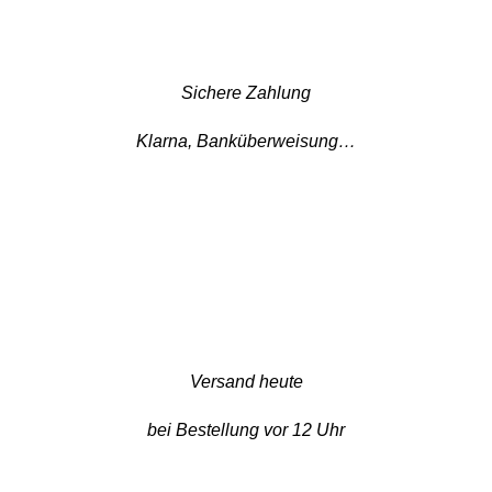
Sichere Zahlung
Klarna, Banküberweisung…
Versand heute
bei Bestellung vor 12 Uhr