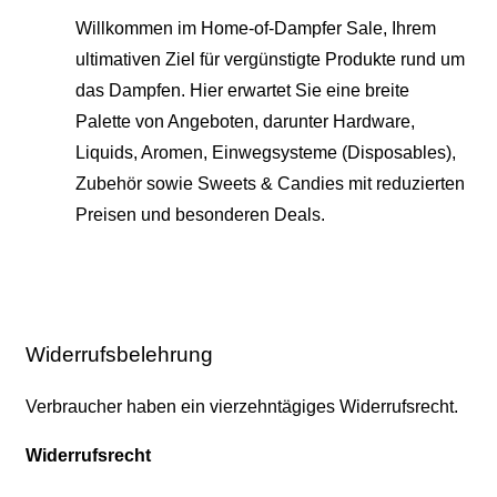
Willkommen im Home-of-Dampfer Sale, Ihrem
ultimativen Ziel für vergünstigte Produkte rund um
das Dampfen. Hier erwartet Sie eine breite
Palette von Angeboten, darunter Hardware,
Liquids, Aromen, Einwegsysteme (Disposables),
Zubehör sowie Sweets & Candies mit reduzierten
Preisen und besonderen Deals.
Widerrufsbelehrung
Verbraucher haben ein vierzehntägiges Widerrufsrecht.
Widerrufsrecht