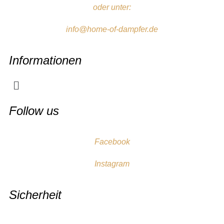
oder unter:
info@home-of-dampfer.de
Informationen
Follow us
Facebook
Instagram
Sicherheit