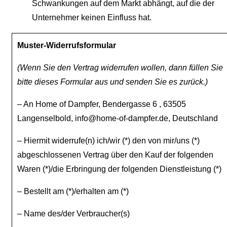
Schwankungen auf dem Markt abhängt, auf die der
Unternehmer keinen Einfluss hat.
Muster-Widerrufsformular
(Wenn Sie den Vertrag widerrufen wollen, dann füllen Sie
bitte dieses Formular aus und senden Sie es zurück.)
– An Home of Dampfer, Bendergasse 6 , 63505
Langenselbold, info@home-of-dampfer.de, Deutschland
– Hiermit widerrufe(n) ich/wir (*) den von mir/uns (*)
abgeschlossenen Vertrag über den Kauf der folgenden
Waren (*)/die Erbringung der folgenden Dienstleistung (*)
– Bestellt am (*)/erhalten am (*)
– Name des/der Verbraucher(s)