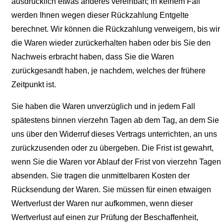
ausdrücklich etwas anderes vereinbart; in keinem Fall
werden Ihnen wegen dieser Rückzahlung Entgelte
berechnet. Wir können die Rückzahlung verweigern, bis wir
die Waren wieder zurückerhalten haben oder bis Sie den
Nachweis erbracht haben, dass Sie die Waren
zurückgesandt haben, je nachdem, welches der frühere
Zeitpunkt ist.
Sie haben die Waren unverzüglich und in jedem Fall
spätestens binnen vierzehn Tagen ab dem Tag, an dem Sie
uns über den Widerruf dieses Vertrags unterrichten, an uns
zurückzusenden oder zu übergeben. Die Frist ist gewahrt,
wenn Sie die Waren vor Ablauf der Frist von vierzehn Tagen
absenden. Sie tragen die unmittelbaren Kosten der
Rücksendung der Waren. Sie müssen für einen etwaigen
Wertverlust der Waren nur aufkommen, wenn dieser
Wertverlust auf einen zur Prüfung der Beschaffenheit,