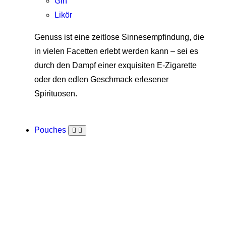
Gin
Likör
Genuss ist eine zeitlose Sinnesempfindung, die
in vielen Facetten erlebt werden kann – sei es
durch den Dampf einer exquisiten E-Zigarette
oder den edlen Geschmack erlesener
Spirituosen.
Pouches