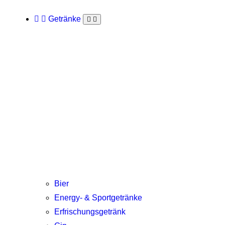
Getränke
Bier
Energy- & Sportgetränke
Erfrischungsgetränk