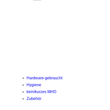
Hardware-gebraucht
Hygiene
kein/kurzes MHD
Zubehör