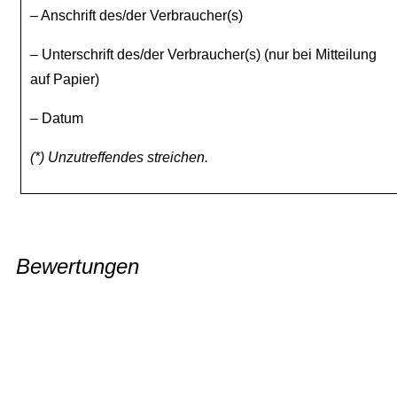
– Anschrift des/der Verbraucher(s)
– Unterschrift des/der Verbraucher(s) (nur bei Mitteilung
auf Papier)
– Datum
(*) Unzutreffendes streichen.
Bewertungen