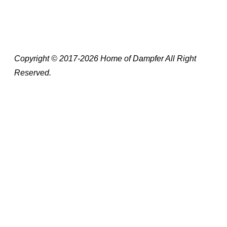
Copyright © 2017-2026 Home of Dampfer All Right
Reserved.