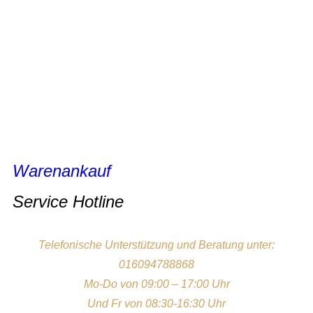
Warenankauf
Service Hotline
Telefonische Unterstützung und Beratung unter:
016094788868
Mo-Do von 09:00 – 17:00 Uhr
Und Fr von 08:30-16:30 Uhr