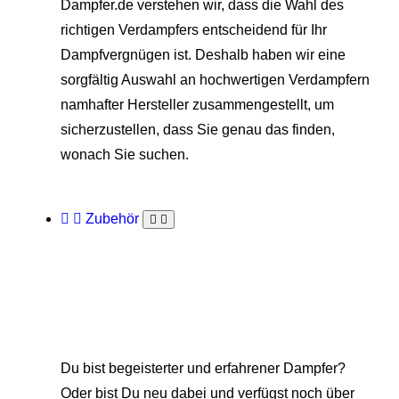
Dampfer.de verstehen wir, dass die Wahl des
richtigen Verdampfers entscheidend für Ihr
Dampfvergnügen ist. Deshalb haben wir eine
sorgfältig Auswahl an hochwertigen Verdampfern
namhafter Hersteller zusammengestellt, um
sicherzustellen, dass Sie genau das finden,
wonach Sie suchen.
Zubehör
Du bist begeisterter und erfahrener Dampfer?
Oder bist Du neu dabei und verfügst noch über