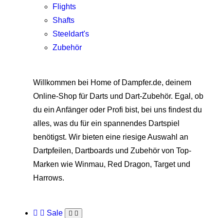
Flights
Shafts
Steeldart's
Zubehör
Willkommen bei Home of Dampfer.de, deinem
Online-Shop für Darts und Dart-Zubehör. Egal, ob
du ein Anfänger oder Profi bist, bei uns findest du
alles, was du für ein spannendes Dartspiel
benötigst. Wir bieten eine riesige Auswahl an
Dartpfeilen, Dartboards und Zubehör von Top-
Marken wie Winmau, Red Dragon, Target und
Harrows.
Sale