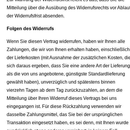
Mitteilung über die Ausübung des Widerrufsrechts vor Ablau
der Widerrufsfrist absenden.
Folgen des Widerrufs
Wenn Sie diesen Vertrag widerrufen, haben wir Ihnen alle
Zahlungen, die wir von Ihnen erhalten haben, einschließlich
der Lieferkosten (mit Ausnahme der zusätzlichen Kosten, di
sich daraus ergeben, dass Sie eine andere Art der Lieferung
als die von uns angebotene, günstigste Standardlieferung
gewählt haben), unverzüglich und spätestens binnen
vierzehn Tagen ab dem Tag zurückzuzahlen, an dem die
Mitteilung über Ihren Widerruf dieses Vertrags bei uns
eingegangen ist. Für diese Rückzahlung verwenden wir
dasselbe Zahlungsmittel, das Sie bei der ursprünglichen
Transaktion eingesetzt haben, es sei denn, mit Ihnen wurde