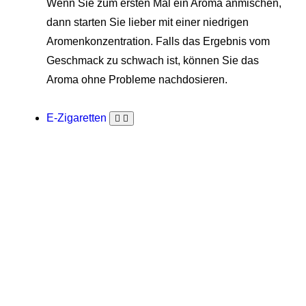
Wenn Sie zum ersten Mal ein Aroma anmischen,
dann starten Sie lieber mit einer niedrigen
Aromenkonzentration. Falls das Ergebnis vom
Geschmack zu schwach ist, können Sie das
Aroma ohne Probleme nachdosieren.
E-Zigaretten