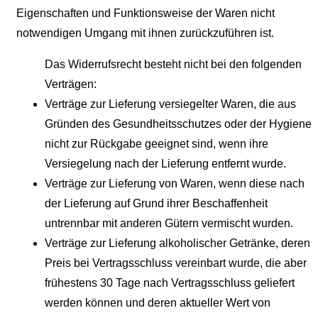
Eigenschaften und Funktionsweise der Waren nicht
notwendigen Umgang mit ihnen zurückzuführen ist.
Das Widerrufsrecht besteht nicht bei den folgenden
Verträgen:
Verträge zur Lieferung versiegelter Waren, die aus
Gründen des Gesundheitsschutzes oder der Hygiene
nicht zur Rückgabe geeignet sind, wenn ihre
Versiegelung nach der Lieferung entfernt wurde.
Verträge zur Lieferung von Waren, wenn diese nach
der Lieferung auf Grund ihrer Beschaffenheit
untrennbar mit anderen Gütern vermischt wurden.
Verträge zur Lieferung alkoholischer Getränke, deren
Preis bei Vertragsschluss vereinbart wurde, die aber
frühestens 30 Tage nach Vertragsschluss geliefert
werden können und deren aktueller Wert von