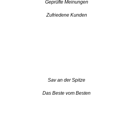
Geprüfte Meinungen
Zufriedene Kunden
Sav an der Spitze
Das Beste vom Besten