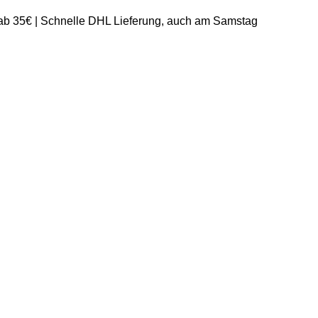
 ab 35€ | Schnelle DHL Lieferung, auch am Samstag