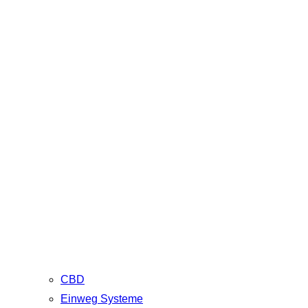
CBD
Einweg Systeme