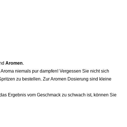
und
Aromen
.
 Aroma niemals pur dampfen! Vergessen Sie nicht sich
pritzen zu bestellen. Zur Aromen Dosierung sind kleine
ls das Ergebnis vom Geschmack zu schwach ist, können Sie