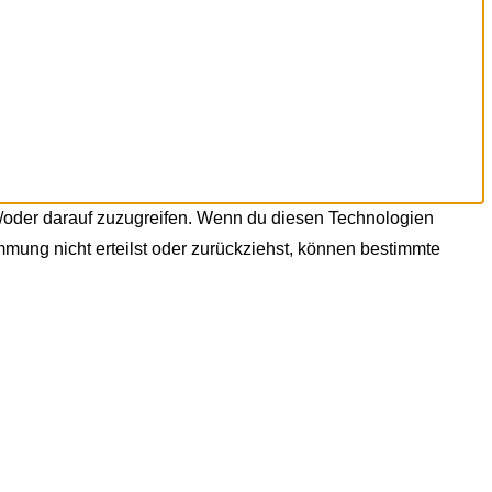
d/oder darauf zuzugreifen. Wenn du diesen Technologien
mmung nicht erteilst oder zurückziehst, können bestimmte