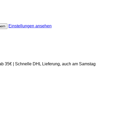
Einstellungen ansehen
hern
 ab 35€ | Schnelle DHL Lieferung, auch am Samstag