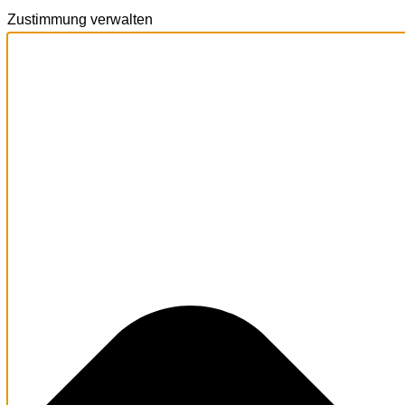
Zustimmung verwalten