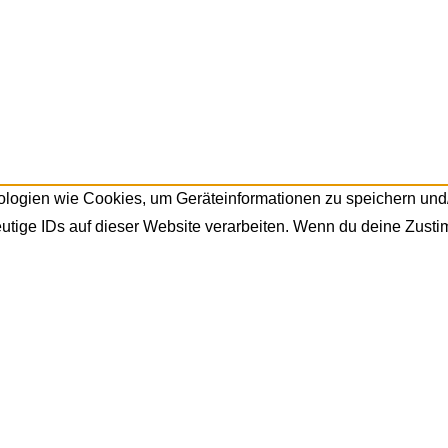
nologien wie Cookies, um Geräteinformationen zu speichern un
utige IDs auf dieser Website verarbeiten. Wenn du deine Zusti