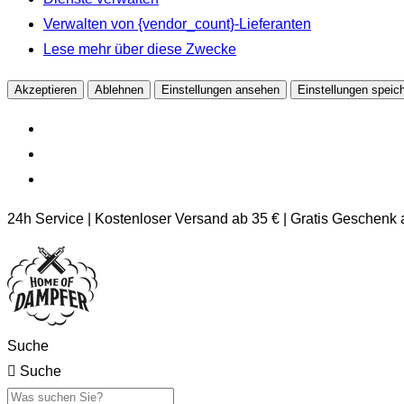
Verwalten von {vendor_count}-Lieferanten
Lese mehr über diese Zwecke
Akzeptieren
Ablehnen
Einstellungen ansehen
Einstellungen speic
24h Service | Kostenloser Versand ab 35 € | Gratis Geschenk
Suche
Suche