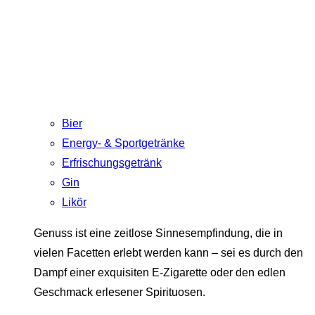
Bier
Energy- & Sportgetränke
Erfrischungsgetränk
Gin
Likör
Genuss ist eine zeitlose Sinnesempfindung, die in
vielen Facetten erlebt werden kann – sei es durch den
Dampf einer exquisiten E-Zigarette oder den edlen
Geschmack erlesener Spirituosen.