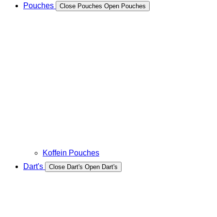
Pouches
Close Pouches
Open Pouches
Koffein Pouches
Dart's
Close Dart's
Open Dart's