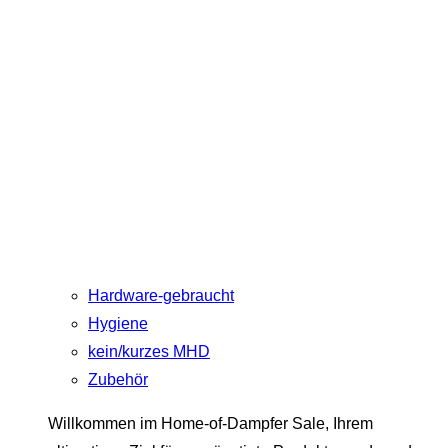
Hardware-gebraucht
Hygiene
kein/kurzes MHD
Zubehör
Willkommen im Home-of-Dampfer Sale, Ihrem