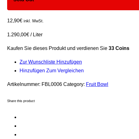
12,90
€
inkl. MwSt.
1.290,00
€
/
Liter
Kaufen Sie dieses Produkt und verdienen Sie
33 Coins
Zur Wunschliste Hinzufügen
Hinzufügen Zum Vergleichen
Artikelnummer:
FBL0006
Category:
Fruit Bowl
Share this product