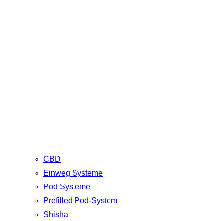
CBD
Einweg Systeme
Pod Systeme
Prefilled Pod-System
Shisha