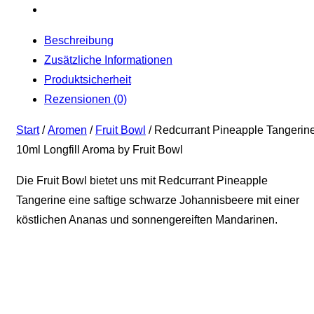
Beschreibung
Zusätzliche Informationen
Produktsicherheit
Rezensionen (0)
Start
/
Aromen
/
Fruit Bowl
/ Redcurrant Pineapple Tangerin
10ml Longfill Aroma by Fruit Bowl
Die Fruit Bowl bietet uns mit Redcurrant Pineapple
Tangerine eine saftige schwarze Johannisbeere mit einer
köstlichen Ananas und sonnengereiften Mandarinen.