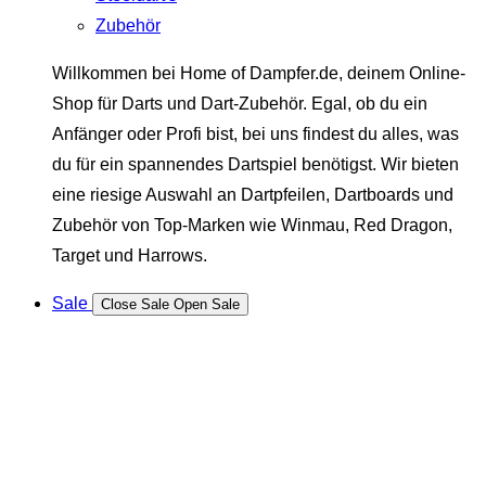
Zubehör
Willkommen bei Home of Dampfer.de, deinem Online-
Shop für Darts und Dart-Zubehör. Egal, ob du ein
Anfänger oder Profi bist, bei uns findest du alles, was
du für ein spannendes Dartspiel benötigst. Wir bieten
eine riesige Auswahl an Dartpfeilen, Dartboards und
Zubehör von Top-Marken wie Winmau, Red Dragon,
Target und Harrows.
Sale
Close Sale
Open Sale