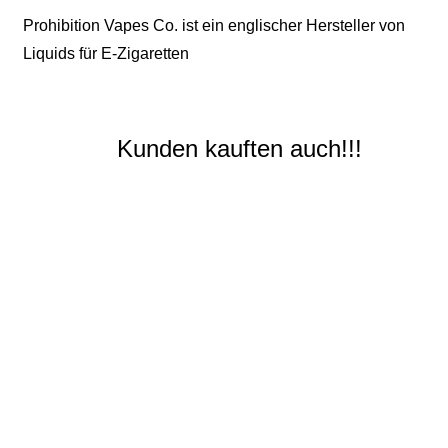
Prohibition Vapes Co. ist ein englischer Hersteller von
Liquids für E-Zigaretten
Kunden kauften auch!!!