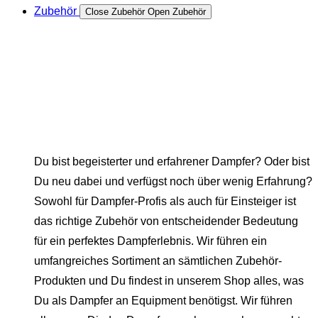
Zubehör
Close Zubehör
Open Zubehör
Du bist begeisterter und erfahrener Dampfer? Oder bist
Du neu dabei und verfügst noch über wenig Erfahrung?
Sowohl für Dampfer-Profis als auch für Einsteiger ist
das richtige Zubehör von entscheidender Bedeutung
für ein perfektes Dampferlebnis. Wir führen ein
umfangreiches Sortiment an sämtlichen Zubehör-
Produkten und Du findest in unserem Shop alles, was
Du als Dampfer an Equipment benötigst. Wir führen