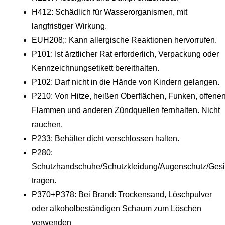
H412: Schädlich für Wasserorganismen, mit
langfristiger Wirkung.
EUH208;: Kann allergische Reaktionen hervorrufen.
P101: Ist ärztlicher Rat erforderlich, Verpackung oder
Kennzeichnungsetikett bereithalten.
P102: Darf nicht in die Hände von Kindern gelangen.
P210: Von Hitze, heißen Oberflächen, Funken, offene
Flammen und anderen Zündquellen fernhalten. Nicht
rauchen.
P233: Behälter dicht verschlossen halten.
P280:
Schutzhandschuhe/Schutzkleidung/Augenschutz/Gesi
tragen.
P370+P378: Bei Brand: Trockensand, Löschpulver
oder alkoholbeständigen Schaum zum Löschen
verwenden