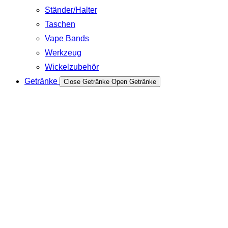
Ständer/Halter
Taschen
Vape Bands
Werkzeug
Wickelzubehör
Getränke
Close Getränke
Open Getränke