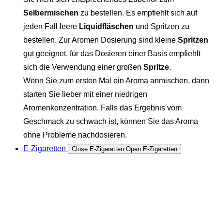
Selbermischen
zu bestellen. Es empfiehlt sich auf
jeden Fall leere
Liquidfläschen
und Spritzen zu
bestellen. Zur Aromen Dosierung sind kleine
Spritzen
gut geeignet, für das Dosieren einer Basis empfiehlt
sich die Verwendung einer großen
Spritze
.
Wenn Sie zum ersten Mal ein Aroma anmischen, dann
starten Sie lieber mit einer niedrigen
Aromenkonzentration. Falls das Ergebnis vom
Geschmack zu schwach ist, können Sie das Aroma
ohne Probleme nachdosieren.
E-Zigaretten
Close E-Zigaretten
Open E-Zigaretten