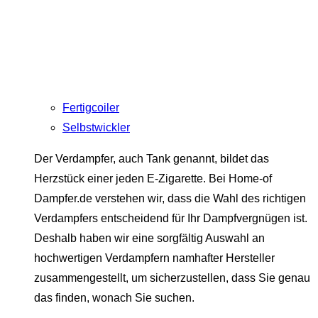
Fertigcoiler
Selbstwickler
Der Verdampfer, auch Tank genannt, bildet das
Herzstück einer jeden E-Zigarette. Bei Home-of
Dampfer.de verstehen wir, dass die Wahl des richtigen
Verdampfers entscheidend für Ihr Dampfvergnügen ist.
Deshalb haben wir eine sorgfältig Auswahl an
hochwertigen Verdampfern namhafter Hersteller
zusammengestellt, um sicherzustellen, dass Sie genau
das finden, wonach Sie suchen.