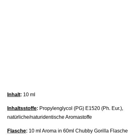
Inhalt
:
10 ml
Inhaltsstoffe
:
Propylenglycol (PG) E1520 (Ph. Eur.),
natürliche/naturidentische Aromastoffe
Flasche
:
10 ml Aroma in 60ml Chubby Gorilla Flasche