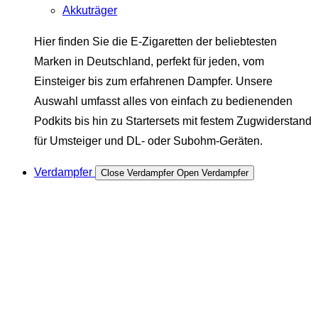
Akkuträger
Hier finden Sie die E-Zigaretten der beliebtesten
Marken in Deutschland, perfekt für jeden, vom
Einsteiger bis zum erfahrenen Dampfer. Unsere
Auswahl umfasst alles von einfach zu bedienenden
Podkits bis hin zu Startersets mit festem Zugwiderstand
für Umsteiger und DL- oder Subohm-Geräten.
Verdampfer
Close Verdampfer
Open Verdampfer