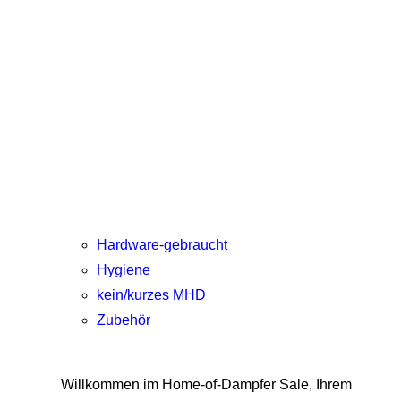
Hardware-gebraucht
Hygiene
kein/kurzes MHD
Zubehör
Willkommen im Home-of-Dampfer Sale, Ihrem