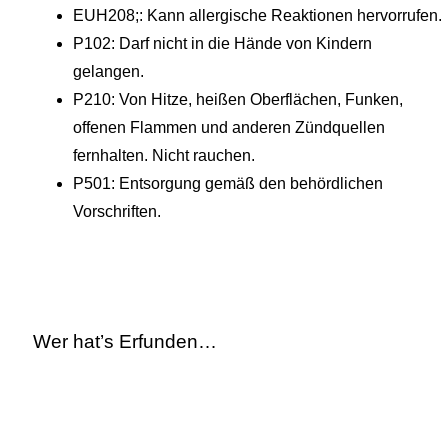
EUH208;: Kann allergische Reaktionen hervorrufen.
P102: Darf nicht in die Hände von Kindern
gelangen.
P210: Von Hitze, heißen Oberflächen, Funken,
offenen Flammen und anderen Zündquellen
fernhalten. Nicht rauchen.
P501: Entsorgung gemäß den behördlichen
Vorschriften.
Wer hat’s Erfunden…