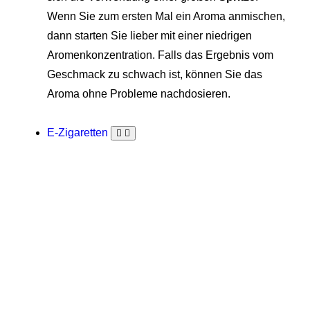
Wenn Sie zum ersten Mal ein Aroma anmischen,
dann starten Sie lieber mit einer niedrigen
Aromenkonzentration. Falls das Ergebnis vom
Geschmack zu schwach ist, können Sie das
Aroma ohne Probleme nachdosieren.
E-Zigaretten