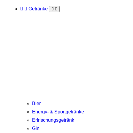
Getränke
Bier
Energy- & Sportgetränke
Erfrischungsgetränk
Gin