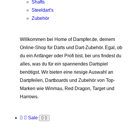
Shafts
Steeldart's
Zubehör
Willkommen bei Home of Dampfer.de, deinem
Online-Shop für Darts und Dart-Zubehör. Egal, ob
du ein Anfänger oder Profi bist, bei uns findest du
alles, was du für ein spannendes Dartspiel
benötigst. Wir bieten eine riesige Auswahl an
Dartpfeilen, Dartboards und Zubehör von Top-
Marken wie Winmau, Red Dragon, Target und
Harrows.
Sale