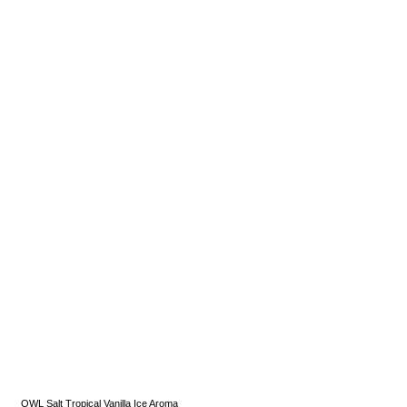
OWL Salt Tropical Vanilla Ice Aroma