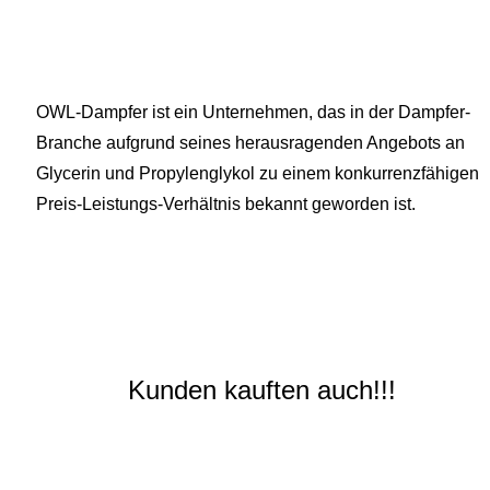
OWL-Dampfer ist ein Unternehmen, das in der Dampfer-
Branche aufgrund seines herausragenden Angebots an
Glycerin und Propylenglykol zu einem konkurrenzfähigen
Preis-Leistungs-Verhältnis bekannt geworden ist.
Kunden kauften auch!!!