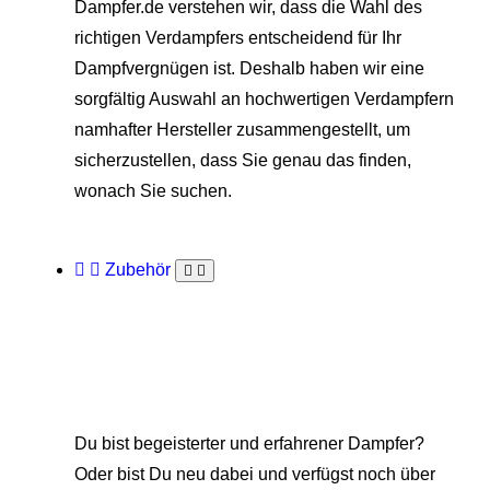
Dampfer.de verstehen wir, dass die Wahl des
richtigen Verdampfers entscheidend für Ihr
Dampfvergnügen ist. Deshalb haben wir eine
sorgfältig Auswahl an hochwertigen Verdampfern
namhafter Hersteller zusammengestellt, um
sicherzustellen, dass Sie genau das finden,
wonach Sie suchen.
Zubehör
Du bist begeisterter und erfahrener Dampfer?
Oder bist Du neu dabei und verfügst noch über