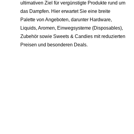
ultimativen Ziel für vergünstigte Produkte rund um
das Dampfen. Hier erwartet Sie eine breite
Palette von Angeboten, darunter Hardware,
Liquids, Aromen, Einwegsysteme (Disposables),
Zubehör sowie Sweets & Candies mit reduzierten
Preisen und besonderen Deals.