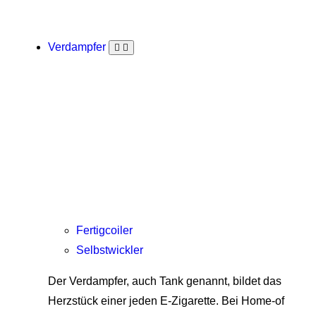
Verdampfer
Fertigcoiler
Selbstwickler
Der Verdampfer, auch Tank genannt, bildet das
Herzstück einer jeden E-Zigarette. Bei Home-of