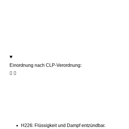
Einordnung nach CLP-Verordnung:
H226: Flüssigkeit und Dampf entzündbar.