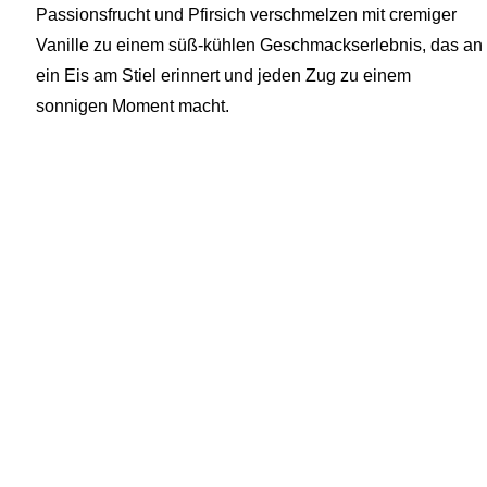
Passionsfrucht und Pfirsich verschmelzen mit cremiger
Vanille zu einem süß-kühlen Geschmackserlebnis, das an
ein Eis am Stiel erinnert und jeden Zug zu einem
sonnigen Moment macht.