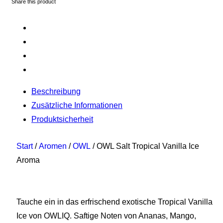
Share this product
Beschreibung
Zusätzliche Informationen
Produktsicherheit
Start
/
Aromen
/
OWL
/ OWL Salt Tropical Vanilla Ice
Aroma
Tauche ein in das erfrischend exotische Tropical Vanilla
Ice von OWLIQ. Saftige Noten von Ananas, Mango,