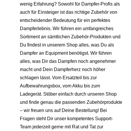
wenig Erfahrung? Sowohl für Dampfer-Profis als
auch für Einsteiger ist das richtige Zubehör von
entscheidender Bedeutung für ein perfektes
Dampferlebnis. Wir führen ein umfangreiches
Sortiment an sämtlichen Zubehör-Produkten und
Du findest in unserem Shop alles, was Du als
Dampfer an Equipment benötigst. Wir führen
alles, was Dir das Dampfen noch angenehmer
macht und Dein Dampferherz noch höher
schlagen lässt. Vom Ersatzteil bis zur
Aufbewahrungsbox, vom Akku bis zum
Ladegerät. Stöber einfach durch unseren Shop
und finde genau die passenden Zubehörprodukte
– wir freuen uns auf Deine Bestellung! Bei
Fragen steht Dir unser kompetentes Support-
Team jederzeit gerne mit Rat und Tat zur