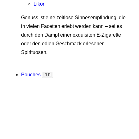
Likör
Genuss ist eine zeitlose Sinnesempfindung, die
in vielen Facetten erlebt werden kann – sei es
durch den Dampf einer exquisiten E-Zigarette
oder den edlen Geschmack erlesener
Spirituosen.
Pouches