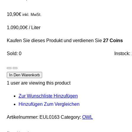
10,90
€
inkl. MwSt.
1.090,00
€
/
Liter
Kaufen Sie dieses Produkt und verdienen Sie
27 Coins
Sold: 0
Instock:
In Den Warenkorb
1
user are viewing this product
Zur Wunschliste Hinzufügen
Hinzufügen Zum Vergleichen
Artikelnummer:
EUL0163
Category:
OWL