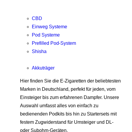
CBD
Einweg Systeme
Pod Systeme
Prefilled Pod-System
Shisha
Akkuträger
Hier finden Sie die E-Zigaretten der beliebtesten
Marken in Deutschland, perfekt für jeden, vom
Einsteiger bis zum erfahrenen Dampfer. Unsere
Auswahl umfasst alles von einfach zu
bedienenden Podkits bis hin zu Startersets mit
festem Zugwiderstand für Umsteiger und DL-
oder Subohm-Geräten.