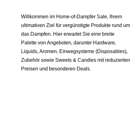
Willkommen im Home-of-Dampfer Sale, Ihrem
ultimativen Ziel für vergünstigte Produkte rund um
das Dampfen. Hier erwartet Sie eine breite
Palette von Angeboten, darunter Hardware,
Liquids, Aromen, Einwegsysteme (Disposables),
Zubehör sowie Sweets & Candies mit reduzierten
Preisen und besonderen Deals.