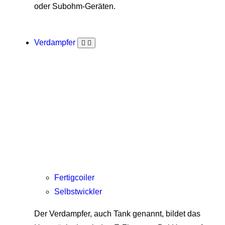
oder Subohm-Geräten.
Verdampfer
Fertigcoiler
Selbstwickler
Der Verdampfer, auch Tank genannt, bildet das