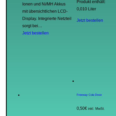
Produkt enthält:
Ionen und Ni/MH Akkus
0,010
Liter
mit übersichtlichen LCD-
Display. Integrierte Netzteil
Jetzt bestellen
sorgt bei…
Jetzt bestellen
Freeway Cola Dose
0,50
€
inkl. MwSt.