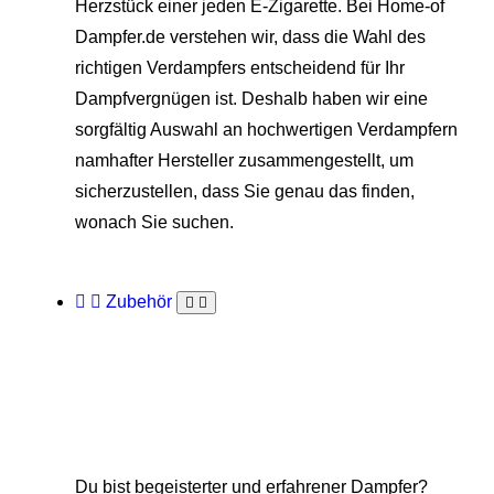
Herzstück einer jeden E-Zigarette. Bei Home-of
Dampfer.de verstehen wir, dass die Wahl des
richtigen Verdampfers entscheidend für Ihr
Dampfvergnügen ist. Deshalb haben wir eine
sorgfältig Auswahl an hochwertigen Verdampfern
namhafter Hersteller zusammengestellt, um
sicherzustellen, dass Sie genau das finden,
wonach Sie suchen.
Zubehör
Du bist begeisterter und erfahrener Dampfer?