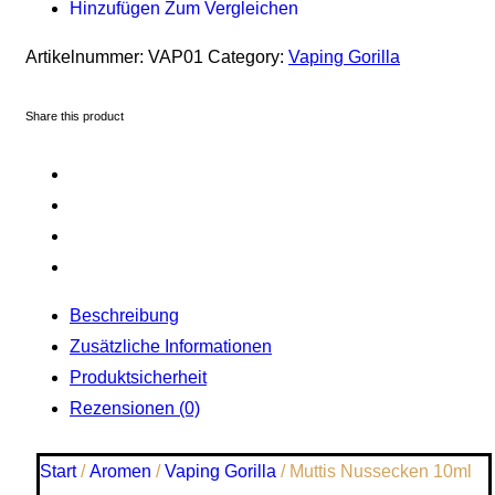
Hinzufügen Zum Vergleichen
Artikelnummer:
VAP01
Category:
Vaping Gorilla
Share this product
Beschreibung
Zusätzliche Informationen
Produktsicherheit
Rezensionen (0)
Start
/
Aromen
/
Vaping Gorilla
/ Muttis Nussecken 10ml