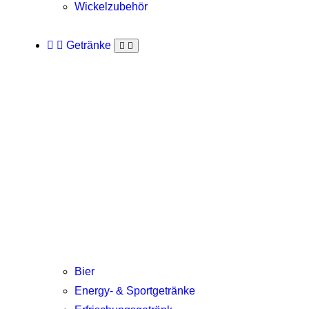
Wickelzubehör
Getränke
Bier
Energy- & Sportgetränke