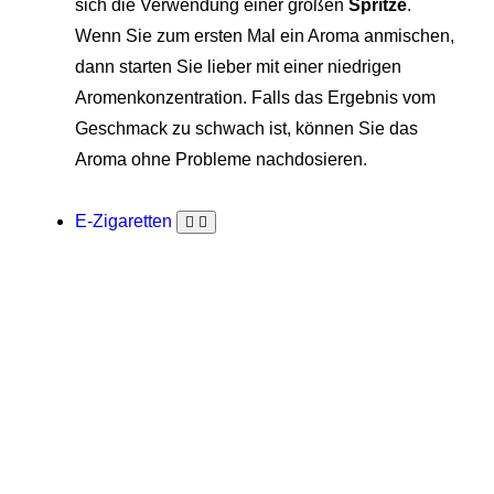
sich die Verwendung einer großen
Spritze
.
Wenn Sie zum ersten Mal ein Aroma anmischen,
dann starten Sie lieber mit einer niedrigen
Aromenkonzentration. Falls das Ergebnis vom
Geschmack zu schwach ist, können Sie das
Aroma ohne Probleme nachdosieren.
E-Zigaretten