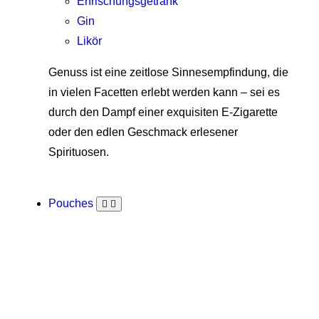
Erfrischungsgetränk
Gin
Likör
Genuss ist eine zeitlose Sinnesempfindung, die
in vielen Facetten erlebt werden kann – sei es
durch den Dampf einer exquisiten E-Zigarette
oder den edlen Geschmack erlesener
Spirituosen.
Pouches