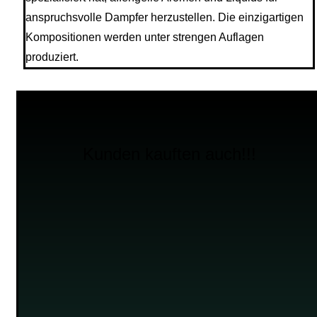
anspruchsvolle Dampfer herzustellen. Die einzigartigen
Kompositionen werden unter strengen Auflagen
produziert.
Kunden kauften auch!!!