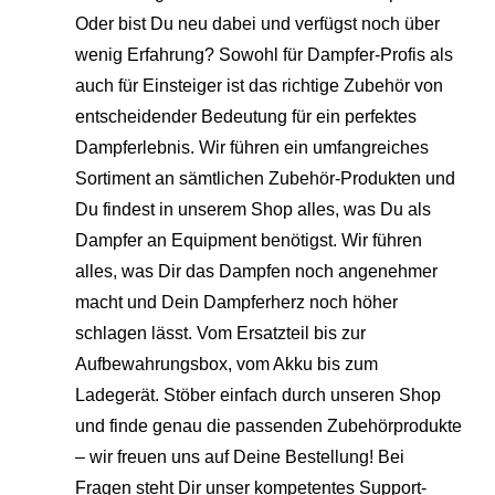
Oder bist Du neu dabei und verfügst noch über
wenig Erfahrung? Sowohl für Dampfer-Profis als
auch für Einsteiger ist das richtige Zubehör von
entscheidender Bedeutung für ein perfektes
Dampferlebnis. Wir führen ein umfangreiches
Sortiment an sämtlichen Zubehör-Produkten und
Du findest in unserem Shop alles, was Du als
Dampfer an Equipment benötigst. Wir führen
alles, was Dir das Dampfen noch angenehmer
macht und Dein Dampferherz noch höher
schlagen lässt. Vom Ersatzteil bis zur
Aufbewahrungsbox, vom Akku bis zum
Ladegerät. Stöber einfach durch unseren Shop
und finde genau die passenden Zubehörprodukte
– wir freuen uns auf Deine Bestellung! Bei
Fragen steht Dir unser kompetentes Support-