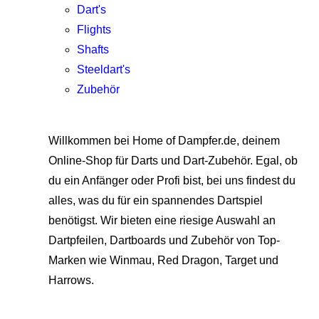
Dart's
Flights
Shafts
Steeldart's
Zubehör
Willkommen bei Home of Dampfer.de, deinem
Online-Shop für Darts und Dart-Zubehör. Egal, ob
du ein Anfänger oder Profi bist, bei uns findest du
alles, was du für ein spannendes Dartspiel
benötigst. Wir bieten eine riesige Auswahl an
Dartpfeilen, Dartboards und Zubehör von Top-
Marken wie Winmau, Red Dragon, Target und
Harrows.