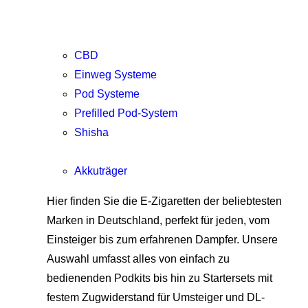
CBD
Einweg Systeme
Pod Systeme
Prefilled Pod-System
Shisha
Akkuträger
Hier finden Sie die E-Zigaretten der beliebtesten
Marken in Deutschland, perfekt für jeden, vom
Einsteiger bis zum erfahrenen Dampfer. Unsere
Auswahl umfasst alles von einfach zu
bedienenden Podkits bis hin zu Startersets mit
festem Zugwiderstand für Umsteiger und DL-