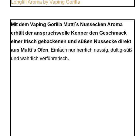
Longfill Aroma by Vaping Gorilla
Mit dem Vaping Gorilla Mutti`s Nussecken Aroma
erhält der anspruchsvolle Kenner den Geschmack
einer frisch gebackenen und süßen Nussecke direkt
aus Mutti`s Ofen
. Einfach nur herrlich nussig, duftig-süß
und wahrlich verführerisch.