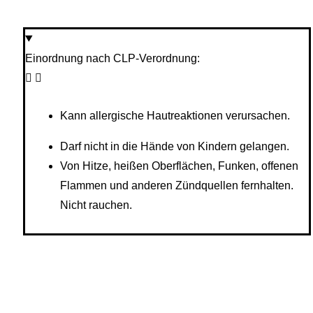
Einordnung nach CLP-Verordnung:
Kann allergische Hautreaktionen verursachen.
Darf nicht in die Hände von Kindern gelangen.
Von Hitze, heißen Oberflächen, Funken, offenen
Flammen und anderen Zündquellen fernhalten.
Nicht rauchen.