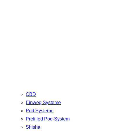
CBD
Einweg Systeme
Pod Systeme
Prefilled Pod-System
Shisha