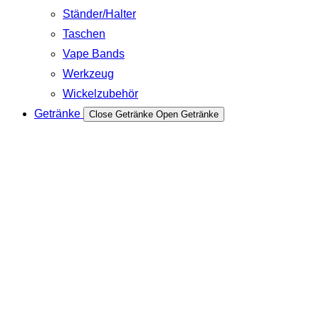
Ständer/Halter
Taschen
Vape Bands
Werkzeug
Wickelzubehör
Getränke
Close Getränke
Open Getränke