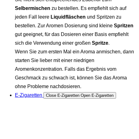
Selbermischen
zu bestellen. Es empfiehlt sich auf
jeden Fall leere
Liquidfläschen
und Spritzen zu
bestellen. Zur Aromen Dosierung sind kleine
Spritzen
gut geeignet, für das Dosieren einer Basis empfiehlt
sich die Verwendung einer großen
Spritze
.
Wenn Sie zum ersten Mal ein Aroma anmischen, dann
starten Sie lieber mit einer niedrigen
Aromenkonzentration. Falls das Ergebnis vom
Geschmack zu schwach ist, können Sie das Aroma
ohne Probleme nachdosieren.
E-Zigaretten
Close E-Zigaretten
Open E-Zigaretten