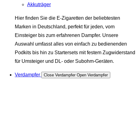
Akkuträger
Hier finden Sie die E-Zigaretten der beliebtesten
Marken in Deutschland, perfekt für jeden, vom
Einsteiger bis zum erfahrenen Dampfer. Unsere
Auswahl umfasst alles von einfach zu bedienenden
Podkits bis hin zu Startersets mit festem Zugwiderstand
für Umsteiger und DL- oder Subohm-Geräten.
Verdampfer
Close Verdampfer
Open Verdampfer