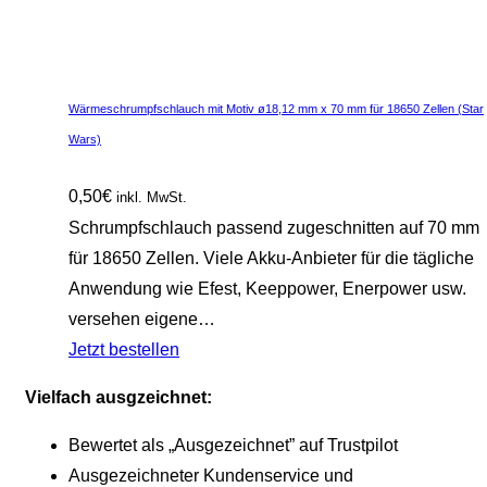
Wärmeschrumpfschlauch mit Motiv ø18,12 mm x 70 mm für 18650 Zellen (Star
Wars)
0,50
€
inkl. MwSt.
Schrumpfschlauch passend zugeschnitten auf 70 mm
für 18650 Zellen. Viele Akku-Anbieter für die tägliche
Anwendung wie Efest, Keeppower, Enerpower usw.
versehen eigene…
Jetzt bestellen
Vielfach ausgzeichnet:
Bewertet als „Ausgezeichnet” auf Trustpilot
Ausgezeichneter Kundenservice und