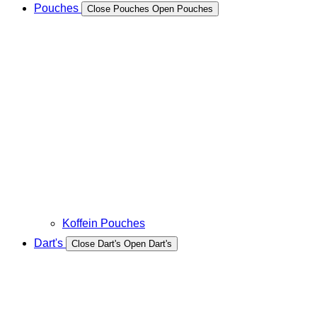
Pouches
Close Pouches
Open Pouches
Koffein Pouches
Dart's
Close Dart's
Open Dart's