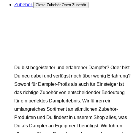
Zubehör
Close Zubehör
Open Zubehör
Du bist begeisterter und erfahrener Dampfer? Oder bist
Du neu dabei und verfügst noch über wenig Erfahrung?
Sowohl für Dampfer-Profis als auch für Einsteiger ist
das richtige Zubehör von entscheidender Bedeutung
für ein perfektes Dampferlebnis. Wir führen ein
umfangreiches Sortiment an sämtlichen Zubehör-
Produkten und Du findest in unserem Shop alles, was
Du als Dampfer an Equipment benötigst. Wir führen