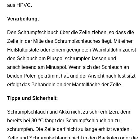
aus HPVC.
Verarbeitung:
Den Schrumpfschlauch über die Zelle ziehen, so dass die
Zelle in der Mitte des Schrumpfschlauches liegt. Mit einer
Heißluftpistole oder einem geeigneten Warmluftföhn zuerst
den Schlauch am Pluspol schrumpfen lassen und
anschliesend am Minuspol. Wenn sich der Schlauch an
beiden Polen gekrümmt hat, und der Ansicht nach fest sitzt,
erfolgt das Behandeln an der Mantelfläche der Zelle.
Tipps und Sicherheit:
Schrumpfschlauch und Akku nicht zu sehr erhitzen, denn
bereits bei 80 °C fängt der Schrumpfschlauch an zu
schrumpfen. Die Zelle darf nicht zu lange erhitzt werden.
Zelle und Schrumpfschlauch nicht in den Backofen oder die