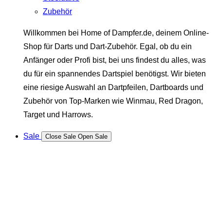
Zubehör
Willkommen bei Home of Dampfer.de, deinem Online-
Shop für Darts und Dart-Zubehör. Egal, ob du ein
Anfänger oder Profi bist, bei uns findest du alles, was
du für ein spannendes Dartspiel benötigst. Wir bieten
eine riesige Auswahl an Dartpfeilen, Dartboards und
Zubehör von Top-Marken wie Winmau, Red Dragon,
Target und Harrows.
Sale
Close Sale
Open Sale