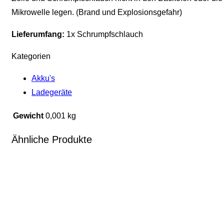
Mikrowelle legen. (Brand und Explosionsgefahr)
Lieferumfang:
1x Schrumpfschlauch
Kategorien
Akku's
Ladegeräte
Gewicht
0,001 kg
Ähnliche Produkte