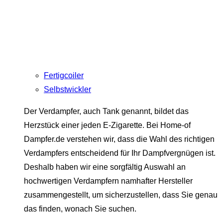
Fertigcoiler
Selbstwickler
Der Verdampfer, auch Tank genannt, bildet das
Herzstück einer jeden E-Zigarette. Bei Home-of
Dampfer.de verstehen wir, dass die Wahl des richtigen
Verdampfers entscheidend für Ihr Dampfvergnügen ist.
Deshalb haben wir eine sorgfältig Auswahl an
hochwertigen Verdampfern namhafter Hersteller
zusammengestellt, um sicherzustellen, dass Sie genau
das finden, wonach Sie suchen.