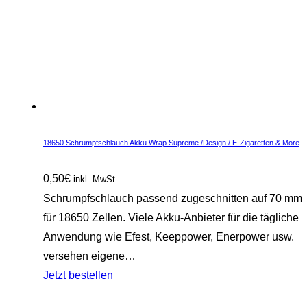
18650 Schrumpfschlauch Akku Wrap Supreme /Design / E-Zigaretten & More
0,50
€
inkl. MwSt.
Schrumpfschlauch passend zugeschnitten auf 70 mm
für 18650 Zellen. Viele Akku-Anbieter für die tägliche
Anwendung wie Efest, Keeppower, Enerpower usw.
versehen eigene…
Jetzt bestellen