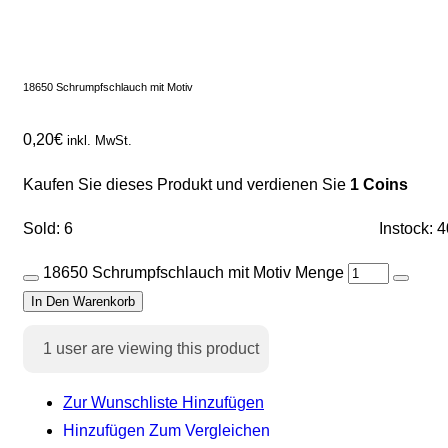
18650 Schrumpfschlauch mit Motiv
0,20
€
inkl. MwSt.
Kaufen Sie dieses Produkt und verdienen Sie
1 Coins
Sold: 6
Instock: 
18650 Schrumpfschlauch mit Motiv Menge
In Den Warenkorb
1
user are viewing this product
Zur Wunschliste Hinzufügen
Hinzufügen Zum Vergleichen