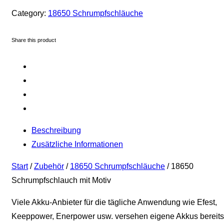
Category:
18650 Schrumpfschläuche
Share this product
Beschreibung
Zusätzliche Informationen
Start
/
Zubehör
/
18650 Schrumpfschläuche
/ 18650
Schrumpfschlauch mit Motiv
Viele Akku-Anbieter für die tägliche Anwendung wie Efest,
Keeppower, Enerpower usw. versehen eigene Akkus bereits