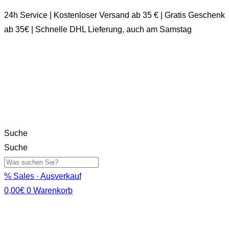
24h Service | Kostenloser Versand ab 35 € | Gratis Geschenk
ab 35€ | Schnelle DHL Lieferung, auch am Samstag
Suche
Suche
% Sales · Ausverkauf
0,00
€
0
Warenkorb