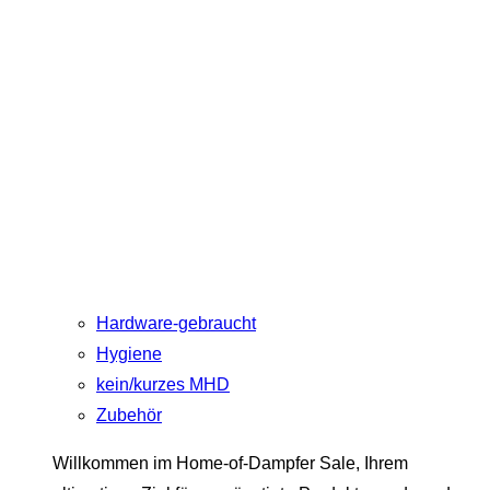
Hardware-gebraucht
Hygiene
kein/kurzes MHD
Zubehör
Willkommen im Home-of-Dampfer Sale, Ihrem