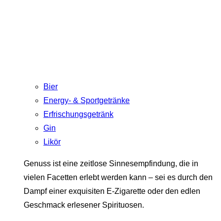
Bier
Energy- & Sportgetränke
Erfrischungsgetränk
Gin
Likör
Genuss ist eine zeitlose Sinnesempfindung, die in
vielen Facetten erlebt werden kann – sei es durch den
Dampf einer exquisiten E-Zigarette oder den edlen
Geschmack erlesener Spirituosen.