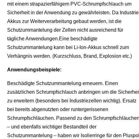
mit einem strapazierfähigem PVC-Schrumpfschlauch um
Sicherheit in der Anwendung zu gewährleisten. Da Industrie
Akkus zur Weiterverarbeitung gebaut werden, ist die
Schutzummantelung der Zellen nicht ausreichend für
tägliche Anwendungen.Eine beschädigte
Schutzummantelung kann bei Li-Ion-Akkus schnell zum
Verhängnis werden. (Kurzschluss, Brand, Explosion etc.)
Anwendungsbeispiele:
Beschädigte Schutzummantelung erneuern. Einen
zusätzlichen Schrumpfschlauch anbringen um die Sicherhei
zu erweitern (besonders bei Industriezellen wichtig). Ersatz
bei bereits abgenutzten oder runtergerissenen
Schrumpfschläuchen. Passend zu den Schrumpfschläuche
– und ebenfalls wichtiger Bestandteil der
Schutzummantelung – haben wir Isolierringe für den Pluspo