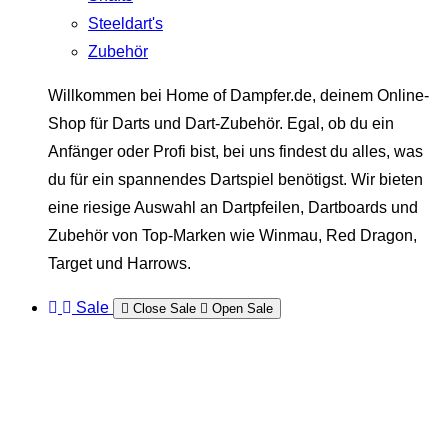
Steeldart's
Zubehör
Willkommen bei Home of Dampfer.de, deinem Online-
Shop für Darts und Dart-Zubehör. Egal, ob du ein
Anfänger oder Profi bist, bei uns findest du alles, was
du für ein spannendes Dartspiel benötigst. Wir bieten
eine riesige Auswahl an Dartpfeilen, Dartboards und
Zubehör von Top-Marken wie Winmau, Red Dragon,
Target und Harrows.
Sale
Close Sale
Open Sale