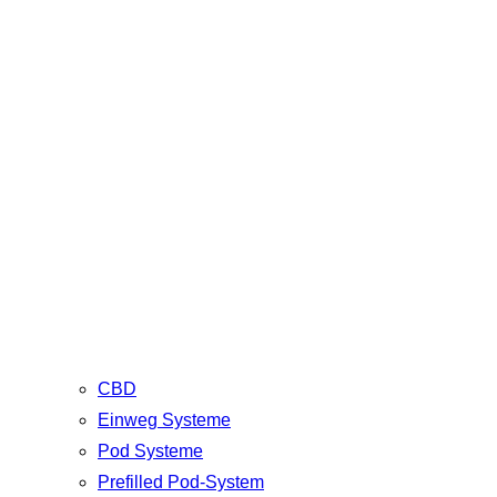
CBD
Einweg Systeme
Pod Systeme
Prefilled Pod-System