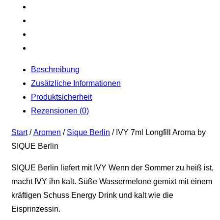
Beschreibung
Zusätzliche Informationen
Produktsicherheit
Rezensionen (0)
Start
/
Aromen
/
Sique Berlin
/ IVY 7ml Longfill Aroma by
SIQUE Berlin
SIQUE Berlin liefert mit IVY Wenn der Sommer zu heiß ist,
macht IVY ihn kalt. Süße Wassermelone gemixt mit einem
kräftigen Schuss Energy Drink und kalt wie die
Eisprinzessin.