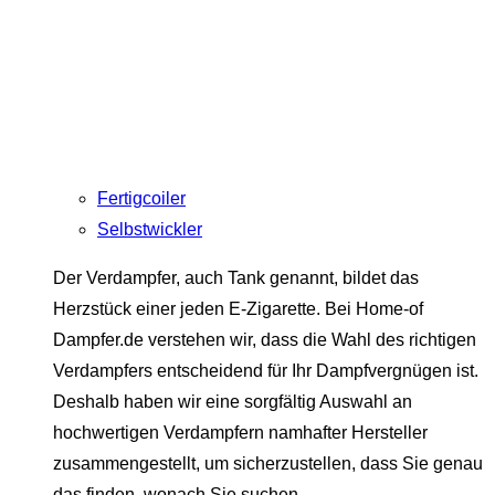
Fertigcoiler
Selbstwickler
Der Verdampfer, auch Tank genannt, bildet das
Herzstück einer jeden E-Zigarette. Bei Home-of
Dampfer.de verstehen wir, dass die Wahl des richtigen
Verdampfers entscheidend für Ihr Dampfvergnügen ist.
Deshalb haben wir eine sorgfältig Auswahl an
hochwertigen Verdampfern namhafter Hersteller
zusammengestellt, um sicherzustellen, dass Sie genau
das finden, wonach Sie suchen.