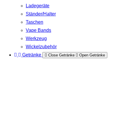
Ladegeräte
Ständer/Halter
Taschen
Vape Bands
Werkzeug
Wickelzubehör
Getränke
Close Getränke
Open Getränke