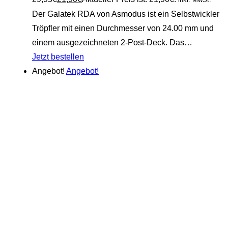
Der Galatek RDA von Asmodus ist ein Selbstwickler
Tröpfler mit einen Durchmesser von 24.00 mm und
einem ausgezeichneten 2-Post-Deck. Das…
Jetzt bestellen
Angebot!
Angebot!