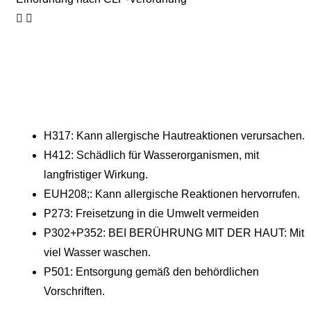
H317: Kann allergische Hautreaktionen verursachen.
H412: Schädlich für Wasserorganismen, mit
langfristiger Wirkung.
EUH208;: Kann allergische Reaktionen hervorrufen.
P273: Freisetzung in die Umwelt vermeiden
P302+P352: BEI BERÜHRUNG MIT DER HAUT: Mit
viel Wasser waschen.
P501: Entsorgung gemäß den behördlichen
Vorschriften.