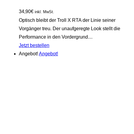
34,90
€
inkl. MwSt.
Optisch bleibt der Troll X RTA der Linie seiner
Vorgänger treu. Der unaufgeregte Look stellt die
Performance in den Vordergrund…
Jetzt bestellen
Angebot!
Angebot!