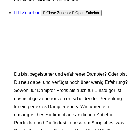
Zubehör
Close Zubehör
Open Zubehör
Du bist begeisterter und erfahrener Dampfer? Oder bist
Du neu dabei und verfügst noch über wenig Erfahrung?
Sowohl für Dampfer-Profis als auch für Einsteiger ist
das richtige Zubehör von entscheidender Bedeutung
für ein perfektes Dampferlebnis. Wir führen ein
umfangreiches Sortiment an sämtlichen Zubehör-
Produkten und Du findest in unserem Shop alles, was