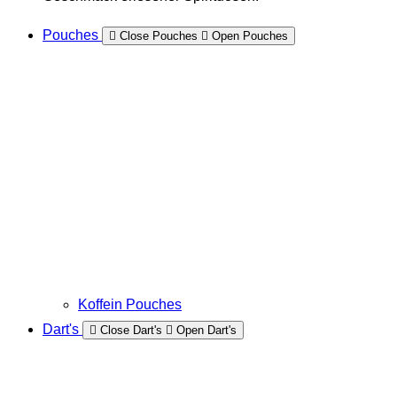
Pouches
Close Pouches
Open Pouches
Koffein Pouches
Dart's
Close Dart's
Open Dart's