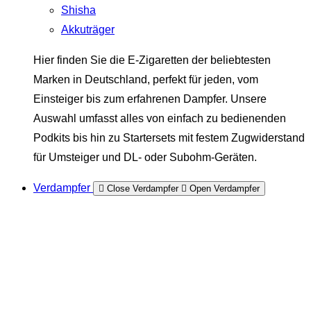
Shisha
Akkuträger
Hier finden Sie die E-Zigaretten der beliebtesten
Marken in Deutschland, perfekt für jeden, vom
Einsteiger bis zum erfahrenen Dampfer. Unsere
Auswahl umfasst alles von einfach zu bedienenden
Podkits bis hin zu Startersets mit festem Zugwiderstand
für Umsteiger und DL- oder Subohm-Geräten.
Verdampfer
Close Verdampfer
Open Verdampfer