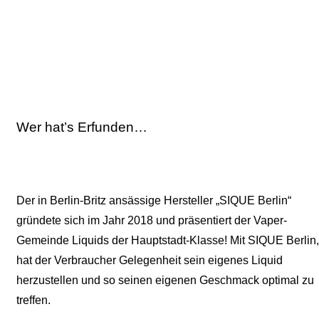
Wer hat’s Erfunden…
Der in Berlin-Britz ansässige Hersteller „SIQUE Berlin“
gründete sich im Jahr 2018 und präsentiert der Vaper-
Gemeinde Liquids der Hauptstadt-Klasse! Mit SIQUE Berlin,
hat der Verbraucher Gelegenheit sein eigenes Liquid
herzustellen und so seinen eigenen Geschmack optimal zu
treffen.