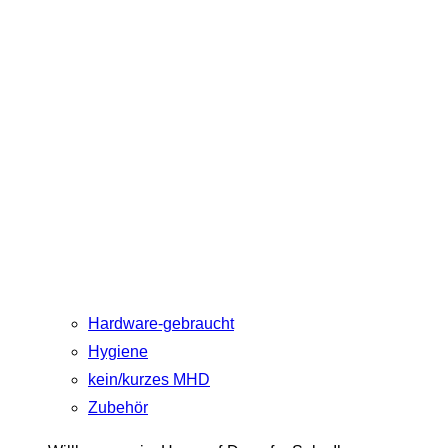
Hardware-gebraucht
Hygiene
kein/kurzes MHD
Zubehör