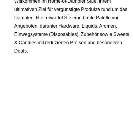
Willkommen im Home-of-Dampfer Sale, Ihrem
ultimativen Ziel für vergünstigte Produkte rund um das
Dampfen. Hier erwartet Sie eine breite Palette von
Angeboten, darunter Hardware, Liquids, Aromen,
Einwegsysteme (Disposables), Zubehör sowie Sweets
& Candies mit reduzierten Preisen und besonderen
Deals.