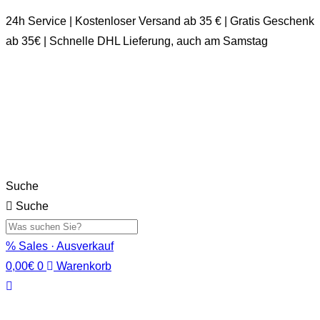
24h Service | Kostenloser Versand ab 35 € | Gratis Geschenk
ab 35€ | Schnelle DHL Lieferung, auch am Samstag
Suche
Suche
% Sales · Ausverkauf
0,00
€
0
Warenkorb