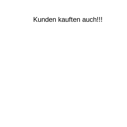
Kunden kauften auch!!!