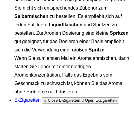
Sie nicht sich entsprechendes Zubehör zum
Selbermischen
zu bestellen. Es empfiehlt sich auf
jeden Fall leere
Liquidfläschen
und Spritzen zu
bestellen. Zur Aromen Dosierung sind kleine
Spritzen
gut geeignet, für das Dosieren einer Basis empfiehlt
sich die Verwendung einer großen
Spritze
.
Wenn Sie zum ersten Mal ein Aroma anmischen, dann
starten Sie lieber mit einer niedrigen
Aromenkonzentration. Falls das Ergebnis vom
Geschmack zu schwach ist, können Sie das Aroma
ohne Probleme nachdosieren.
E-Zigaretten
Close E-Zigaretten
Open E-Zigaretten