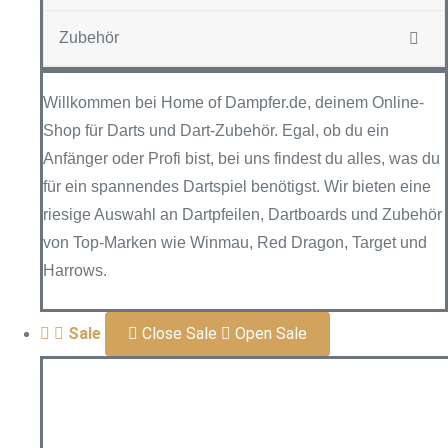
Zubehör
Willkommen bei Home of Dampfer.de, deinem Online-
Shop für Darts und Dart-Zubehör. Egal, ob du ein
Anfänger oder Profi bist, bei uns findest du alles, was du
für ein spannendes Dartspiel benötigst. Wir bieten eine
riesige Auswahl an Dartpfeilen, Dartboards und Zubehör
von Top-Marken wie Winmau, Red Dragon, Target und
Harrows.
Sale
Close Sale
Open Sale