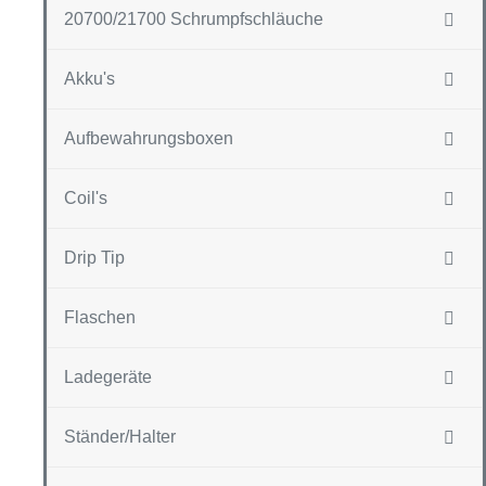
20700/21700 Schrumpfschläuche
Akku's
Aufbewahrungsboxen
Coil's
Drip Tip
Flaschen
Ladegeräte
Ständer/Halter