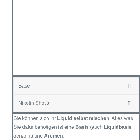
Base
Nikotin Shot's
Sie können sich Ihr
Liquid selbst mischen
. Alles was
Sie dafür benötigen ist eine
Basis
(auch
Liquidbasis
genannt) und
Aromen
.