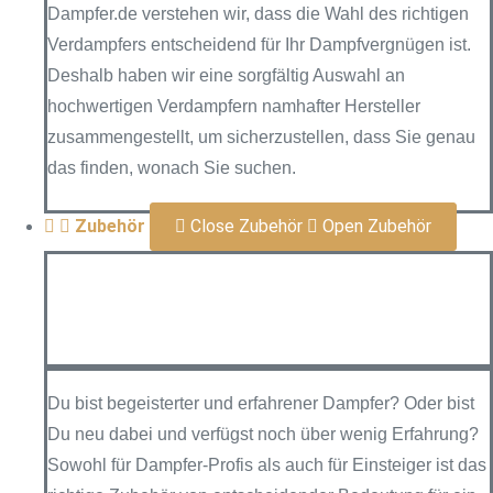
Dampfer.de verstehen wir, dass die Wahl des richtigen
Verdampfers entscheidend für Ihr Dampfvergnügen ist.
Deshalb haben wir eine sorgfältig Auswahl an
hochwertigen Verdampfern namhafter Hersteller
zusammengestellt, um sicherzustellen, dass Sie genau
das finden, wonach Sie suchen.
Zubehör
Close Zubehör
Open Zubehör
Du bist begeisterter und erfahrener Dampfer? Oder bist
Du neu dabei und verfügst noch über wenig Erfahrung?
Sowohl für Dampfer-Profis als auch für Einsteiger ist das