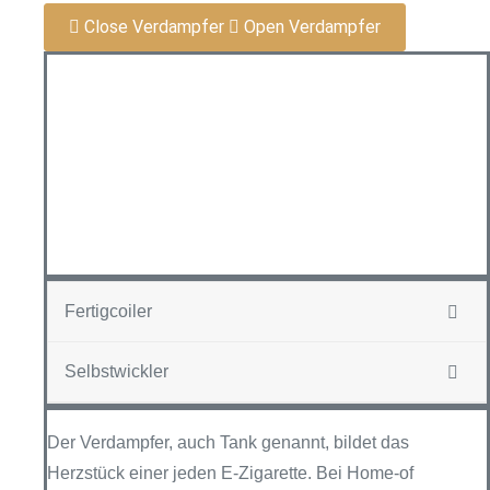
Close Verdampfer
Open Verdampfer
Fertigcoiler
Selbstwickler
Der Verdampfer, auch Tank genannt, bildet das
Herzstück einer jeden E-Zigarette. Bei Home-of