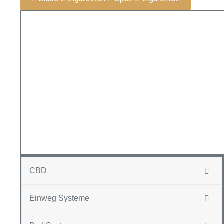
CBD
Einweg Systeme