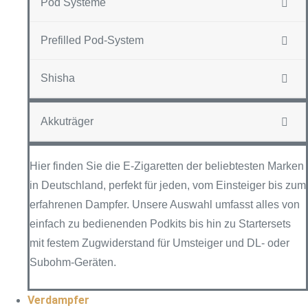
Pod Systeme
Prefilled Pod-System
Shisha
Akkuträger
Hier finden Sie die E-Zigaretten der beliebtesten Marken
in Deutschland, perfekt für jeden, vom Einsteiger bis zum
erfahrenen Dampfer. Unsere Auswahl umfasst alles von
einfach zu bedienenden Podkits bis hin zu Startersets
mit festem Zugwiderstand für Umsteiger und DL- oder
Subohm-Geräten.
Verdampfer