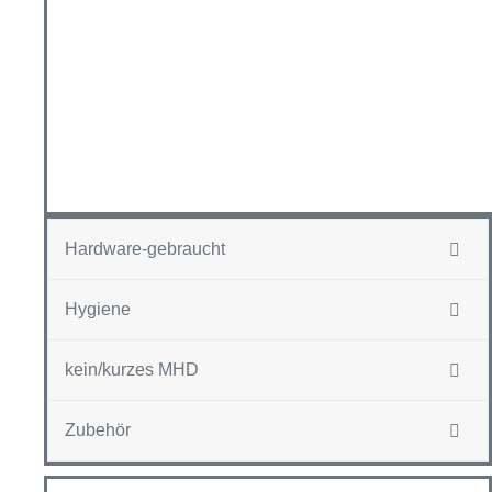
Hardware-gebraucht
Hygiene
kein/kurzes MHD
Zubehör