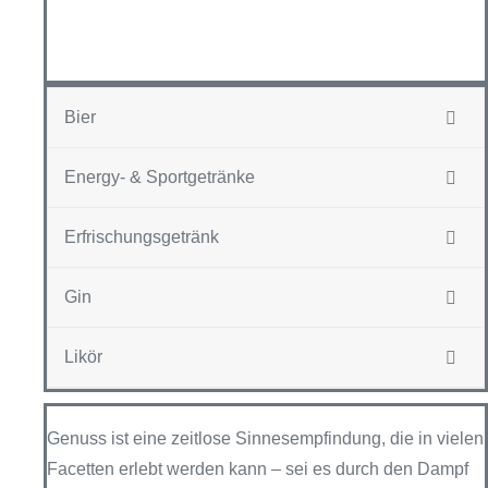
Bier
Energy- & Sportgetränke
Erfrischungsgetränk
Gin
Likör
Genuss ist eine zeitlose Sinnesempfindung, die in vielen
Facetten erlebt werden kann – sei es durch den Dampf