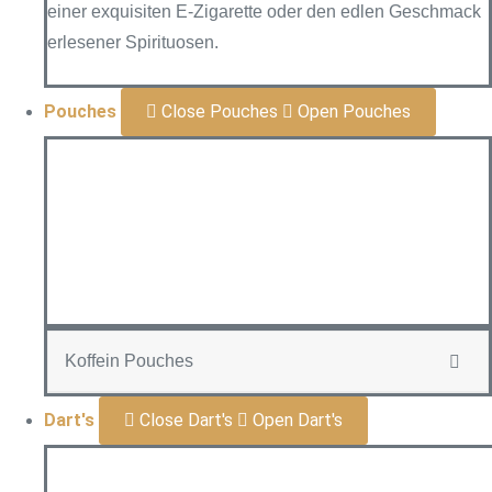
einer exquisiten E-Zigarette oder den edlen Geschmack
erlesener Spirituosen.
Pouches
Close Pouches
Open Pouches
Koffein Pouches
Dart's
Close Dart's
Open Dart's