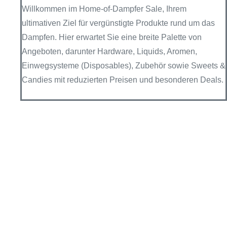
Willkommen im Home-of-Dampfer Sale, Ihrem
ultimativen Ziel für vergünstigte Produkte rund um das
Dampfen. Hier erwartet Sie eine breite Palette von
Angeboten, darunter Hardware, Liquids, Aromen,
Einwegsysteme (Disposables), Zubehör sowie Sweets &
Candies mit reduzierten Preisen und besonderen Deals.