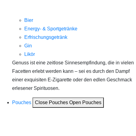
Bier
Energy- & Sportgetränke
Erfrischungsgetränk
Gin
Likör
Genuss ist eine zeitlose Sinnesempfindung, die in vielen
Facetten erlebt werden kann – sei es durch den Dampf
einer exquisiten E-Zigarette oder den edlen Geschmack
erlesener Spirituosen.
Pouches
Close Pouches
Open Pouches