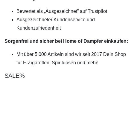
Bewertet als „Ausgezeichnet” auf Trustpilot
Ausgezeichneter Kundenservice und
Kundenzufriedenheit
Sorgenfrei und sicher bei Home of Dampfer einkaufen:
Mit über 5.000 Artikeln sind wir seit 2017 Dein Shop
für E-Zigaretten, Spirituosen und mehr!
SALE%