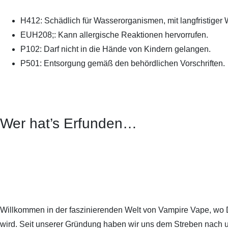
H412: Schädlich für Wasserorganismen, mit langfristiger 
EUH208;: Kann allergische Reaktionen hervorrufen.
P102: Darf nicht in die Hände von Kindern gelangen.
P501: Entsorgung gemäß den behördlichen Vorschriften.
Wer hat’s Erfunden…
Willkommen in der faszinierenden Welt von Vampire Vape, wo
wird. Seit unserer Gründung haben wir uns dem Streben nach