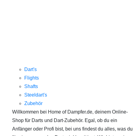
Dart's
Flights
Shafts
Steeldart's
Zubehör
Willkommen bei Home of Dampfer.de, deinem Online-
Shop für Darts und Dart-Zubehör. Egal, ob du ein
Anfänger oder Profi bist, bei uns findest du alles, was du