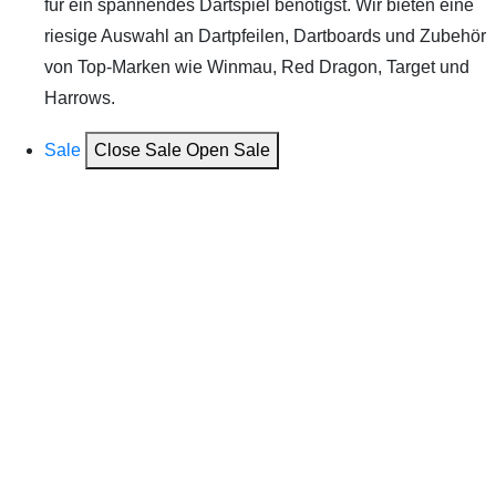
für ein spannendes Dartspiel benötigst. Wir bieten eine
riesige Auswahl an Dartpfeilen, Dartboards und Zubehör
von Top-Marken wie Winmau, Red Dragon, Target und
Harrows.
Sale
Close Sale
Open Sale