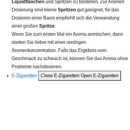
Liquidfläschen
und Spritzen zu bestellen. Zur Aromen
Dosierung sind kleine
Spritzen
gut geeignet, für das
Dosieren einer Basis empfiehlt sich die Verwendung
einer großen
Spritze
.
Wenn Sie zum ersten Mal ein Aroma anmischen, dann
starten Sie lieber mit einer niedrigen
Aromenkonzentration. Falls das Ergebnis vom
Geschmack zu schwach ist, können Sie das Aroma ohne
Probleme nachdosieren.
E-Zigaretten
Close E-Zigaretten
Open E-Zigaretten