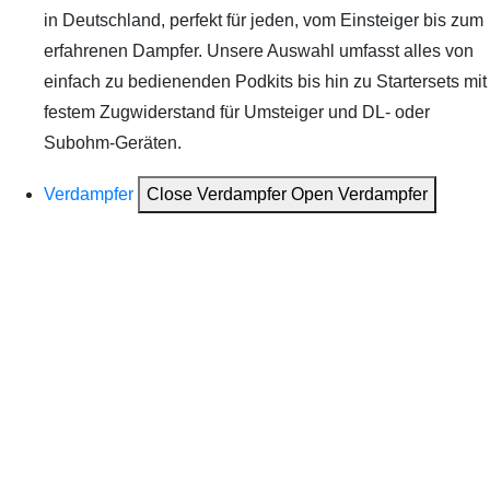
in Deutschland, perfekt für jeden, vom Einsteiger bis zum
erfahrenen Dampfer. Unsere Auswahl umfasst alles von
einfach zu bedienenden Podkits bis hin zu Startersets mit
festem Zugwiderstand für Umsteiger und DL- oder
Subohm-Geräten.
Verdampfer
Close Verdampfer
Open Verdampfer