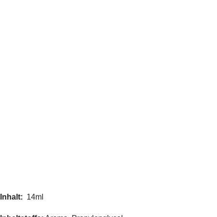
Inhalt:
14ml