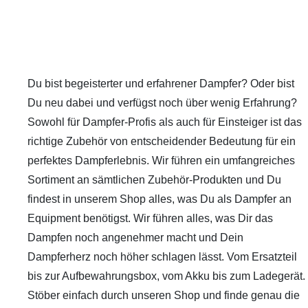
Du bist begeisterter und erfahrener Dampfer? Oder bist
Du neu dabei und verfügst noch über wenig Erfahrung?
Sowohl für Dampfer-Profis als auch für Einsteiger ist das
richtige Zubehör von entscheidender Bedeutung für ein
perfektes Dampferlebnis. Wir führen ein umfangreiches
Sortiment an sämtlichen Zubehör-Produkten und Du
findest in unserem Shop alles, was Du als Dampfer an
Equipment benötigst. Wir führen alles, was Dir das
Dampfen noch angenehmer macht und Dein
Dampferherz noch höher schlagen lässt. Vom Ersatzteil
bis zur Aufbewahrungsbox, vom Akku bis zum Ladegerät.
Stöber einfach durch unseren Shop und finde genau die