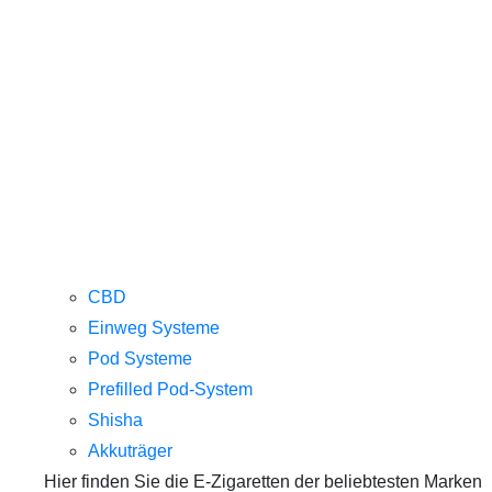
CBD
Einweg Systeme
Pod Systeme
Prefilled Pod-System
Shisha
Akkuträger
Hier finden Sie die E-Zigaretten der beliebtesten Marken