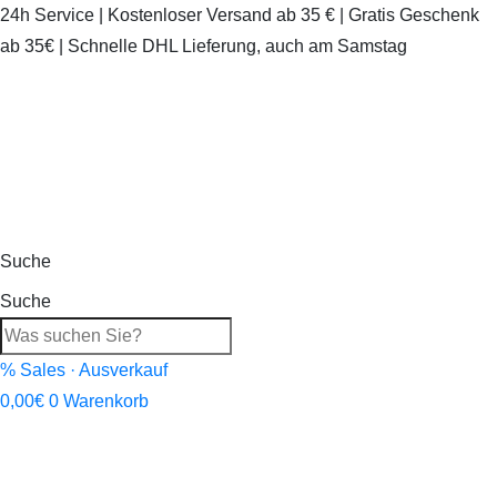
24h Service | Kostenloser Versand ab 35 € | Gratis Geschenk
ab 35€ | Schnelle DHL Lieferung, auch am Samstag
Suche
Suche
% Sales · Ausverkauf
0,00
€
0
Warenkorb