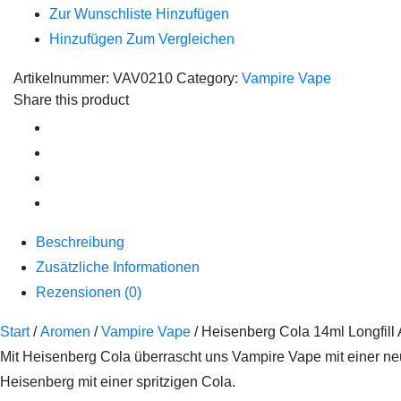
Zur Wunschliste Hinzufügen
Hinzufügen Zum Vergleichen
Artikelnummer:
VAV0210
Category:
Vampire Vape
Share this product
Beschreibung
Zusätzliche Informationen
Rezensionen (0)
Start
/
Aromen
/
Vampire Vape
/ Heisenberg Cola 14ml Longfil
Mit Heisenberg Cola überrascht uns Vampire Vape mit einer ne
Heisenberg mit einer spritzigen Cola.