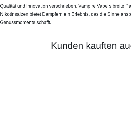
Qualität und Innovation verschrieben. Vampire Vape´s breite P
Nikotinsalzen bietet Dampfern ein Erlebnis, das die Sinne ansp
Genussmomente schafft.
Kunden kauften auc