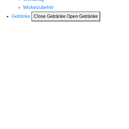
Wickelzubehör
Getränke
Close Getränke
Open Getränke