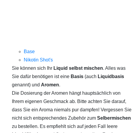
Base
Nikotin Shot's
Sie können sich Ihr
Liquid selbst mischen
. Alles was
Sie dafür benötigen ist eine
Basis
(auch
Liquidbasis
genannt) und
Aromen
.
Die Dosierung der Aromen hängt hauptsächlich von
Ihrem eigenen Geschmack ab. Bitte achten Sie darauf,
dass Sie ein Aroma niemals pur dampfen! Vergessen Sie
nicht sich entsprechendes Zubehör zum
Selbermischen
zu bestellen. Es empfiehlt sich auf jeden Fall leere