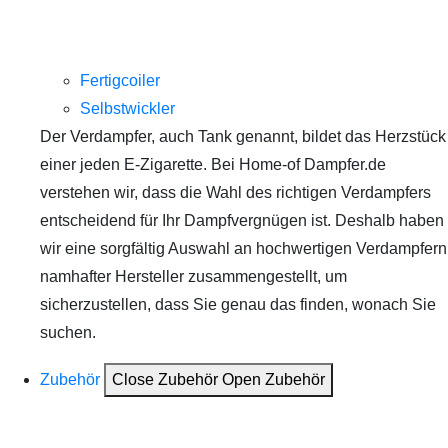
Fertigcoiler
Selbstwickler
Der Verdampfer, auch Tank genannt, bildet das Herzstück
einer jeden E-Zigarette. Bei Home-of Dampfer.de
verstehen wir, dass die Wahl des richtigen Verdampfers
entscheidend für Ihr Dampfvergnügen ist. Deshalb haben
wir eine sorgfältig Auswahl an hochwertigen Verdampfern
namhafter Hersteller zusammengestellt, um
sicherzustellen, dass Sie genau das finden, wonach Sie
suchen.
Zubehör
Close Zubehör
Open Zubehör