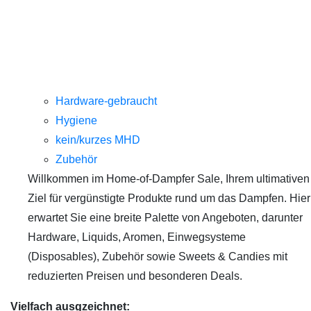
Hardware-gebraucht
Hygiene
kein/kurzes MHD
Zubehör
Willkommen im Home-of-Dampfer Sale, Ihrem ultimativen
Ziel für vergünstigte Produkte rund um das Dampfen. Hier
erwartet Sie eine breite Palette von Angeboten, darunter
Hardware, Liquids, Aromen, Einwegsysteme
(Disposables), Zubehör sowie Sweets & Candies mit
reduzierten Preisen und besonderen Deals.
Vielfach ausgzeichnet: