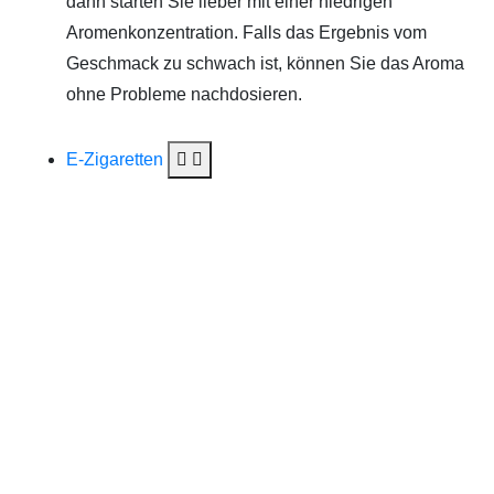
dann starten Sie lieber mit einer niedrigen
Aromenkonzentration. Falls das Ergebnis vom
Geschmack zu schwach ist, können Sie das Aroma
ohne Probleme nachdosieren.
E-Zigaretten