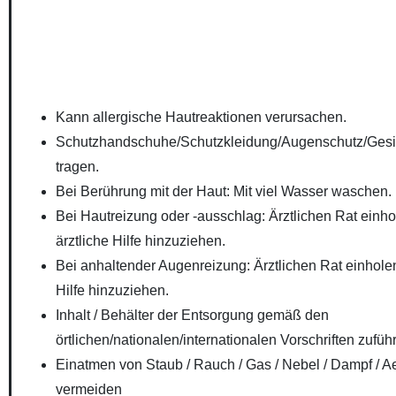
Kann allergische Hautreaktionen verursachen.
Schutzhandschuhe/Schutzkleidung/Augenschutz/Gesi
tragen.
Bei Berührung mit der Haut: Mit viel Wasser waschen.
Bei Hautreizung oder -ausschlag: Ärztlichen Rat einho
ärztliche Hilfe hinzuziehen.
Bei anhaltender Augenreizung: Ärztlichen Rat einholen
Hilfe hinzuziehen.
Inhalt / Behälter der Entsorgung gemäß den
örtlichen/nationalen/internationalen Vorschriften zufüh
Einatmen von Staub / Rauch / Gas / Nebel / Dampf / A
vermeiden