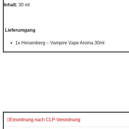
Inhalt:
30 ml
Lieferumgang
1x Heisenberg – Vampire Vape Aroma 30ml
Einordnung nach CLP-Verordnung