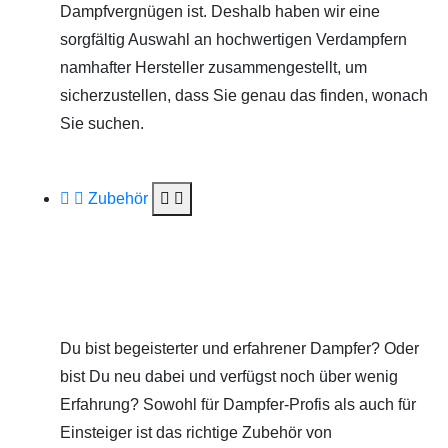
Dampfvergnügen ist. Deshalb haben wir eine
sorgfältig Auswahl an hochwertigen Verdampfern
namhafter Hersteller zusammengestellt, um
sicherzustellen, dass Sie genau das finden, wonach
Sie suchen.
Zubehör
Du bist begeisterter und erfahrener Dampfer? Oder
bist Du neu dabei und verfügst noch über wenig
Erfahrung? Sowohl für Dampfer-Profis als auch für
Einsteiger ist das richtige Zubehör von