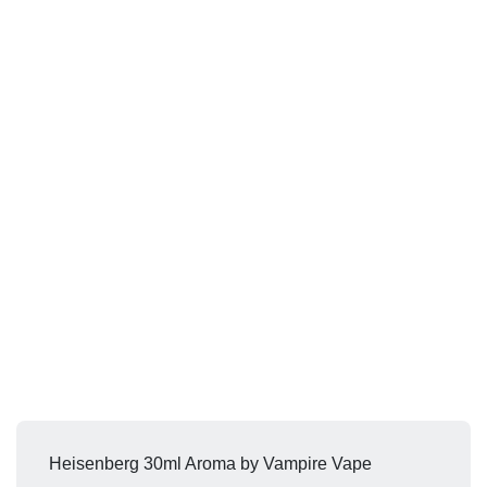
Heisenberg 30ml Aroma by Vampire Vape