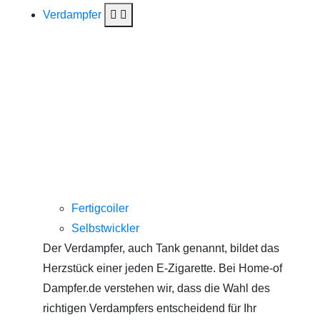
Verdampfer
Fertigcoiler
Selbstwickler
Der Verdampfer, auch Tank genannt, bildet das
Herzstück einer jeden E-Zigarette. Bei Home-of
Dampfer.de verstehen wir, dass die Wahl des
richtigen Verdampfers entscheidend für Ihr