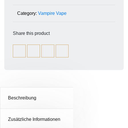
Category:
Vampire Vape
Share this product
Beschreibung
Zusätzliche Informationen