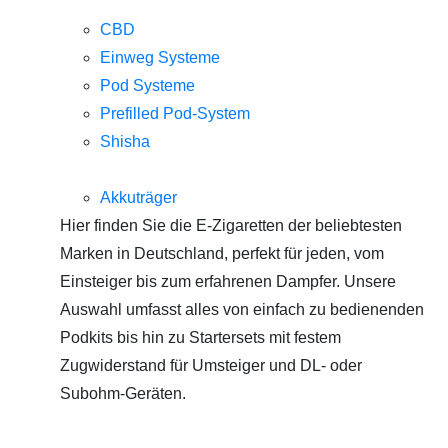
CBD
Einweg Systeme
Pod Systeme
Prefilled Pod-System
Shisha
Akkuträger
Hier finden Sie die E-Zigaretten der beliebtesten
Marken in Deutschland, perfekt für jeden, vom
Einsteiger bis zum erfahrenen Dampfer. Unsere
Auswahl umfasst alles von einfach zu bedienenden
Podkits bis hin zu Startersets mit festem
Zugwiderstand für Umsteiger und DL- oder
Subohm-Geräten.