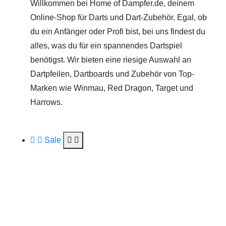
Willkommen bei Home of Dampfer.de, deinem
Online-Shop für Darts und Dart-Zubehör. Egal, ob
du ein Anfänger oder Profi bist, bei uns findest du
alles, was du für ein spannendes Dartspiel
benötigst. Wir bieten eine riesige Auswahl an
Dartpfeilen, Dartboards und Zubehör von Top-
Marken wie Winmau, Red Dragon, Target und
Harrows.
Sale