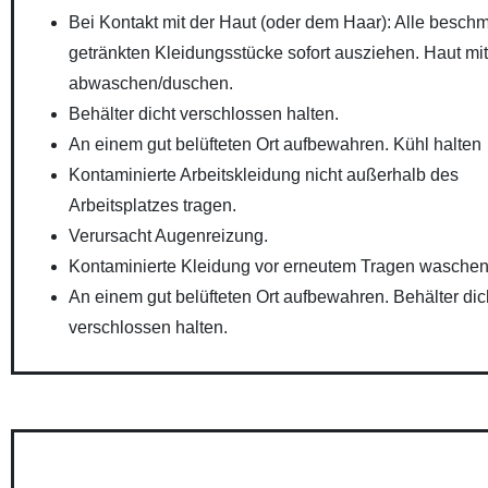
Bei Kontakt mit der Haut (oder dem Haar): Alle beschm
getränkten Kleidungsstücke sofort ausziehen. Haut mi
abwaschen/duschen.
Behälter dicht verschlossen halten.
An einem gut belüfteten Ort aufbewahren. Kühl halten
Kontaminierte Arbeitskleidung nicht außerhalb des
Arbeitsplatzes tragen.
Verursacht Augenreizung.
Kontaminierte Kleidung vor erneutem Tragen waschen
An einem gut belüfteten Ort aufbewahren. Behälter dic
verschlossen halten.