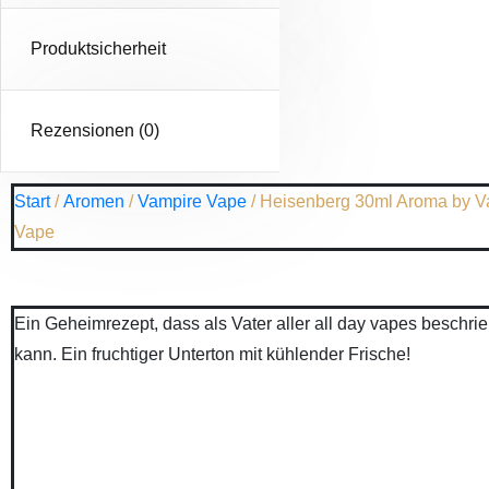
Produktsicherheit
Rezensionen (0)
Start
/
Aromen
/
Vampire Vape
/ Heisenberg 30ml Aroma by V
Vape
Ein Geheimrezept, dass als Vater aller all day vapes beschr
kann. Ein fruchtiger Unterton mit kühlender Frische!