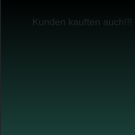
Kunden kauften auch!!!