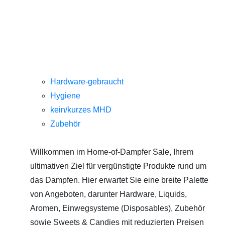
Hardware-gebraucht
Hygiene
kein/kurzes MHD
Zubehör
Willkommen im Home-of-Dampfer Sale, Ihrem
ultimativen Ziel für vergünstigte Produkte rund um
das Dampfen. Hier erwartet Sie eine breite Palette
von Angeboten, darunter Hardware, Liquids,
Aromen, Einwegsysteme (Disposables), Zubehör
sowie Sweets & Candies mit reduzierten Preisen