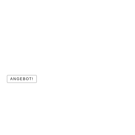
ANGEBOT!