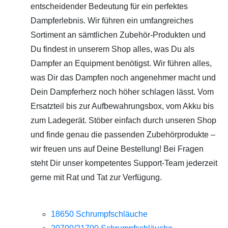
entscheidender Bedeutung für ein perfektes
Dampferlebnis. Wir führen ein umfangreiches
Sortiment an sämtlichen Zubehör-Produkten und
Du findest in unserem Shop alles, was Du als
Dampfer an Equipment benötigst. Wir führen alles,
was Dir das Dampfen noch angenehmer macht und
Dein Dampferherz noch höher schlagen lässt. Vom
Ersatzteil bis zur Aufbewahrungsbox, vom Akku bis
zum Ladegerät. Stöber einfach durch unseren Shop
und finde genau die passenden Zubehörprodukte –
wir freuen uns auf Deine Bestellung! Bei Fragen
steht Dir unser kompetentes Support-Team jederzeit
gerne mit Rat und Tat zur Verfügung.
18650 Schrumpfschläuche