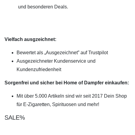
und besonderen Deals.
Vielfach ausgzeichnet:
Bewertet als „Ausgezeichnet” auf Trustpilot
Ausgezeichneter Kundenservice und
Kundenzufriedenheit
Sorgenfrei und sicher bei Home of Dampfer einkaufen:
Mit über 5.000 Artikeln sind wir seit 2017 Dein Shop
für E-Zigaretten, Spirituosen und mehr!
SALE%