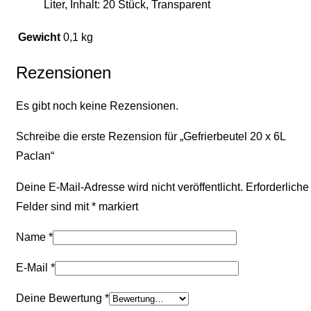
Liter, Inhalt: 20 Stück, Transparent
Gewicht
0,1 kg
Rezensionen
Es gibt noch keine Rezensionen.
Schreibe die erste Rezension für „Gefrierbeutel 20 x 6L
Paclan“
Deine E-Mail-Adresse wird nicht veröffentlicht.
Erforderliche
Felder sind mit
*
markiert
Name
*
E-Mail
*
Deine Bewertung
*