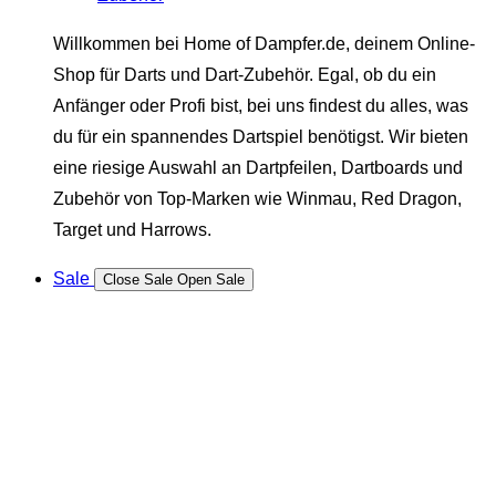
Willkommen bei Home of Dampfer.de, deinem Online-
Shop für Darts und Dart-Zubehör. Egal, ob du ein
Anfänger oder Profi bist, bei uns findest du alles, was
du für ein spannendes Dartspiel benötigst. Wir bieten
eine riesige Auswahl an Dartpfeilen, Dartboards und
Zubehör von Top-Marken wie Winmau, Red Dragon,
Target und Harrows.
Sale
Close Sale
Open Sale