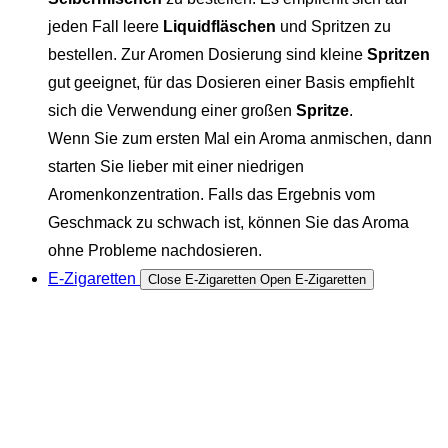
jeden Fall leere
Liquidfläschen
und Spritzen zu
bestellen. Zur Aromen Dosierung sind kleine
Spritzen
gut geeignet, für das Dosieren einer Basis empfiehlt
sich die Verwendung einer großen
Spritze
.
Wenn Sie zum ersten Mal ein Aroma anmischen, dann
starten Sie lieber mit einer niedrigen
Aromenkonzentration. Falls das Ergebnis vom
Geschmack zu schwach ist, können Sie das Aroma
ohne Probleme nachdosieren.
E-Zigaretten
Close E-Zigaretten
Open E-Zigaretten