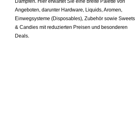
Dampfen. Hier erwartet Sie eine breite Palette von
Angeboten, darunter Hardware, Liquids, Aromen,
Einwegsysteme (Disposables), Zubehör sowie Sweets
& Candies mit reduzierten Preisen und besonderen
Deals.