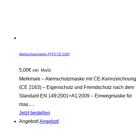
Atemschutzmaske FFP2 CE 2163
5,00
€
inkl. MwSt.
Merkmale – Atemschutzmaske mit CE-Kennzeichnung
(CE 2163) – Eigenschutz und Fremdschutz nach dem
Standard EN 149:2001+A1:2009 – Einwegmaske für
max.…
Jetzt bestellen
Angebot!
Angebot!