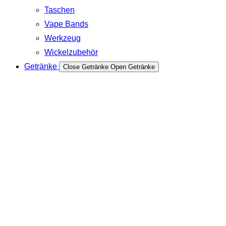
Taschen
Vape Bands
Werkzeug
Wickelzubehör
Getränke
Close Getränke
Open Getränke