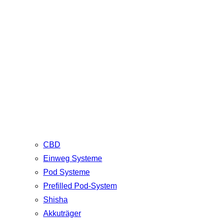
CBD
Einweg Systeme
Pod Systeme
Prefilled Pod-System
Shisha
Akkuträger