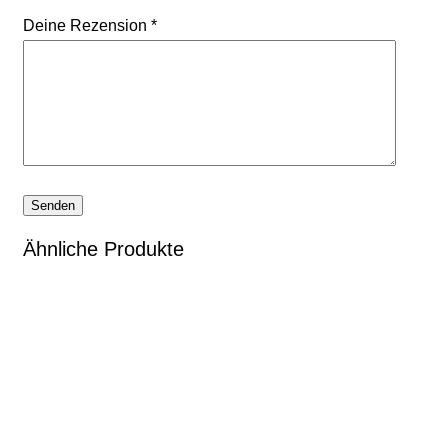
Deine Rezension
*
Ähnliche Produkte