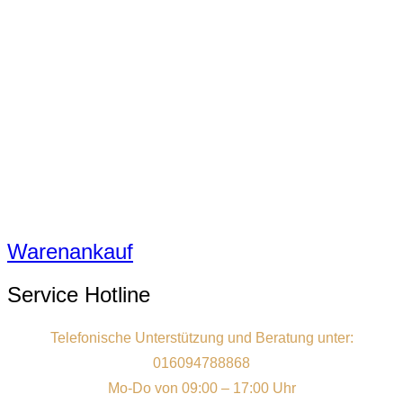
Warenankauf
Service Hotline
Telefonische Unterstützung und Beratung unter:
016094788868
Mo-Do von 09:00 – 17:00 Uhr