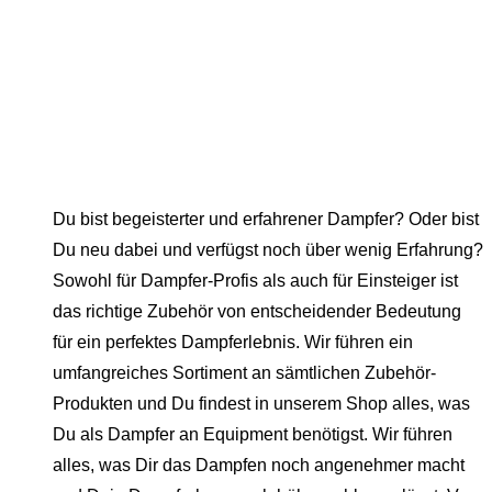
Du bist begeisterter und erfahrener Dampfer? Oder bist
Du neu dabei und verfügst noch über wenig Erfahrung?
Sowohl für Dampfer-Profis als auch für Einsteiger ist
das richtige Zubehör von entscheidender Bedeutung
für ein perfektes Dampferlebnis. Wir führen ein
umfangreiches Sortiment an sämtlichen Zubehör-
Produkten und Du findest in unserem Shop alles, was
Du als Dampfer an Equipment benötigst. Wir führen
alles, was Dir das Dampfen noch angenehmer macht