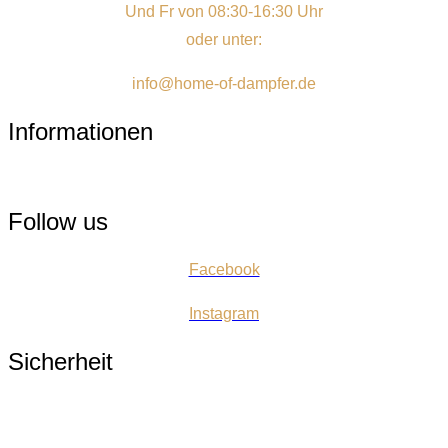
Und Fr von 08:30-16:30 Uhr
oder unter:
info@home-of-dampfer.de
Informationen
Menü
Follow us
Facebook
Instagram
Sicherheit