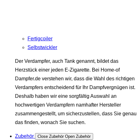
Fertigcoiler
Selbstwickler
Der Verdampfer, auch Tank genannt, bildet das
Herzstück einer jeden E-Zigarette. Bei Home-of
Dampfer.de verstehen wir, dass die Wahl des richtigen
Verdampfers entscheidend für Ihr Dampfvergnügen ist.
Deshalb haben wir eine sorgfältig Auswahl an
hochwertigen Verdampfern namhafter Hersteller
zusammengestellt, um sicherzustellen, dass Sie genau
das finden, wonach Sie suchen.
Zubehör
Close Zubehör
Open Zubehör