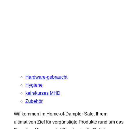
Hardware-gebraucht
Hygiene
kein/kurzes MHD
Zubehör
Willkommen im Home-of-Dampfer Sale, Ihrem
ultimativen Ziel für vergünstigte Produkte rund um das