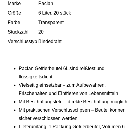
Marke
Paclan
Größe
6 Liter, 20 stück
Farbe
Transparent
Stückzahl
20
Verschlusstyp
Bindedraht
Paclan Gefrierbeutel 6L sind reißfest und
flüssigkeitsdicht
Vielseitig einsetzbar – zum Aufbewahren,
Frischehalten und Einfrieren von Lebensmitteln
Mit Beschriftungsfeld – direkte Beschriftung möglich
Mit praktischen Verschlussclipsen – Beutel können
sicher verschlossen werden
Lieferumfang: 1 Packung Gefrierbeutel, Volumen 6