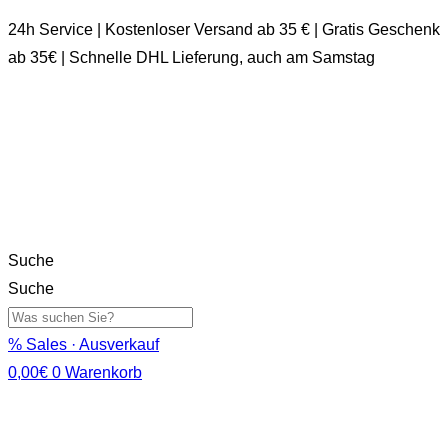
24h Service | Kostenloser Versand ab 35 € | Gratis Geschenk
ab 35€ | Schnelle DHL Lieferung, auch am Samstag
Suche
Suche
% Sales · Ausverkauf
0,00
€
0
Warenkorb