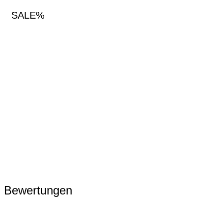
SALE%
Bewertungen