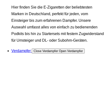
Hier finden Sie die E-Zigaretten der beliebtesten
Marken in Deutschland, perfekt für jeden, vom
Einsteiger bis zum erfahrenen Dampfer. Unsere
Auswahl umfasst alles von einfach zu bedienenden
Podkits bis hin zu Startersets mit festem Zugwiderstand
für Umsteiger und DL- oder Subohm-Geräten.
Verdampfer
Close Verdampfer
Open Verdampfer