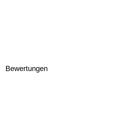
Bewertungen