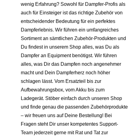
wenig Erfahrung? Sowohl für Dampfer-Profis als
auch für Einsteiger ist das richtige Zubehör von
entscheidender Bedeutung für ein perfektes
Dampferlebnis. Wir führen ein umfangreiches
Sortiment an sämtlichen Zubehör-Produkten und
Du findest in unserem Shop alles, was Du als
Dampfer an Equipment benötigst. Wir führen
alles, was Dir das Dampfen noch angenehmer
macht und Dein Dampferherz noch höher
schlagen lässt. Vom Ersatzteil bis zur
Aufbewahrungsbox, vom Akku bis zum
Ladegerät. Stöber einfach durch unseren Shop
und finde genau die passenden Zubehörprodukte
– wir freuen uns auf Deine Bestellung! Bei
Fragen steht Dir unser kompetentes Support-
Team jederzeit gerne mit Rat und Tat zur