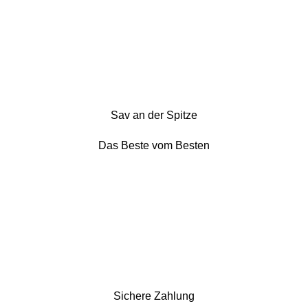
Sav an der Spitze
Das Beste vom Besten
Sichere Zahlung