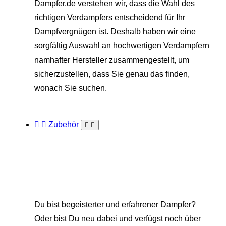
Dampfer.de verstehen wir, dass die Wahl des
richtigen Verdampfers entscheidend für Ihr
Dampfvergnügen ist. Deshalb haben wir eine
sorgfältig Auswahl an hochwertigen Verdampfern
namhafter Hersteller zusammengestellt, um
sicherzustellen, dass Sie genau das finden,
wonach Sie suchen.
Zubehör
Du bist begeisterter und erfahrener Dampfer?
Oder bist Du neu dabei und verfügst noch über