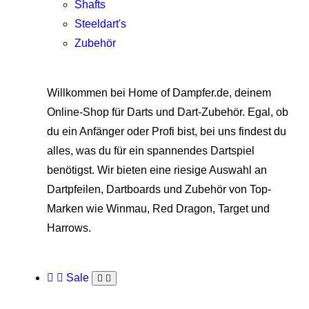
Shafts
Steeldart's
Zubehör
Willkommen bei Home of Dampfer.de, deinem
Online-Shop für Darts und Dart-Zubehör. Egal, ob
du ein Anfänger oder Profi bist, bei uns findest du
alles, was du für ein spannendes Dartspiel
benötigst. Wir bieten eine riesige Auswahl an
Dartpfeilen, Dartboards und Zubehör von Top-
Marken wie Winmau, Red Dragon, Target und
Harrows.
Sale