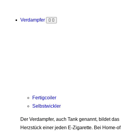
Verdampfer
Fertigcoiler
Selbstwickler
Der Verdampfer, auch Tank genannt, bildet das
Herzstück einer jeden E-Zigarette. Bei Home-of