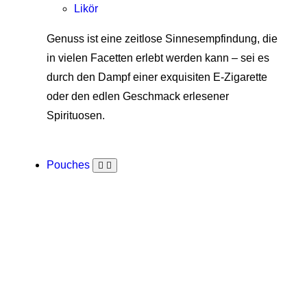
Likör
Genuss ist eine zeitlose Sinnesempfindung, die
in vielen Facetten erlebt werden kann – sei es
durch den Dampf einer exquisiten E-Zigarette
oder den edlen Geschmack erlesener
Spirituosen.
Pouches