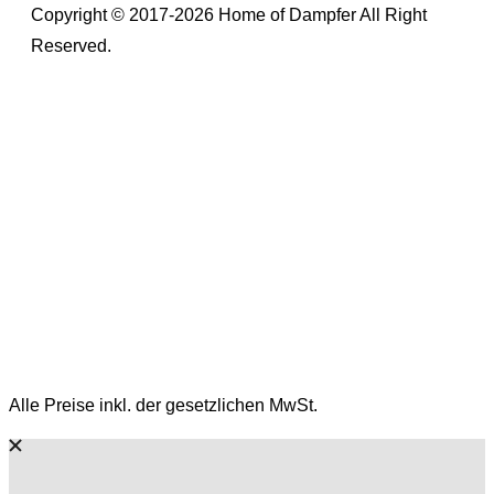
Copyright © 2017-2026 Home of Dampfer All Right
Reserved.
Alle Preise inkl. der gesetzlichen MwSt.