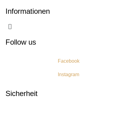
Informationen
Follow us
Facebook
Instagram
Sicherheit