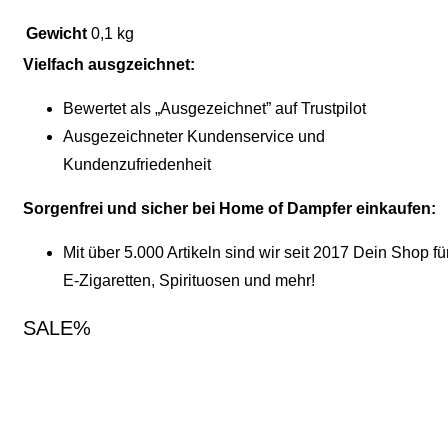
Gewicht
0,1 kg
Vielfach ausgzeichnet:
Bewertet als „Ausgezeichnet” auf Trustpilot
Ausgezeichneter Kundenservice und
Kundenzufriedenheit
Sorgenfrei und sicher bei Home of Dampfer einkaufen:
Mit über 5.000 Artikeln sind wir seit 2017 Dein Shop fü
E-Zigaretten, Spirituosen und mehr!
SALE%