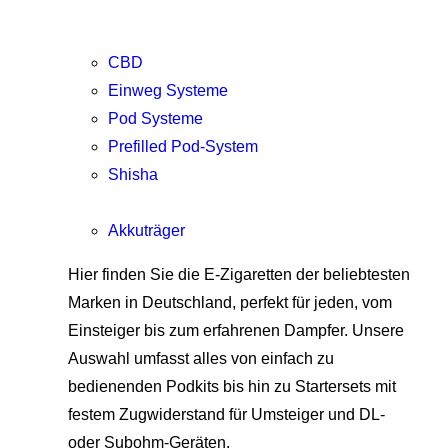
CBD
Einweg Systeme
Pod Systeme
Prefilled Pod-System
Shisha
Akkuträger
Hier finden Sie die E-Zigaretten der beliebtesten
Marken in Deutschland, perfekt für jeden, vom
Einsteiger bis zum erfahrenen Dampfer. Unsere
Auswahl umfasst alles von einfach zu
bedienenden Podkits bis hin zu Startersets mit
festem Zugwiderstand für Umsteiger und DL-
oder Subohm-Geräten.