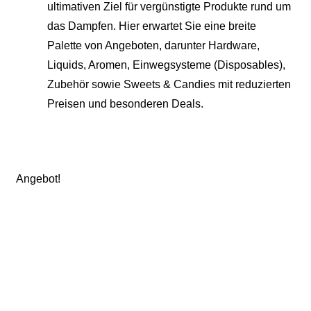
ultimativen Ziel für vergünstigte Produkte rund um
das Dampfen. Hier erwartet Sie eine breite
Palette von Angeboten, darunter Hardware,
Liquids, Aromen, Einwegsysteme (Disposables),
Zubehör sowie Sweets & Candies mit reduzierten
Preisen und besonderen Deals.
Angebot!