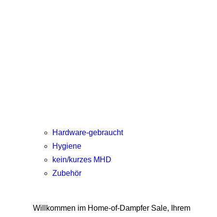
Hardware-gebraucht
Hygiene
kein/kurzes MHD
Zubehör
Willkommen im Home-of-Dampfer Sale, Ihrem