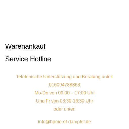
Warenankauf
Service Hotline
Telefonische Unterstützung und Beratung unter:
016094788868
Mo-Do von 09:00 – 17:00 Uhr
Und Fr von 08:30-16:30 Uhr
oder unter:
info@home-of-dampfer.de