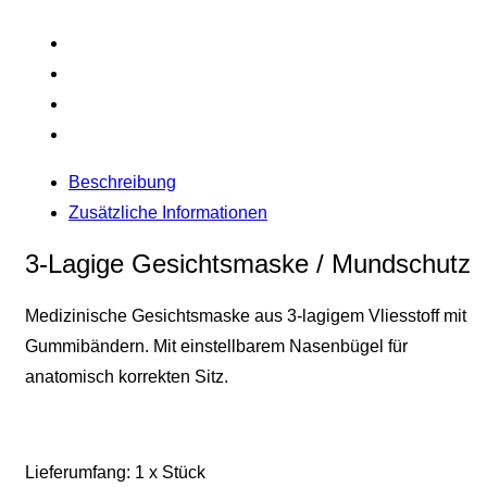
Beschreibung
Zusätzliche Informationen
3-Lagige Gesichtsmaske / Mundschutz
Medizinische Gesichtsmaske aus 3-lagigem Vliesstoff mit
Gummibändern. Mit einstellbarem Nasenbügel für
anatomisch korrekten Sitz.
Lieferumfang: 1 x Stück