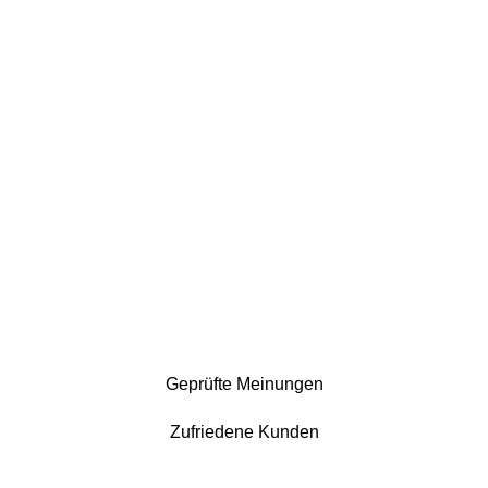
Geprüfte Meinungen
Zufriedene Kunden