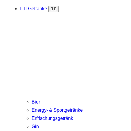
Getränke
Bier
Energy- & Sportgetränke
Erfrischungsgetränk
Gin