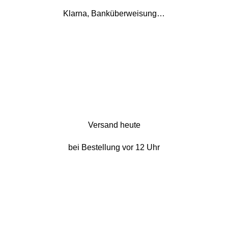
Klarna, Banküberweisung…
Versand heute
bei Bestellung vor 12 Uhr