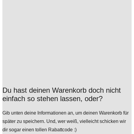
Du hast deinen Warenkorb doch nicht
einfach so stehen lassen, oder?
Gib unten deine Informationen an, um deinen Warenkorb für
später zu speichern. Und, wer weiß, vielleicht schicken wir
dir sogar einen tollen Rabattcode :)