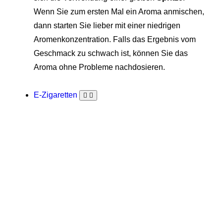
Wenn Sie zum ersten Mal ein Aroma anmischen,
dann starten Sie lieber mit einer niedrigen
Aromenkonzentration. Falls das Ergebnis vom
Geschmack zu schwach ist, können Sie das
Aroma ohne Probleme nachdosieren.
E-Zigaretten