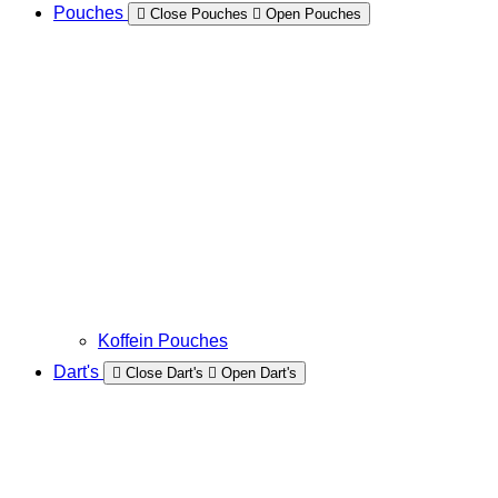
Pouches
Close Pouches
Open Pouches
Koffein Pouches
Dart's
Close Dart's
Open Dart's