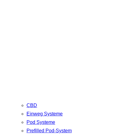
CBD
Einweg Systeme
Pod Systeme
Prefilled Pod-System