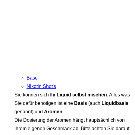
Base
Nikotin Shot's
Sie können sich Ihr
Liquid selbst mischen
. Alles was
Sie dafür benötigen ist eine
Basis
(auch
Liquidbasis
genannt) und
Aromen
.
Die Dosierung der Aromen hängt hauptsächlich von
Ihrem eigenen Geschmack ab. Bitte achten Sie darauf,