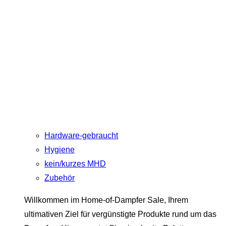
Hardware-gebraucht
Hygiene
kein/kurzes MHD
Zubehör
Willkommen im Home-of-Dampfer Sale, Ihrem
ultimativen Ziel für vergünstigte Produkte rund um das