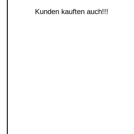
Kunden kauften auch!!!