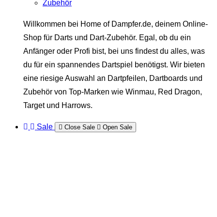
Zubehör
Willkommen bei Home of Dampfer.de, deinem Online-
Shop für Darts und Dart-Zubehör. Egal, ob du ein
Anfänger oder Profi bist, bei uns findest du alles, was
du für ein spannendes Dartspiel benötigst. Wir bieten
eine riesige Auswahl an Dartpfeilen, Dartboards und
Zubehör von Top-Marken wie Winmau, Red Dragon,
Target und Harrows.
Sale
Close Sale
Open Sale