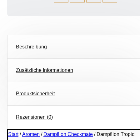
Beschreibung
Zusätzliche Informationen
Produktsicherheit
Rezensionen (0)
Start
/
Aromen
/
Dampflion Checkmate
/ Dampflion Tropic