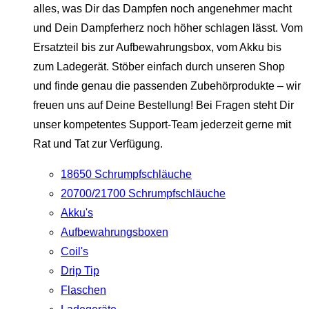
alles, was Dir das Dampfen noch angenehmer macht
und Dein Dampferherz noch höher schlagen lässt. Vom
Ersatzteil bis zur Aufbewahrungsbox, vom Akku bis
zum Ladegerät. Stöber einfach durch unseren Shop
und finde genau die passenden Zubehörprodukte – wir
freuen uns auf Deine Bestellung! Bei Fragen steht Dir
unser kompetentes Support-Team jederzeit gerne mit
Rat und Tat zur Verfügung.
18650 Schrumpfschläuche
20700/21700 Schrumpfschläuche
Akku's
Aufbewahrungsboxen
Coil's
Drip Tip
Flaschen