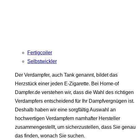
Fertigcoiler
Selbstwickler
Der Verdampfer, auch Tank genannt, bildet das
Herzstück einer jeden E-Zigarette. Bei Home-of
Dampfer.de verstehen wir, dass die Wahl des richtigen
Verdampfers entscheidend für Ihr Dampfvergnügen ist.
Deshalb haben wir eine sorgfältig Auswahl an
hochwertigen Verdampfern namhafter Hersteller
zusammengestellt, um sicherzustellen, dass Sie genau
das finden, wonach Sie suchen.