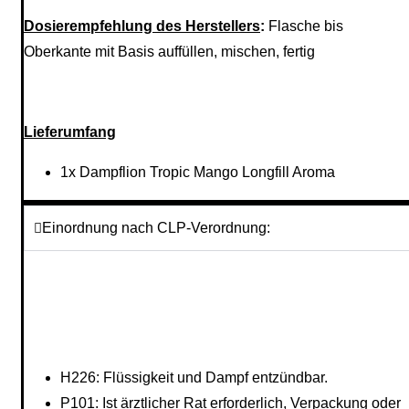
Dosierempfehlung des Herstellers
:
Flasche bis
Oberkante mit Basis auffüllen, mischen, fertig
Lieferumfang
1x Dampflion Tropic Mango Longfill Aroma
Einordnung nach CLP-Verordnung:
H226: Flüssigkeit und Dampf entzündbar.
P101: Ist ärztlicher Rat erforderlich, Verpackung oder