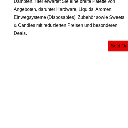
Dampfen. Hier erwartet Sie eine breite Palette von
Angeboten, darunter Hardware, Liquids, Aromen,
Einwegsysteme (Disposables), Zubehör sowie Sweets
& Candies mit reduzierten Preisen und besonderen
Deals.
Sold Ou