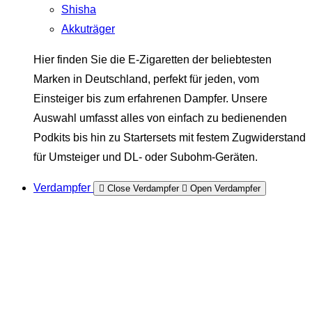
Shisha
Akkuträger
Hier finden Sie die E-Zigaretten der beliebtesten
Marken in Deutschland, perfekt für jeden, vom
Einsteiger bis zum erfahrenen Dampfer. Unsere
Auswahl umfasst alles von einfach zu bedienenden
Podkits bis hin zu Startersets mit festem Zugwiderstand
für Umsteiger und DL- oder Subohm-Geräten.
Verdampfer
Close Verdampfer
Open Verdampfer