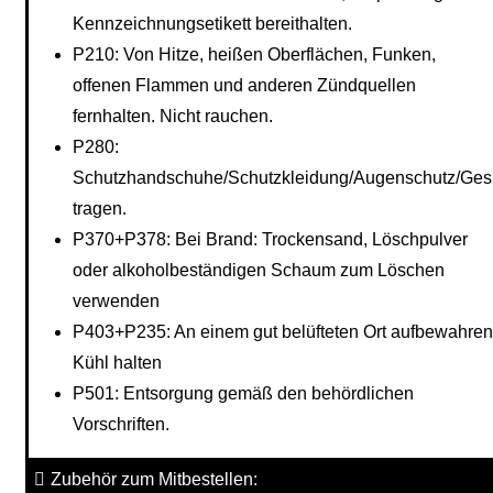
Kennzeichnungsetikett bereithalten.
P210: Von Hitze, heißen Oberflächen, Funken,
offenen Flammen und anderen Zündquellen
fernhalten. Nicht rauchen.
P280:
Schutzhandschuhe/Schutzkleidung/Augenschutz/Gesi
tragen.
P370+P378: Bei Brand: Trockensand, Löschpulver
oder alkoholbeständigen Schaum zum Löschen
verwenden
P403+P235: An einem gut belüfteten Ort aufbewahren
Kühl halten
P501: Entsorgung gemäß den behördlichen
Vorschriften.
Zubehör zum Mitbestellen: