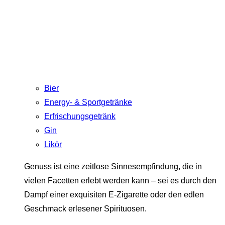
Bier
Energy- & Sportgetränke
Erfrischungsgetränk
Gin
Likör
Genuss ist eine zeitlose Sinnesempfindung, die in
vielen Facetten erlebt werden kann – sei es durch den
Dampf einer exquisiten E-Zigarette oder den edlen
Geschmack erlesener Spirituosen.