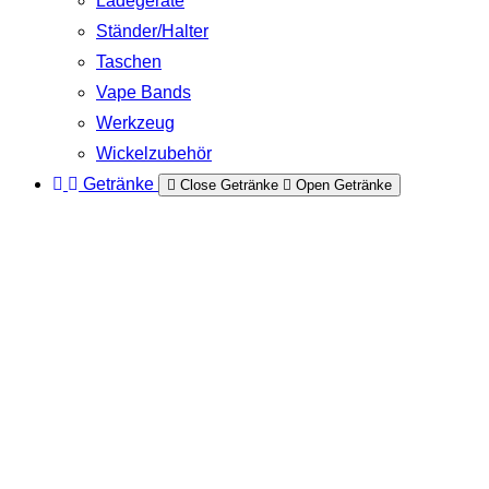
Ladegeräte
Ständer/Halter
Taschen
Vape Bands
Werkzeug
Wickelzubehör
Getränke
Close Getränke
Open Getränke