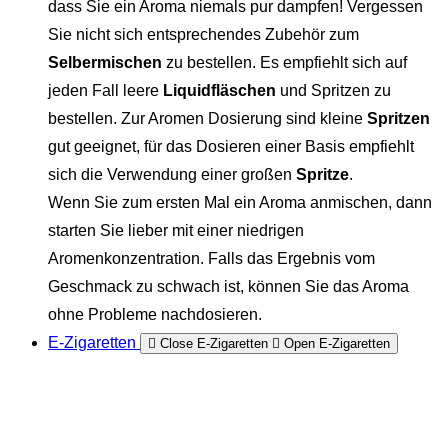
dass Sie ein Aroma niemals pur dampfen! Vergessen
Sie nicht sich entsprechendes Zubehör zum
Selbermischen
zu bestellen. Es empfiehlt sich auf
jeden Fall leere
Liquidfläschen
und Spritzen zu
bestellen. Zur Aromen Dosierung sind kleine
Spritzen
gut geeignet, für das Dosieren einer Basis empfiehlt
sich die Verwendung einer großen
Spritze
.
Wenn Sie zum ersten Mal ein Aroma anmischen, dann
starten Sie lieber mit einer niedrigen
Aromenkonzentration. Falls das Ergebnis vom
Geschmack zu schwach ist, können Sie das Aroma
ohne Probleme nachdosieren.
E-Zigaretten
Close E-Zigaretten
Open E-Zigaretten