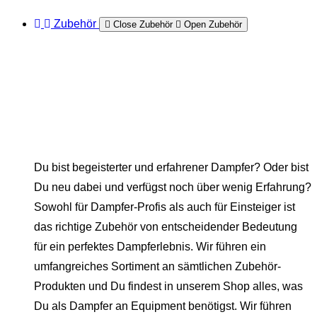
Zubehör
Close Zubehör
Open Zubehör
Du bist begeisterter und erfahrener Dampfer? Oder bist
Du neu dabei und verfügst noch über wenig Erfahrung?
Sowohl für Dampfer-Profis als auch für Einsteiger ist
das richtige Zubehör von entscheidender Bedeutung
für ein perfektes Dampferlebnis. Wir führen ein
umfangreiches Sortiment an sämtlichen Zubehör-
Produkten und Du findest in unserem Shop alles, was
Du als Dampfer an Equipment benötigst. Wir führen