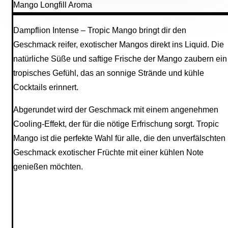
Mango Longfill Aroma
Dampflion Intense – Tropic Mango bringt dir den
Geschmack reifer, exotischer Mangos direkt ins Liquid. Die
natürliche Süße und saftige Frische der Mango zaubern ein
tropisches Gefühl, das an sonnige Strände und kühle
Cocktails erinnert.
Abgerundet wird der Geschmack mit einem angenehmen
Cooling-Effekt, der für die nötige Erfrischung sorgt. Tropic
Mango ist die perfekte Wahl für alle, die den unverfälschten
Geschmack exotischer Früchte mit einer kühlen Note
genießen möchten.