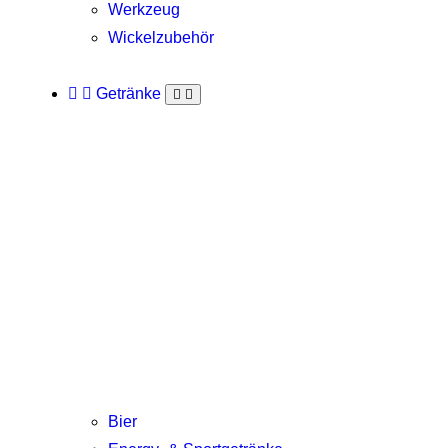
Werkzeug
Wickelzubehör
Getränke
Bier