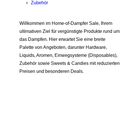
Zubehör
Willkommen im Home-of-Dampfer Sale, Ihrem
ultimativen Ziel für vergünstigte Produkte rund um
das Dampfen. Hier erwartet Sie eine breite
Palette von Angeboten, darunter Hardware,
Liquids, Aromen, Einwegsysteme (Disposables),
Zubehör sowie Sweets & Candies mit reduzierten
Preisen und besonderen Deals.