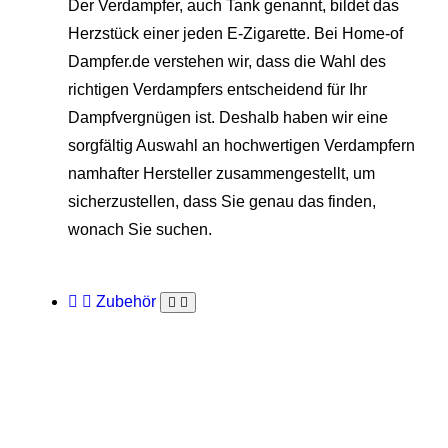
Der Verdampfer, auch Tank genannt, bildet das
Herzstück einer jeden E-Zigarette. Bei Home-of
Dampfer.de verstehen wir, dass die Wahl des
richtigen Verdampfers entscheidend für Ihr
Dampfvergnügen ist. Deshalb haben wir eine
sorgfältig Auswahl an hochwertigen Verdampfern
namhafter Hersteller zusammengestellt, um
sicherzustellen, dass Sie genau das finden,
wonach Sie suchen.
Zubehör