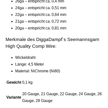
26ga – entspricht ca. 0,4 mm
24ga – entspricht ca. 0,51 mm
22ga – entspricht ca. 0,64 mm
21ga – entspricht ca. 0,72 mm
20ga – entspricht ca. 0,81 mm
Merkmale des DiggaDampf´s Seemannsgarn
High Quality Comp Wire:
Wickeldraht
Länge: 4,5 Meter
Material: NiChrome (Ni80)
Gewicht
0,1 kg
20 Gauge, 21 Gauge, 22 Gauge, 24 Gauge, 26
Variante
Gauge, 28 Gauge