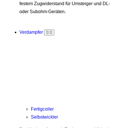
festem Zugwiderstand für Umsteiger und DL-
oder Subohm-Geräten.
Verdampfer
Fertigcoiler
Selbstwickler