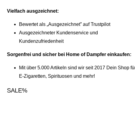
Vielfach ausgzeichnet:
Bewertet als „Ausgezeichnet” auf Trustpilot
Ausgezeichneter Kundenservice und
Kundenzufriedenheit
Sorgenfrei und sicher bei Home of Dampfer einkaufen:
Mit über 5.000 Artikeln sind wir seit 2017 Dein Shop fü
E-Zigaretten, Spirituosen und mehr!
SALE%