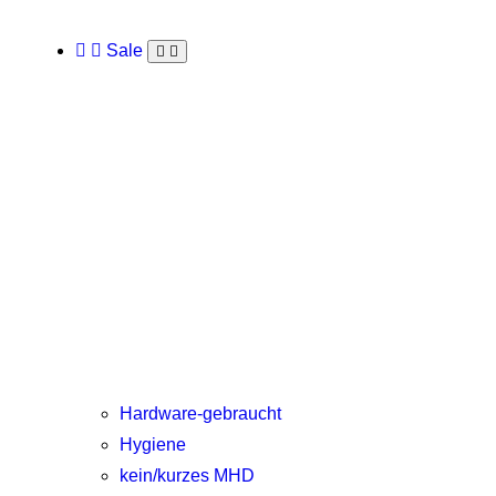
Sale
Hardware-gebraucht
Hygiene
kein/kurzes MHD