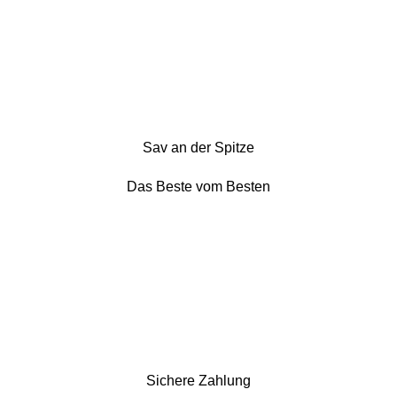
Sav an der Spitze
Das Beste vom Besten
Sichere Zahlung