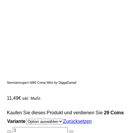
Seemannsgarn Ni80 Comp Wire by DiggaDampf
11,49
€
inkl. MwSt.
Kaufen Sie dieses Produkt und verdienen Sie
29 Coins
Variante
Zurücksetzen