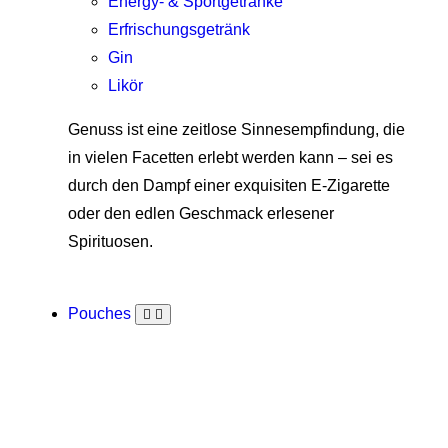
Energy- & Sportgetränke
Erfrischungsgetränk
Gin
Likör
Genuss ist eine zeitlose Sinnesempfindung, die
in vielen Facetten erlebt werden kann – sei es
durch den Dampf einer exquisiten E-Zigarette
oder den edlen Geschmack erlesener
Spirituosen.
Pouches