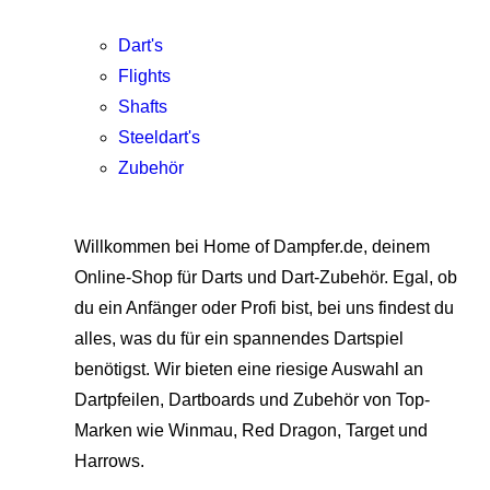
Dart's
Flights
Shafts
Steeldart's
Zubehör
Willkommen bei Home of Dampfer.de, deinem
Online-Shop für Darts und Dart-Zubehör. Egal, ob
du ein Anfänger oder Profi bist, bei uns findest du
alles, was du für ein spannendes Dartspiel
benötigst. Wir bieten eine riesige Auswahl an
Dartpfeilen, Dartboards und Zubehör von Top-
Marken wie Winmau, Red Dragon, Target und
Harrows.