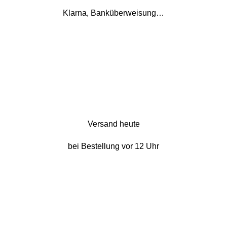
Klarna, Banküberweisung…
Versand heute
bei Bestellung vor 12 Uhr