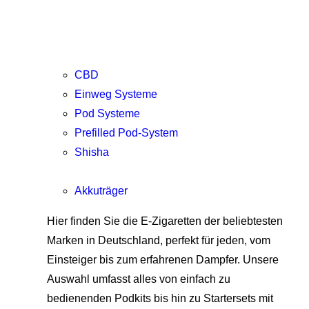
CBD
Einweg Systeme
Pod Systeme
Prefilled Pod-System
Shisha
Akkuträger
Hier finden Sie die E-Zigaretten der beliebtesten
Marken in Deutschland, perfekt für jeden, vom
Einsteiger bis zum erfahrenen Dampfer. Unsere
Auswahl umfasst alles von einfach zu
bedienenden Podkits bis hin zu Startersets mit