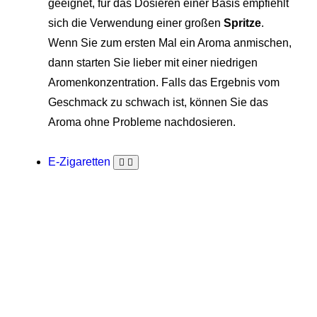
geeignet, für das Dosieren einer Basis empfiehlt
sich die Verwendung einer großen
Spritze
.
Wenn Sie zum ersten Mal ein Aroma anmischen,
dann starten Sie lieber mit einer niedrigen
Aromenkonzentration. Falls das Ergebnis vom
Geschmack zu schwach ist, können Sie das
Aroma ohne Probleme nachdosieren.
E-Zigaretten