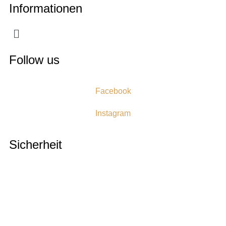
Informationen
Follow us
Facebook
Instagram
Sicherheit