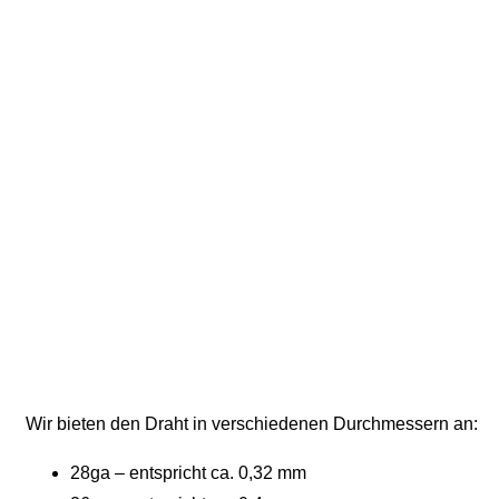
Wir bieten den Draht in verschiedenen Durchmessern an:
28ga – entspricht ca. 0,32 mm