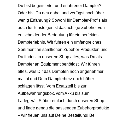
Du bist begeisterter und erfahrener Dampfer?
Oder bist Du neu dabei und verfügst noch über
wenig Erfahrung? Sowohl für Dampfer-Profis als
auch für Einsteiger ist das richtige Zubehör von
entscheidender Bedeutung für ein perfektes
Dampferlebnis. Wir führen ein umfangreiches
Sortiment an sämtlichen Zubehör-Produkten und
Du findest in unserem Shop alles, was Du als
Dampfer an Equipment benötigst. Wir führen
alles, was Dir das Dampfen noch angenehmer
macht und Dein Dampferherz noch höher
schlagen lässt. Vom Ersatzteil bis zur
Aufbewahrungsbox, vom Akku bis zum
Ladegerät. Stöber einfach durch unseren Shop
und finde genau die passenden Zubehörprodukte
– wir freuen uns auf Deine Bestellung! Bei