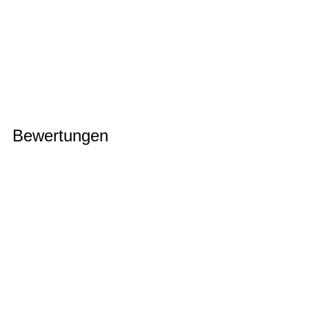
Bewertungen