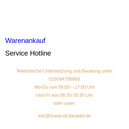
Warenankauf
Service Hotline
Telefonische Unterstützung und Beratung unter:
016094788868
Mo-Do von 09:00 – 17:00 Uhr
Und Fr von 08:30-16:30 Uhr
oder unter:
info@home-of-dampfer.de