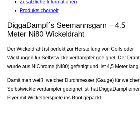
Zusätzliche Informationen
Produktsicherheit
DiggaDampf´s Seemannsgarn – 4,5
Meter Ni80 Wickeldraht
Der Wickeldraht ist perfekt zur Herstellung von Coils oder
Wicklungen für Selbstwickelverdampfer geeignet. Der Draht
wurde aus NiChrome (Ni80) gefertigt und ist 4,5 Meter lang.
Damit man weiß, welcher Durchmesser (Gauge) für welche
Selbstwicklelverdampfer geeignet ist, hat DiggaDampf eine
Flyer mit Wickelbeispiele ins Boot gepackt.