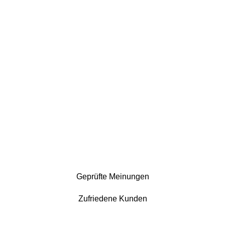
Geprüfte Meinungen
Zufriedene Kunden