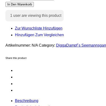
In Den Warenkorb
1
user are viewing this product
Zur Wunschliste Hinzufügen
Hinzufügen Zum Vergleichen
Artikelnummer:
N/A
Category:
DiggaDampf´s Seemannsgar
Share this product
Beschreibung