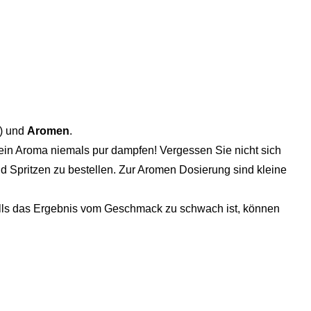
) und
Aromen
.
ein Aroma niemals pur dampfen! Vergessen Sie nicht sich
d Spritzen zu bestellen. Zur Aromen Dosierung sind kleine
Falls das Ergebnis vom Geschmack zu schwach ist, können