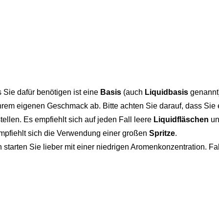
s Sie dafür benötigen ist eine
Basis
(auch
Liquidbasis
genannt
rem eigenen Geschmack ab. Bitte achten Sie darauf, dass Sie 
tellen. Es empfiehlt sich auf jeden Fall leere
Liquidfläschen
un
empfiehlt sich die Verwendung einer großen
Spritze
.
starten Sie lieber mit einer niedrigen Aromenkonzentration. 