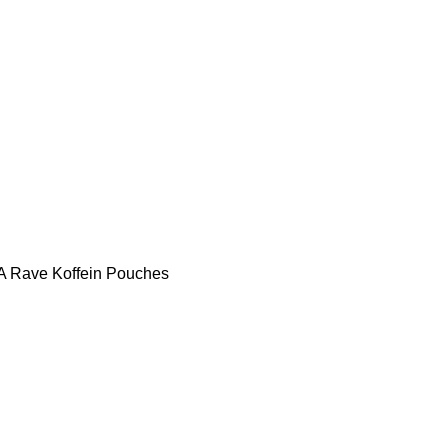
KA Rave Koffein Pouches