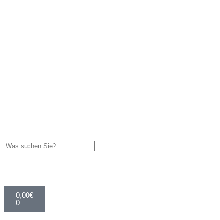
0,00
€
0