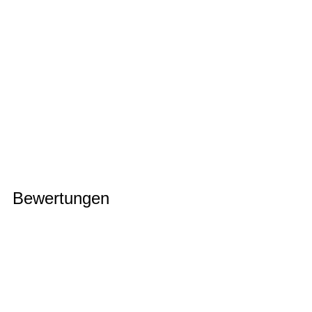
Bewertungen