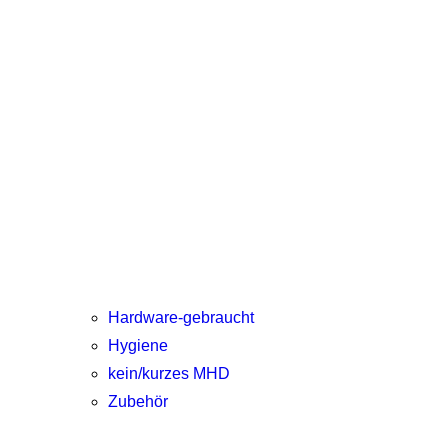
Hardware-gebraucht
Hygiene
kein/kurzes MHD
Zubehör