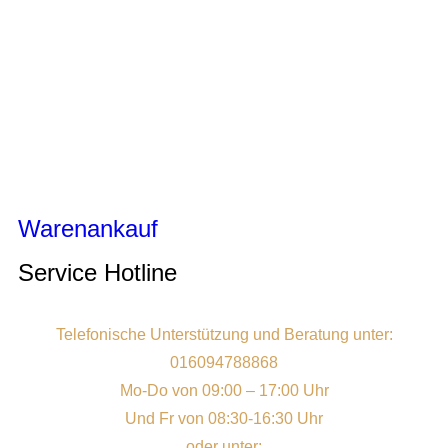
Warenankauf
Service Hotline
Telefonische Unterstützung und Beratung unter:
016094788868
Mo-Do von 09:00 – 17:00 Uhr
Und Fr von 08:30-16:30 Uhr
oder unter: