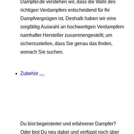
Dampfer.de verstehen wir, dass die Wahl des
richtigen Verdampfers entscheidend für Ihr
Dampfvergnügen ist. Deshalb haben wir eine
sorgfältig Auswahl an hochwertigen Verdampfern
namhafter Hersteller zusammengestellt, um
sicherzustellen, dass Sie genau das finden,
wonach Sie suchen.
Zubehör
Du bist begeisterter und erfahrener Dampfer?
Oder bist Du neu dabei und verfügst noch über