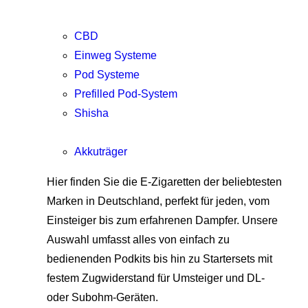
CBD
Einweg Systeme
Pod Systeme
Prefilled Pod-System
Shisha
Akkuträger
Hier finden Sie die E-Zigaretten der beliebtesten
Marken in Deutschland, perfekt für jeden, vom
Einsteiger bis zum erfahrenen Dampfer. Unsere
Auswahl umfasst alles von einfach zu
bedienenden Podkits bis hin zu Startersets mit
festem Zugwiderstand für Umsteiger und DL-
oder Subohm-Geräten.