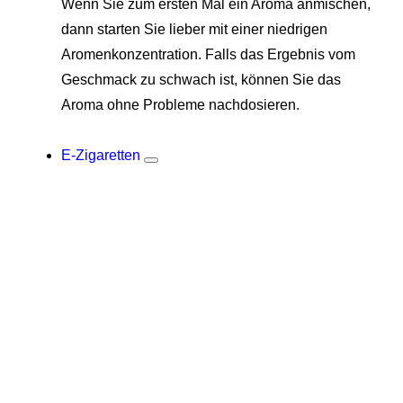
Wenn Sie zum ersten Mal ein Aroma anmischen,
dann starten Sie lieber mit einer niedrigen
Aromenkonzentration. Falls das Ergebnis vom
Geschmack zu schwach ist, können Sie das
Aroma ohne Probleme nachdosieren.
E-Zigaretten