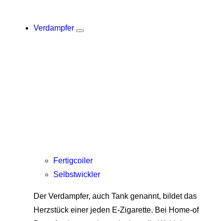
Verdampfer
Fertigcoiler
Selbstwickler
Der Verdampfer, auch Tank genannt, bildet das
Herzstück einer jeden E-Zigarette. Bei Home-of