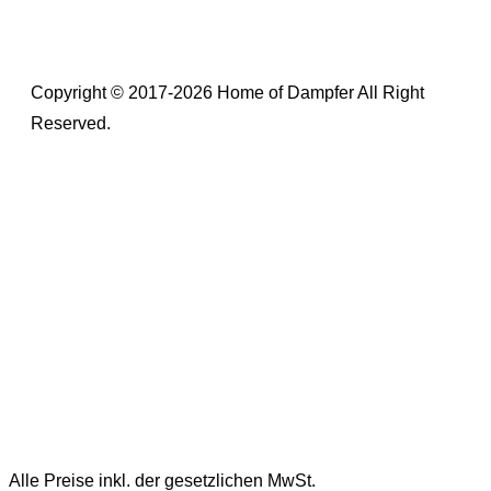
Copyright © 2017-2026 Home of Dampfer All Right
Reserved.
Alle Preise inkl. der gesetzlichen MwSt.