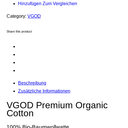
Hinzufügen Zum Vergleichen
Category:
VGOD
Share this product
Beschreibung
Zusätzliche Informationen
VGOD Premium Organic
Cotton
100% Bio-Baumwollwatte