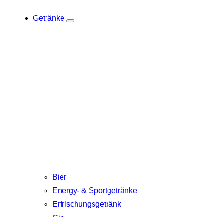
Getränke
Bier
Energy- & Sportgetränke
Erfrischungsgetränk