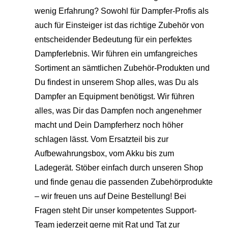
wenig Erfahrung? Sowohl für Dampfer-Profis als
auch für Einsteiger ist das richtige Zubehör von
entscheidender Bedeutung für ein perfektes
Dampferlebnis. Wir führen ein umfangreiches
Sortiment an sämtlichen Zubehör-Produkten und
Du findest in unserem Shop alles, was Du als
Dampfer an Equipment benötigst. Wir führen
alles, was Dir das Dampfen noch angenehmer
macht und Dein Dampferherz noch höher
schlagen lässt. Vom Ersatzteil bis zur
Aufbewahrungsbox, vom Akku bis zum
Ladegerät. Stöber einfach durch unseren Shop
und finde genau die passenden Zubehörprodukte
– wir freuen uns auf Deine Bestellung! Bei
Fragen steht Dir unser kompetentes Support-
Team jederzeit gerne mit Rat und Tat zur