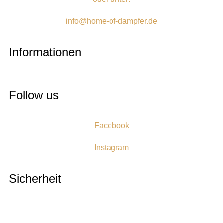
info@home-of-dampfer.de
Informationen
Follow us
Facebook
Instagram
Sicherheit