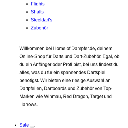
Flights
Shafts
Steeldart's
Zubehör
Willkommen bei Home of Dampfer.de, deinem
Online-Shop für Darts und Dart-Zubehör. Egal, ob
du ein Anfänger oder Profi bist, bei uns findest du
alles, was du für ein spannendes Dartspiel
benötigst. Wir bieten eine riesige Auswahl an
Dartpfeilen, Dartboards und Zubehör von Top-
Marken wie Winmau, Red Dragon, Target und
Harrows.
Sale