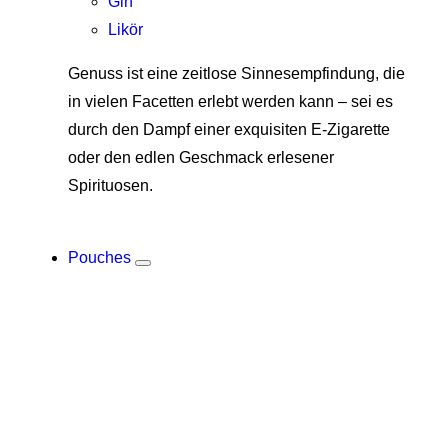
Gin
Likör
Genuss ist eine zeitlose Sinnesempfindung, die
in vielen Facetten erlebt werden kann – sei es
durch den Dampf einer exquisiten E-Zigarette
oder den edlen Geschmack erlesener
Spirituosen.
Pouches