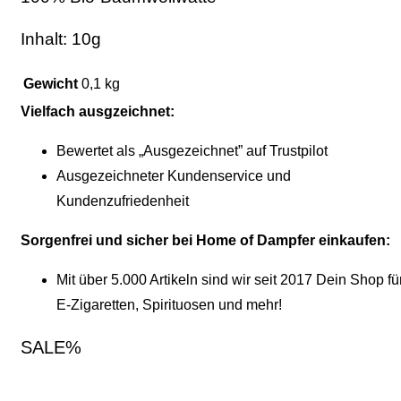
Inhalt: 10g
Gewicht
0,1 kg
Vielfach ausgzeichnet:
Bewertet als „Ausgezeichnet” auf Trustpilot
Ausgezeichneter Kundenservice und
Kundenzufriedenheit
Sorgenfrei und sicher bei Home of Dampfer einkaufen:
Mit über 5.000 Artikeln sind wir seit 2017 Dein Shop fü
E-Zigaretten, Spirituosen und mehr!
SALE%