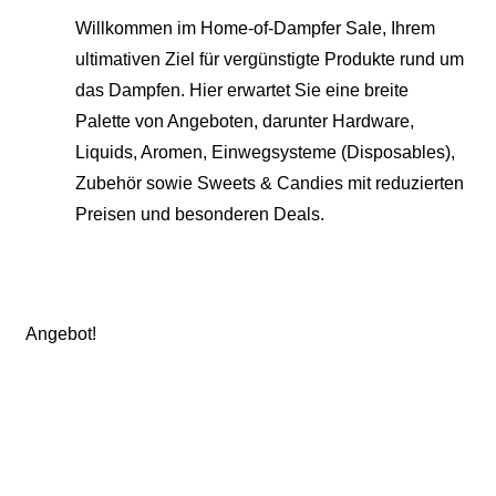
Willkommen im Home-of-Dampfer Sale, Ihrem
ultimativen Ziel für vergünstigte Produkte rund um
das Dampfen. Hier erwartet Sie eine breite
Palette von Angeboten, darunter Hardware,
Liquids, Aromen, Einwegsysteme (Disposables),
Zubehör sowie Sweets & Candies mit reduzierten
Preisen und besonderen Deals.
Angebot!