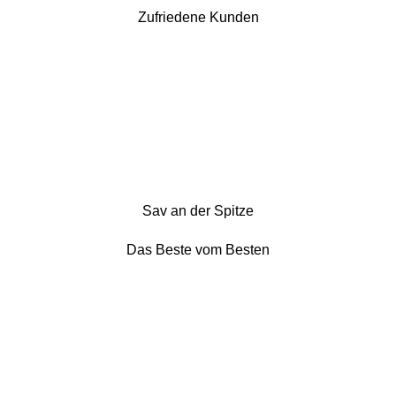
Zufriedene Kunden
Sav an der Spitze
Das Beste vom Besten