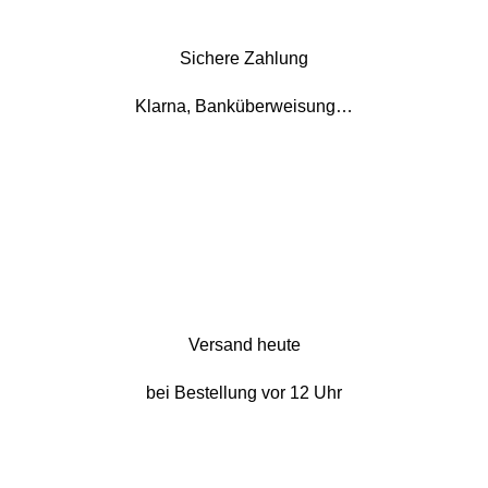
Sichere Zahlung
Klarna, Banküberweisung…
Versand heute
bei Bestellung vor 12 Uhr