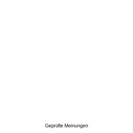
Geprüfte Meinungen