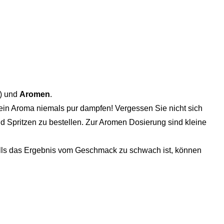
) und
Aromen
.
ein Aroma niemals pur dampfen! Vergessen Sie nicht sich
d Spritzen zu bestellen. Zur Aromen Dosierung sind kleine
Falls das Ergebnis vom Geschmack zu schwach ist, können