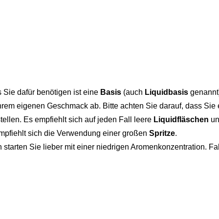
s Sie dafür benötigen ist eine
Basis
(auch
Liquidbasis
genannt
rem eigenen Geschmack ab. Bitte achten Sie darauf, dass Sie 
tellen. Es empfiehlt sich auf jeden Fall leere
Liquidfläschen
un
empfiehlt sich die Verwendung einer großen
Spritze
.
starten Sie lieber mit einer niedrigen Aromenkonzentration. 