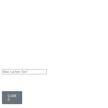
0,00
€
0