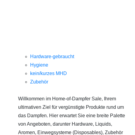
Hardware-gebraucht
Hygiene
kein/kurzes MHD
Zubehör
Willkommen im Home-of-Dampfer Sale, Ihrem
ultimativen Ziel für vergünstigte Produkte rund um
das Dampfen. Hier erwartet Sie eine breite Palette
von Angeboten, darunter Hardware, Liquids,
Aromen, Einwegsysteme (Disposables), Zubehör