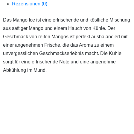
Rezensionen (0)
Das Mango Ice ist eine erfrischende und köstliche Mischung
aus saftiger Mango und einem Hauch von Kühle. Der
Geschmack von reifen Mangos ist perfekt ausbalanciert mit
einer angenehmen Frische, die das Aroma zu einem
unvergesslichen Geschmackserlebnis macht. Die Kühle
sorgt für eine erfrischende Note und eine angenehme
Abkühlung im Mund.