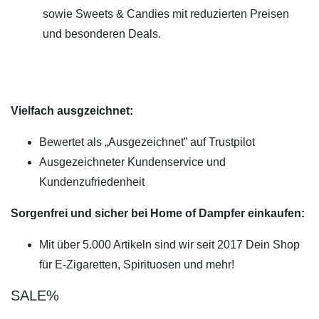
sowie Sweets & Candies mit reduzierten Preisen
und besonderen Deals.
Vielfach ausgzeichnet:
Bewertet als „Ausgezeichnet” auf Trustpilot
Ausgezeichneter Kundenservice und
Kundenzufriedenheit
Sorgenfrei und sicher bei Home of Dampfer einkaufen:
Mit über 5.000 Artikeln sind wir seit 2017 Dein Shop
für E-Zigaretten, Spirituosen und mehr!
SALE%