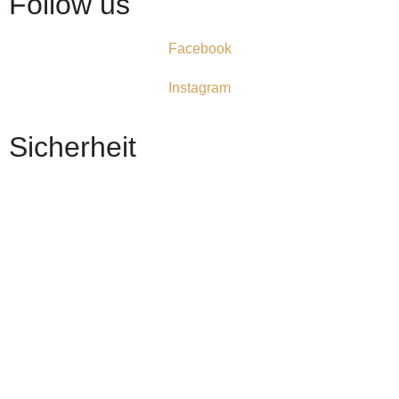
Follow us
Facebook
Instagram
Sicherheit