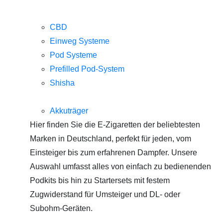
CBD
Einweg Systeme
Pod Systeme
Prefilled Pod-System
Shisha
Akkuträger
Hier finden Sie die E-Zigaretten der beliebtesten
Marken in Deutschland, perfekt für jeden, vom
Einsteiger bis zum erfahrenen Dampfer. Unsere
Auswahl umfasst alles von einfach zu bedienenden
Podkits bis hin zu Startersets mit festem
Zugwiderstand für Umsteiger und DL- oder
Subohm-Geräten.