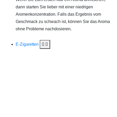
dann starten Sie lieber mit einer niedrigen
Aromenkonzentration. Falls das Ergebnis vom
Geschmack zu schwach ist, können Sie das Aroma
ohne Probleme nachdosieren.
E-Zigaretten