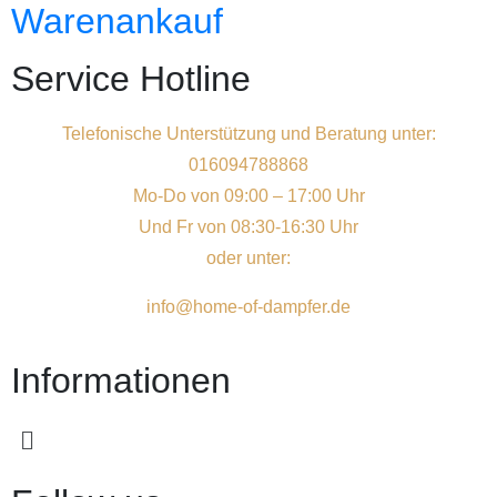
Warenankauf
Service Hotline
Telefonische Unterstützung und Beratung unter:
016094788868
Mo-Do von 09:00 – 17:00 Uhr
Und Fr von 08:30-16:30 Uhr
oder unter:
info@home-of-dampfer.de
Informationen