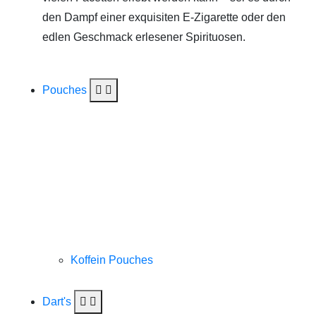
den Dampf einer exquisiten E-Zigarette oder den
edlen Geschmack erlesener Spirituosen.
Pouches
Koffein Pouches
Dart's