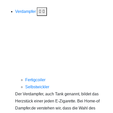
Verdampfer
Fertigcoiler
Selbstwickler
Der Verdampfer, auch Tank genannt, bildet das
Herzstück einer jeden E-Zigarette. Bei Home-of
Dampfer.de verstehen wir, dass die Wahl des