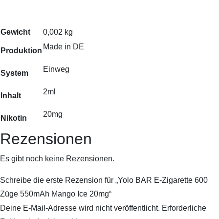
Gewicht
0,002 kg
Made in DE
Produktion
Einweg
System
2ml
Inhalt
20mg
Nikotin
Rezensionen
Es gibt noch keine Rezensionen.
Schreibe die erste Rezension für „Yolo BAR E-Zigarette 600
Züge 550mAh Mango Ice 20mg“
Deine E-Mail-Adresse wird nicht veröffentlicht.
Erforderliche