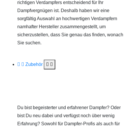
richtigen Verdampfers entscheidend für Ihr
Dampfvergnügen ist. Deshalb haben wir eine
sorgfältig Auswahl an hochwertigen Verdampfern
namhafter Hersteller zusammengestellt, um
sicherzustellen, dass Sie genau das finden, wonach
Sie suchen.
Zubehör
Du bist begeisterter und erfahrener Dampfer? Oder
bist Du neu dabei und verfügst noch über wenig
Erfahrung? Sowohl für Dampfer-Profis als auch für