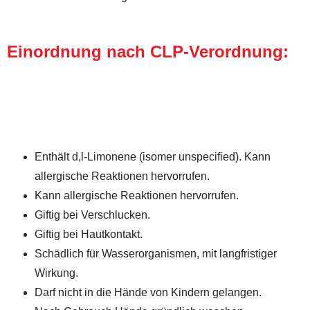
Einordnung nach CLP-Verordnung:
Enthält d,l-Limonene (isomer unspecified). Kann
allergische Reaktionen hervorrufen.
Kann allergische Reaktionen hervorrufen.
Giftig bei Verschlucken.
Giftig bei Hautkontakt.
Schädlich für Wasserorganismen, mit langfristiger
Wirkung.
Darf nicht in die Hände von Kindern gelangen.