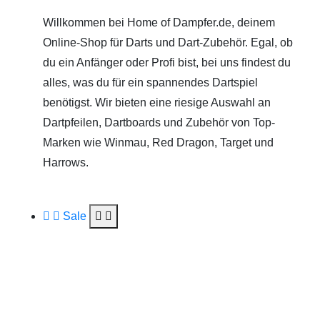
Willkommen bei Home of Dampfer.de, deinem
Online-Shop für Darts und Dart-Zubehör. Egal, ob
du ein Anfänger oder Profi bist, bei uns findest du
alles, was du für ein spannendes Dartspiel
benötigst. Wir bieten eine riesige Auswahl an
Dartpfeilen, Dartboards und Zubehör von Top-
Marken wie Winmau, Red Dragon, Target und
Harrows.
Sale