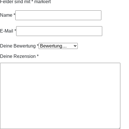
Felder sind mit
*
markiert
Name
*
E-Mail
*
Deine Bewertung
*
Deine Rezension
*