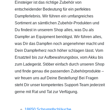
Einsteiger ist das richtige Zubehör von
entscheidender Bedeutung für ein perfektes
Dampferlebnis. Wir führen ein umfangreiches
Sortiment an sämtlichen Zubehör-Produkten und
Du findest in unserem Shop alles, was Du als
Dampfer an Equipment benötigst. Wir führen alles,
was Dir das Dampfen noch angenehmer macht und
Dein Dampferherz noch höher schlagen lässt. Vom
Ersatzteil bis zur Aufbewahrungsbox, vom Akku bis
zum Ladegerät. Stöber einfach durch unseren Shop
und finde genau die passenden Zubehörprodukte –
wir freuen uns auf Deine Bestellung! Bei Fragen
steht Dir unser kompetentes Support-Team jederzeit
gerne mit Rat und Tat zur Verfügung.
18650 Schrumpfschläuche