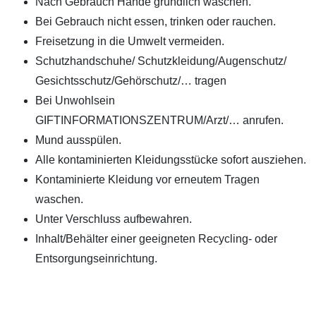
Nach Gebrauch Hände gründlich waschen.
Bei Gebrauch nicht essen, trinken oder rauchen.
Freisetzung in die Umwelt vermeiden.
Schutzhandschuhe/ Schutzkleidung/Augenschutz/
Gesichtsschutz/Gehörschutz/… tragen
Bei Unwohlsein
GIFTINFORMATIONSZENTRUM/Arzt/… anrufen.
Mund ausspülen.
Alle kontaminierten Kleidungsstücke sofort ausziehen.
Kontaminierte Kleidung vor erneutem Tragen
waschen.
Unter Verschluss aufbewahren.
Inhalt/Behälter einer geeigneten Recycling- oder
Entsorgungseinrichtung.