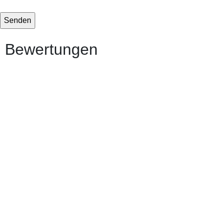
Bewertungen