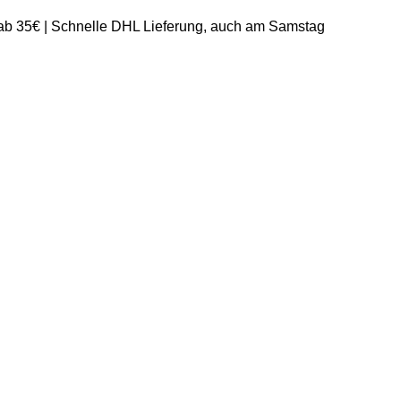
 ab 35€ | Schnelle DHL Lieferung, auch am Samstag