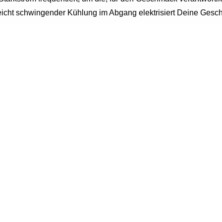
 leicht schwingender Kühlung im Abgang elektrisiert Deine G