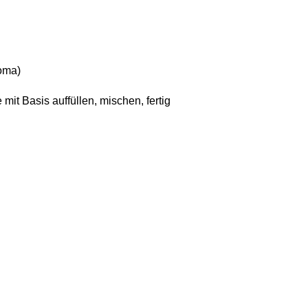
roma)
mit Basis auffüllen, mischen, fertig