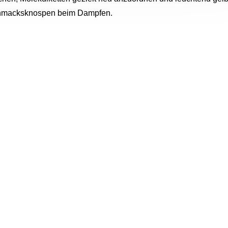
eschmacksknospen beim Dampfen.