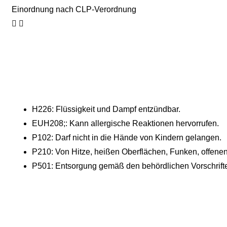
Einordnung nach CLP-Verordnung
H226: Flüssigkeit und Dampf entzündbar.
EUH208;: Kann allergische Reaktionen hervorrufen.
P102: Darf nicht in die Hände von Kindern gelangen.
P210: Von Hitze, heißen Oberflächen, Funken, offene
P501: Entsorgung gemäß den behördlichen Vorschrift