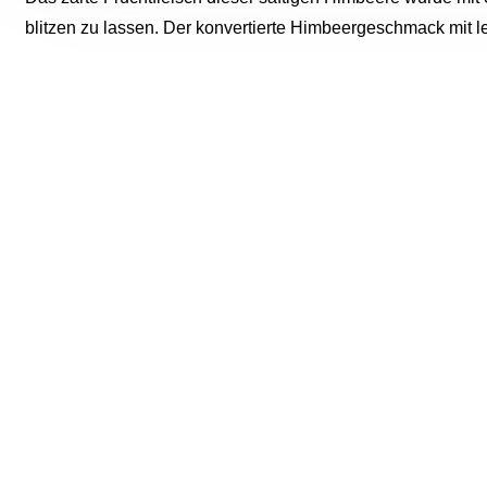
blitzen zu lassen. Der konvertierte Himbeergeschmack mit