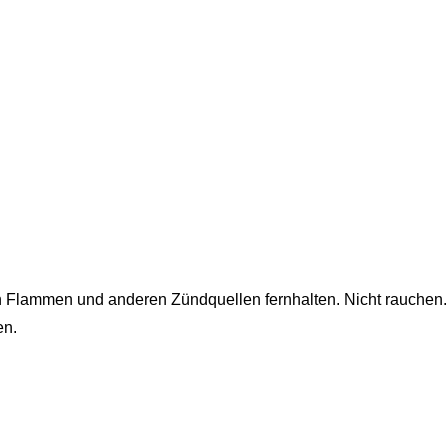
n Flammen und anderen Zündquellen fernhalten. Nicht rauchen.
en.