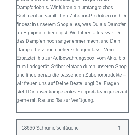
Dampferlebnis. Wir führen ein umfangreiches
Sortiment an sämtlichen Zubehör-Produkten und Du
findest in unserem Shop alles, was Du als Dampfer
an Equipment benötigst. Wir führen alles, was Dir
das Dampfen noch angenehmer macht und Dein
Dampferherz noch höher schlagen lässt. Vom
Ersatzteil bis zur Aufbewahrungsbox, vom Akku bis
zum Ladegerät. Stöber einfach durch unseren Shop
und finde genau die passenden Zubehörprodukte –
wir freuen uns auf Deine Bestellung! Bei Fragen
steht Dir unser kompetentes Support-Team jederzeit
gerne mit Rat und Tat zur Verfügung.
18650 Schrumpfschläuche