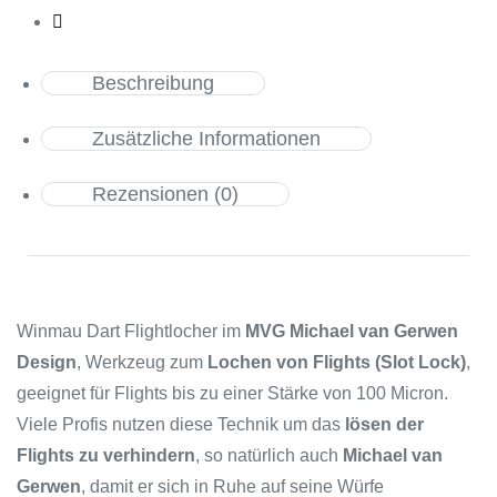
Beschreibung
Zusätzliche Informationen
Rezensionen (0)
Winmau Dart Flightlocher im
MVG Michael van Gerwen
Design
, Werkzeug zum
Lochen von Flights (Slot Lock)
,
geeignet für Flights bis zu einer Stärke von 100 Micron.
Viele Profis nutzen diese Technik um das
lösen der
Flights zu verhindern
, so natürlich auch
Michael van
Gerwen
, damit er sich in Ruhe auf seine Würfe