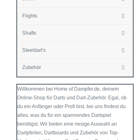
Flights
Shafts
Steeldart's
Zubehör
Willkommen bei Home of Dampfer.de, deinem
Online-Shop für Darts und Dart-Zubehör. Egal, ob
du ein Anfänger oder Profi bist, bei uns findest du
alles, was du für ein spannendes Dartspiel
benötigst. Wir bieten eine riesige Auswahl an
Dartpfeilen, Dartboards und Zubehör von Top-