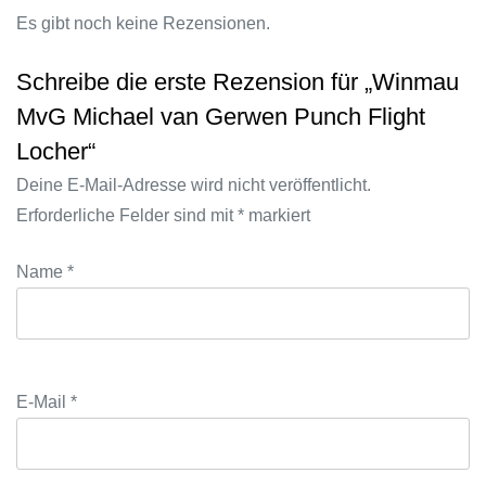
Es gibt noch keine Rezensionen.
Schreibe die erste Rezension für „Winmau
MvG Michael van Gerwen Punch Flight
Locher“
Deine E-Mail-Adresse wird nicht veröffentlicht.
Erforderliche Felder sind mit
*
markiert
Name
*
E-Mail
*