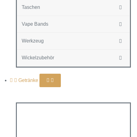
Taschen
Vape Bands
Werkzeug
Wickelzubehör
Getränke