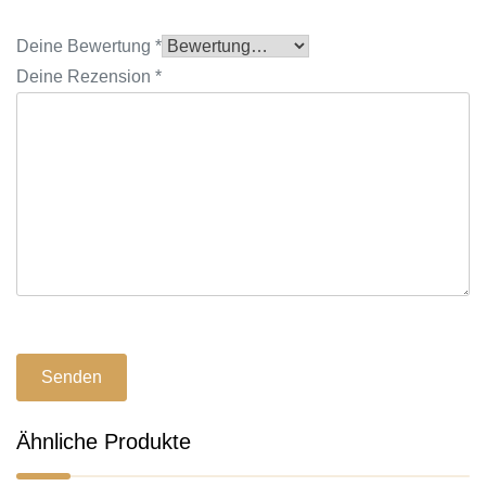
Deine Bewertung
*
Deine Rezension
*
Ähnliche Produkte