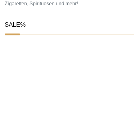
Zigaretten, Spirituosen und mehr!
SALE%