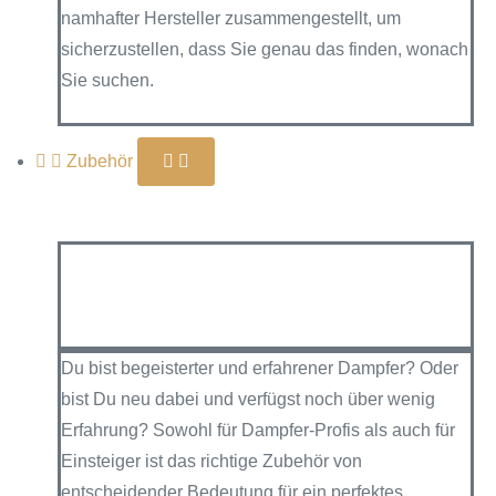
namhafter Hersteller zusammengestellt, um
sicherzustellen, dass Sie genau das finden, wonach
Sie suchen.
Zubehör
Du bist begeisterter und erfahrener Dampfer? Oder
bist Du neu dabei und verfügst noch über wenig
Erfahrung? Sowohl für Dampfer-Profis als auch für
Einsteiger ist das richtige Zubehör von
entscheidender Bedeutung für ein perfektes