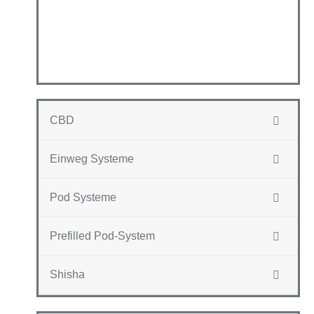
CBD
Einweg Systeme
Pod Systeme
Prefilled Pod-System
Shisha