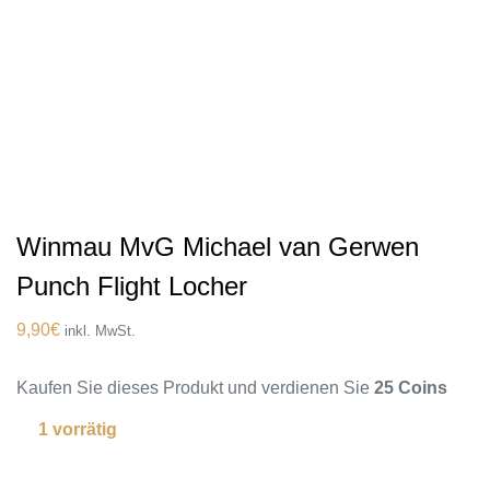
Winmau MvG Michael van Gerwen
Punch Flight Locher
9,90
€
inkl. MwSt.
Kaufen Sie dieses Produkt und verdienen Sie
25 Coins
1 vorrätig