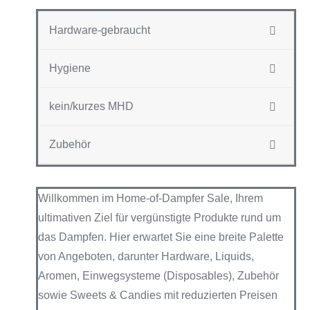
Hardware-gebraucht
Hygiene
kein/kurzes MHD
Zubehör
Willkommen im Home-of-Dampfer Sale, Ihrem
ultimativen Ziel für vergünstigte Produkte rund um
das Dampfen. Hier erwartet Sie eine breite Palette
von Angeboten, darunter Hardware, Liquids,
Aromen, Einwegsysteme (Disposables), Zubehör
sowie Sweets & Candies mit reduzierten Preisen