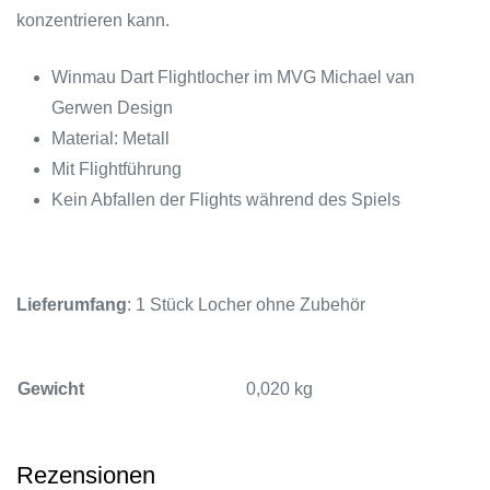
konzentrieren kann.
Winmau Dart Flightlocher im MVG Michael van
Gerwen Design
Material: Metall
Mit Flightführung
Kein Abfallen der Flights während des Spiels
Lieferumfang
: 1 Stück Locher ohne Zubehör
Gewicht
0,020 kg
Rezensionen