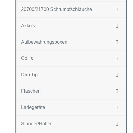
20700/21700 Schrumpfschläuche
Akku's
Aufbewahrungsboxen
Coil's
Drip Tip
Flaschen
Ladegeräte
Ständer/Halter