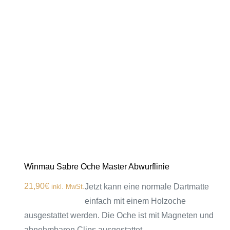
Winmau Sabre Oche Master Abwurflinie
21,90
€
Jetzt kann eine normale Dartmatte
inkl. MwSt.
einfach mit einem Holzoche
ausgestattet werden. Die Oche ist mit Magneten und
abnehmbaren Clips ausgestattet…