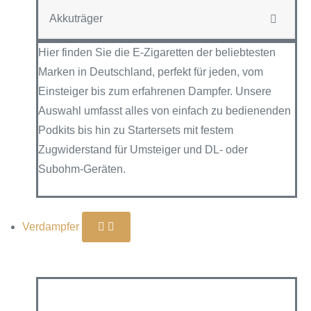
Akkuträger
Hier finden Sie die E-Zigaretten der beliebtesten
Marken in Deutschland, perfekt für jeden, vom
Einsteiger bis zum erfahrenen Dampfer. Unsere
Auswahl umfasst alles von einfach zu bedienenden
Podkits bis hin zu Startersets mit festem
Zugwiderstand für Umsteiger und DL- oder
Subohm-Geräten.
Verdampfer