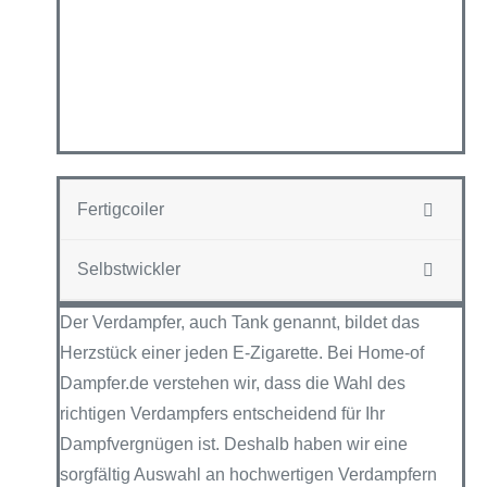
Fertigcoiler
Selbstwickler
Der Verdampfer, auch Tank genannt, bildet das
Herzstück einer jeden E-Zigarette. Bei Home-of
Dampfer.de verstehen wir, dass die Wahl des
richtigen Verdampfers entscheidend für Ihr
Dampfvergnügen ist. Deshalb haben wir eine
sorgfältig Auswahl an hochwertigen Verdampfern