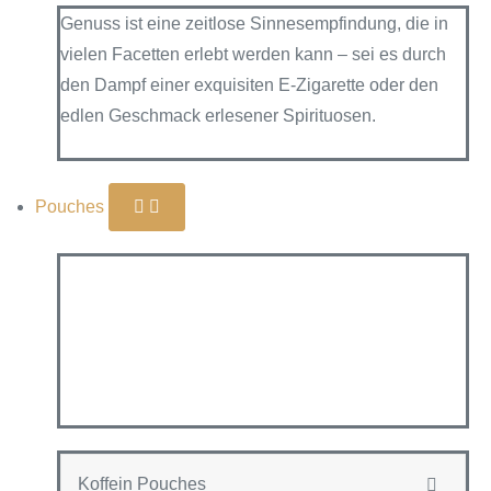
Genuss ist eine zeitlose Sinnesempfindung, die in
vielen Facetten erlebt werden kann – sei es durch
den Dampf einer exquisiten E-Zigarette oder den
edlen Geschmack erlesener Spirituosen.
Pouches
Koffein Pouches