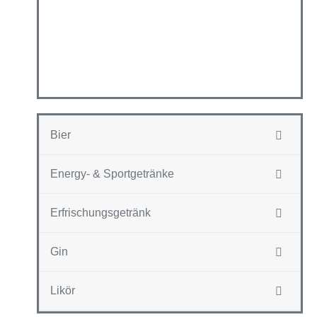
Bier
Energy- & Sportgetränke
Erfrischungsgetränk
Gin
Likör