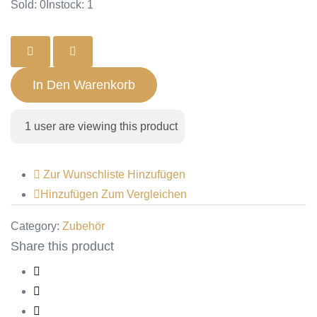
Sold: 0
Instock: 1
In Den Warenkorb
1
user are viewing this product
Zur Wunschliste Hinzufügen
Hinzufügen Zum Vergleichen
Category:
Zubehör
Share this product