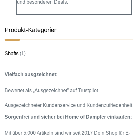
und besonderen Deals.
Produkt-Kategorien
Shafts
(1)
Vielfach ausgzeichnet:
Bewertet als „Ausgezeichnet” auf Trustpilot
Ausgezeichneter Kundenservice und Kundenzufriedenheit
Sorgenfrei und sicher bei Home of Dampfer einkaufen:
Mit über 5.000 Artikeln sind wir seit 2017 Dein Shop für E-