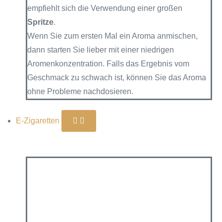
empfiehlt sich die Verwendung einer großen
Spritze
.
Wenn Sie zum ersten Mal ein Aroma anmischen,
dann starten Sie lieber mit einer niedrigen
Aromenkonzentration. Falls das Ergebnis vom
Geschmack zu schwach ist, können Sie das Aroma
ohne Probleme nachdosieren.
E-Zigaretten