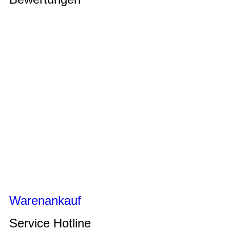
Warenankauf
Service Hotline