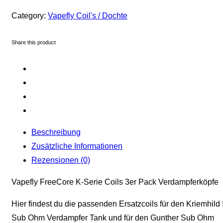
Category:
Vapefly Coil's / Dochte
Share this product
Beschreibung
Zusätzliche Informationen
Rezensionen (0)
Vapefly FreeCore K-Serie Coils 3er Pack Verdampferköpfe
Hier findest du die passenden Ersatzcoils für den Kriemhild I
Sub Ohm Verdampfer Tank und für den Gunther Sub Ohm