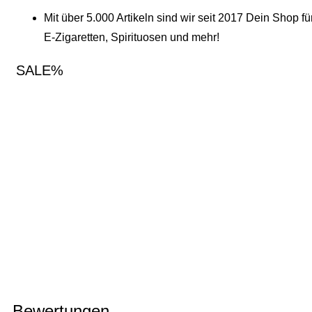
Mit über 5.000 Artikeln sind wir seit 2017 Dein Shop fü
E-Zigaretten, Spirituosen und mehr!
SALE%
Bewertungen