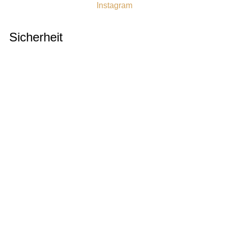
Instagram
Sicherheit