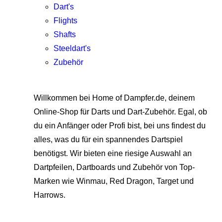
Dart's
Flights
Shafts
Steeldart's
Zubehör
Willkommen bei Home of Dampfer.de, deinem
Online-Shop für Darts und Dart-Zubehör. Egal, ob
du ein Anfänger oder Profi bist, bei uns findest du
alles, was du für ein spannendes Dartspiel
benötigst. Wir bieten eine riesige Auswahl an
Dartpfeilen, Dartboards und Zubehör von Top-
Marken wie Winmau, Red Dragon, Target und
Harrows.