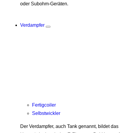
oder Subohm-Geräten.
Verdampfer
Fertigcoiler
Selbstwickler
Der Verdampfer, auch Tank genannt, bildet das