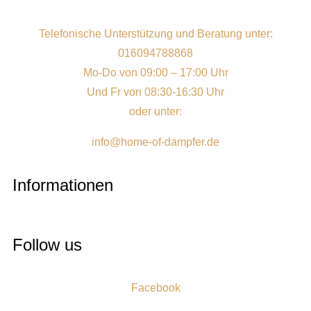
Telefonische Unterstützung und Beratung unter:
016094788868
Mo-Do von 09:00 – 17:00 Uhr
Und Fr von 08:30-16:30 Uhr
oder unter:
info@home-of-dampfer.de
Informationen
Follow us
Facebook