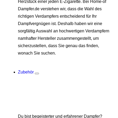
Herzstück einer jeden E-Zigarette. Bei Home-of
Dampfer.de verstehen wir, dass die Wahl des
richtigen Verdampfers entscheidend für Ihr
Dampfvergnügen ist. Deshalb haben wir eine
sorgfältig Auswahl an hochwertigen Verdampfern
namhafter Hersteller zusammengestellt, um
sicherzustellen, dass Sie genau das finden,
wonach Sie suchen.
Zubehör
Du bist begeisterter und erfahrener Dampfer?