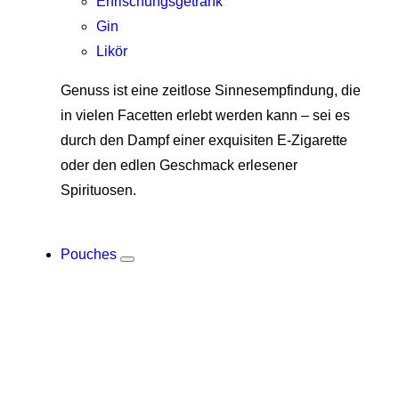
Erfrischungsgetränk
Gin
Likör
Genuss ist eine zeitlose Sinnesempfindung, die
in vielen Facetten erlebt werden kann – sei es
durch den Dampf einer exquisiten E-Zigarette
oder den edlen Geschmack erlesener
Spirituosen.
Pouches