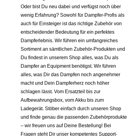
Oder bist Du neu dabei und verfügst noch über
wenig Erfahrung? Sowohl für Dampfer-Profis als
auch für Einsteiger ist das richtige Zubehör von
entscheidender Bedeutung für ein perfektes
Dampferlebnis. Wir führen ein umfangreiches
Sortiment an sämtlichen Zubehör-Produkten und
Du findest in unserem Shop alles, was Du als
Dampfer an Equipment benötigst. Wir führen
alles, was Dir das Dampfen noch angenehmer
macht und Dein Dampferherz noch höher
schlagen lässt. Vom Ersatzteil bis zur
Aufbewahrungsbox, vom Akku bis zum
Ladegerät. Stöber einfach durch unseren Shop
und finde genau die passenden Zubehörprodukte
– wir freuen uns auf Deine Bestellung! Bei
Fragen steht Dir unser kompetentes Support-