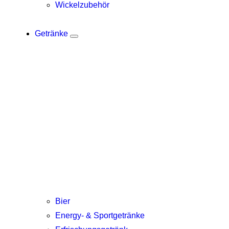
Wickelzubehör
Getränke
Bier
Energy- & Sportgetränke