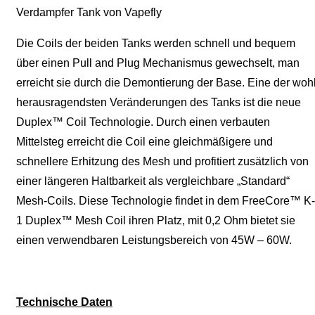
Verdampfer Tank von Vapefly
Die Coils der beiden Tanks werden schnell und bequem
über einen Pull and Plug Mechanismus gewechselt, man
erreicht sie durch die Demontierung der Base. Eine der woh
herausragendsten Veränderungen des Tanks ist die neue
Duplex™ Coil Technologie. Durch einen verbauten
Mittelsteg erreicht die Coil eine gleichmäßigere und
schnellere Erhitzung des Mesh und profitiert zusätzlich von
einer längeren Haltbarkeit als vergleichbare „Standard“
Mesh-Coils. Diese Technologie findet in dem FreeCore™ K-
1 Duplex™ Mesh Coil ihren Platz, mit 0,2 Ohm bietet sie
einen verwendbaren Leistungsbereich von 45W – 60W.
Technische Daten