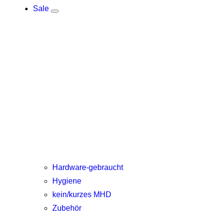
Sale
Hardware-gebraucht
Hygiene
kein/kurzes MHD
Zubehör