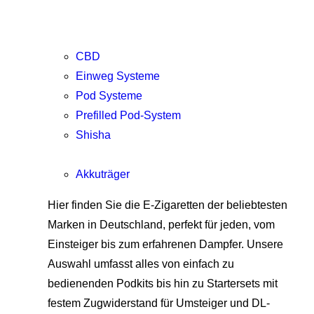
CBD
Einweg Systeme
Pod Systeme
Prefilled Pod-System
Shisha
Akkuträger
Hier finden Sie die E-Zigaretten der beliebtesten
Marken in Deutschland, perfekt für jeden, vom
Einsteiger bis zum erfahrenen Dampfer. Unsere
Auswahl umfasst alles von einfach zu
bedienenden Podkits bis hin zu Startersets mit
festem Zugwiderstand für Umsteiger und DL-