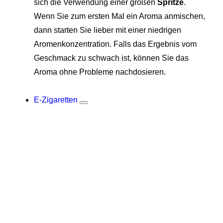
sich die Verwendung einer großen
Spritze
.
Wenn Sie zum ersten Mal ein Aroma anmischen,
dann starten Sie lieber mit einer niedrigen
Aromenkonzentration. Falls das Ergebnis vom
Geschmack zu schwach ist, können Sie das
Aroma ohne Probleme nachdosieren.
E-Zigaretten