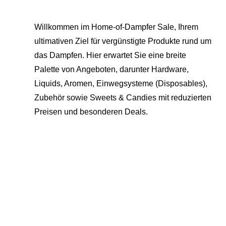
Willkommen im Home-of-Dampfer Sale, Ihrem
ultimativen Ziel für vergünstigte Produkte rund um
das Dampfen. Hier erwartet Sie eine breite
Palette von Angeboten, darunter Hardware,
Liquids, Aromen, Einwegsysteme (Disposables),
Zubehör sowie Sweets & Candies mit reduzierten
Preisen und besonderen Deals.