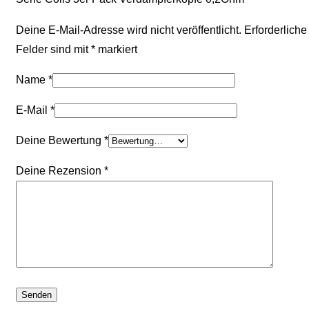
Deine E-Mail-Adresse wird nicht veröffentlicht.
Erforderliche
Felder sind mit
*
markiert
Name
*
E-Mail
*
Deine Bewertung
*
Deine Rezension
*