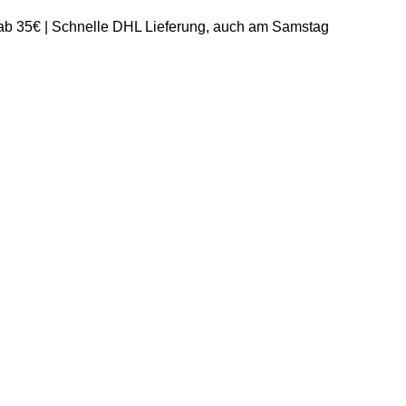
 ab 35€ | Schnelle DHL Lieferung, auch am Samstag