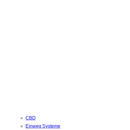
CBD
Einweg Systeme