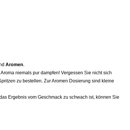
und
Aromen
.
 Aroma niemals pur dampfen! Vergessen Sie nicht sich
pritzen zu bestellen. Zur Aromen Dosierung sind kleine
ls das Ergebnis vom Geschmack zu schwach ist, können Sie