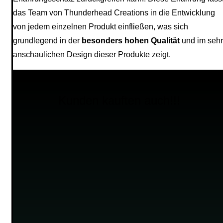
das Team von Thunderhead Creations in die Entwicklung
von jedem einzelnen Produkt einfließen, was sich
grundlegend in der
besonders hohen Qualität
und im sehr
anschaulichen Design dieser Produkte zeigt.
Kunden kauften auch!!!