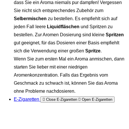
dass Sie ein Aroma niemals pur dampfen! Vergessen
Sie nicht sich entsprechendes Zubehör zum
Selbermischen
zu bestellen. Es empfiehlt sich auf
jeden Fall leere
Liquidfläschen
und Spritzen zu
bestellen. Zur Aromen Dosierung sind kleine
Spritzen
gut geeignet, für das Dosieren einer Basis empfiehlt
sich die Verwendung einer großen
Spritze
.
Wenn Sie zum ersten Mal ein Aroma anmischen, dann
starten Sie lieber mit einer niedrigen
Aromenkonzentration. Falls das Ergebnis vom
Geschmack zu schwach ist, können Sie das Aroma
ohne Probleme nachdosieren.
E-Zigaretten
Close E-Zigaretten
Open E-Zigaretten