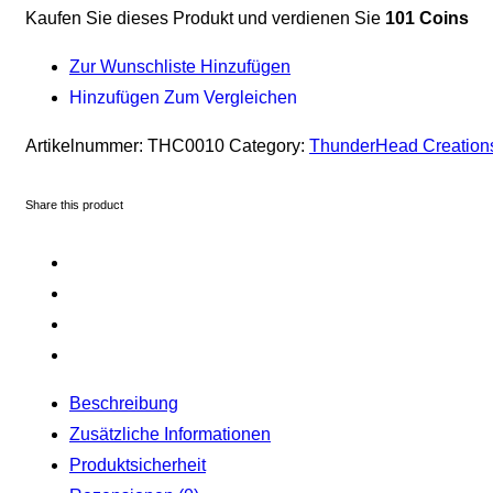
Kaufen Sie dieses Produkt und verdienen Sie
101 Coins
Zur Wunschliste Hinzufügen
Hinzufügen Zum Vergleichen
Artikelnummer:
THC0010
Category:
ThunderHead Creation
Share this product
Beschreibung
Zusätzliche Informationen
Produktsicherheit