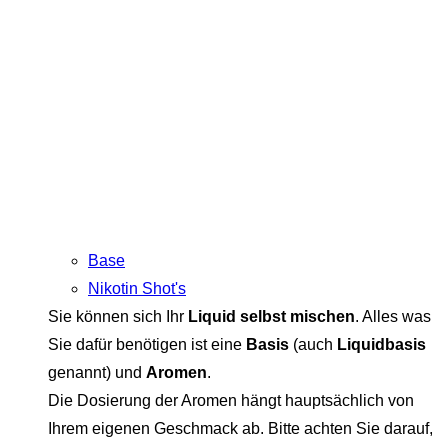
Base
Nikotin Shot's
Sie können sich Ihr
Liquid selbst mischen
. Alles was
Sie dafür benötigen ist eine
Basis
(auch
Liquidbasis
genannt) und
Aromen
.
Die Dosierung der Aromen hängt hauptsächlich von
Ihrem eigenen Geschmack ab. Bitte achten Sie darauf,