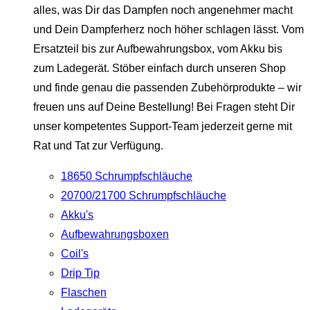
alles, was Dir das Dampfen noch angenehmer macht
und Dein Dampferherz noch höher schlagen lässt. Vom
Ersatzteil bis zur Aufbewahrungsbox, vom Akku bis
zum Ladegerät. Stöber einfach durch unseren Shop
und finde genau die passenden Zubehörprodukte – wir
freuen uns auf Deine Bestellung! Bei Fragen steht Dir
unser kompetentes Support-Team jederzeit gerne mit
Rat und Tat zur Verfügung.
18650 Schrumpfschläuche
20700/21700 Schrumpfschläuche
Akku's
Aufbewahrungsboxen
Coil's
Drip Tip
Flaschen