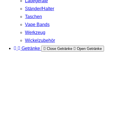
Ladegeräte
Ständer/Halter
Taschen
Vape Bands
Werkzeug
Wickelzubehör
Getränke
Close Getränke
Open Getränke