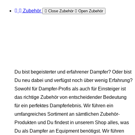
Zubehör
Close Zubehör
Open Zubehör
Du bist begeisterter und erfahrener Dampfer? Oder bist
Du neu dabei und verfügst noch über wenig Erfahrung?
Sowohl für Dampfer-Profis als auch für Einsteiger ist
das richtige Zubehör von entscheidender Bedeutung
für ein perfektes Dampferlebnis. Wir führen ein
umfangreiches Sortiment an sämtlichen Zubehör-
Produkten und Du findest in unserem Shop alles, was
Du als Dampfer an Equipment benötigst. Wir führen