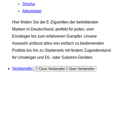
Shisha
Akkuträger
Hier finden Sie die E-Zigaretten der beliebtesten
Marken in Deutschland, perfekt für jeden, vom
Einsteiger bis zum erfahrenen Dampfer. Unsere
Auswahl umfasst alles von einfach zu bedienenden
Podkits bis hin zu Startersets mit festem Zugwiderstand
für Umsteiger und DL- oder Subohm-Geräten.
Verdampfer
Close Verdampfer
Open Verdampfer