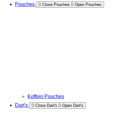
Pouches
Close Pouches
Open Pouches
Koffein Pouches
Dart's
Close Dart's
Open Dart's