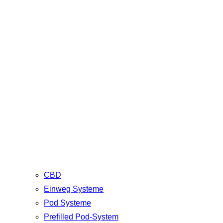
CBD
Einweg Systeme
Pod Systeme
Prefilled Pod-System