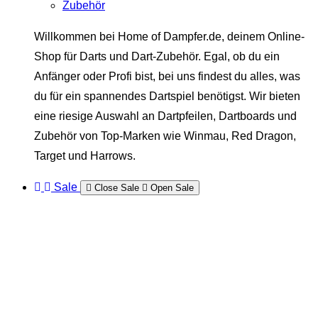
Zubehör
Willkommen bei Home of Dampfer.de, deinem Online-
Shop für Darts und Dart-Zubehör. Egal, ob du ein
Anfänger oder Profi bist, bei uns findest du alles, was
du für ein spannendes Dartspiel benötigst. Wir bieten
eine riesige Auswahl an Dartpfeilen, Dartboards und
Zubehör von Top-Marken wie Winmau, Red Dragon,
Target und Harrows.
Sale
Close Sale
Open Sale