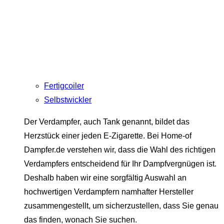
Fertigcoiler
Selbstwickler
Der Verdampfer, auch Tank genannt, bildet das
Herzstück einer jeden E-Zigarette. Bei Home-of
Dampfer.de verstehen wir, dass die Wahl des richtigen
Verdampfers entscheidend für Ihr Dampfvergnügen ist.
Deshalb haben wir eine sorgfältig Auswahl an
hochwertigen Verdampfern namhafter Hersteller
zusammengestellt, um sicherzustellen, dass Sie genau
das finden, wonach Sie suchen.