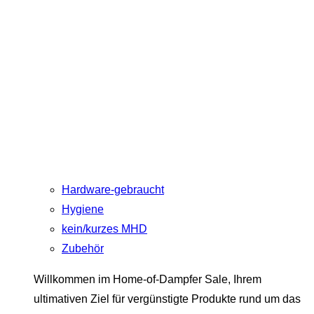
Hardware-gebraucht
Hygiene
kein/kurzes MHD
Zubehör
Willkommen im Home-of-Dampfer Sale, Ihrem
ultimativen Ziel für vergünstigte Produkte rund um das