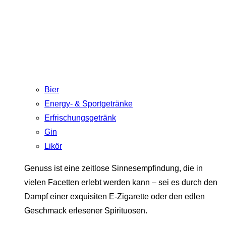
Bier
Energy- & Sportgetränke
Erfrischungsgetränk
Gin
Likör
Genuss ist eine zeitlose Sinnesempfindung, die in
vielen Facetten erlebt werden kann – sei es durch den
Dampf einer exquisiten E-Zigarette oder den edlen
Geschmack erlesener Spirituosen.