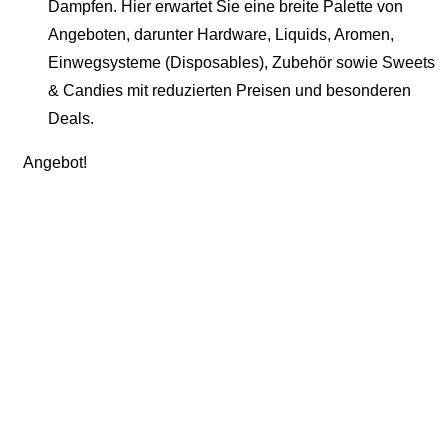
Dampfen. Hier erwartet Sie eine breite Palette von
Angeboten, darunter Hardware, Liquids, Aromen,
Einwegsysteme (Disposables), Zubehör sowie Sweets
& Candies mit reduzierten Preisen und besonderen
Deals.
Angebot!