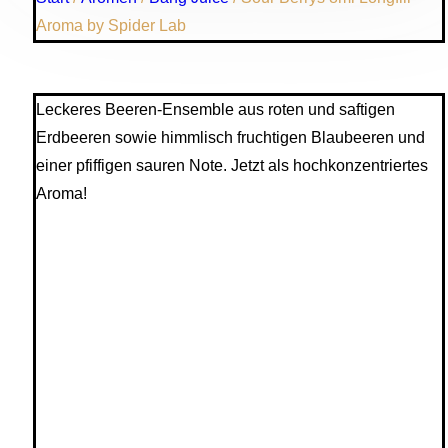
Aroma by Spider Lab
Leckeres Beeren-Ensemble aus roten und saftigen
Erdbeeren sowie himmlisch fruchtigen Blaubeeren und
einer pfiffigen sauren Note. Jetzt als hochkonzentriertes
Aroma!