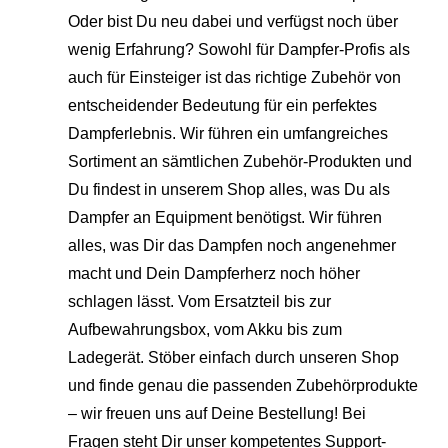
Oder bist Du neu dabei und verfügst noch über
wenig Erfahrung? Sowohl für Dampfer-Profis als
auch für Einsteiger ist das richtige Zubehör von
entscheidender Bedeutung für ein perfektes
Dampferlebnis. Wir führen ein umfangreiches
Sortiment an sämtlichen Zubehör-Produkten und
Du findest in unserem Shop alles, was Du als
Dampfer an Equipment benötigst. Wir führen
alles, was Dir das Dampfen noch angenehmer
macht und Dein Dampferherz noch höher
schlagen lässt. Vom Ersatzteil bis zur
Aufbewahrungsbox, vom Akku bis zum
Ladegerät. Stöber einfach durch unseren Shop
und finde genau die passenden Zubehörprodukte
– wir freuen uns auf Deine Bestellung! Bei
Fragen steht Dir unser kompetentes Support-