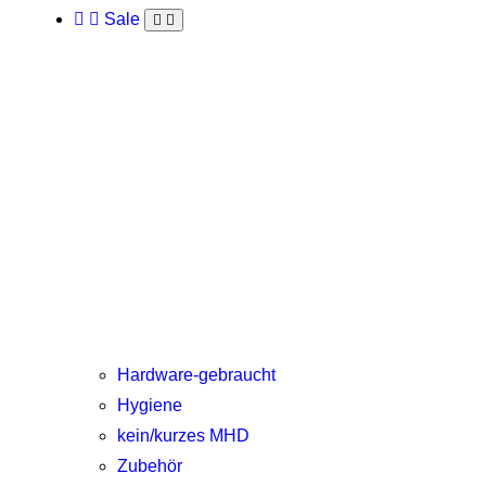
Sale
Hardware-gebraucht
Hygiene
kein/kurzes MHD
Zubehör