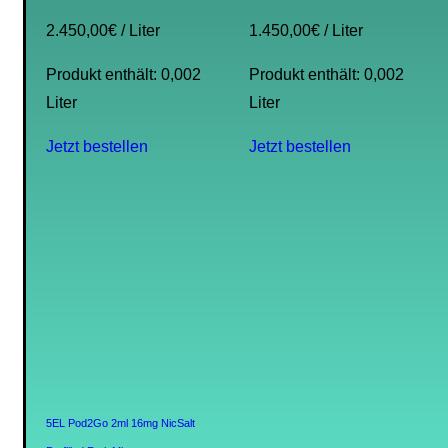
2.450,00
€
/
Liter
1.450,00
€
/
Liter
Produkt enthält: 0,002
Produkt enthält: 0,002
Liter
Liter
Jetzt bestellen
Jetzt bestellen
5EL Pod2Go 2ml 16mg NicSalt