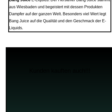
aus Wiesbaden und begeistert mit dessen Produkten
Dampfer auf der ganzen Welt. Besonders viel Wert legt
Bang Juice auf die Qualität und den Geschmack der E-
Liquids.
Kunden kauften auch!!!