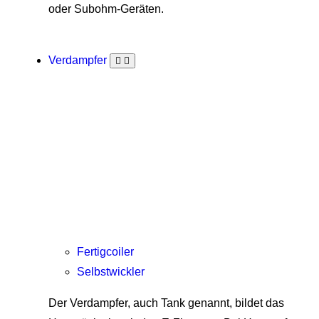
oder Subohm-Geräten.
Verdampfer
Fertigcoiler
Selbstwickler
Der Verdampfer, auch Tank genannt, bildet das