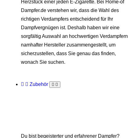
Herzstück einer jeden E-Zigarette. Bei Home-of
Dampfer.de verstehen wir, dass die Wahl des
richtigen Verdampfers entscheidend für Ihr
Dampfvergnügen ist. Deshalb haben wir eine
sorgfältig Auswahl an hochwertigen Verdampfern
namhafter Hersteller zusammengestellt, um
sicherzustellen, dass Sie genau das finden,
wonach Sie suchen.
Zubehör
Du bist begeisterter und erfahrener Dampfer?