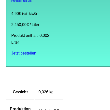
Prefilled Fruit Mix
4,90
€
inkl. MwSt.
2.450,00
€
/
Liter
Produkt enthält: 0,002
Liter
Jetzt bestellen
Gewicht
0,026 kg
Produktion