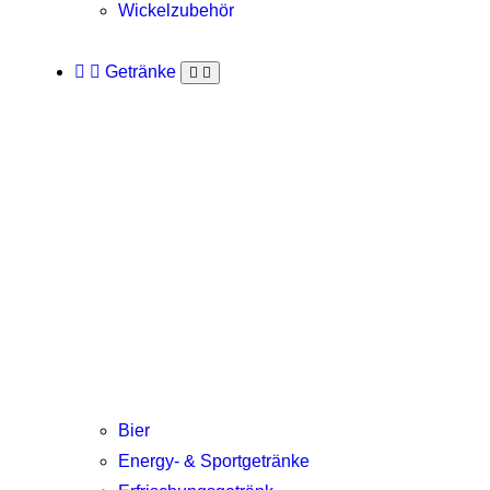
Wickelzubehör
Getränke
Bier
Energy- & Sportgetränke