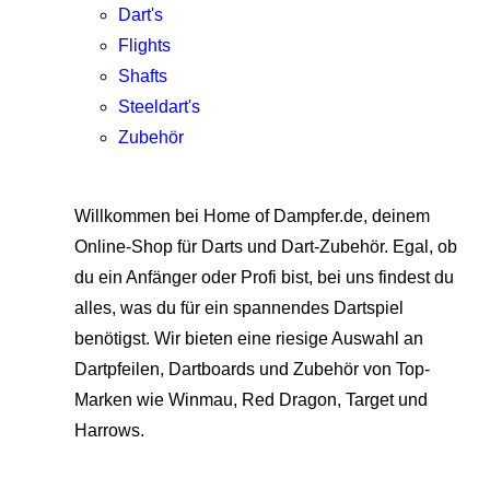
Dart's
Flights
Shafts
Steeldart's
Zubehör
Willkommen bei Home of Dampfer.de, deinem
Online-Shop für Darts und Dart-Zubehör. Egal, ob
du ein Anfänger oder Profi bist, bei uns findest du
alles, was du für ein spannendes Dartspiel
benötigst. Wir bieten eine riesige Auswahl an
Dartpfeilen, Dartboards und Zubehör von Top-
Marken wie Winmau, Red Dragon, Target und
Harrows.