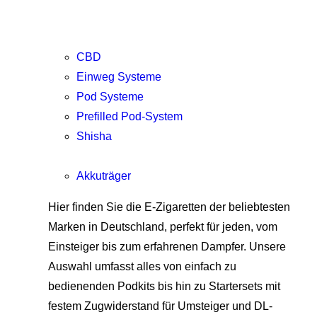
CBD
Einweg Systeme
Pod Systeme
Prefilled Pod-System
Shisha
Akkuträger
Hier finden Sie die E-Zigaretten der beliebtesten
Marken in Deutschland, perfekt für jeden, vom
Einsteiger bis zum erfahrenen Dampfer. Unsere
Auswahl umfasst alles von einfach zu
bedienenden Podkits bis hin zu Startersets mit
festem Zugwiderstand für Umsteiger und DL-