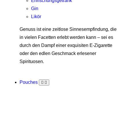
Erfrischungsgetränk
Gin
Likör
Genuss ist eine zeitlose Sinnesempfindung, die
in vielen Facetten erlebt werden kann – sei es
durch den Dampf einer exquisiten E-Zigarette
oder den edlen Geschmack erlesener
Spirituosen.
Pouches