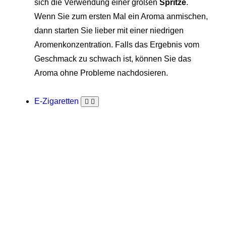
sich die Verwendung einer großen
Spritze
.
Wenn Sie zum ersten Mal ein Aroma anmischen,
dann starten Sie lieber mit einer niedrigen
Aromenkonzentration. Falls das Ergebnis vom
Geschmack zu schwach ist, können Sie das
Aroma ohne Probleme nachdosieren.
E-Zigaretten