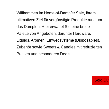
Willkommen im Home-of-Dampfer Sale, Ihrem
ultimativen Ziel für vergünstigte Produkte rund um
das Dampfen. Hier erwartet Sie eine breite
Palette von Angeboten, darunter Hardware,
Liquids, Aromen, Einwegsysteme (Disposables),
Zubehör sowie Sweets & Candies mit reduzierten
Preisen und besonderen Deals.
Sold Ou