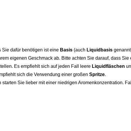
s Sie dafür benötigen ist eine
Basis
(auch
Liquidbasis
genannt
rem eigenen Geschmack ab. Bitte achten Sie darauf, dass Sie 
tellen. Es empfiehlt sich auf jeden Fall leere
Liquidfläschen
un
empfiehlt sich die Verwendung einer großen
Spritze
.
starten Sie lieber mit einer niedrigen Aromenkonzentration. 