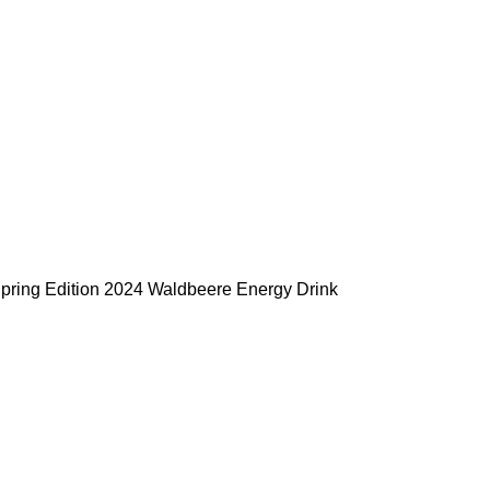
Spring Edition 2024 Waldbeere Energy Drink