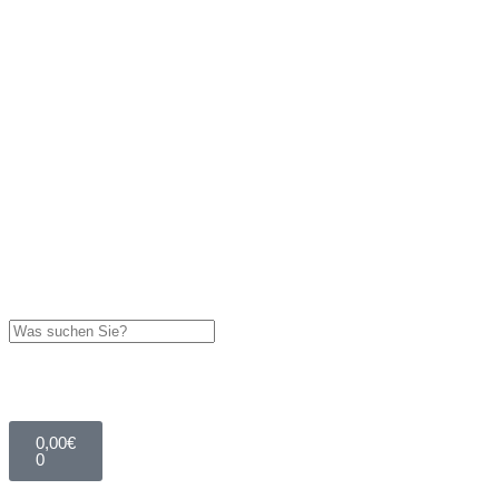
0,00
€
0