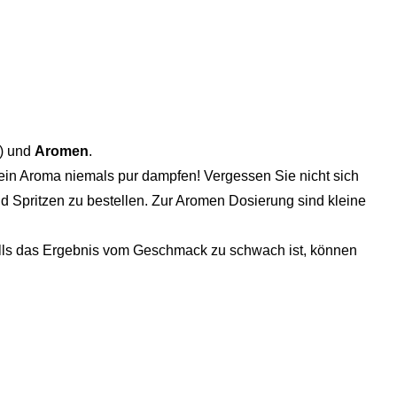
) und
Aromen
.
ein Aroma niemals pur dampfen! Vergessen Sie nicht sich
d Spritzen zu bestellen. Zur Aromen Dosierung sind kleine
Falls das Ergebnis vom Geschmack zu schwach ist, können