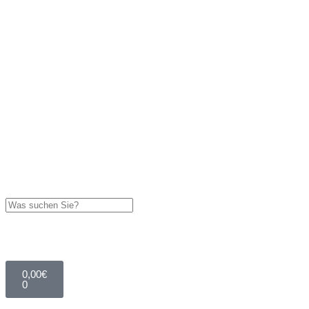
0,00
€
0