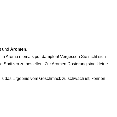
) und
Aromen
.
ein Aroma niemals pur dampfen! Vergessen Sie nicht sich
d Spritzen zu bestellen. Zur Aromen Dosierung sind kleine
Falls das Ergebnis vom Geschmack zu schwach ist, können