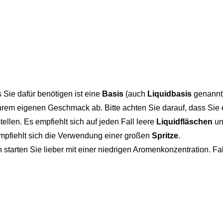
s Sie dafür benötigen ist eine
Basis
(auch
Liquidbasis
genannt
rem eigenen Geschmack ab. Bitte achten Sie darauf, dass Sie 
tellen. Es empfiehlt sich auf jeden Fall leere
Liquidfläschen
un
empfiehlt sich die Verwendung einer großen
Spritze
.
starten Sie lieber mit einer niedrigen Aromenkonzentration. 