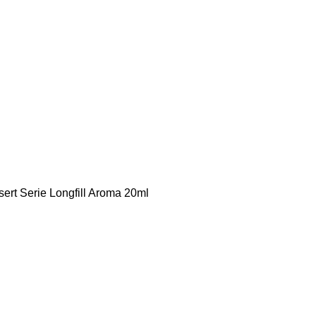
ert Serie Longfill Aroma 20ml