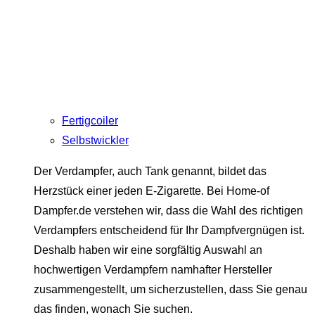
Fertigcoiler
Selbstwickler
Der Verdampfer, auch Tank genannt, bildet das
Herzstück einer jeden E-Zigarette. Bei Home-of
Dampfer.de verstehen wir, dass die Wahl des richtigen
Verdampfers entscheidend für Ihr Dampfvergnügen ist.
Deshalb haben wir eine sorgfältig Auswahl an
hochwertigen Verdampfern namhafter Hersteller
zusammengestellt, um sicherzustellen, dass Sie genau
das finden, wonach Sie suchen.