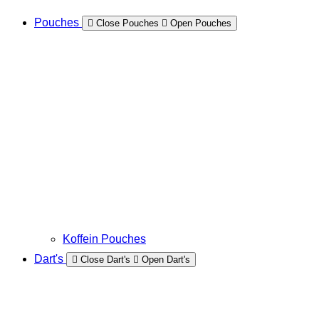
Pouches
Close Pouches
Open Pouches
Koffein Pouches
Dart's
Close Dart's
Open Dart's