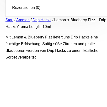
Rezensionen (0)
Start
/
Aromen
/
Drip Hacks
/ Lemon & Blueberry Fizz – Drip
Hacks Aroma Longfill 10ml
Mit Lemon & Blueberry Fizz liefert uns Drip Hacks eine
fruchtige Erfrischung. Saftig-süße Zitronen und pralle
Blaubeeren werden von Drip Hacks zu einem köstlichen
Sorbet verarbeitet.