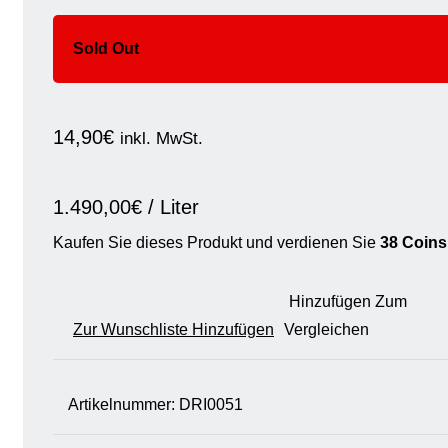
Sold Out
14,90
€
inkl. MwSt.
1.490,00
€
/
Liter
Kaufen Sie dieses Produkt und verdienen Sie
38 Coins
Hinzufügen Zum
Zur Wunschliste Hinzufügen
Vergleichen
Artikelnummer:
DRI0051