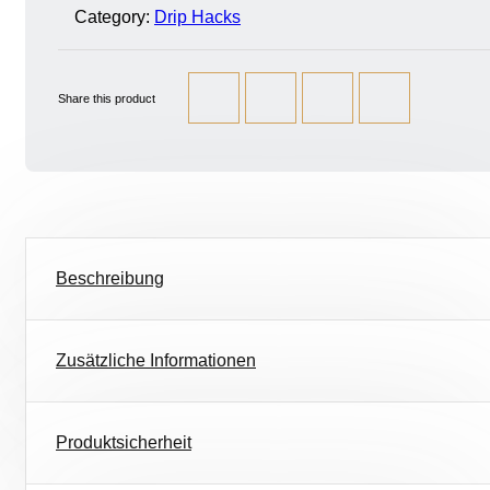
Category:
Drip Hacks
Share this product
Beschreibung
Zusätzliche Informationen
Produktsicherheit