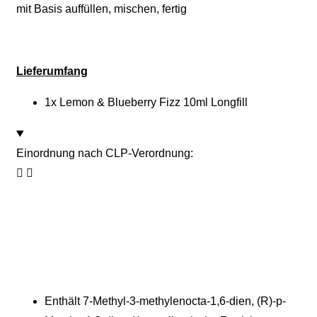
mit Basis auffüllen, mischen, fertig
Lieferumfang
1x Lemon & Blueberry Fizz 10ml Longfill
Einordnung nach CLP-Verordnung:
Enthält 7-Methyl-3-methylenocta-1,6-dien, (R)-p-