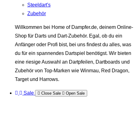
Steeldart's
Zubehör
Willkommen bei Home of Dampfer.de, deinem Online-
Shop für Darts und Dart-Zubehör. Egal, ob du ein
Anfänger oder Profi bist, bei uns findest du alles, was
du für ein spannendes Dartspiel benötigst. Wir bieten
eine riesige Auswahl an Dartpfeilen, Dartboards und
Zubehör von Top-Marken wie Winmau, Red Dragon,
Target und Harrows.
Sale
Close Sale
Open Sale