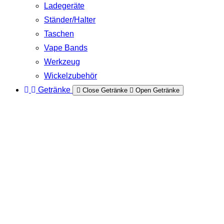
Ladegeräte
Ständer/Halter
Taschen
Vape Bands
Werkzeug
Wickelzubehör
Getränke
Close Getränke
Open Getränke