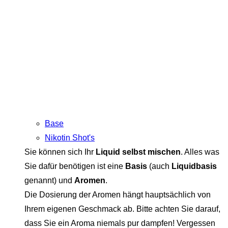
Base
Nikotin Shot's
Sie können sich Ihr
Liquid selbst mischen
. Alles was
Sie dafür benötigen ist eine
Basis
(auch
Liquidbasis
genannt) und
Aromen
.
Die Dosierung der Aromen hängt hauptsächlich von
Ihrem eigenen Geschmack ab. Bitte achten Sie darauf,
dass Sie ein Aroma niemals pur dampfen! Vergessen