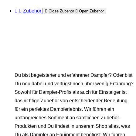
Zubehör
Close Zubehör
Open Zubehör
Du bist begeisterter und erfahrener Dampfer? Oder bist
Du neu dabei und verfügst noch über wenig Erfahrung?
Sowohl für Dampfer-Profis als auch für Einsteiger ist
das richtige Zubehör von entscheidender Bedeutung
für ein perfektes Dampferlebnis. Wir führen ein
umfangreiches Sortiment an sämtlichen Zubehör-
Produkten und Du findest in unserem Shop alles, was
Du als Dampfer an Equipment benötigst. Wir führen