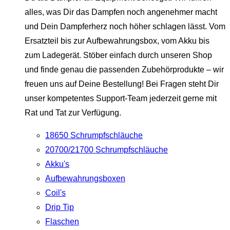
alles, was Dir das Dampfen noch angenehmer macht
und Dein Dampferherz noch höher schlagen lässt. Vom
Ersatzteil bis zur Aufbewahrungsbox, vom Akku bis
zum Ladegerät. Stöber einfach durch unseren Shop
und finde genau die passenden Zubehörprodukte – wir
freuen uns auf Deine Bestellung! Bei Fragen steht Dir
unser kompetentes Support-Team jederzeit gerne mit
Rat und Tat zur Verfügung.
18650 Schrumpfschläuche
20700/21700 Schrumpfschläuche
Akku's
Aufbewahrungsboxen
Coil's
Drip Tip
Flaschen