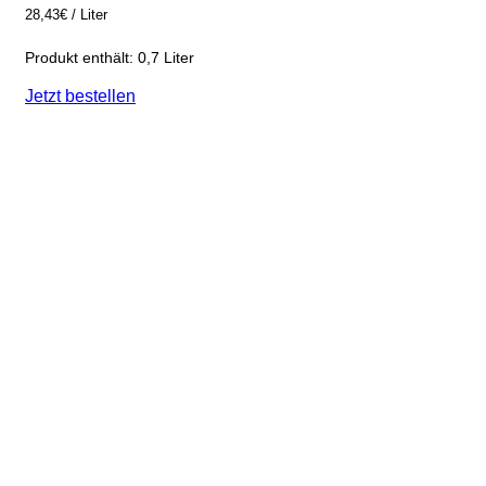
28,43
€
/
Liter
Produkt enthält: 0,7
Liter
Jetzt bestellen