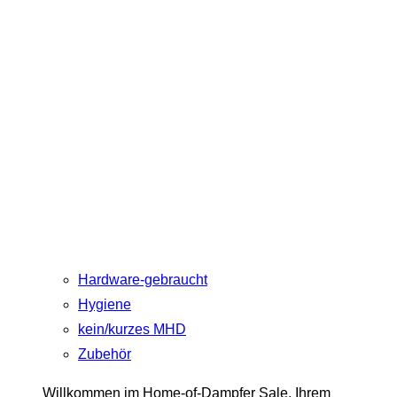
Hardware-gebraucht
Hygiene
kein/kurzes MHD
Zubehör
Willkommen im Home-of-Dampfer Sale, Ihrem