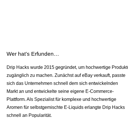
Wer hat’s Erfunden…
Drip Hacks wurde 2015 gegründet, um hochwertige Produkt
zugänglich zu machen. Zunächst auf eBay verkauft, passte
sich das Unternehmen schnell dem sich entwickelnden
Markt an und entwickelte seine eigene E-Commerce-
Plattform. Als Spezialist für komplexe und hochwertige
Aromen für selbstgemischte E-Liquids erlangte Drip Hacks
schnell an Popularität.