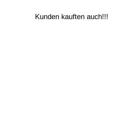
Kunden kauften auch!!!