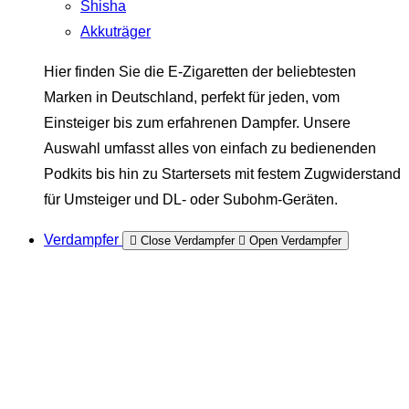
Shisha
Akkuträger
Hier finden Sie die E-Zigaretten der beliebtesten
Marken in Deutschland, perfekt für jeden, vom
Einsteiger bis zum erfahrenen Dampfer. Unsere
Auswahl umfasst alles von einfach zu bedienenden
Podkits bis hin zu Startersets mit festem Zugwiderstand
für Umsteiger und DL- oder Subohm-Geräten.
Verdampfer
Close Verdampfer
Open Verdampfer