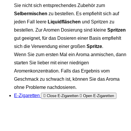
Sie nicht sich entsprechendes Zubehör zum
Selbermischen
zu bestellen. Es empfiehlt sich auf
jeden Fall leere
Liquidfläschen
und Spritzen zu
bestellen. Zur Aromen Dosierung sind kleine
Spritzen
gut geeignet, für das Dosieren einer Basis empfiehlt
sich die Verwendung einer großen
Spritze
.
Wenn Sie zum ersten Mal ein Aroma anmischen, dann
starten Sie lieber mit einer niedrigen
Aromenkonzentration. Falls das Ergebnis vom
Geschmack zu schwach ist, können Sie das Aroma
ohne Probleme nachdosieren.
E-Zigaretten
Close E-Zigaretten
Open E-Zigaretten