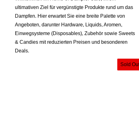
ultimativen Ziel für vergünstigte Produkte rund um das
Dampfen. Hier erwartet Sie eine breite Palette von
Angeboten, darunter Hardware, Liquids, Aromen,
Einwegsysteme (Disposables), Zubehör sowie Sweets
& Candies mit reduzierten Preisen und besonderen
Deals.
Sold Ou