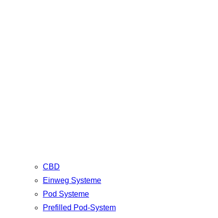
CBD
Einweg Systeme
Pod Systeme
Prefilled Pod-System