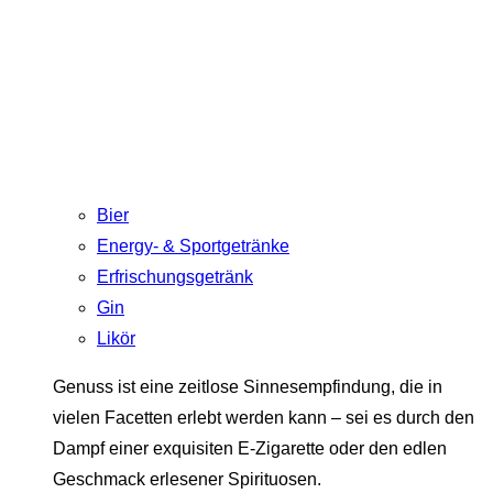
Bier
Energy- & Sportgetränke
Erfrischungsgetränk
Gin
Likör
Genuss ist eine zeitlose Sinnesempfindung, die in
vielen Facetten erlebt werden kann – sei es durch den
Dampf einer exquisiten E-Zigarette oder den edlen
Geschmack erlesener Spirituosen.