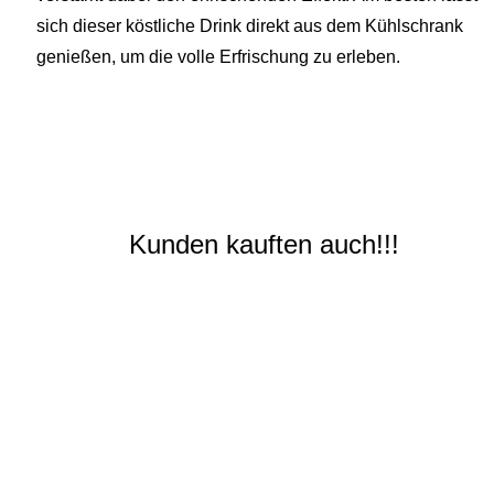
sich dieser köstliche Drink direkt aus dem Kühlschrank
genießen, um die volle Erfrischung zu erleben.
Kunden kauften auch!!!