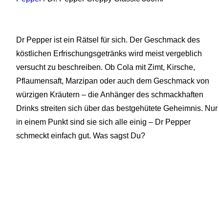
Dr Pepper ist ein Rätsel für sich. Der Geschmack des
köstlichen Erfrischungsgetränks wird meist vergeblich
versucht zu beschreiben. Ob Cola mit Zimt, Kirsche,
Pflaumensaft, Marzipan oder auch dem Geschmack von
würzigen Kräutern – die Anhänger des schmackhaften
Drinks streiten sich über das bestgehütete Geheimnis. Nur
in einem Punkt sind sie sich alle einig – Dr Pepper
schmeckt einfach gut. Was sagst Du?