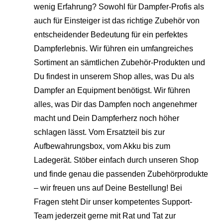
wenig Erfahrung? Sowohl für Dampfer-Profis als
auch für Einsteiger ist das richtige Zubehör von
entscheidender Bedeutung für ein perfektes
Dampferlebnis. Wir führen ein umfangreiches
Sortiment an sämtlichen Zubehör-Produkten und
Du findest in unserem Shop alles, was Du als
Dampfer an Equipment benötigst. Wir führen
alles, was Dir das Dampfen noch angenehmer
macht und Dein Dampferherz noch höher
schlagen lässt. Vom Ersatzteil bis zur
Aufbewahrungsbox, vom Akku bis zum
Ladegerät. Stöber einfach durch unseren Shop
und finde genau die passenden Zubehörprodukte
– wir freuen uns auf Deine Bestellung! Bei
Fragen steht Dir unser kompetentes Support-
Team jederzeit gerne mit Rat und Tat zur