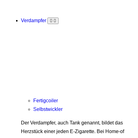
Verdampfer
Fertigcoiler
Selbstwickler
Der Verdampfer, auch Tank genannt, bildet das
Herzstück einer jeden E-Zigarette. Bei Home-of