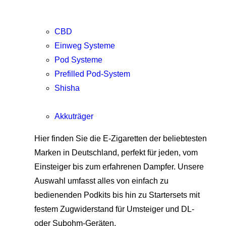
CBD
Einweg Systeme
Pod Systeme
Prefilled Pod-System
Shisha
Akkuträger
Hier finden Sie die E-Zigaretten der beliebtesten
Marken in Deutschland, perfekt für jeden, vom
Einsteiger bis zum erfahrenen Dampfer. Unsere
Auswahl umfasst alles von einfach zu
bedienenden Podkits bis hin zu Startersets mit
festem Zugwiderstand für Umsteiger und DL-
oder Subohm-Geräten.