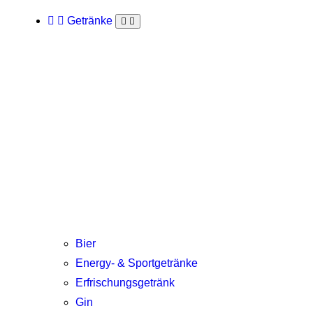
Getränke
Bier
Energy- & Sportgetränke
Erfrischungsgetränk
Gin