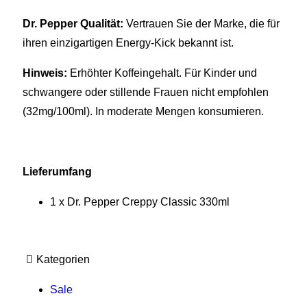
Dr. Pepper Qualität:
Vertrauen Sie der Marke, die für
ihren einzigartigen Energy-Kick bekannt ist.
Hinweis:
Erhöhter Koffeingehalt. Für Kinder und
schwangere oder stillende Frauen nicht empfohlen
(32mg/100ml). In moderate Mengen konsumieren.
Lieferumfang
1 x Dr. Pepper Creppy Classic 330ml
Kategorien
Sale