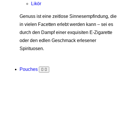
Likör
Genuss ist eine zeitlose Sinnesempfindung, die
in vielen Facetten erlebt werden kann – sei es
durch den Dampf einer exquisiten E-Zigarette
oder den edlen Geschmack erlesener
Spirituosen.
Pouches