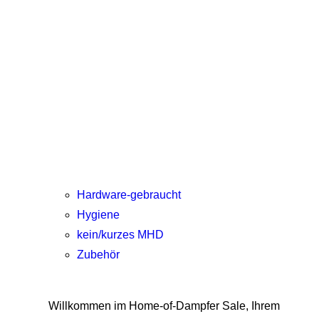
Hardware-gebraucht
Hygiene
kein/kurzes MHD
Zubehör
Willkommen im Home-of-Dampfer Sale, Ihrem