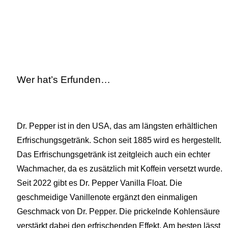
Wer hat’s Erfunden…
Dr. Pepper ist in den USA, das am längsten erhältlichen
Erfrischungsgetränk. Schon seit 1885 wird es hergestellt.
Das Erfrischungsgetränk ist zeitgleich auch ein echter
Wachmacher, da es zusätzlich mit Koffein versetzt wurde.
Seit 2022 gibt es Dr. Pepper Vanilla Float. Die
geschmeidige Vanillenote ergänzt den einmaligen
Geschmack von Dr. Pepper. Die prickelnde Kohlensäure
verstärkt dabei den erfrischenden Effekt. Am besten lässt