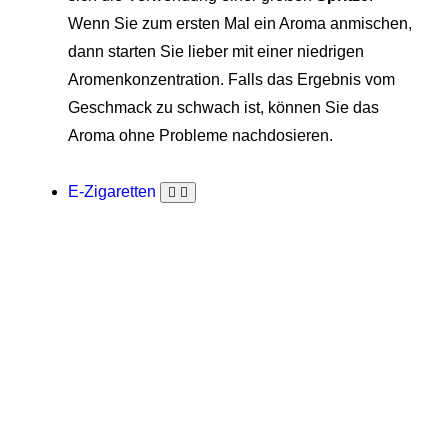
Wenn Sie zum ersten Mal ein Aroma anmischen,
dann starten Sie lieber mit einer niedrigen
Aromenkonzentration. Falls das Ergebnis vom
Geschmack zu schwach ist, können Sie das
Aroma ohne Probleme nachdosieren.
E-Zigaretten