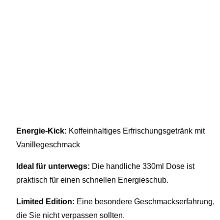
Energie-Kick:
Koffeinhaltiges Erfrischungsgetränk mit
Vanillegeschmack
Ideal für unterwegs:
Die handliche 330ml Dose ist
praktisch für einen schnellen Energieschub.
Limited Edition:
Eine besondere Geschmackserfahrung,
die Sie nicht verpassen sollten.