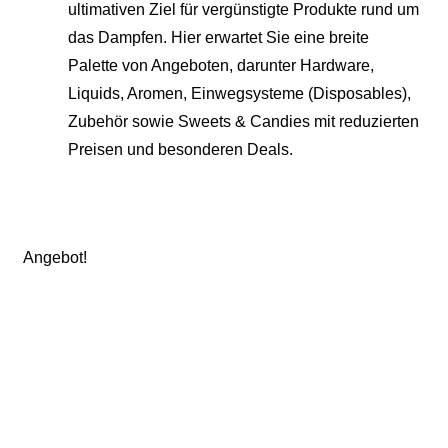
ultimativen Ziel für vergünstigte Produkte rund um
das Dampfen. Hier erwartet Sie eine breite
Palette von Angeboten, darunter Hardware,
Liquids, Aromen, Einwegsysteme (Disposables),
Zubehör sowie Sweets & Candies mit reduzierten
Preisen und besonderen Deals.
Angebot!