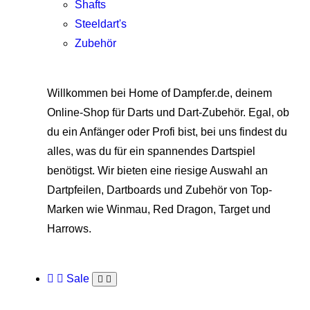
Shafts
Steeldart's
Zubehör
Willkommen bei Home of Dampfer.de, deinem
Online-Shop für Darts und Dart-Zubehör. Egal, ob
du ein Anfänger oder Profi bist, bei uns findest du
alles, was du für ein spannendes Dartspiel
benötigst. Wir bieten eine riesige Auswahl an
Dartpfeilen, Dartboards und Zubehör von Top-
Marken wie Winmau, Red Dragon, Target und
Harrows.
Sale