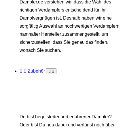
Dampfer.de verstehen wir, dass die Wahl des
richtigen Verdampfers entscheidend für Ihr
Dampfvergnügen ist. Deshalb haben wir eine
sorgfältig Auswahl an hochwertigen Verdampfern
namhafter Hersteller zusammengestellt, um
sicherzustellen, dass Sie genau das finden,
wonach Sie suchen.
Zubehör
Du bist begeisterter und erfahrener Dampfer?
Oder bist Du neu dabei und verfügst noch über