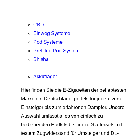
CBD
Einweg Systeme
Pod Systeme
Prefilled Pod-System
Shisha
Akkuträger
Hier finden Sie die E-Zigaretten der beliebtesten
Marken in Deutschland, perfekt für jeden, vom
Einsteiger bis zum erfahrenen Dampfer. Unsere
Auswahl umfasst alles von einfach zu
bedienenden Podkits bis hin zu Startersets mit
festem Zugwiderstand für Umsteiger und DL-