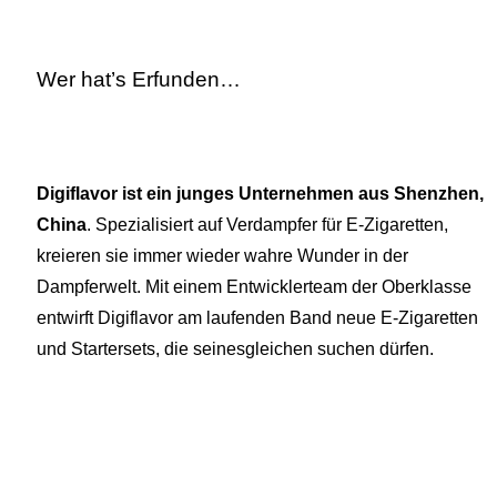
Wer hat’s Erfunden…
Digiflavor ist ein junges Unternehmen aus Shenzhen,
China
. Spezialisiert auf Verdampfer für E-Zigaretten,
kreieren sie immer wieder wahre Wunder in der
Dampferwelt. Mit einem Entwicklerteam der Oberklasse
entwirft Digiflavor am laufenden Band neue E-Zigaretten
und Startersets, die seinesgleichen suchen dürfen.