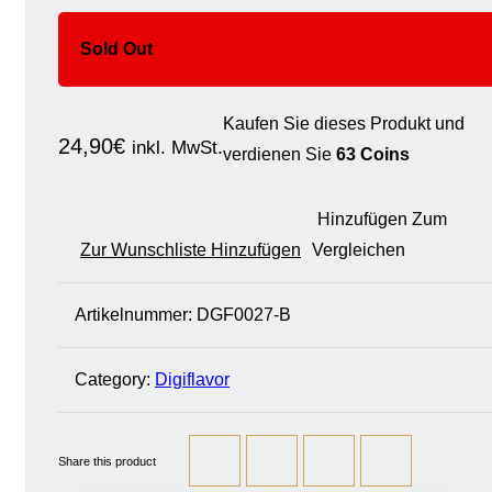
Sold Out
Kaufen Sie dieses Produkt und
24,90
€
inkl. MwSt.
verdienen Sie
63 Coins
Hinzufügen Zum
Zur Wunschliste Hinzufügen
Vergleichen
Artikelnummer:
DGF0027-B
Category:
Digiflavor
Share this product