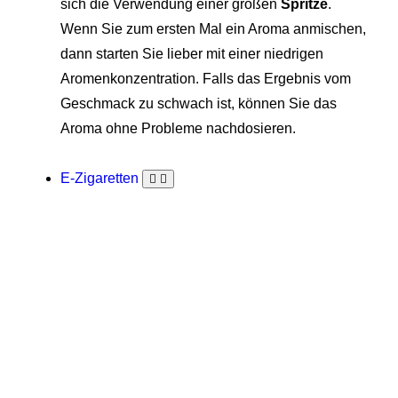
sich die Verwendung einer großen
Spritze
.
Wenn Sie zum ersten Mal ein Aroma anmischen,
dann starten Sie lieber mit einer niedrigen
Aromenkonzentration. Falls das Ergebnis vom
Geschmack zu schwach ist, können Sie das
Aroma ohne Probleme nachdosieren.
E-Zigaretten