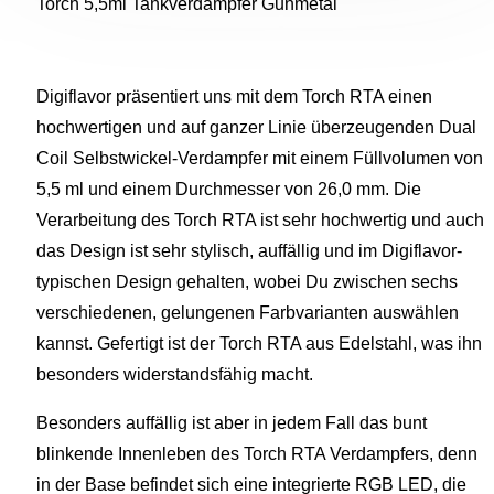
Torch 5,5ml Tankverdampfer Gunmetal
Digiflavor präsentiert uns mit dem Torch RTA einen
hochwertigen und auf ganzer Linie überzeugenden Dual
Coil Selbstwickel-Verdampfer mit einem Füllvolumen von
5,5 ml und einem Durchmesser von 26,0 mm. Die
Verarbeitung des Torch RTA ist sehr hochwertig und auch
das Design ist sehr stylisch, auffällig und im Digiflavor-
typischen Design gehalten, wobei Du zwischen sechs
verschiedenen, gelungenen Farbvarianten auswählen
kannst. Gefertigt ist der Torch RTA aus Edelstahl, was ihn
besonders widerstandsfähig macht.
Besonders auffällig ist aber in jedem Fall das bunt
blinkende Innenleben des Torch RTA Verdampfers, denn
in der Base befindet sich eine integrierte RGB LED, die