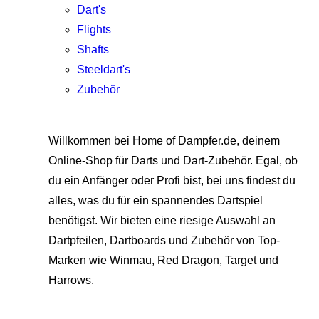
Dart's
Flights
Shafts
Steeldart's
Zubehör
Willkommen bei Home of Dampfer.de, deinem
Online-Shop für Darts und Dart-Zubehör. Egal, ob
du ein Anfänger oder Profi bist, bei uns findest du
alles, was du für ein spannendes Dartspiel
benötigst. Wir bieten eine riesige Auswahl an
Dartpfeilen, Dartboards und Zubehör von Top-
Marken wie Winmau, Red Dragon, Target und
Harrows.