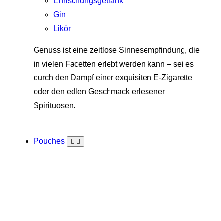
Erfrischungsgetränk
Gin
Likör
Genuss ist eine zeitlose Sinnesempfindung, die
in vielen Facetten erlebt werden kann – sei es
durch den Dampf einer exquisiten E-Zigarette
oder den edlen Geschmack erlesener
Spirituosen.
Pouches