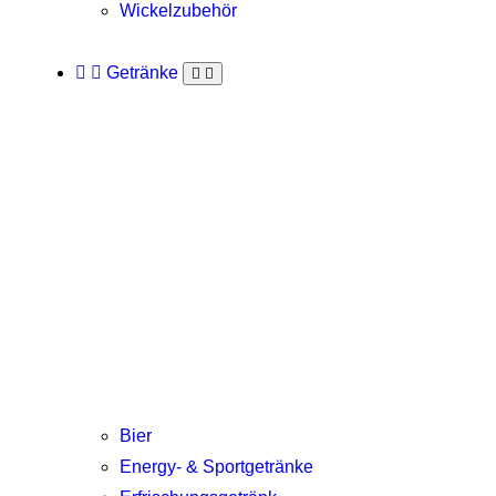
Wickelzubehör
Getränke
Bier
Energy- & Sportgetränke