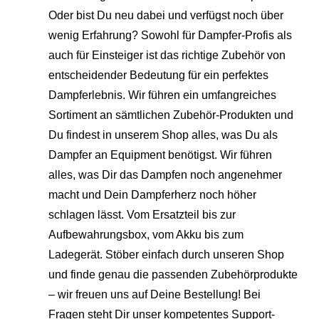
Oder bist Du neu dabei und verfügst noch über
wenig Erfahrung? Sowohl für Dampfer-Profis als
auch für Einsteiger ist das richtige Zubehör von
entscheidender Bedeutung für ein perfektes
Dampferlebnis. Wir führen ein umfangreiches
Sortiment an sämtlichen Zubehör-Produkten und
Du findest in unserem Shop alles, was Du als
Dampfer an Equipment benötigst. Wir führen
alles, was Dir das Dampfen noch angenehmer
macht und Dein Dampferherz noch höher
schlagen lässt. Vom Ersatzteil bis zur
Aufbewahrungsbox, vom Akku bis zum
Ladegerät. Stöber einfach durch unseren Shop
und finde genau die passenden Zubehörprodukte
– wir freuen uns auf Deine Bestellung! Bei
Fragen steht Dir unser kompetentes Support-