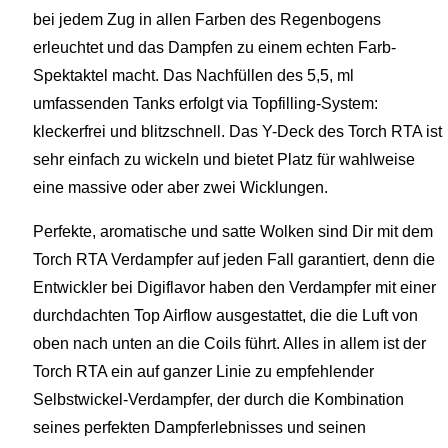
bei jedem Zug in allen Farben des Regenbogens
erleuchtet und das Dampfen zu einem echten Farb-
Spektaktel macht. Das Nachfüllen des 5,5, ml
umfassenden Tanks erfolgt via Topfilling-System:
kleckerfrei und blitzschnell. Das Y-Deck des Torch RTA ist
sehr einfach zu wickeln und bietet Platz für wahlweise
eine massive oder aber zwei Wicklungen.
Perfekte, aromatische und satte Wolken sind Dir mit dem
Torch RTA Verdampfer auf jeden Fall garantiert, denn die
Entwickler bei Digiflavor haben den Verdampfer mit einer
durchdachten Top Airflow ausgestattet, die die Luft von
oben nach unten an die Coils führt. Alles in allem ist der
Torch RTA ein auf ganzer Linie zu empfehlender
Selbstwickel-Verdampfer, der durch die Kombination
seines perfekten Dampferlebnisses und seinen