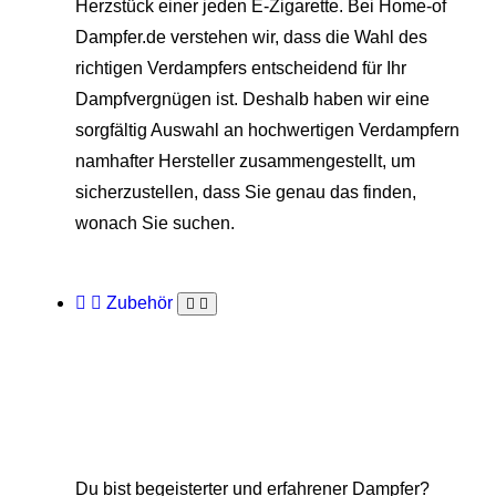
Herzstück einer jeden E-Zigarette. Bei Home-of
Dampfer.de verstehen wir, dass die Wahl des
richtigen Verdampfers entscheidend für Ihr
Dampfvergnügen ist. Deshalb haben wir eine
sorgfältig Auswahl an hochwertigen Verdampfern
namhafter Hersteller zusammengestellt, um
sicherzustellen, dass Sie genau das finden,
wonach Sie suchen.
Zubehör
Du bist begeisterter und erfahrener Dampfer?