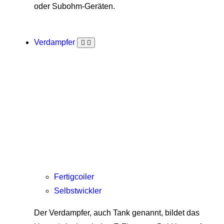
oder Subohm-Geräten.
Verdampfer
Fertigcoiler
Selbstwickler
Der Verdampfer, auch Tank genannt, bildet das