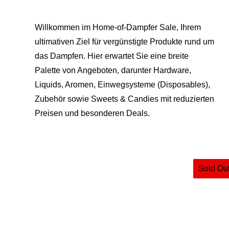
Willkommen im Home-of-Dampfer Sale, Ihrem
ultimativen Ziel für vergünstigte Produkte rund um
das Dampfen. Hier erwartet Sie eine breite
Palette von Angeboten, darunter Hardware,
Liquids, Aromen, Einwegsysteme (Disposables),
Zubehör sowie Sweets & Candies mit reduzierten
Preisen und besonderen Deals.
Sold Ou