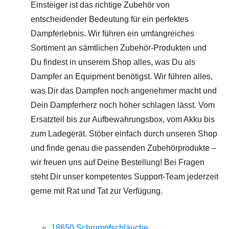
Einsteiger ist das richtige Zubehör von
entscheidender Bedeutung für ein perfektes
Dampferlebnis. Wir führen ein umfangreiches
Sortiment an sämtlichen Zubehör-Produkten und
Du findest in unserem Shop alles, was Du als
Dampfer an Equipment benötigst. Wir führen alles,
was Dir das Dampfen noch angenehmer macht und
Dein Dampferherz noch höher schlagen lässt. Vom
Ersatzteil bis zur Aufbewahrungsbox, vom Akku bis
zum Ladegerät. Stöber einfach durch unseren Shop
und finde genau die passenden Zubehörprodukte –
wir freuen uns auf Deine Bestellung! Bei Fragen
steht Dir unser kompetentes Support-Team jederzeit
gerne mit Rat und Tat zur Verfügung.
18650 Schrumpfschläuche