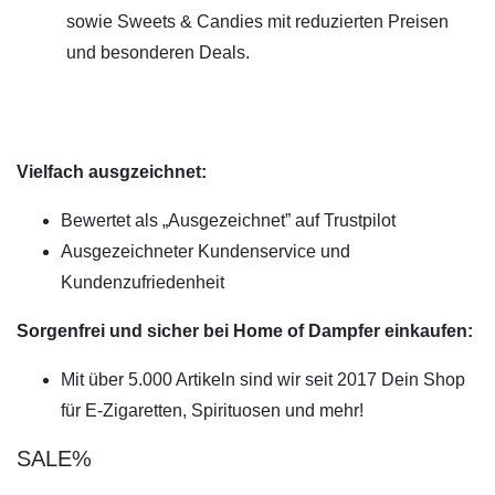
sowie Sweets & Candies mit reduzierten Preisen
und besonderen Deals.
Vielfach ausgzeichnet:
Bewertet als „Ausgezeichnet” auf Trustpilot
Ausgezeichneter Kundenservice und
Kundenzufriedenheit
Sorgenfrei und sicher bei Home of Dampfer einkaufen:
Mit über 5.000 Artikeln sind wir seit 2017 Dein Shop
für E-Zigaretten, Spirituosen und mehr!
SALE%