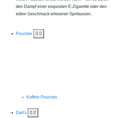
den Dampf einer exquisiten E-Zigarette oder den
edlen Geschmack erlesener Spirituosen.
Pouches
Koffein Pouches
Dart's