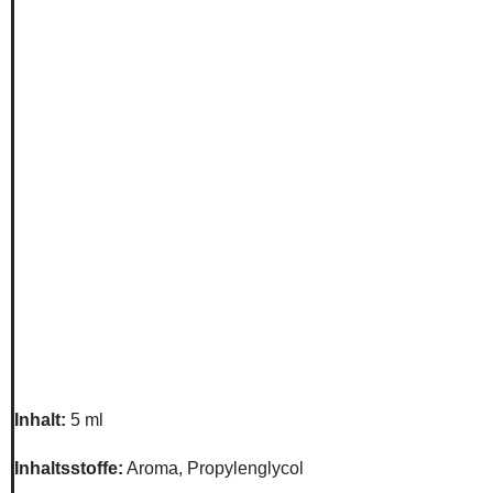
Inhalt
:
5 ml
Inhaltsstoffe
:
Aroma, Propylenglycol