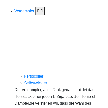
Verdampfer
Fertigcoiler
Selbstwickler
Der Verdampfer, auch Tank genannt, bildet das
Herzstück einer jeden E-Zigarette. Bei Home-of
Dampfer.de verstehen wir, dass die Wahl des