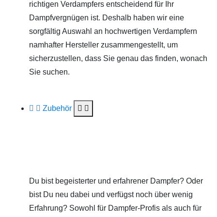
richtigen Verdampfers entscheidend für Ihr
Dampfvergnügen ist. Deshalb haben wir eine
sorgfältig Auswahl an hochwertigen Verdampfern
namhafter Hersteller zusammengestellt, um
sicherzustellen, dass Sie genau das finden, wonach
Sie suchen.
Zubehör
Du bist begeisterter und erfahrener Dampfer? Oder
bist Du neu dabei und verfügst noch über wenig
Erfahrung? Sowohl für Dampfer-Profis als auch für