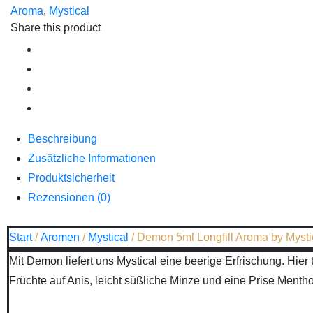
Aroma
,
Mystical
Share this product
Beschreibung
Zusätzliche Informationen
Produktsicherheit
Rezensionen (0)
Start
/
Aromen
/
Mystical
/ Demon 5ml Longfill Aroma by Mysti
Mit Demon liefert uns Mystical eine beerige Erfrischung. Hier t
Früchte auf Anis, leicht süßliche Minze und eine Prise Mentho