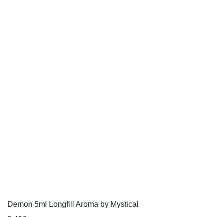
Demon 5ml Longfill Aroma by Mystical