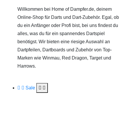
Willkommen bei Home of Dampfer.de, deinem
Online-Shop für Darts und Dart-Zubehör. Egal, ob
du ein Anfänger oder Profi bist, bei uns findest du
alles, was du für ein spannendes Dartspiel
benötigst. Wir bieten eine riesige Auswahl an
Dartpfeilen, Dartboards und Zubehör von Top-
Marken wie Winmau, Red Dragon, Target und
Harrows.
Sale