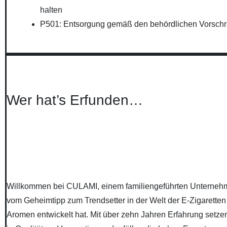
halten
P501: Entsorgung gemäß den behördlichen Vorschri
Wer hat’s Erfunden…
Willkommen bei CULAMI, einem familiengeführten Unternehm
vom Geheimtipp zum Trendsetter in der Welt der E-Zigaretten
Aromen entwickelt hat. Mit über zehn Jahren Erfahrung setz