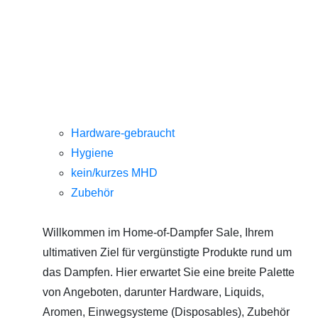
Hardware-gebraucht
Hygiene
kein/kurzes MHD
Zubehör
Willkommen im Home-of-Dampfer Sale, Ihrem
ultimativen Ziel für vergünstigte Produkte rund um
das Dampfen. Hier erwartet Sie eine breite Palette
von Angeboten, darunter Hardware, Liquids,
Aromen, Einwegsysteme (Disposables), Zubehör