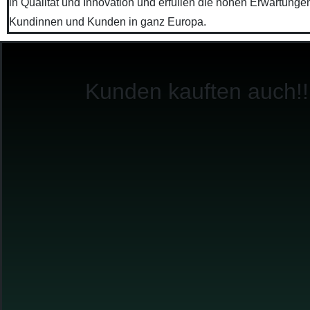
in Qualität und Innovation und erfüllen die hohen Erwartunge
Kundinnen und Kunden in ganz Europa.
Kunden kauften auch!!