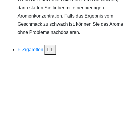
dann starten Sie lieber mit einer niedrigen
Aromenkonzentration. Falls das Ergebnis vom
Geschmack zu schwach ist, können Sie das Aroma
ohne Probleme nachdosieren.
E-Zigaretten