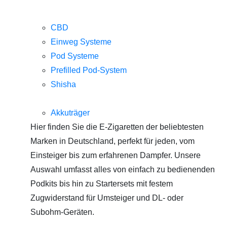
CBD
Einweg Systeme
Pod Systeme
Prefilled Pod-System
Shisha
Akkuträger
Hier finden Sie die E-Zigaretten der beliebtesten
Marken in Deutschland, perfekt für jeden, vom
Einsteiger bis zum erfahrenen Dampfer. Unsere
Auswahl umfasst alles von einfach zu bedienenden
Podkits bis hin zu Startersets mit festem
Zugwiderstand für Umsteiger und DL- oder
Subohm-Geräten.