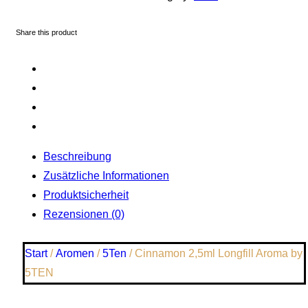
Share this product
Beschreibung
Zusätzliche Informationen
Produktsicherheit
Rezensionen (0)
Start
/
Aromen
/
5Ten
/ Cinnamon 2,5ml Longfill Aroma by
5TEN