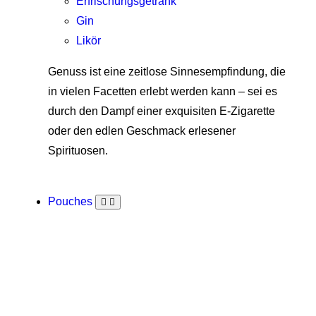
Erfrischungsgetränk
Gin
Likör
Genuss ist eine zeitlose Sinnesempfindung, die
in vielen Facetten erlebt werden kann – sei es
durch den Dampf einer exquisiten E-Zigarette
oder den edlen Geschmack erlesener
Spirituosen.
Pouches