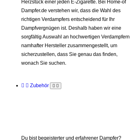
Herzstück einer jeden E-Zigarette. Bei Home-of
Dampfer.de verstehen wir, dass die Wahl des
richtigen Verdampfers entscheidend für Ihr
Dampfvergnügen ist. Deshalb haben wir eine
sorgfältig Auswahl an hochwertigen Verdampfern
namhafter Hersteller zusammengestellt, um
sicherzustellen, dass Sie genau das finden,
wonach Sie suchen.
Zubehör
Du bist begeisterter und erfahrener Dampfer?