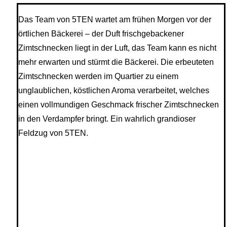
Das Team von 5TEN wartet am frühen Morgen vor der
örtlichen Bäckerei – der Duft frischgebackener
Zimtschnecken liegt in der Luft, das Team kann es nicht
mehr erwarten und stürmt die Bäckerei. Die erbeuteten
Zimtschnecken werden im Quartier zu einem
unglaublichen, köstlichen Aroma verarbeitet, welches
einen vollmundigen Geschmack frischer Zimtschnecken
in den Verdampfer bringt. Ein wahrlich grandioser
Feldzug von 5TEN.