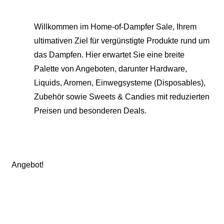
Willkommen im Home-of-Dampfer Sale, Ihrem
ultimativen Ziel für vergünstigte Produkte rund um
das Dampfen. Hier erwartet Sie eine breite
Palette von Angeboten, darunter Hardware,
Liquids, Aromen, Einwegsysteme (Disposables),
Zubehör sowie Sweets & Candies mit reduzierten
Preisen und besonderen Deals.
Angebot!