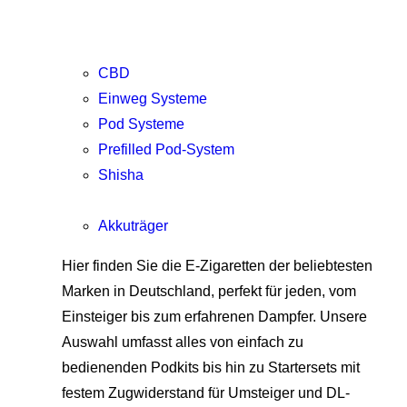
CBD
Einweg Systeme
Pod Systeme
Prefilled Pod-System
Shisha
Akkuträger
Hier finden Sie die E-Zigaretten der beliebtesten
Marken in Deutschland, perfekt für jeden, vom
Einsteiger bis zum erfahrenen Dampfer. Unsere
Auswahl umfasst alles von einfach zu
bedienenden Podkits bis hin zu Startersets mit
festem Zugwiderstand für Umsteiger und DL-