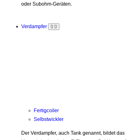
oder Subohm-Geräten.
Verdampfer
Fertigcoiler
Selbstwickler
Der Verdampfer, auch Tank genannt, bildet das