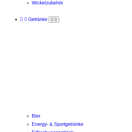
Wickelzubehör
Getränke
Bier
Energy- & Sportgetränke