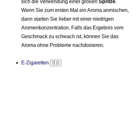
sich die Verwendung einer großen
Spritze
.
Wenn Sie zum ersten Mal ein Aroma anmischen,
dann starten Sie lieber mit einer niedrigen
Aromenkonzentration. Falls das Ergebnis vom
Geschmack zu schwach ist, können Sie das
Aroma ohne Probleme nachdosieren.
E-Zigaretten