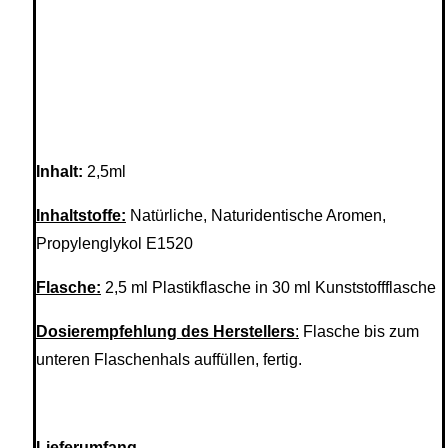
Inhalt:
2,5ml
Inhaltstoffe:
Natürliche, Naturidentische Aromen,
Propylenglykol E1520
Flasche:
2,5 ml Plastikflasche in 30 ml Kunststoffflasche
Dosierempfehlung des Herstellers
:
Flasche bis zum
unteren Flaschenhals auffüllen, fertig.
Lieferumfang