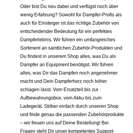
Oder bist Du neu dabei und verfügst noch über
wenig Erfahrung? Sowohl für Dampfer-Profis als
auch für Einsteiger ist das richtige Zubehör von
entscheidender Bedeutung für ein perfektes
Dampferlebnis. Wir führen ein umfangreiches
Sortiment an sämtlichen Zubehör-Produkten und
Du findest in unserem Shop alles, was Du als
Dampfer an Equipment benötigst. Wir führen
alles, was Dir das Dampfen noch angenehmer
macht und Dein Dampferherz noch höher
schlagen lässt. Vom Ersatzteil bis zur
Aufbewahrungsbox, vom Akku bis zum
Ladegerät. Stöber einfach durch unseren Shop
und finde genau die passenden Zubehörprodukte
– wir freuen uns auf Deine Bestellung! Bei
Fragen steht Dir unser kompetentes Support-