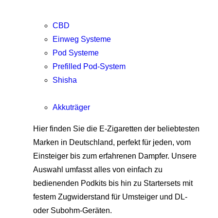
CBD
Einweg Systeme
Pod Systeme
Prefilled Pod-System
Shisha
Akkuträger
Hier finden Sie die E-Zigaretten der beliebtesten
Marken in Deutschland, perfekt für jeden, vom
Einsteiger bis zum erfahrenen Dampfer. Unsere
Auswahl umfasst alles von einfach zu
bedienenden Podkits bis hin zu Startersets mit
festem Zugwiderstand für Umsteiger und DL-
oder Subohm-Geräten.