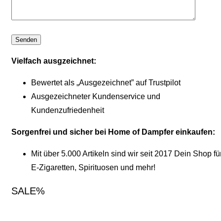
Vielfach ausgzeichnet:
Bewertet als „Ausgezeichnet” auf Trustpilot
Ausgezeichneter Kundenservice und
Kundenzufriedenheit
Sorgenfrei und sicher bei Home of Dampfer einkaufen:
Mit über 5.000 Artikeln sind wir seit 2017 Dein Shop fü
E-Zigaretten, Spirituosen und mehr!
SALE%