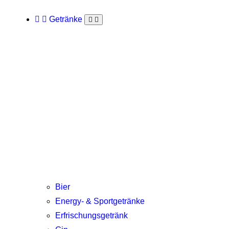
Getränke
Bier
Energy- & Sportgetränke
Erfrischungsgetränk