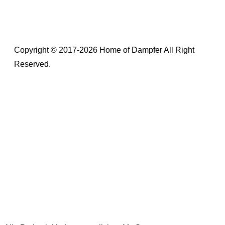
Copyright © 2017-2026 Home of Dampfer All Right
Reserved.