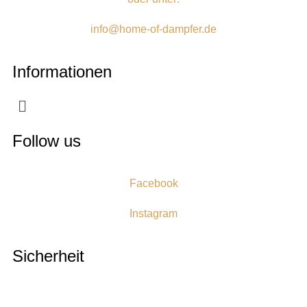
info@home-of-dampfer.de
Informationen
Follow us
Facebook
Instagram
Sicherheit