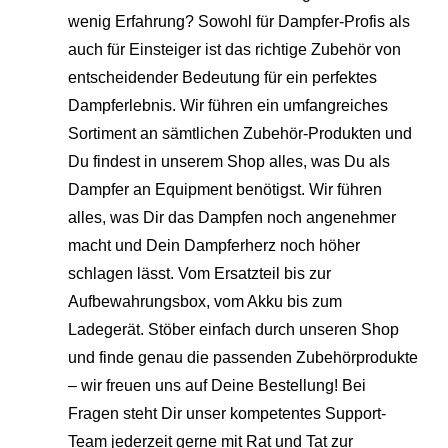
wenig Erfahrung? Sowohl für Dampfer-Profis als
auch für Einsteiger ist das richtige Zubehör von
entscheidender Bedeutung für ein perfektes
Dampferlebnis. Wir führen ein umfangreiches
Sortiment an sämtlichen Zubehör-Produkten und
Du findest in unserem Shop alles, was Du als
Dampfer an Equipment benötigst. Wir führen
alles, was Dir das Dampfen noch angenehmer
macht und Dein Dampferherz noch höher
schlagen lässt. Vom Ersatzteil bis zur
Aufbewahrungsbox, vom Akku bis zum
Ladegerät. Stöber einfach durch unseren Shop
und finde genau die passenden Zubehörprodukte
– wir freuen uns auf Deine Bestellung! Bei
Fragen steht Dir unser kompetentes Support-
Team jederzeit gerne mit Rat und Tat zur