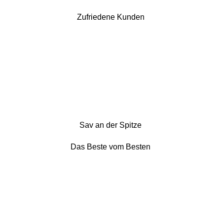
Zufriedene Kunden
Sav an der Spitze
Das Beste vom Besten