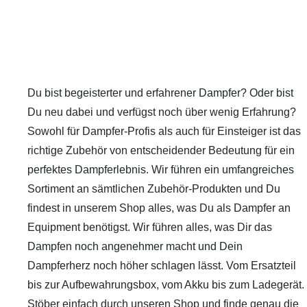
Du bist begeisterter und erfahrener Dampfer? Oder bist
Du neu dabei und verfügst noch über wenig Erfahrung?
Sowohl für Dampfer-Profis als auch für Einsteiger ist das
richtige Zubehör von entscheidender Bedeutung für ein
perfektes Dampferlebnis. Wir führen ein umfangreiches
Sortiment an sämtlichen Zubehör-Produkten und Du
findest in unserem Shop alles, was Du als Dampfer an
Equipment benötigst. Wir führen alles, was Dir das
Dampfen noch angenehmer macht und Dein
Dampferherz noch höher schlagen lässt. Vom Ersatzteil
bis zur Aufbewahrungsbox, vom Akku bis zum Ladegerät.
Stöber einfach durch unseren Shop und finde genau die