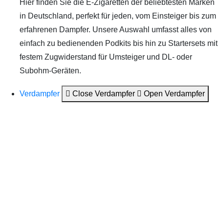
Hier finden Sie die E-Zigaretten der beliebtesten Marken
in Deutschland, perfekt für jeden, vom Einsteiger bis zum
erfahrenen Dampfer. Unsere Auswahl umfasst alles von
einfach zu bedienenden Podkits bis hin zu Startersets mit
festem Zugwiderstand für Umsteiger und DL- oder
Subohm-Geräten.
Verdampfer
Close Verdampfer
Open Verdampfer