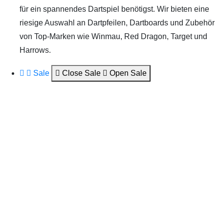
für ein spannendes Dartspiel benötigst. Wir bieten eine
riesige Auswahl an Dartpfeilen, Dartboards und Zubehör
von Top-Marken wie Winmau, Red Dragon, Target und
Harrows.
Sale
Close Sale
Open Sale