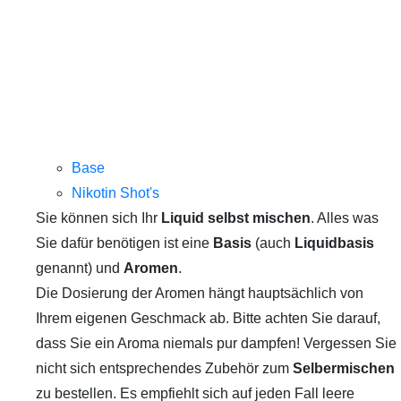
Base
Nikotin Shot's
Sie können sich Ihr
Liquid selbst mischen
. Alles was
Sie dafür benötigen ist eine
Basis
(auch
Liquidbasis
genannt) und
Aromen
.
Die Dosierung der Aromen hängt hauptsächlich von
Ihrem eigenen Geschmack ab. Bitte achten Sie darauf,
dass Sie ein Aroma niemals pur dampfen! Vergessen Sie
nicht sich entsprechendes Zubehör zum
Selbermischen
zu bestellen. Es empfiehlt sich auf jeden Fall leere