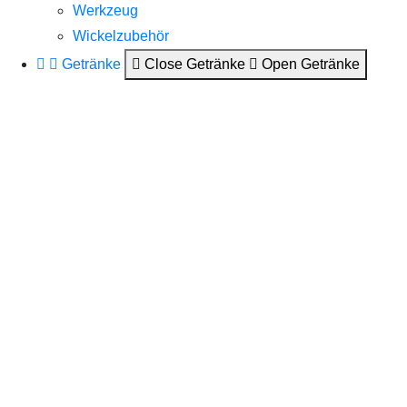
Werkzeug
Wickelzubehör
Getränke
Close Getränke
Open Getränke