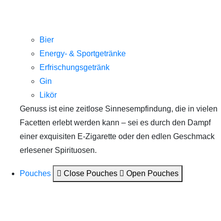
Bier
Energy- & Sportgetränke
Erfrischungsgetränk
Gin
Likör
Genuss ist eine zeitlose Sinnesempfindung, die in vielen
Facetten erlebt werden kann – sei es durch den Dampf
einer exquisiten E-Zigarette oder den edlen Geschmack
erlesener Spirituosen.
Pouches
Close Pouches
Open Pouches