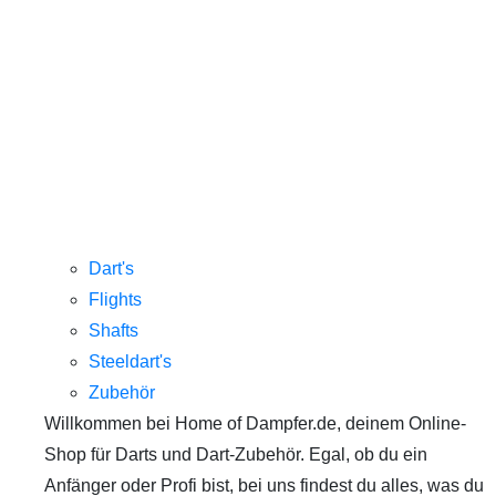
Dart's
Flights
Shafts
Steeldart's
Zubehör
Willkommen bei Home of Dampfer.de, deinem Online-
Shop für Darts und Dart-Zubehör. Egal, ob du ein
Anfänger oder Profi bist, bei uns findest du alles, was du