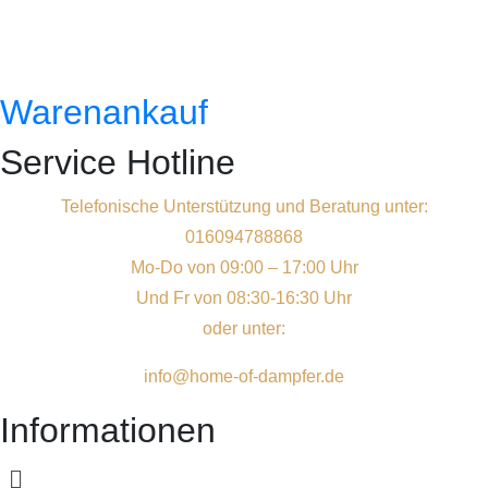
Warenankauf
Service Hotline
Telefonische Unterstützung und Beratung unter:
016094788868
Mo-Do von 09:00 – 17:00 Uhr
Und Fr von 08:30-16:30 Uhr
oder unter:
info@home-of-dampfer.de
Informationen
Menü