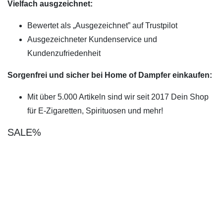
Vielfach ausgzeichnet:
Bewertet als „Ausgezeichnet” auf Trustpilot
Ausgezeichneter Kundenservice und
Kundenzufriedenheit
Sorgenfrei und sicher bei Home of Dampfer einkaufen:
Mit über 5.000 Artikeln sind wir seit 2017 Dein Shop
für E-Zigaretten, Spirituosen und mehr!
SALE%