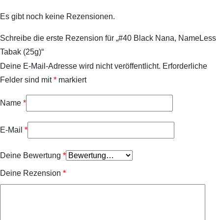
Es gibt noch keine Rezensionen.
Schreibe die erste Rezension für „#40 Black Nana, NameLess
Tabak (25g)“
Deine E-Mail-Adresse wird nicht veröffentlicht.
Erforderliche
Felder sind mit
*
markiert
Name
*
E-Mail
*
Deine Bewertung
*
Deine Rezension
*