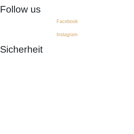
Follow us
Facebook
Instagram
Sicherheit