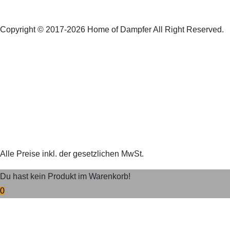
Copyright © 2017-2026 Home of Dampfer All Right Reserved.
Alle Preise inkl. der gesetzlichen MwSt.
Du hast kein Produkt im Warenkorb!
0