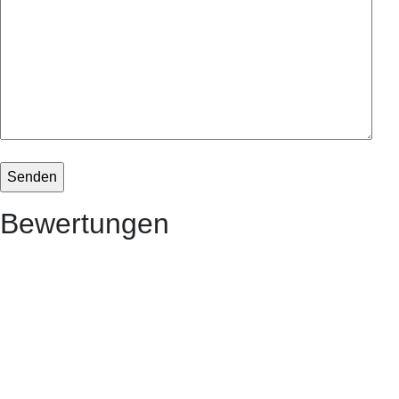
Bewertungen