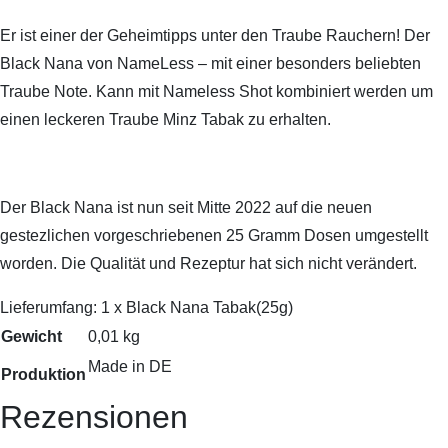
Er ist einer der Geheimtipps unter den Traube Rauchern! Der
Black Nana von NameLess – mit einer besonders beliebten
Traube Note. Kann mit Nameless Shot kombiniert werden um
einen leckeren Traube Minz Tabak zu erhalten.
Der Black Nana ist nun seit Mitte 2022 auf die neuen
gestezlichen vorgeschriebenen 25 Gramm Dosen umgestellt
worden. Die Qualität und Rezeptur hat sich nicht verändert.
Lieferumfang: 1 x Black Nana Tabak(25g)
Gewicht
0,01 kg
Made in DE
Produktion
Rezensionen