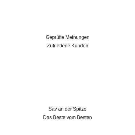
Geprüfte Meinungen
Zufriedene Kunden
Sav an der Spitze
Das Beste vom Besten