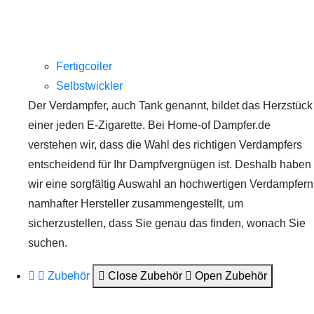
Fertigcoiler
Selbstwickler
Der Verdampfer, auch Tank genannt, bildet das Herzstück
einer jeden E-Zigarette. Bei Home-of Dampfer.de
verstehen wir, dass die Wahl des richtigen Verdampfers
entscheidend für Ihr Dampfvergnügen ist. Deshalb haben
wir eine sorgfältig Auswahl an hochwertigen Verdampfern
namhafter Hersteller zusammengestellt, um
sicherzustellen, dass Sie genau das finden, wonach Sie
suchen.
Zubehör
Close Zubehör
Open Zubehör