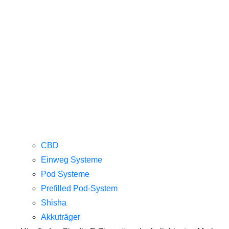
CBD
Einweg Systeme
Pod Systeme
Prefilled Pod-System
Shisha
Akkuträger