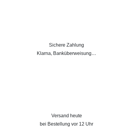
Sichere Zahlung
Klarna, Banküberweisung…
Versand heute
bei Bestellung vor 12 Uhr