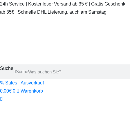
24h Service | Kostenloser Versand ab 35 € | Gratis Geschenk
ab 35€ | Schnelle DHL Lieferung, auch am Samstag
Suche
Suche
% Sales · Ausverkauf
0,00
€
0
Warenkorb