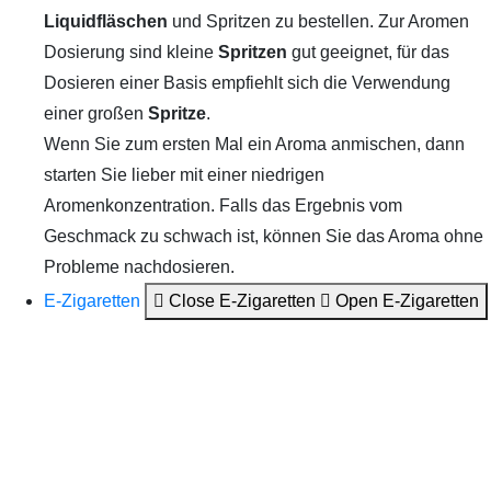
Liquidfläschen
und Spritzen zu bestellen. Zur Aromen
Dosierung sind kleine
Spritzen
gut geeignet, für das
Dosieren einer Basis empfiehlt sich die Verwendung
einer großen
Spritze
.
Wenn Sie zum ersten Mal ein Aroma anmischen, dann
starten Sie lieber mit einer niedrigen
Aromenkonzentration. Falls das Ergebnis vom
Geschmack zu schwach ist, können Sie das Aroma ohne
Probleme nachdosieren.
E-Zigaretten
Close E-Zigaretten
Open E-Zigaretten