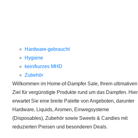
Hardware-gebraucht
Hygiene
kein/kurzes MHD
Zubehör
Willkommen im Home-of-Dampfer Sale, Ihrem ultimativen
Ziel für vergünstigte Produkte rund um das Dampfen. Hier
erwartet Sie eine breite Palette von Angeboten, darunter
Hardware, Liquids, Aromen, Einwegsysteme
(Disposables), Zubehör sowie Sweets & Candies mit
reduzierten Preisen und besonderen Deals.