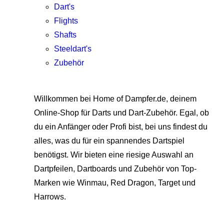
Dart's
Flights
Shafts
Steeldart's
Zubehör
Willkommen bei Home of Dampfer.de, deinem
Online-Shop für Darts und Dart-Zubehör. Egal, ob
du ein Anfänger oder Profi bist, bei uns findest du
alles, was du für ein spannendes Dartspiel
benötigst. Wir bieten eine riesige Auswahl an
Dartpfeilen, Dartboards und Zubehör von Top-
Marken wie Winmau, Red Dragon, Target und
Harrows.