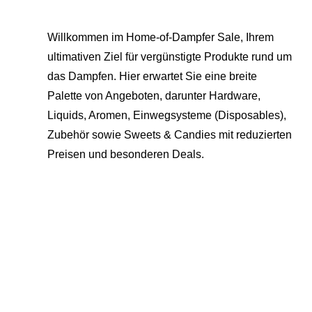
Willkommen im Home-of-Dampfer Sale, Ihrem
ultimativen Ziel für vergünstigte Produkte rund um
das Dampfen. Hier erwartet Sie eine breite
Palette von Angeboten, darunter Hardware,
Liquids, Aromen, Einwegsysteme (Disposables),
Zubehör sowie Sweets & Candies mit reduzierten
Preisen und besonderen Deals.