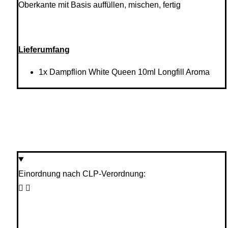
Oberkante mit Basis auffüllen, mischen, fertig
Lieferumfang
1x Dampflion White Queen 10ml Longfill Aroma
Einordnung nach CLP-Verordnung: