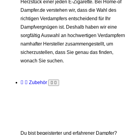
Herzstück einer jeden E-Zigarette. Bei Home-of
Dampfer.de verstehen wir, dass die Wahl des
richtigen Verdampfers entscheidend für Ihr
Dampfvergnügen ist. Deshalb haben wir eine
sorgfältig Auswahl an hochwertigen Verdampfern
namhafter Hersteller zusammengestellt, um
sicherzustellen, dass Sie genau das finden,
wonach Sie suchen.
Zubehör
Du bist begeisterter und erfahrener Dampfer?