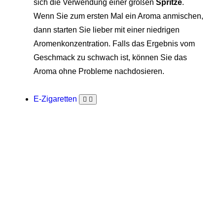
sich die Verwendung einer großen
Spritze
.
Wenn Sie zum ersten Mal ein Aroma anmischen,
dann starten Sie lieber mit einer niedrigen
Aromenkonzentration. Falls das Ergebnis vom
Geschmack zu schwach ist, können Sie das
Aroma ohne Probleme nachdosieren.
E-Zigaretten