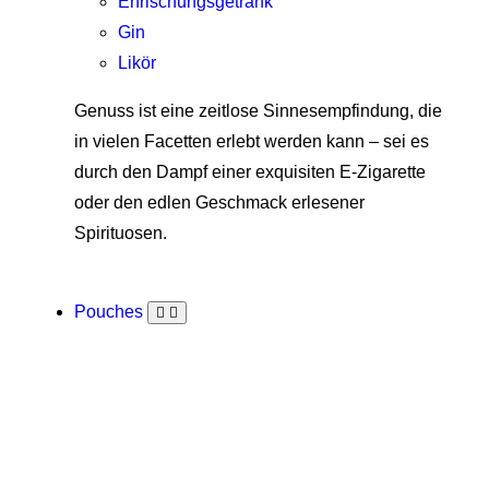
Erfrischungsgetränk
Gin
Likör
Genuss ist eine zeitlose Sinnesempfindung, die
in vielen Facetten erlebt werden kann – sei es
durch den Dampf einer exquisiten E-Zigarette
oder den edlen Geschmack erlesener
Spirituosen.
Pouches