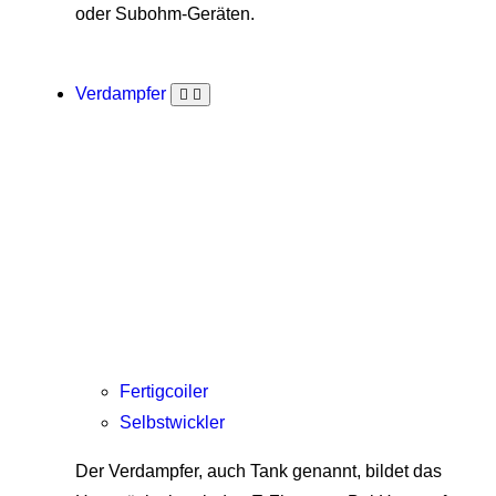
oder Subohm-Geräten.
Verdampfer
Fertigcoiler
Selbstwickler
Der Verdampfer, auch Tank genannt, bildet das