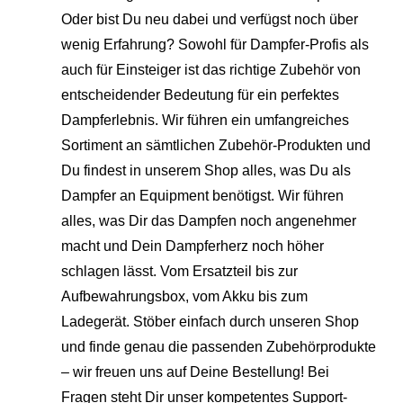
Oder bist Du neu dabei und verfügst noch über
wenig Erfahrung? Sowohl für Dampfer-Profis als
auch für Einsteiger ist das richtige Zubehör von
entscheidender Bedeutung für ein perfektes
Dampferlebnis. Wir führen ein umfangreiches
Sortiment an sämtlichen Zubehör-Produkten und
Du findest in unserem Shop alles, was Du als
Dampfer an Equipment benötigst. Wir führen
alles, was Dir das Dampfen noch angenehmer
macht und Dein Dampferherz noch höher
schlagen lässt. Vom Ersatzteil bis zur
Aufbewahrungsbox, vom Akku bis zum
Ladegerät. Stöber einfach durch unseren Shop
und finde genau die passenden Zubehörprodukte
– wir freuen uns auf Deine Bestellung! Bei
Fragen steht Dir unser kompetentes Support-