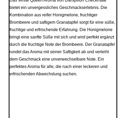
Das White Queen Aroma von Dampflion Checkmate
bietet ein unvergessliches Geschmackserlebnis. Die
Kombination aus reifer Honigmelone, fruchtiger
Brombeere und saftigem Granatapfel sorgt für eine süße,
fruchtige und erfrischende Erfahrung. Die Honigmelone
bringt eine sanfte Süße mit sich und wird perfekt ergänzt
durch die fruchtige Note der Brombeere. Der Granatapfel
rundet das Aroma mit seiner Saftigkeit ab und verleiht
dem Geschmack eine unverwechselbare Note. Ein
perfektes Aroma für alle, die nach einer leckeren und
erfrischenden Abwechslung suchen.