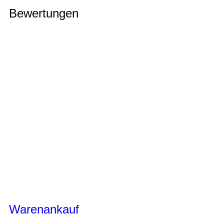
Bewertungen
Warenankauf