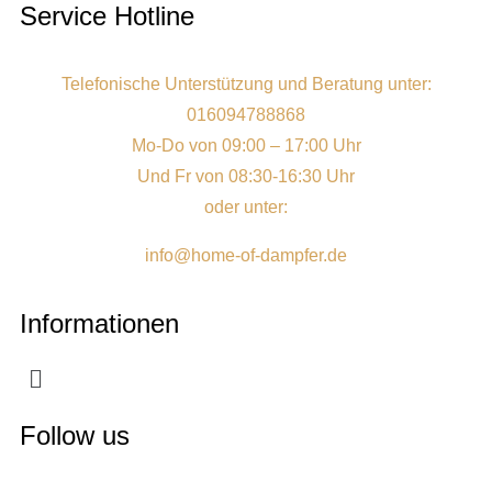
Service Hotline
Telefonische Unterstützung und Beratung unter:
016094788868
Mo-Do von 09:00 – 17:00 Uhr
Und Fr von 08:30-16:30 Uhr
oder unter:
info@home-of-dampfer.de
Informationen
Follow us