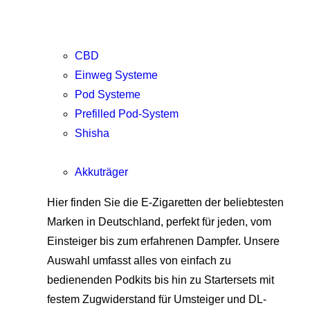
CBD
Einweg Systeme
Pod Systeme
Prefilled Pod-System
Shisha
Akkuträger
Hier finden Sie die E-Zigaretten der beliebtesten
Marken in Deutschland, perfekt für jeden, vom
Einsteiger bis zum erfahrenen Dampfer. Unsere
Auswahl umfasst alles von einfach zu
bedienenden Podkits bis hin zu Startersets mit
festem Zugwiderstand für Umsteiger und DL-