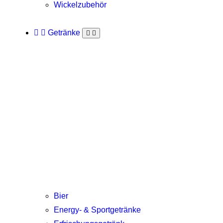
Wickelzubehör
Getränke
Bier
Energy- & Sportgetränke