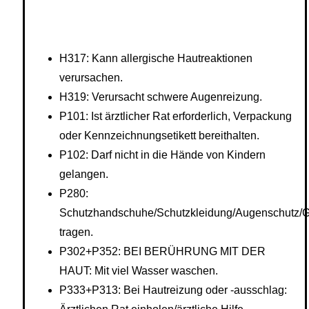
H317: Kann allergische Hautreaktionen
verursachen.
H319: Verursacht schwere Augenreizung.
P101: Ist ärztlicher Rat erforderlich, Verpackung
oder Kennzeichnungsetikett bereithalten.
P102: Darf nicht in die Hände von Kindern
gelangen.
P280:
Schutzhandschuhe/Schutzkleidung/Augenschutz/G
tragen.
P302+P352: BEI BERÜHRUNG MIT DER
HAUT: Mit viel Wasser waschen.
P333+P313: Bei Hautreizung oder -ausschlag: