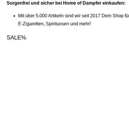
Sorgenfrei und sicher bei Home of Dampfer einkaufen:
Mit über 5.000 Artikeln sind wir seit 2017 Dein Shop fü
E-Zigaretten, Spirituosen und mehr!
SALE%