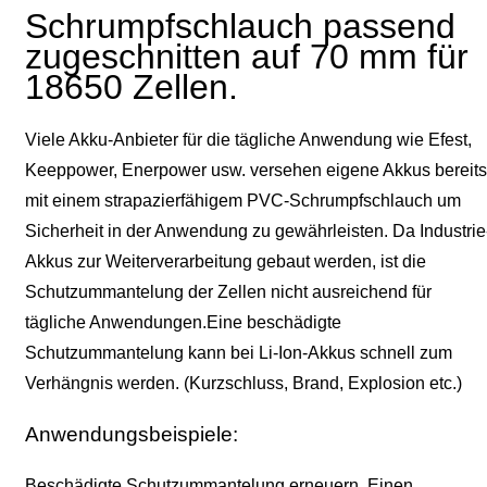
Schrumpfschlauch passend
zugeschnitten auf 70 mm für
18650 Zellen.
Viele Akku-Anbieter für die tägliche Anwendung wie Efest,
Keeppower, Enerpower usw. versehen eigene Akkus bereits
mit einem strapazierfähigem PVC-Schrumpfschlauch um
Sicherheit in der Anwendung zu gewährleisten. Da Industrie
Akkus zur Weiterverarbeitung gebaut werden, ist die
Schutzummantelung der Zellen nicht ausreichend für
tägliche Anwendungen.Eine beschädigte
Schutzummantelung kann bei Li-Ion-Akkus schnell zum
Verhängnis werden. (Kurzschluss, Brand, Explosion etc.)
Anwendungsbeispiele:
Beschädigte Schutzummantelung erneuern. Einen