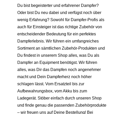
Du bist begeisterter und erfahrener Dampfer?
Oder bist Du neu dabei und verfügst noch über
wenig Erfahrung? Sowohl für Dampfer-Profis als
auch für Einsteiger ist das richtige Zubehör von
entscheidender Bedeutung für ein perfektes
Dampferlebnis. Wir führen ein umfangreiches
Sortiment an sämtlichen Zubehör-Produkten und
Du findest in unserem Shop alles, was Du als
Dampfer an Equipment benötigst. Wir führen
alles, was Dir das Dampfen noch angenehmer
macht und Dein Dampferherz noch höher
schlagen lässt. Vom Ersatzteil bis zur
Aufbewahrungsbox, vom Akku bis zum
Ladegerät. Stöber einfach durch unseren Shop
und finde genau die passenden Zubehörprodukte
– wir freuen uns auf Deine Bestellung! Bei