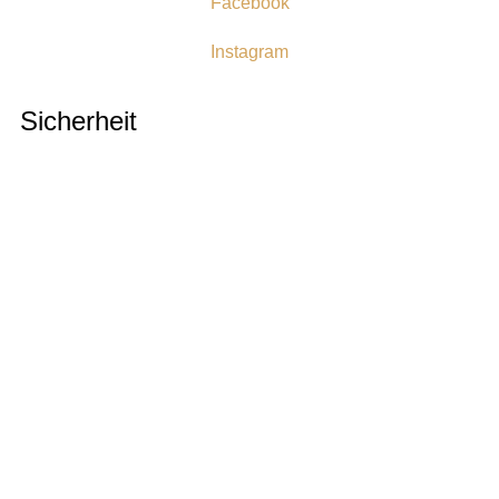
Facebook
Instagram
Sicherheit