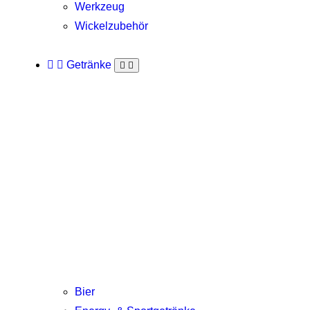
Werkzeug
Wickelzubehör
Getränke
Bier