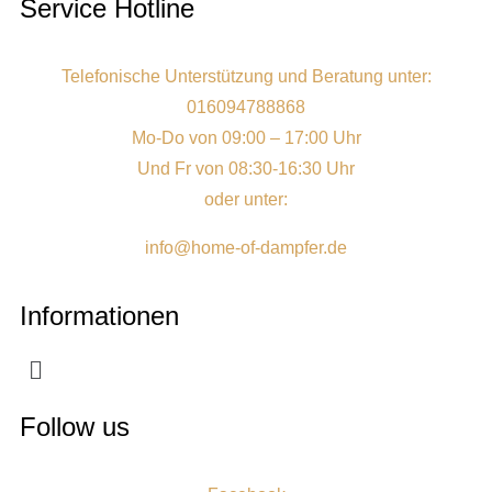
Service Hotline
Telefonische Unterstützung und Beratung unter:
016094788868
Mo-Do von 09:00 – 17:00 Uhr
Und Fr von 08:30-16:30 Uhr
oder unter:
info@home-of-dampfer.de
Informationen
Follow us