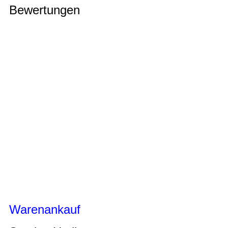
Bewertungen
Warenankauf