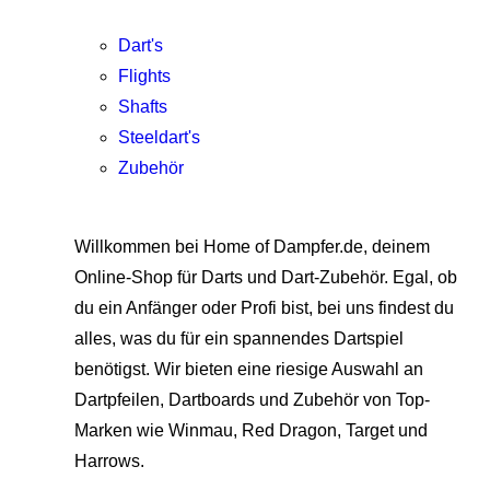
Dart's
Flights
Shafts
Steeldart's
Zubehör
Willkommen bei Home of Dampfer.de, deinem
Online-Shop für Darts und Dart-Zubehör. Egal, ob
du ein Anfänger oder Profi bist, bei uns findest du
alles, was du für ein spannendes Dartspiel
benötigst. Wir bieten eine riesige Auswahl an
Dartpfeilen, Dartboards und Zubehör von Top-
Marken wie Winmau, Red Dragon, Target und
Harrows.