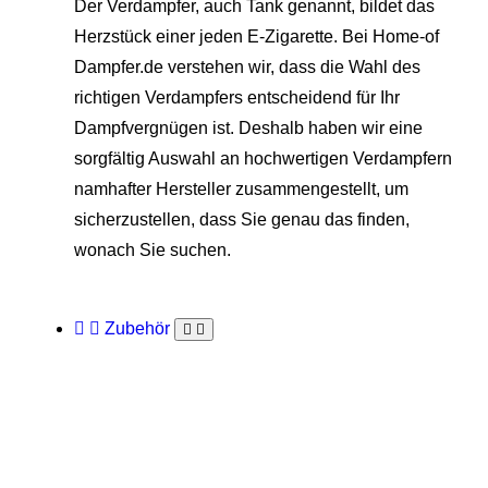
Der Verdampfer, auch Tank genannt, bildet das
Herzstück einer jeden E-Zigarette. Bei Home-of
Dampfer.de verstehen wir, dass die Wahl des
richtigen Verdampfers entscheidend für Ihr
Dampfvergnügen ist. Deshalb haben wir eine
sorgfältig Auswahl an hochwertigen Verdampfern
namhafter Hersteller zusammengestellt, um
sicherzustellen, dass Sie genau das finden,
wonach Sie suchen.
Zubehör