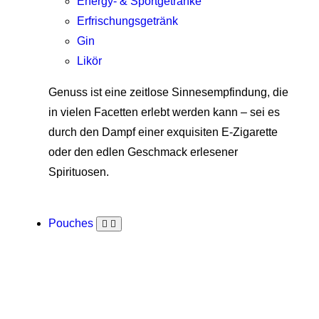
Energy- & Sportgetränke
Erfrischungsgetränk
Gin
Likör
Genuss ist eine zeitlose Sinnesempfindung, die
in vielen Facetten erlebt werden kann – sei es
durch den Dampf einer exquisiten E-Zigarette
oder den edlen Geschmack erlesener
Spirituosen.
Pouches