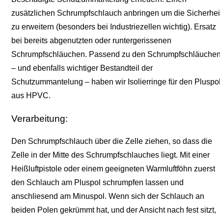
zusätzlichen Schrumpfschlauch anbringen um die Sicherhei
zu erweitern (besonders bei Industriezellen wichtig). Ersatz
bei bereits abgenutzten oder runtergerissenen
Schrumpfschläuchen. Passend zu den Schrumpfschläuche
– und ebenfalls wichtiger Bestandteil der
Schutzummantelung – haben wir Isolierringe für den Pluspo
aus HPVC.
Verarbeitung:
Den Schrumpfschlauch über die Zelle ziehen, so dass die
Zelle in der Mitte des Schrumpfschlauches liegt. Mit einer
Heißluftpistole oder einem geeigneten Warmluftföhn zuerst
den Schlauch am Pluspol schrumpfen lassen und
anschliesend am Minuspol. Wenn sich der Schlauch an
beiden Polen gekrümmt hat, und der Ansicht nach fest sitzt,