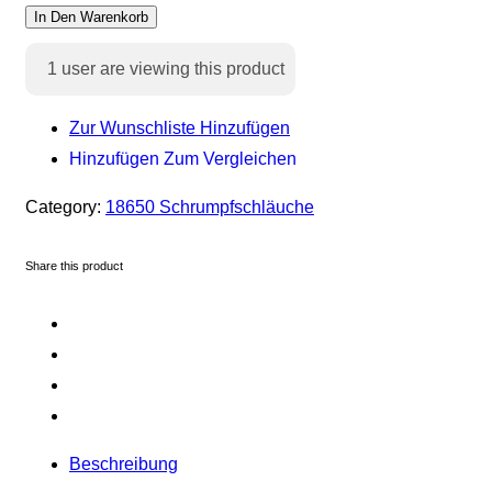
In Den Warenkorb
1
user are viewing this product
Zur Wunschliste Hinzufügen
Hinzufügen Zum Vergleichen
Category:
18650 Schrumpfschläuche
Share this product
Beschreibung