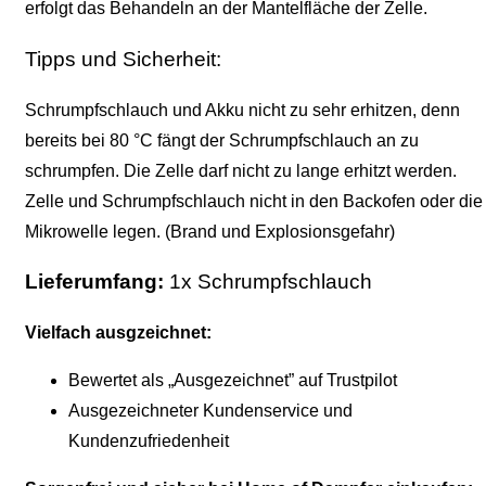
erfolgt das Behandeln an der Mantelfläche der Zelle.
Tipps und Sicherheit:
Schrumpfschlauch und Akku nicht zu sehr erhitzen, denn
bereits bei 80 °C fängt der Schrumpfschlauch an zu
schrumpfen. Die Zelle darf nicht zu lange erhitzt werden.
Zelle und Schrumpfschlauch nicht in den Backofen oder die
Mikrowelle legen. (Brand und Explosionsgefahr)
Lieferumfang:
1x Schrumpfschlauch
Vielfach ausgzeichnet:
Bewertet als „Ausgezeichnet” auf Trustpilot
Ausgezeichneter Kundenservice und
Kundenzufriedenheit