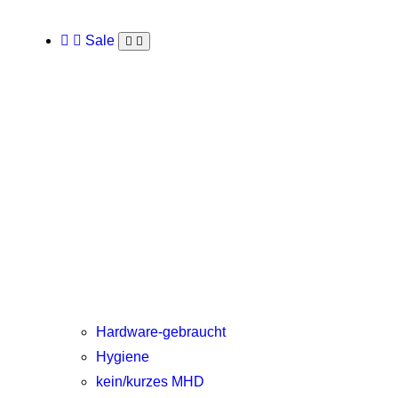
Sale
Hardware-gebraucht
Hygiene
kein/kurzes MHD