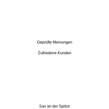
Geprüfte Meinungen
Zufriedene Kunden
Sav an der Spitze