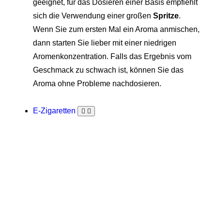
geeignet, für das Dosieren einer Basis empfiehlt
sich die Verwendung einer großen
Spritze
.
Wenn Sie zum ersten Mal ein Aroma anmischen,
dann starten Sie lieber mit einer niedrigen
Aromenkonzentration. Falls das Ergebnis vom
Geschmack zu schwach ist, können Sie das
Aroma ohne Probleme nachdosieren.
E-Zigaretten