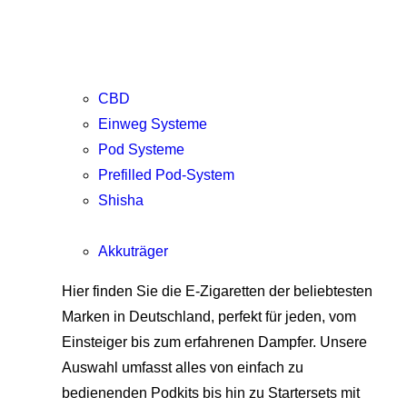
CBD
Einweg Systeme
Pod Systeme
Prefilled Pod-System
Shisha
Akkuträger
Hier finden Sie die E-Zigaretten der beliebtesten
Marken in Deutschland, perfekt für jeden, vom
Einsteiger bis zum erfahrenen Dampfer. Unsere
Auswahl umfasst alles von einfach zu
bedienenden Podkits bis hin zu Startersets mit