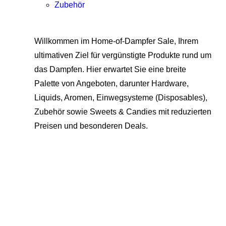
Zubehör
Willkommen im Home-of-Dampfer Sale, Ihrem
ultimativen Ziel für vergünstigte Produkte rund um
das Dampfen. Hier erwartet Sie eine breite
Palette von Angeboten, darunter Hardware,
Liquids, Aromen, Einwegsysteme (Disposables),
Zubehör sowie Sweets & Candies mit reduzierten
Preisen und besonderen Deals.