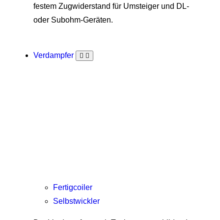
festem Zugwiderstand für Umsteiger und DL-
oder Subohm-Geräten.
Verdampfer
Fertigcoiler
Selbstwickler