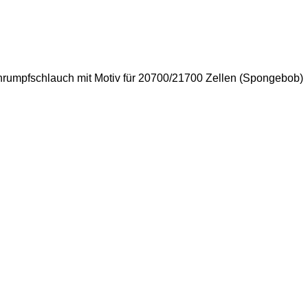
rumpfschlauch mit Motiv für 20700/21700 Zellen (Spongebob)