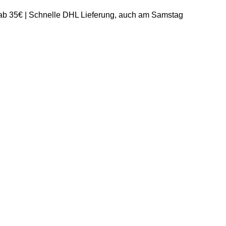
 ab 35€ | Schnelle DHL Lieferung, auch am Samstag