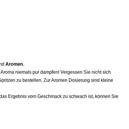
und
Aromen
.
 Aroma niemals pur dampfen! Vergessen Sie nicht sich
pritzen zu bestellen. Zur Aromen Dosierung sind kleine
ls das Ergebnis vom Geschmack zu schwach ist, können Sie