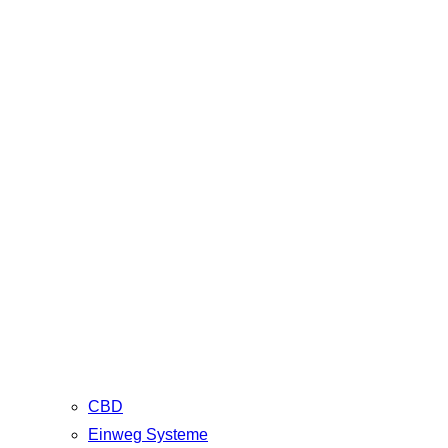
CBD
Einweg Systeme