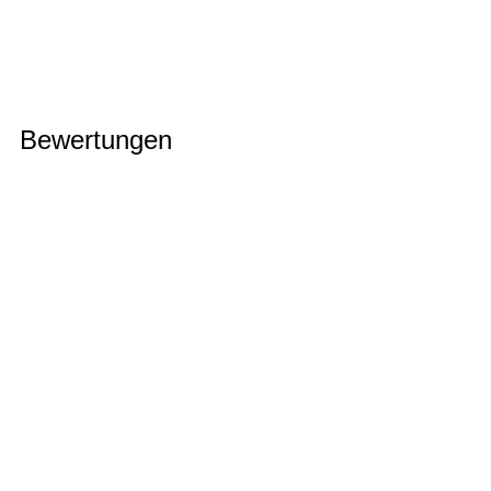
Bewertungen