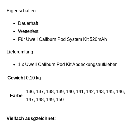
Eigenschaften:
Dauerhaft
Wetterfest
Für Uwell Caliburn Pod System Kit 520mAh
Lieferumfang
1 x Uwell Caliburn Pod Kit Abdeckungsaufkleber
Gewicht
0,10 kg
136, 137, 138, 139, 140, 141, 142, 143, 145, 146,
Farbe
147, 148, 149, 150
Vielfach ausgzeichnet: