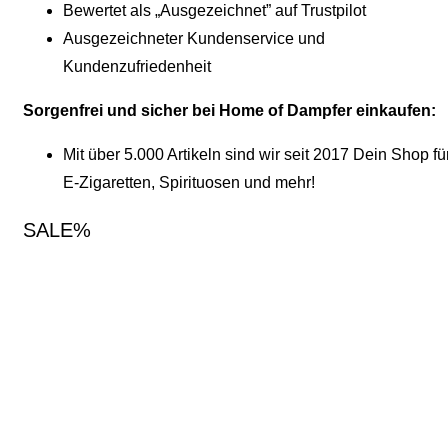
Bewertet als „Ausgezeichnet” auf Trustpilot
Ausgezeichneter Kundenservice und
Kundenzufriedenheit
Sorgenfrei und sicher bei Home of Dampfer einkaufen:
Mit über 5.000 Artikeln sind wir seit 2017 Dein Shop fü
E-Zigaretten, Spirituosen und mehr!
SALE%