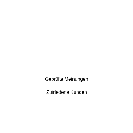
Geprüfte Meinungen
Zufriedene Kunden