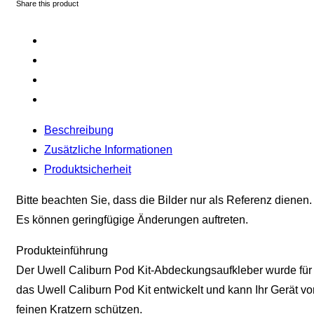
Share this product
Beschreibung
Zusätzliche Informationen
Produktsicherheit
Bitte beachten Sie, dass die Bilder nur als Referenz dienen.
Es können geringfügige Änderungen auftreten.
Produkteinführung
Der Uwell Caliburn Pod Kit-Abdeckungsaufkleber wurde für
das Uwell Caliburn Pod Kit entwickelt und kann Ihr Gerät vo
feinen Kratzern schützen.