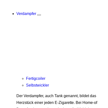
Verdampfer
Fertigcoiler
Selbstwickler
Der Verdampfer, auch Tank genannt, bildet das
Herzstück einer jeden E-Zigarette. Bei Home-of