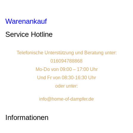
Warenankauf
Service Hotline
Telefonische Unterstützung und Beratung unter:
016094788868
Mo-Do von 09:00 – 17:00 Uhr
Und Fr von 08:30-16:30 Uhr
oder unter:
info@home-of-dampfer.de
Informationen