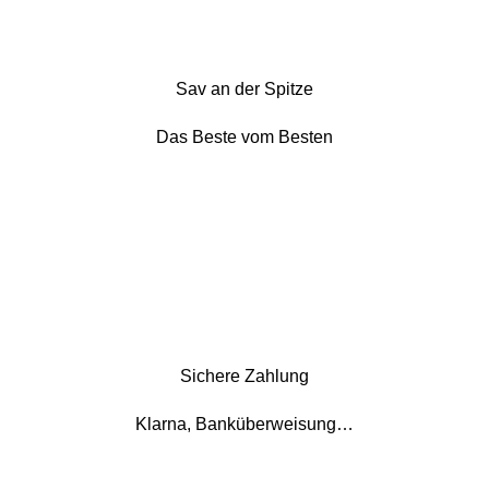
Sav an der Spitze
Das Beste vom Besten
Sichere Zahlung
Klarna, Banküberweisung…