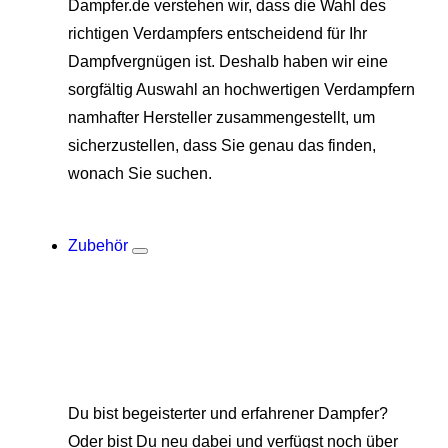
Dampfer.de verstehen wir, dass die Wahl des
richtigen Verdampfers entscheidend für Ihr
Dampfvergnügen ist. Deshalb haben wir eine
sorgfältig Auswahl an hochwertigen Verdampfern
namhafter Hersteller zusammengestellt, um
sicherzustellen, dass Sie genau das finden,
wonach Sie suchen.
Zubehör
Du bist begeisterter und erfahrener Dampfer?
Oder bist Du neu dabei und verfügst noch über