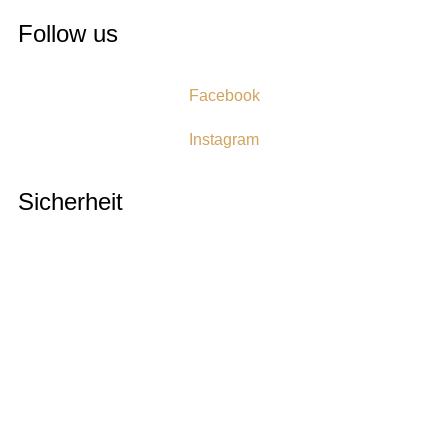
Follow us
Facebook
Instagram
Sicherheit