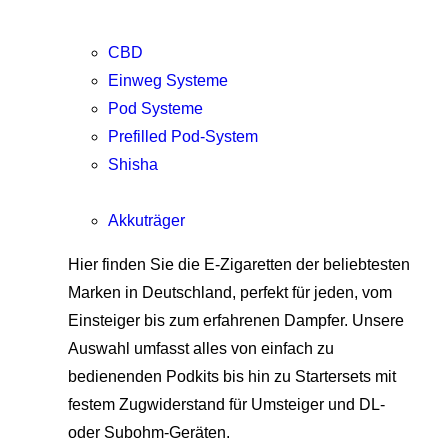
CBD
Einweg Systeme
Pod Systeme
Prefilled Pod-System
Shisha
Akkuträger
Hier finden Sie die E-Zigaretten der beliebtesten
Marken in Deutschland, perfekt für jeden, vom
Einsteiger bis zum erfahrenen Dampfer. Unsere
Auswahl umfasst alles von einfach zu
bedienenden Podkits bis hin zu Startersets mit
festem Zugwiderstand für Umsteiger und DL-
oder Subohm-Geräten.