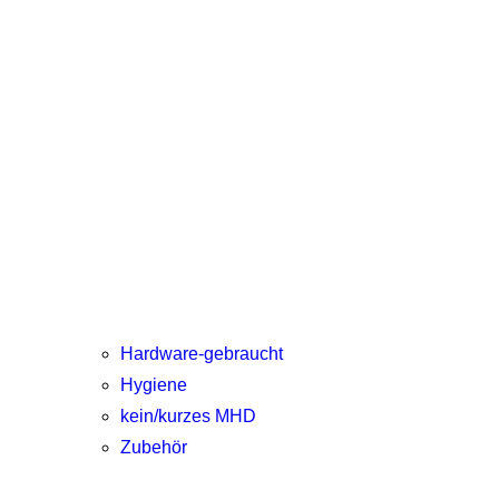
Hardware-gebraucht
Hygiene
kein/kurzes MHD
Zubehör