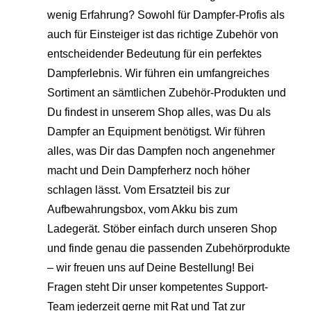
wenig Erfahrung? Sowohl für Dampfer-Profis als
auch für Einsteiger ist das richtige Zubehör von
entscheidender Bedeutung für ein perfektes
Dampferlebnis. Wir führen ein umfangreiches
Sortiment an sämtlichen Zubehör-Produkten und
Du findest in unserem Shop alles, was Du als
Dampfer an Equipment benötigst. Wir führen
alles, was Dir das Dampfen noch angenehmer
macht und Dein Dampferherz noch höher
schlagen lässt. Vom Ersatzteil bis zur
Aufbewahrungsbox, vom Akku bis zum
Ladegerät. Stöber einfach durch unseren Shop
und finde genau die passenden Zubehörprodukte
– wir freuen uns auf Deine Bestellung! Bei
Fragen steht Dir unser kompetentes Support-
Team jederzeit gerne mit Rat und Tat zur