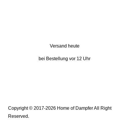
Versand heute
bei Bestellung vor 12 Uhr
Copyright © 2017-2026 Home of Dampfer All Right
Reserved.