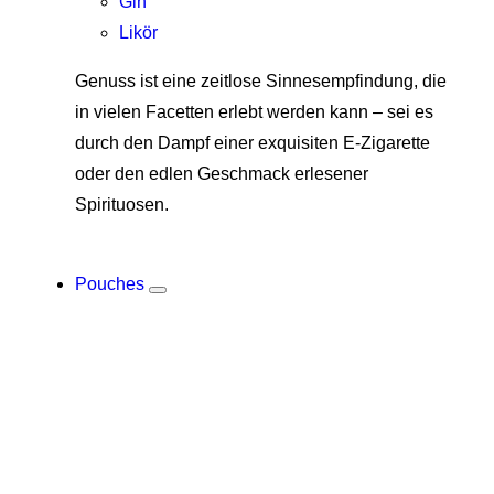
Gin
Likör
Genuss ist eine zeitlose Sinnesempfindung, die
in vielen Facetten erlebt werden kann – sei es
durch den Dampf einer exquisiten E-Zigarette
oder den edlen Geschmack erlesener
Spirituosen.
Pouches