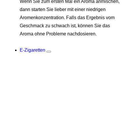
Wenn Sie zum ersten Mal ein Aroma anmischen,
dann starten Sie lieber mit einer niedrigen
Aromenkonzentration. Falls das Ergebnis vom
Geschmack zu schwach ist, können Sie das
Aroma ohne Probleme nachdosieren.
E-Zigaretten