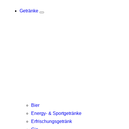
Getränke
Bier
Energy- & Sportgetränke
Erfrischungsgetränk