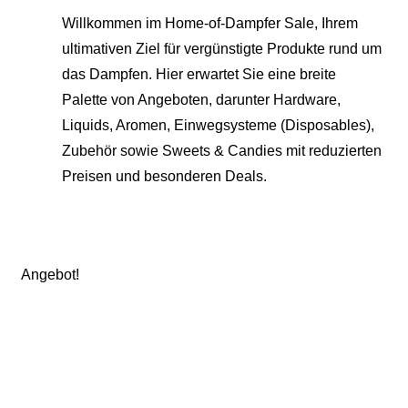
Willkommen im Home-of-Dampfer Sale, Ihrem
ultimativen Ziel für vergünstigte Produkte rund um
das Dampfen. Hier erwartet Sie eine breite
Palette von Angeboten, darunter Hardware,
Liquids, Aromen, Einwegsysteme (Disposables),
Zubehör sowie Sweets & Candies mit reduzierten
Preisen und besonderen Deals.
Angebot!