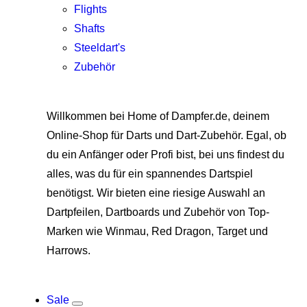
Flights
Shafts
Steeldart's
Zubehör
Willkommen bei Home of Dampfer.de, deinem
Online-Shop für Darts und Dart-Zubehör. Egal, ob
du ein Anfänger oder Profi bist, bei uns findest du
alles, was du für ein spannendes Dartspiel
benötigst. Wir bieten eine riesige Auswahl an
Dartpfeilen, Dartboards und Zubehör von Top-
Marken wie Winmau, Red Dragon, Target und
Harrows.
Sale