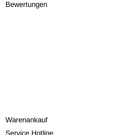
Bewertungen
Warenankauf
Service Hotline