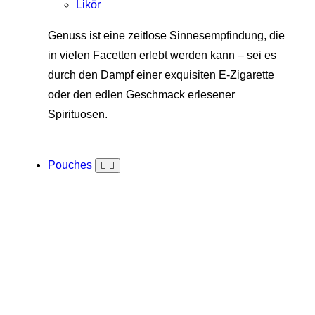
Likör
Genuss ist eine zeitlose Sinnesempfindung, die
in vielen Facetten erlebt werden kann – sei es
durch den Dampf einer exquisiten E-Zigarette
oder den edlen Geschmack erlesener
Spirituosen.
Pouches