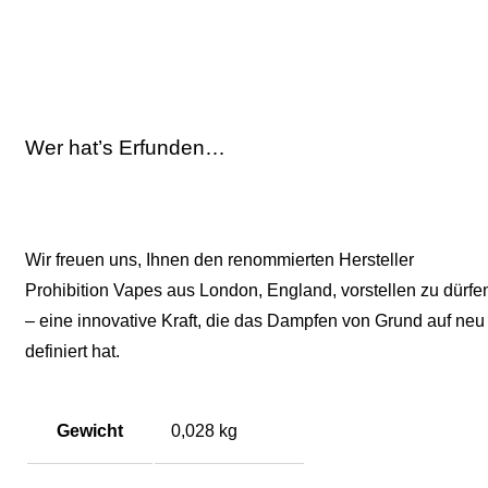
Wer hat’s Erfunden…
Wir freuen uns, Ihnen den renommierten Hersteller
Prohibition Vapes aus London, England, vorstellen zu dürfe
– eine innovative Kraft, die das Dampfen von Grund auf neu
definiert hat.
Gewicht
0,028 kg