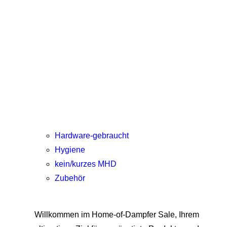
Hardware-gebraucht
Hygiene
kein/kurzes MHD
Zubehör
Willkommen im Home-of-Dampfer Sale, Ihrem