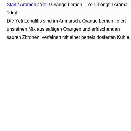
Start
/
Aromen
/
Yeti
/ Orange Lemon – YeTi Longfill Aroma
10ml
Die Yeti Longfills sind im Anmarsch. Orange Lemon liefert
uns einen Mix aus saftigen Orangen und erfrischenden
sauren Zitronen, verfeinert mit einer perfekt dosierten Kühle.