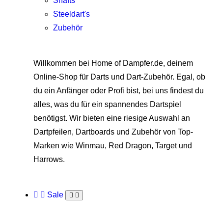
Shafts
Steeldart's
Zubehör
Willkommen bei Home of Dampfer.de, deinem
Online-Shop für Darts und Dart-Zubehör. Egal, ob
du ein Anfänger oder Profi bist, bei uns findest du
alles, was du für ein spannendes Dartspiel
benötigst. Wir bieten eine riesige Auswahl an
Dartpfeilen, Dartboards und Zubehör von Top-
Marken wie Winmau, Red Dragon, Target und
Harrows.
Sale