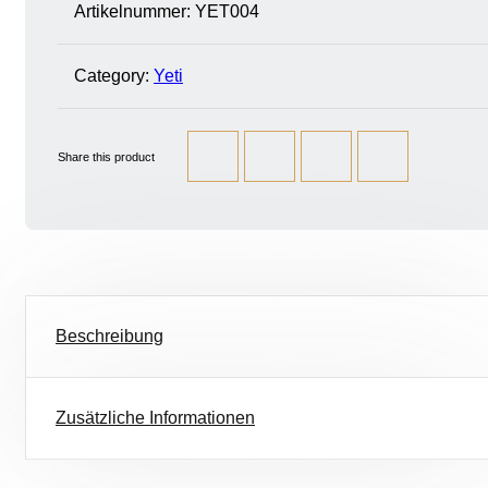
Artikelnummer:
YET004
Category:
Yeti
Share this product
Beschreibung
Zusätzliche Informationen