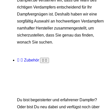
Dampfer.de verstehen wir, dass die Wahl des
richtigen Verdampfers entscheidend für Ihr
Dampfvergnügen ist. Deshalb haben wir eine
sorgfältig Auswahl an hochwertigen Verdampfern
namhafter Hersteller zusammengestellt, um
sicherzustellen, dass Sie genau das finden,
wonach Sie suchen.
Zubehör
Du bist begeisterter und erfahrener Dampfer?
Oder bist Du neu dabei und verfügst noch über