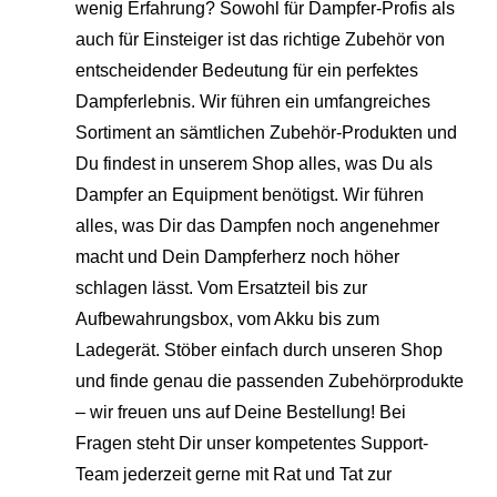
wenig Erfahrung? Sowohl für Dampfer-Profis als
auch für Einsteiger ist das richtige Zubehör von
entscheidender Bedeutung für ein perfektes
Dampferlebnis. Wir führen ein umfangreiches
Sortiment an sämtlichen Zubehör-Produkten und
Du findest in unserem Shop alles, was Du als
Dampfer an Equipment benötigst. Wir führen
alles, was Dir das Dampfen noch angenehmer
macht und Dein Dampferherz noch höher
schlagen lässt. Vom Ersatzteil bis zur
Aufbewahrungsbox, vom Akku bis zum
Ladegerät. Stöber einfach durch unseren Shop
und finde genau die passenden Zubehörprodukte
– wir freuen uns auf Deine Bestellung! Bei
Fragen steht Dir unser kompetentes Support-
Team jederzeit gerne mit Rat und Tat zur