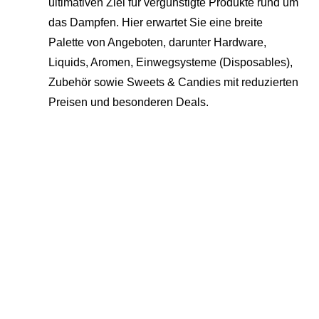
ultimativen Ziel für vergünstigte Produkte rund um
das Dampfen. Hier erwartet Sie eine breite
Palette von Angeboten, darunter Hardware,
Liquids, Aromen, Einwegsysteme (Disposables),
Zubehör sowie Sweets & Candies mit reduzierten
Preisen und besonderen Deals.