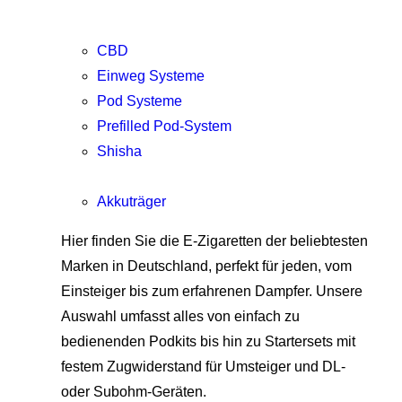
CBD
Einweg Systeme
Pod Systeme
Prefilled Pod-System
Shisha
Akkuträger
Hier finden Sie die E-Zigaretten der beliebtesten
Marken in Deutschland, perfekt für jeden, vom
Einsteiger bis zum erfahrenen Dampfer. Unsere
Auswahl umfasst alles von einfach zu
bedienenden Podkits bis hin zu Startersets mit
festem Zugwiderstand für Umsteiger und DL-
oder Subohm-Geräten.