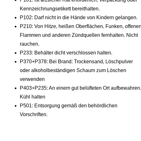
Kennzeichnungsetikett bereithalten.
P102: Darf nicht in die Hände von Kindern gelangen.
P210: Von Hitze, heißen Oberflächen, Funken, offene
Flammen und anderen Zündquellen fernhalten. Nicht
rauchen.
P233: Behälter dicht verschlossen halten.
P370+P378: Bei Brand: Trockensand, Löschpulver
oder alkoholbeständigen Schaum zum Löschen
verwenden
P403+P235: An einem gut belüfteten Ort aufbewahren
Kühl halten
P501: Entsorgung gemäß den behördlichen
Vorschriften.