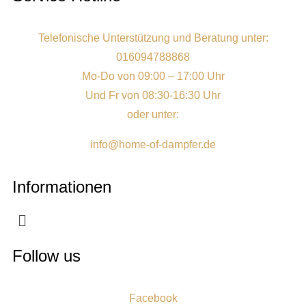
Telefonische Unterstützung und Beratung unter:
016094788868
Mo-Do von 09:00 – 17:00 Uhr
Und Fr von 08:30-16:30 Uhr
oder unter:
info@home-of-dampfer.de
Informationen
Follow us
Facebook