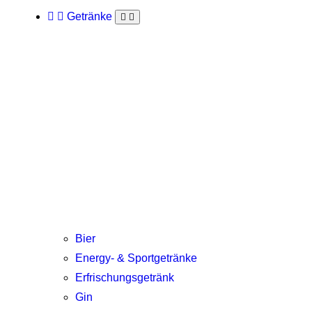
Getränke
Bier
Energy- & Sportgetränke
Erfrischungsgetränk
Gin