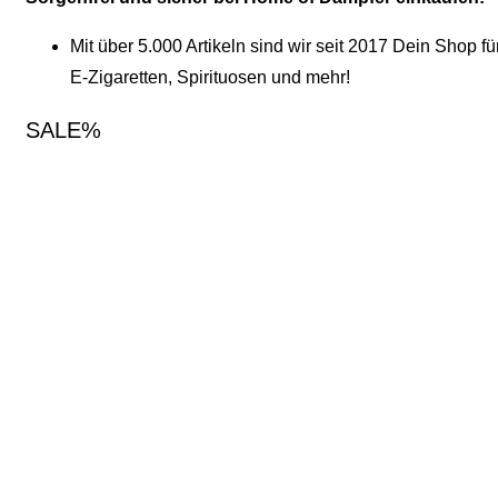
Mit über 5.000 Artikeln sind wir seit 2017 Dein Shop fü
E-Zigaretten, Spirituosen und mehr!
SALE%