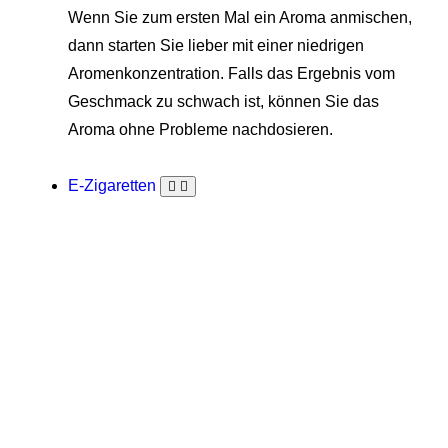
Wenn Sie zum ersten Mal ein Aroma anmischen,
dann starten Sie lieber mit einer niedrigen
Aromenkonzentration. Falls das Ergebnis vom
Geschmack zu schwach ist, können Sie das
Aroma ohne Probleme nachdosieren.
E-Zigaretten