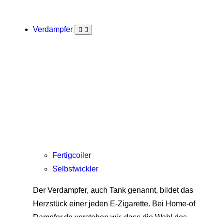
Verdampfer
Fertigcoiler
Selbstwickler
Der Verdampfer, auch Tank genannt, bildet das
Herzstück einer jeden E-Zigarette. Bei Home-of