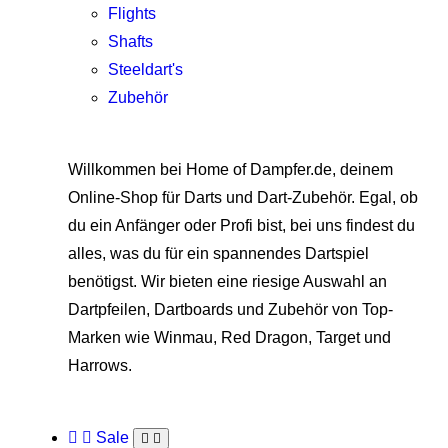
Flights
Shafts
Steeldart's
Zubehör
Willkommen bei Home of Dampfer.de, deinem
Online-Shop für Darts und Dart-Zubehör. Egal, ob
du ein Anfänger oder Profi bist, bei uns findest du
alles, was du für ein spannendes Dartspiel
benötigst. Wir bieten eine riesige Auswahl an
Dartpfeilen, Dartboards und Zubehör von Top-
Marken wie Winmau, Red Dragon, Target und
Harrows.
Sale