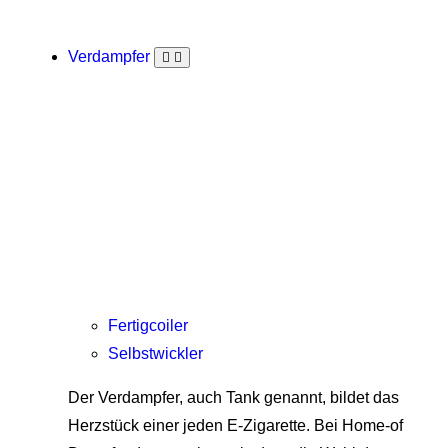
Verdampfer
Fertigcoiler
Selbstwickler
Der Verdampfer, auch Tank genannt, bildet das
Herzstück einer jeden E-Zigarette. Bei Home-of