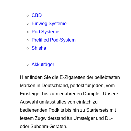
CBD
Einweg Systeme
Pod Systeme
Prefilled Pod-System
Shisha
Akkuträger
Hier finden Sie die E-Zigaretten der beliebtesten
Marken in Deutschland, perfekt für jeden, vom
Einsteiger bis zum erfahrenen Dampfer. Unsere
Auswahl umfasst alles von einfach zu
bedienenden Podkits bis hin zu Startersets mit
festem Zugwiderstand für Umsteiger und DL-
oder Subohm-Geräten.