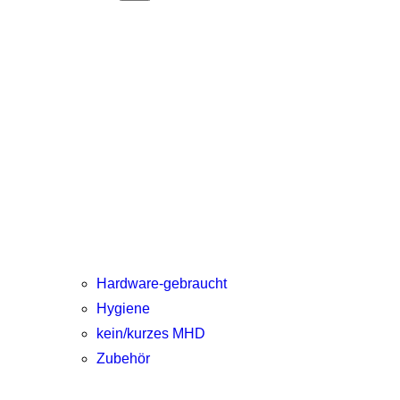
Hardware-gebraucht
Hygiene
kein/kurzes MHD
Zubehör