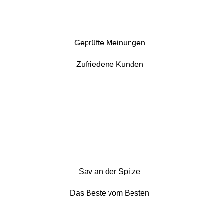
Geprüfte Meinungen
Zufriedene Kunden
Sav an der Spitze
Das Beste vom Besten