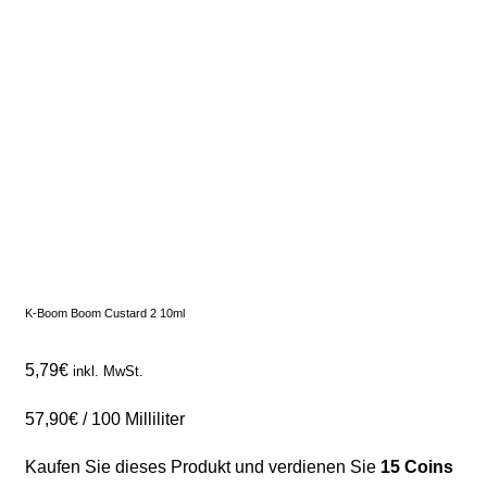
K-Boom Boom Custard 2 10ml
5,79
€
inkl. MwSt.
57,90
€
/
100
Milliliter
Kaufen Sie dieses Produkt und verdienen Sie
15 Coins