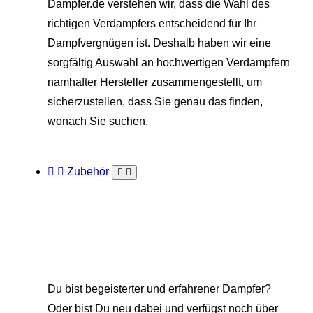
Dampfer.de verstehen wir, dass die Wahl des
richtigen Verdampfers entscheidend für Ihr
Dampfvergnügen ist. Deshalb haben wir eine
sorgfältig Auswahl an hochwertigen Verdampfern
namhafter Hersteller zusammengestellt, um
sicherzustellen, dass Sie genau das finden,
wonach Sie suchen.
Zubehör
Du bist begeisterter und erfahrener Dampfer?
Oder bist Du neu dabei und verfügst noch über