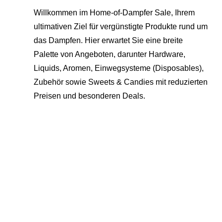
Willkommen im Home-of-Dampfer Sale, Ihrem
ultimativen Ziel für vergünstigte Produkte rund um
das Dampfen. Hier erwartet Sie eine breite
Palette von Angeboten, darunter Hardware,
Liquids, Aromen, Einwegsysteme (Disposables),
Zubehör sowie Sweets & Candies mit reduzierten
Preisen und besonderen Deals.