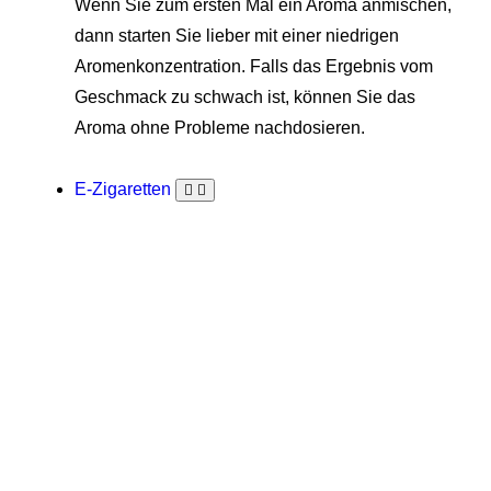
Wenn Sie zum ersten Mal ein Aroma anmischen,
dann starten Sie lieber mit einer niedrigen
Aromenkonzentration. Falls das Ergebnis vom
Geschmack zu schwach ist, können Sie das
Aroma ohne Probleme nachdosieren.
E-Zigaretten