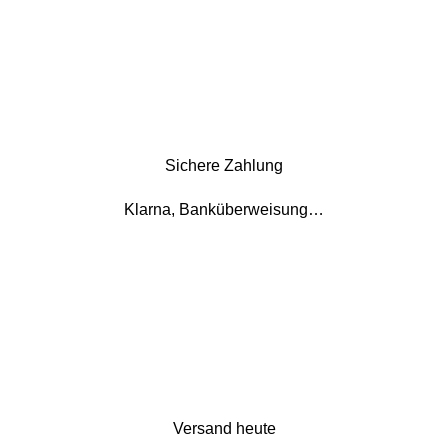
Sichere Zahlung
Klarna, Banküberweisung…
Versand heute