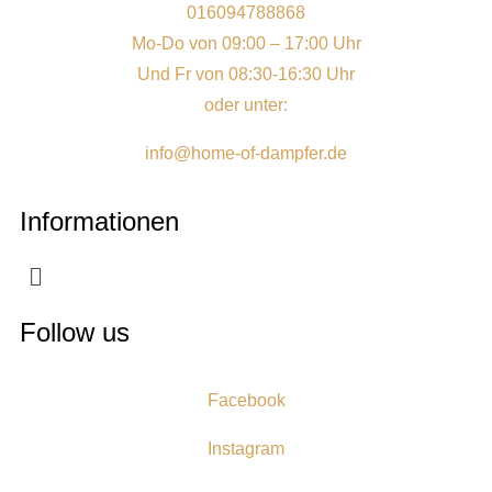
016094788868
Mo-Do von 09:00 – 17:00 Uhr
Und Fr von 08:30-16:30 Uhr
oder unter:
info@home-of-dampfer.de
Informationen
Follow us
Facebook
Instagram