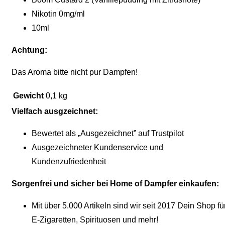
Nikotin 0mg/ml
10ml
Achtung:
Das Aroma bitte nicht pur Dampfen!
Gewicht
0,1 kg
Vielfach ausgzeichnet:
Bewertet als „Ausgezeichnet” auf Trustpilot
Ausgezeichneter Kundenservice und
Kundenzufriedenheit
Sorgenfrei und sicher bei Home of Dampfer einkaufen:
Mit über 5.000 Artikeln sind wir seit 2017 Dein Shop fü
E-Zigaretten, Spirituosen und mehr!