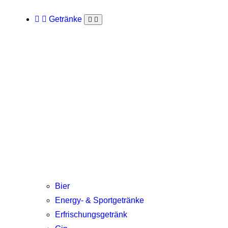
Getränke
Bier
Energy- & Sportgetränke
Erfrischungsgetränk