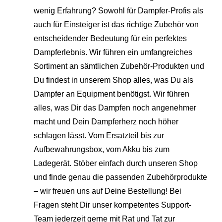
wenig Erfahrung? Sowohl für Dampfer-Profis als
auch für Einsteiger ist das richtige Zubehör von
entscheidender Bedeutung für ein perfektes
Dampferlebnis. Wir führen ein umfangreiches
Sortiment an sämtlichen Zubehör-Produkten und
Du findest in unserem Shop alles, was Du als
Dampfer an Equipment benötigst. Wir führen
alles, was Dir das Dampfen noch angenehmer
macht und Dein Dampferherz noch höher
schlagen lässt. Vom Ersatzteil bis zur
Aufbewahrungsbox, vom Akku bis zum
Ladegerät. Stöber einfach durch unseren Shop
und finde genau die passenden Zubehörprodukte
– wir freuen uns auf Deine Bestellung! Bei
Fragen steht Dir unser kompetentes Support-
Team jederzeit gerne mit Rat und Tat zur