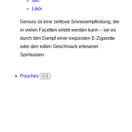
Gin
Likör
Genuss ist eine zeitlose Sinnesempfindung, die
in vielen Facetten erlebt werden kann – sei es
durch den Dampf einer exquisiten E-Zigarette
oder den edlen Geschmack erlesener
Spirituosen.
Pouches