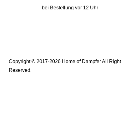
bei Bestellung vor 12 Uhr
Copyright © 2017-2026 Home of Dampfer All Right
Reserved.