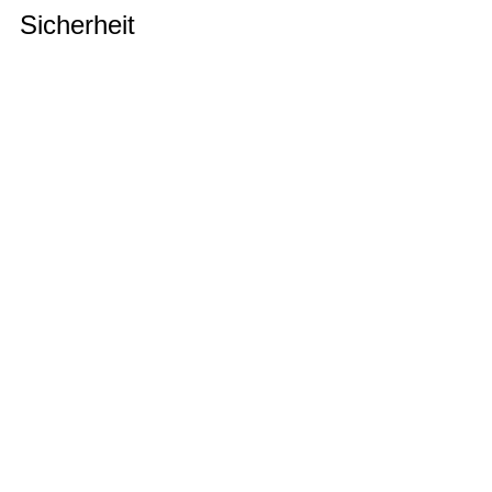
Sicherheit