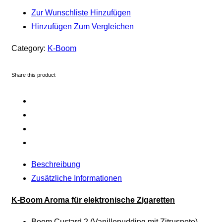
Zur Wunschliste Hinzufügen
Hinzufügen Zum Vergleichen
Category:
K-Boom
Share this product
Beschreibung
Zusätzliche Informationen
K-Boom Aroma für elektronische Zigaretten
Boom Custard 2 (Vanillepudding mit Zitrusnote)