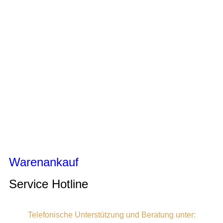
Warenankauf
Service Hotline
Telefonische Unterstützung und Beratung unter: