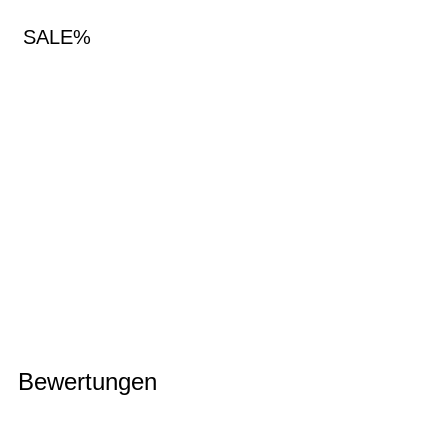
SALE%
Bewertungen