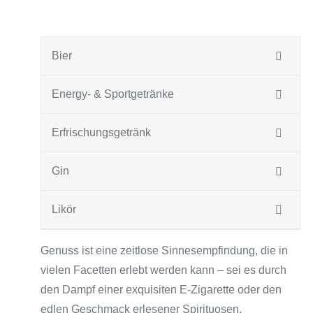
Bier
Energy- & Sportgetränke
Erfrischungsgetränk
Gin
Likör
Genuss ist eine zeitlose Sinnesempfindung, die in
vielen Facetten erlebt werden kann – sei es durch
den Dampf einer exquisiten E-Zigarette oder den
edlen Geschmack erlesener Spirituosen.