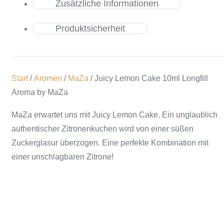
Zusätzliche Informationen
Produktsicherheit
Start
/
Aromen
/
MaZa
/ Juicy Lemon Cake 10ml Longfill
Aroma by MaZa
MaZa erwartet uns mit Juicy Lemon Cake. Ein unglaublich
authentischer Zitronenkuchen wird von einer süßen
Zuckerglasur überzogen. Eine perfekte Kombination mit
einer unschlagbaren Zitrone!