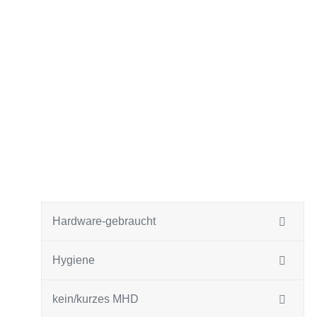
Hardware-gebraucht
Hygiene
kein/kurzes MHD