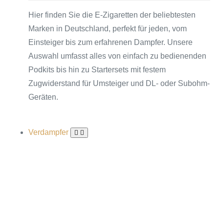
Hier finden Sie die E-Zigaretten der beliebtesten
Marken in Deutschland, perfekt für jeden, vom
Einsteiger bis zum erfahrenen Dampfer. Unsere
Auswahl umfasst alles von einfach zu bedienenden
Podkits bis hin zu Startersets mit festem
Zugwiderstand für Umsteiger und DL- oder Subohm-
Geräten.
Verdampfer