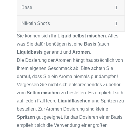
Base
Nikotin Shot's
Sie können sich Ihr
Liquid selbst mischen
. Alles
was Sie dafür benötigen ist eine
Basis
(auch
Liquidbasis
genannt) und
Aromen
.
Die Dosierung der Aromen hängt hauptsächlich von
Ihrem eigenen Geschmack ab. Bitte achten Sie
darauf, dass Sie ein Aroma niemals pur dampfen!
Vergessen Sie nicht sich entsprechendes Zubehör
zum
Selbermischen
zu bestellen. Es empfiehlt sich
auf jeden Fall leere
Liquidfläschen
und Spritzen zu
bestellen. Zur Aromen Dosierung sind kleine
Spritzen
gut geeignet, für das Dosieren einer Basis
empfiehlt sich die Verwendung einer großen