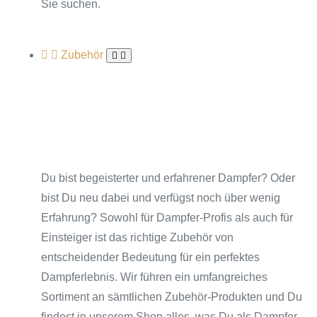
Sie suchen.
Zubehör
Du bist begeisterter und erfahrener Dampfer? Oder
bist Du neu dabei und verfügst noch über wenig
Erfahrung? Sowohl für Dampfer-Profis als auch für
Einsteiger ist das richtige Zubehör von
entscheidender Bedeutung für ein perfektes
Dampferlebnis. Wir führen ein umfangreiches
Sortiment an sämtlichen Zubehör-Produkten und Du
findest in unserem Shop alles, was Du als Dampfer