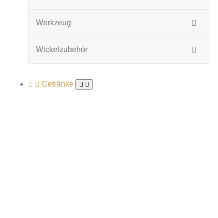
Werkzeug
Wickelzubehör
Getränke