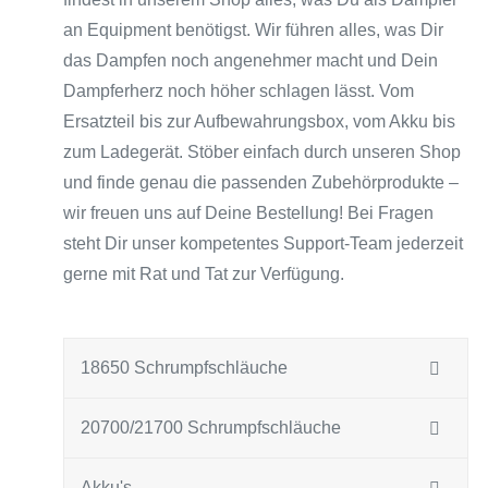
an Equipment benötigst. Wir führen alles, was Dir
das Dampfen noch angenehmer macht und Dein
Dampferherz noch höher schlagen lässt. Vom
Ersatzteil bis zur Aufbewahrungsbox, vom Akku bis
zum Ladegerät. Stöber einfach durch unseren Shop
und finde genau die passenden Zubehörprodukte –
wir freuen uns auf Deine Bestellung! Bei Fragen
steht Dir unser kompetentes Support-Team jederzeit
gerne mit Rat und Tat zur Verfügung.
18650 Schrumpfschläuche
20700/21700 Schrumpfschläuche
Akku's