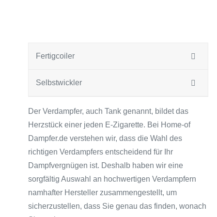
Fertigcoiler
Selbstwickler
Der Verdampfer, auch Tank genannt, bildet das
Herzstück einer jeden E-Zigarette. Bei Home-of
Dampfer.de verstehen wir, dass die Wahl des
richtigen Verdampfers entscheidend für Ihr
Dampfvergnügen ist. Deshalb haben wir eine
sorgfältig Auswahl an hochwertigen Verdampfern
namhafter Hersteller zusammengestellt, um
sicherzustellen, dass Sie genau das finden, wonach