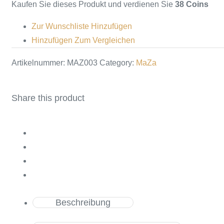
Kaufen Sie dieses Produkt und verdienen Sie
38 Coins
Zur Wunschliste Hinzufügen
Hinzufügen Zum Vergleichen
Artikelnummer:
MAZ003
Category:
MaZa
Share this product
Beschreibung