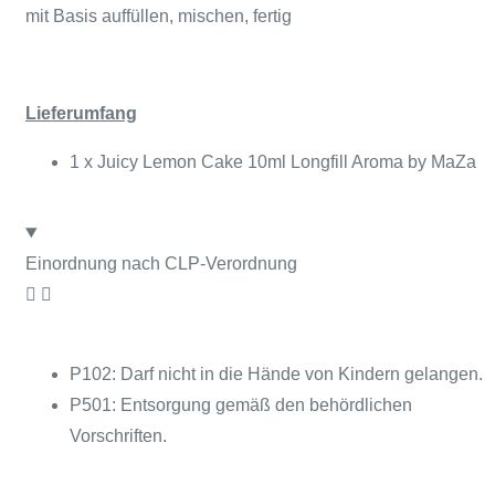
mit Basis auffüllen, mischen, fertig
Lieferumfang
1 x Juicy Lemon Cake 10ml Longfill Aroma by MaZa
Einordnung nach CLP-Verordnung
P102: Darf nicht in die Hände von Kindern gelangen.
P501: Entsorgung gemäß den behördlichen
Vorschriften.