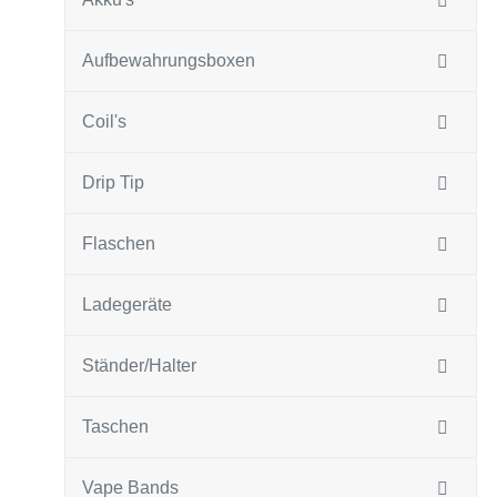
Aufbewahrungsboxen
Coil's
Drip Tip
Flaschen
Ladegeräte
Ständer/Halter
Taschen
Vape Bands