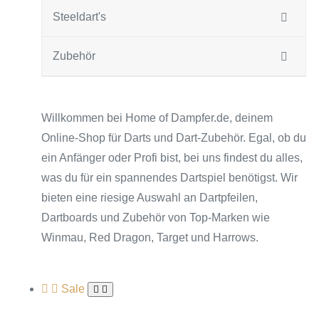
Steeldart's
Zubehör
Willkommen bei Home of Dampfer.de, deinem
Online-Shop für Darts und Dart-Zubehör. Egal, ob du
ein Anfänger oder Profi bist, bei uns findest du alles,
was du für ein spannendes Dartspiel benötigst. Wir
bieten eine riesige Auswahl an Dartpfeilen,
Dartboards und Zubehör von Top-Marken wie
Winmau, Red Dragon, Target und Harrows.
Sale