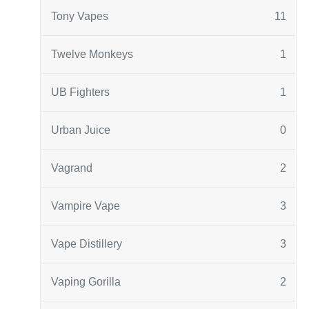
Tony Vapes
11
Twelve Monkeys
1
UB Fighters
1
Urban Juice
0
Vagrand
2
Vampire Vape
3
Vape Distillery
3
Vaping Gorilla
2