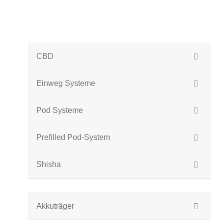
CBD
Einweg Systeme
Pod Systeme
Prefilled Pod-System
Shisha
Akkuträger