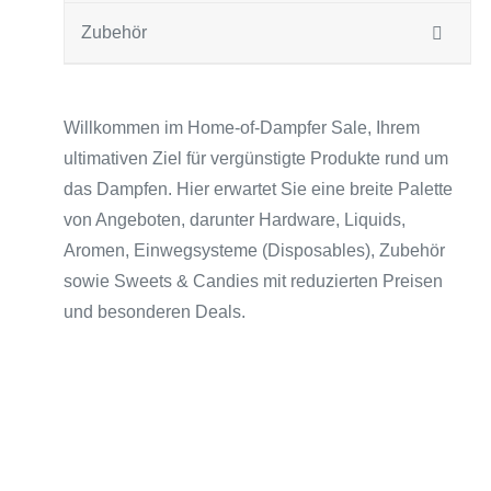
Zubehör
Willkommen im Home-of-Dampfer Sale, Ihrem
ultimativen Ziel für vergünstigte Produkte rund um
das Dampfen. Hier erwartet Sie eine breite Palette
von Angeboten, darunter Hardware, Liquids,
Aromen, Einwegsysteme (Disposables), Zubehör
sowie Sweets & Candies mit reduzierten Preisen
und besonderen Deals.