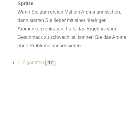
Spritze
.
Wenn Sie zum ersten Mal ein Aroma anmischen,
dann starten Sie lieber mit einer niedrigen
Aromenkonzentration. Falls das Ergebnis vom
Geschmack zu schwach ist, können Sie das Aroma
ohne Probleme nachdosieren.
E-Zigaretten