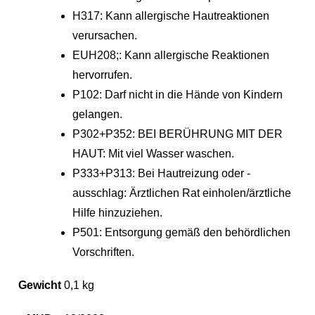
H317: Kann allergische Hautreaktionen
verursachen.
EUH208;: Kann allergische Reaktionen
hervorrufen.
P102: Darf nicht in die Hände von Kindern
gelangen.
P302+P352: BEI BERÜHRUNG MIT DER
HAUT: Mit viel Wasser waschen.
P333+P313: Bei Hautreizung oder -
ausschlag: Ärztlichen Rat einholen/ärztliche
Hilfe hinzuziehen.
P501: Entsorgung gemäß den behördlichen
Vorschriften.
Gewicht
0,1 kg