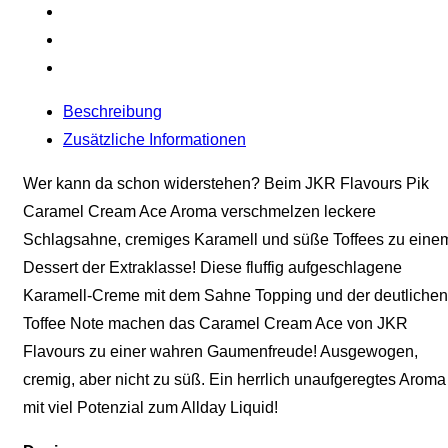
Beschreibung
Zusätzliche Informationen
Wer kann da schon widerstehen? Beim JKR Flavours Pik
Caramel Cream Ace Aroma verschmelzen leckere
Schlagsahne, cremiges Karamell und süße Toffees zu eine
Dessert der Extraklasse! Diese fluffig aufgeschlagene
Karamell-Creme mit dem Sahne Topping und der deutlichen
Toffee Note machen das Caramel Cream Ace von JKR
Flavours zu einer wahren Gaumenfreude! Ausgewogen,
cremig, aber nicht zu süß. Ein herrlich unaufgeregtes Aroma
mit viel Potenzial zum Allday Liquid!