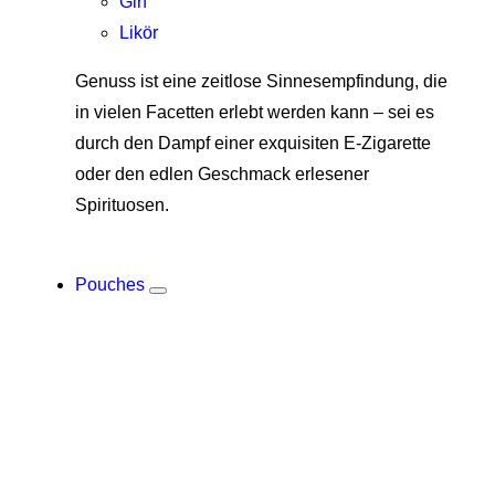
Gin
Likör
Genuss ist eine zeitlose Sinnesempfindung, die
in vielen Facetten erlebt werden kann – sei es
durch den Dampf einer exquisiten E-Zigarette
oder den edlen Geschmack erlesener
Spirituosen.
Pouches