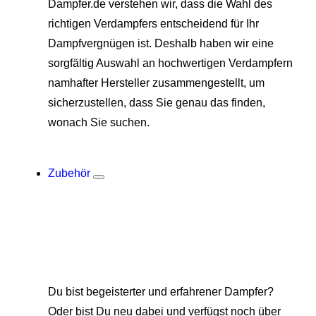
Dampfer.de verstehen wir, dass die Wahl des
richtigen Verdampfers entscheidend für Ihr
Dampfvergnügen ist. Deshalb haben wir eine
sorgfältig Auswahl an hochwertigen Verdampfern
namhafter Hersteller zusammengestellt, um
sicherzustellen, dass Sie genau das finden,
wonach Sie suchen.
Zubehör
Du bist begeisterter und erfahrener Dampfer?
Oder bist Du neu dabei und verfügst noch über