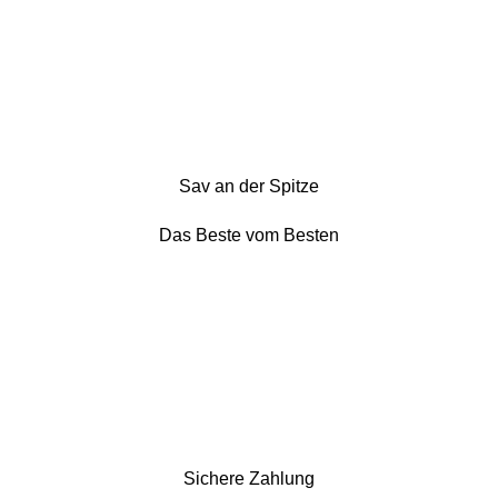
Sav an der Spitze
Das Beste vom Besten
Sichere Zahlung