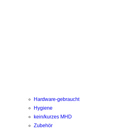
Hardware-gebraucht
Hygiene
kein/kurzes MHD
Zubehör