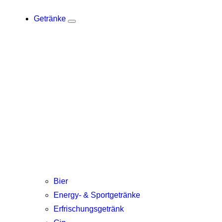
Getränke
Bier
Energy- & Sportgetränke
Erfrischungsgetränk