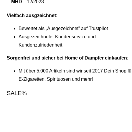
MHD
12/2023
Vielfach ausgzeichnet:
Bewertet als „Ausgezeichnet” auf Trustpilot
Ausgezeichneter Kundenservice und
Kundenzufriedenheit
Sorgenfrei und sicher bei Home of Dampfer einkaufen:
Mit über 5.000 Artikeln sind wir seit 2017 Dein Shop fü
E-Zigaretten, Spirituosen und mehr!
SALE%