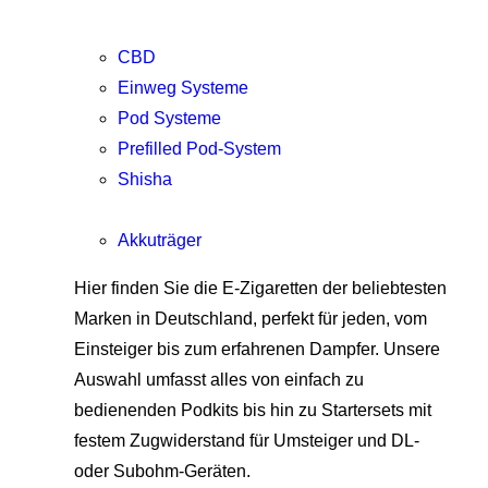
CBD
Einweg Systeme
Pod Systeme
Prefilled Pod-System
Shisha
Akkuträger
Hier finden Sie die E-Zigaretten der beliebtesten
Marken in Deutschland, perfekt für jeden, vom
Einsteiger bis zum erfahrenen Dampfer. Unsere
Auswahl umfasst alles von einfach zu
bedienenden Podkits bis hin zu Startersets mit
festem Zugwiderstand für Umsteiger und DL-
oder Subohm-Geräten.