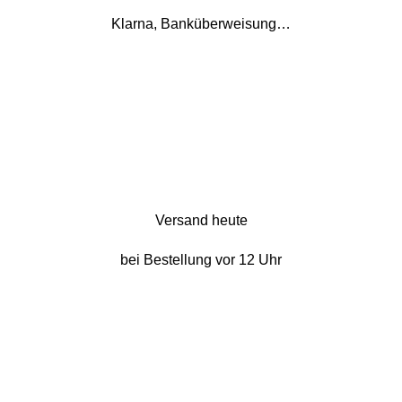
Klarna, Banküberweisung…
Versand heute
bei Bestellung vor 12 Uhr