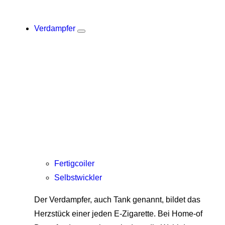
Verdampfer
Fertigcoiler
Selbstwickler
Der Verdampfer, auch Tank genannt, bildet das
Herzstück einer jeden E-Zigarette. Bei Home-of