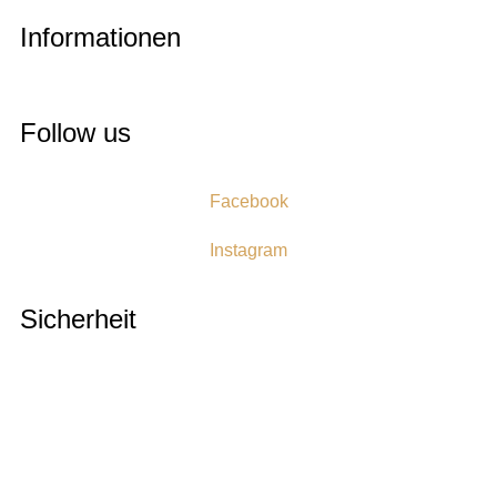
Informationen
Follow us
Facebook
Instagram
Sicherheit