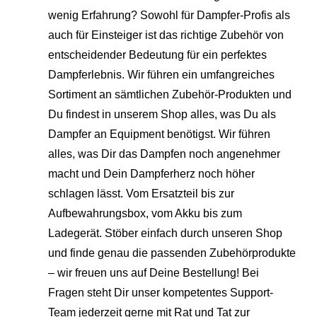
wenig Erfahrung? Sowohl für Dampfer-Profis als
auch für Einsteiger ist das richtige Zubehör von
entscheidender Bedeutung für ein perfektes
Dampferlebnis. Wir führen ein umfangreiches
Sortiment an sämtlichen Zubehör-Produkten und
Du findest in unserem Shop alles, was Du als
Dampfer an Equipment benötigst. Wir führen
alles, was Dir das Dampfen noch angenehmer
macht und Dein Dampferherz noch höher
schlagen lässt. Vom Ersatzteil bis zur
Aufbewahrungsbox, vom Akku bis zum
Ladegerät. Stöber einfach durch unseren Shop
und finde genau die passenden Zubehörprodukte
– wir freuen uns auf Deine Bestellung! Bei
Fragen steht Dir unser kompetentes Support-
Team jederzeit gerne mit Rat und Tat zur