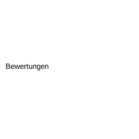
Bewertungen