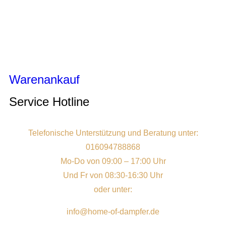
Warenankauf
Service Hotline
Telefonische Unterstützung und Beratung unter:
016094788868
Mo-Do von 09:00 – 17:00 Uhr
Und Fr von 08:30-16:30 Uhr
oder unter:
info@home-of-dampfer.de