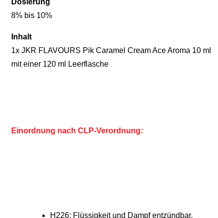
Dosierung
8% bis 10%
Inhalt
1x JKR FLAVOURS Pik Caramel Cream Ace Aroma 10 ml
mit einer 120 ml Leerflasche
Einordnung nach CLP-Verordnung:
H226: Flüssigkeit und Dampf entzündbar.