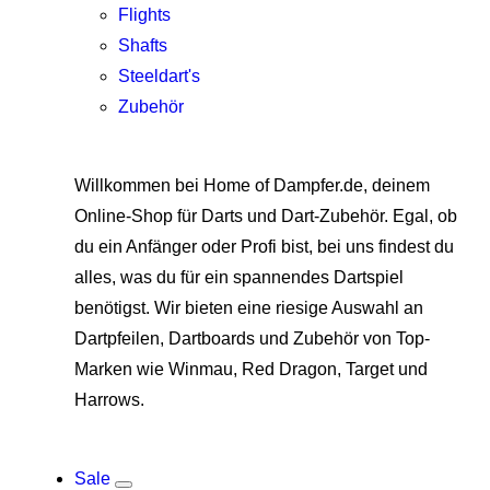
Flights
Shafts
Steeldart's
Zubehör
Willkommen bei Home of Dampfer.de, deinem
Online-Shop für Darts und Dart-Zubehör. Egal, ob
du ein Anfänger oder Profi bist, bei uns findest du
alles, was du für ein spannendes Dartspiel
benötigst. Wir bieten eine riesige Auswahl an
Dartpfeilen, Dartboards und Zubehör von Top-
Marken wie Winmau, Red Dragon, Target und
Harrows.
Sale