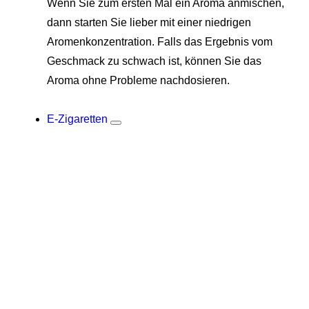
Wenn Sie zum ersten Mal ein Aroma anmischen,
dann starten Sie lieber mit einer niedrigen
Aromenkonzentration. Falls das Ergebnis vom
Geschmack zu schwach ist, können Sie das
Aroma ohne Probleme nachdosieren.
E-Zigaretten