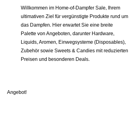
Willkommen im Home-of-Dampfer Sale, Ihrem
ultimativen Ziel für vergünstigte Produkte rund um
das Dampfen. Hier erwartet Sie eine breite
Palette von Angeboten, darunter Hardware,
Liquids, Aromen, Einwegsysteme (Disposables),
Zubehör sowie Sweets & Candies mit reduzierten
Preisen und besonderen Deals.
Angebot!