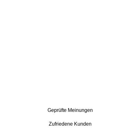
Geprüfte Meinungen
Zufriedene Kunden