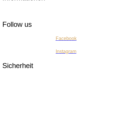
Menü
Follow us
Facebook
Instagram
Sicherheit