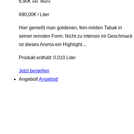
6,90
€
inkl. MwSt.
690,00
€
/
Liter
Hier genießt man goldenen, fein-milden Tabak in
seiner reinsten Form. Nicht zu intensiv im Geschmack
ist dieses Aroma ein Highlight…
Produkt enthält: 0,010
Liter
Jetzt bestellen
Angebot!
Angebot!