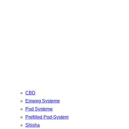
CBD
Einweg Systeme
Pod Systeme
Prefilled Pod-System
Shisha