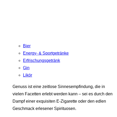
Bier
Energy- & Sportgetränke
Erfrischungsgetränk
Gin
Likör
Genuss ist eine zeitlose Sinnesempfindung, die in
vielen Facetten erlebt werden kann – sei es durch den
Dampf einer exquisiten E-Zigarette oder den edlen
Geschmack erlesener Spirituosen.