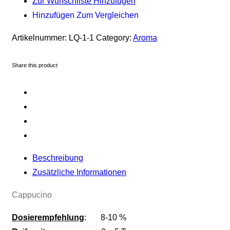
Zur Wunschliste Hinzufügen
Hinzufügen Zum Vergleichen
Artikelnummer:
LQ-1-1
Category:
Aroma
Share this product
Beschreibung
Zusätzliche Informationen
Cappucino
Dosierempfehlung
: 8-10 %