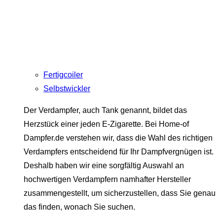
Fertigcoiler
Selbstwickler
Der Verdampfer, auch Tank genannt, bildet das
Herzstück einer jeden E-Zigarette. Bei Home-of
Dampfer.de verstehen wir, dass die Wahl des richtigen
Verdampfers entscheidend für Ihr Dampfvergnügen ist.
Deshalb haben wir eine sorgfältig Auswahl an
hochwertigen Verdampfern namhafter Hersteller
zusammengestellt, um sicherzustellen, dass Sie genau
das finden, wonach Sie suchen.