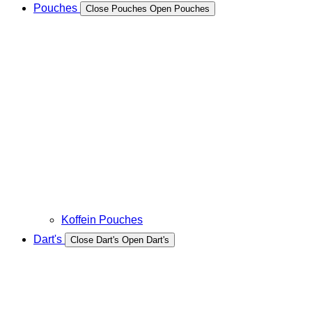
Pouches
Close Pouches
Open Pouches
Koffein Pouches
Dart's
Close Dart's
Open Dart's