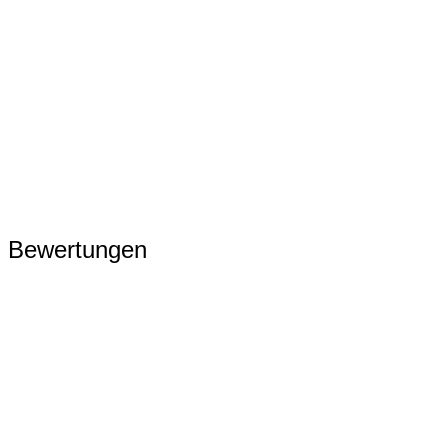
Bewertungen