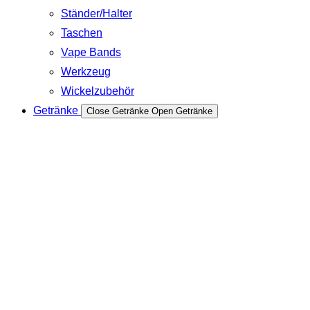
Ständer/Halter
Taschen
Vape Bands
Werkzeug
Wickelzubehör
Getränke
Close Getränke
Open Getränke