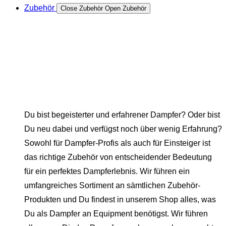
Zubehör
Close Zubehör
Open Zubehör
Du bist begeisterter und erfahrener Dampfer? Oder bist
Du neu dabei und verfügst noch über wenig Erfahrung?
Sowohl für Dampfer-Profis als auch für Einsteiger ist
das richtige Zubehör von entscheidender Bedeutung
für ein perfektes Dampferlebnis. Wir führen ein
umfangreiches Sortiment an sämtlichen Zubehör-
Produkten und Du findest in unserem Shop alles, was
Du als Dampfer an Equipment benötigst. Wir führen