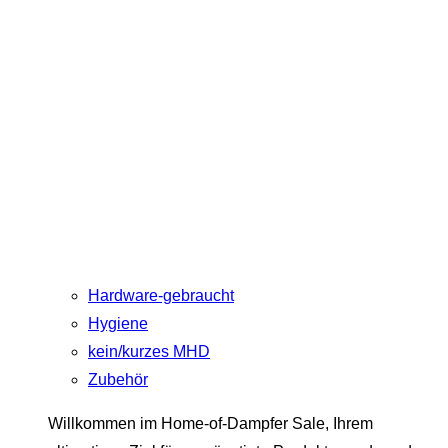
Hardware-gebraucht
Hygiene
kein/kurzes MHD
Zubehör
Willkommen im Home-of-Dampfer Sale, Ihrem