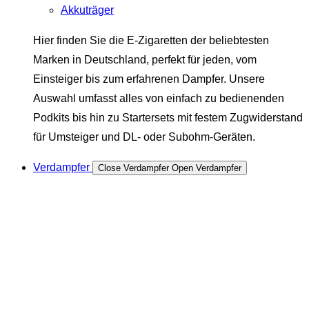
Akkuträger
Hier finden Sie die E-Zigaretten der beliebtesten
Marken in Deutschland, perfekt für jeden, vom
Einsteiger bis zum erfahrenen Dampfer. Unsere
Auswahl umfasst alles von einfach zu bedienenden
Podkits bis hin zu Startersets mit festem Zugwiderstand
für Umsteiger und DL- oder Subohm-Geräten.
Verdampfer
Close Verdampfer
Open Verdampfer