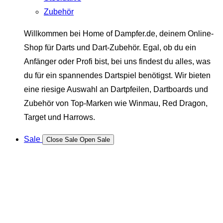
Zubehör
Willkommen bei Home of Dampfer.de, deinem Online-
Shop für Darts und Dart-Zubehör. Egal, ob du ein
Anfänger oder Profi bist, bei uns findest du alles, was
du für ein spannendes Dartspiel benötigst. Wir bieten
eine riesige Auswahl an Dartpfeilen, Dartboards und
Zubehör von Top-Marken wie Winmau, Red Dragon,
Target und Harrows.
Sale
Close Sale
Open Sale