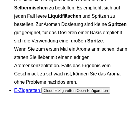
Selbermischen
zu bestellen. Es empfiehlt sich auf
jeden Fall leere
Liquidfläschen
und Spritzen zu
bestellen. Zur Aromen Dosierung sind kleine
Spritzen
gut geeignet, für das Dosieren einer Basis empfiehlt
sich die Verwendung einer großen
Spritze
.
Wenn Sie zum ersten Mal ein Aroma anmischen, dann
starten Sie lieber mit einer niedrigen
Aromenkonzentration. Falls das Ergebnis vom
Geschmack zu schwach ist, können Sie das Aroma
ohne Probleme nachdosieren.
E-Zigaretten
Close E-Zigaretten
Open E-Zigaretten