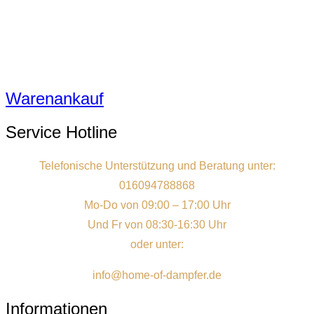
Warenankauf
Service Hotline
Telefonische Unterstützung und Beratung unter:
016094788868
Mo-Do von 09:00 – 17:00 Uhr
Und Fr von 08:30-16:30 Uhr
oder unter:
info@home-of-dampfer.de
Informationen