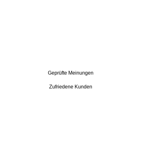
Geprüfte Meinungen
Zufriedene Kunden