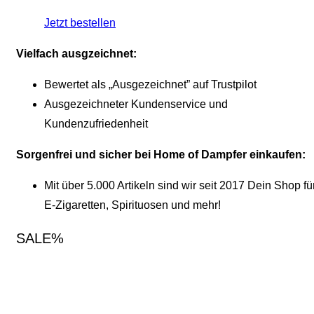
Jetzt bestellen
Vielfach ausgzeichnet:
Bewertet als „Ausgezeichnet” auf Trustpilot
Ausgezeichneter Kundenservice und
Kundenzufriedenheit
Sorgenfrei und sicher bei Home of Dampfer einkaufen:
Mit über 5.000 Artikeln sind wir seit 2017 Dein Shop fü
E-Zigaretten, Spirituosen und mehr!
SALE%