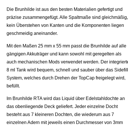
Die Brunhilde ist aus den besten Materialien gefertigt und
präzise zusammengefügt. Alle Spaltmaße sind gleichmäßig,
kein Überstehen von Kanten und die Komponenten liegen
geschmeidig aneinander.
Mit den Maßen 25 mm x 55 mm passt die Brunhilde auf alle
gängigen Akkuträger und kann sowohl mit geregelten als
auch mechanischen Mods verwendet werden. Der integriert
8 ml Tank wird bequem, schnell und sauber über das Sidefill
System, welches durch Drehen der TopCap freigelegt wird,
befüllt.
Im Brunhilde RTA wird das Liquid über Edelstahldochte an
das obenliegende Deck geliefert. Jeder einzelne Docht
besteht aus 7 kleineren Dochten, die wiederum aus 7
einzelnen Adern mit jeweils einen Durchmesser von 3mm