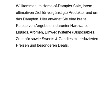
Willkommen im Home-of-Dampfer Sale, Ihrem
ultimativen Ziel für vergünstigte Produkte rund um
das Dampfen. Hier erwartet Sie eine breite
Palette von Angeboten, darunter Hardware,
Liquids, Aromen, Einwegsysteme (Disposables),
Zubehör sowie Sweets & Candies mit reduzierten
Preisen und besonderen Deals.