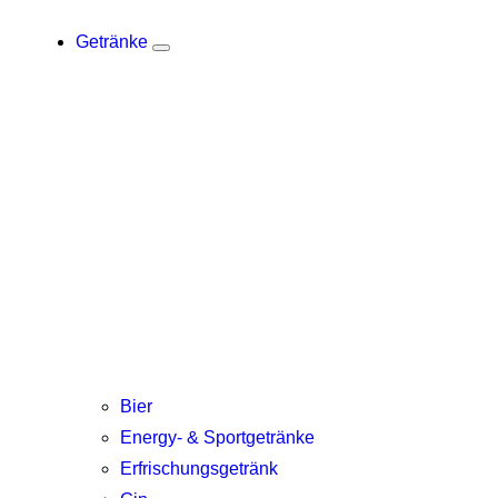
Getränke
Bier
Energy- & Sportgetränke
Erfrischungsgetränk