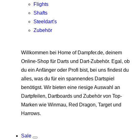
Flights
Shafts
Steeldart's
Zubehör
Willkommen bei Home of Dampfer.de, deinem
Online-Shop für Darts und Dart-Zubehör. Egal, ob
du ein Anfänger oder Profi bist, bei uns findest du
alles, was du für ein spannendes Dartspiel
benötigst. Wir bieten eine riesige Auswahl an
Dartpfeilen, Dartboards und Zubehör von Top-
Marken wie Winmau, Red Dragon, Target und
Harrows.
Sale