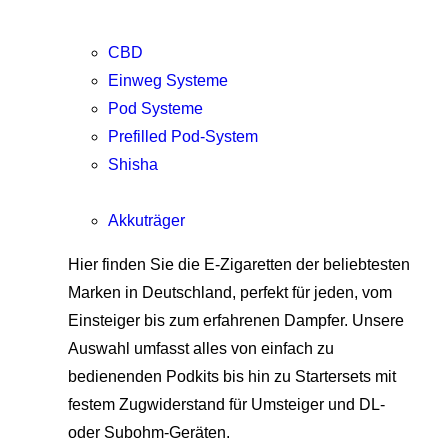
CBD
Einweg Systeme
Pod Systeme
Prefilled Pod-System
Shisha
Akkuträger
Hier finden Sie die E-Zigaretten der beliebtesten
Marken in Deutschland, perfekt für jeden, vom
Einsteiger bis zum erfahrenen Dampfer. Unsere
Auswahl umfasst alles von einfach zu
bedienenden Podkits bis hin zu Startersets mit
festem Zugwiderstand für Umsteiger und DL-
oder Subohm-Geräten.