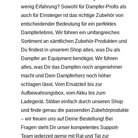
wenig Erfahrung? Sowohl für Dampfer-Profis als
auch für Einsteiger ist das richtige Zubehör von
entscheidender Bedeutung für ein perfektes
Dampferlebnis. Wir führen ein umfangreiches
Sortiment an sämtlichen Zubehör-Produkten und
Du findest in unserem Shop alles, was Du als
Dampfer an Equipment benötigst. Wir führen
alles, was Dir das Dampfen noch angenehmer
macht und Dein Dampferherz noch höher
schlagen lässt. Vom Ersatzteil bis zur
Aufbewahrungsbox, vom Akku bis zum
Ladegerät. Stöber einfach durch unseren Shop
und finde genau die passenden Zubehörprodukte
– wir freuen uns auf Deine Bestellung! Bei
Fragen steht Dir unser kompetentes Support-
Team jederzeit gerne mit Rat und Tat zur