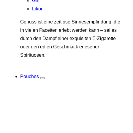
Gin
Likör
Genuss ist eine zeitlose Sinnesempfindung, die
in vielen Facetten erlebt werden kann – sei es
durch den Dampf einer exquisiten E-Zigarette
oder den edlen Geschmack erlesener
Spirituosen.
Pouches