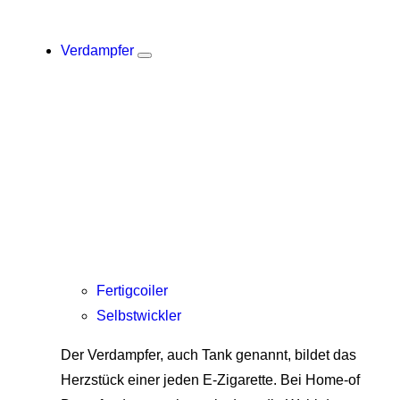
Verdampfer
Fertigcoiler
Selbstwickler
Der Verdampfer, auch Tank genannt, bildet das
Herzstück einer jeden E-Zigarette. Bei Home-of