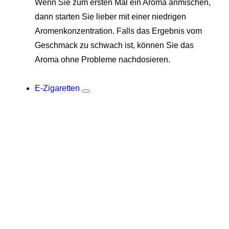
Wenn Sie zum ersten Mal ein Aroma anmischen,
dann starten Sie lieber mit einer niedrigen
Aromenkonzentration. Falls das Ergebnis vom
Geschmack zu schwach ist, können Sie das
Aroma ohne Probleme nachdosieren.
E-Zigaretten