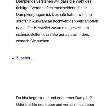
Dampfer.de verstehen wir, dass die Wahl des
richtigen Verdampfers entscheidend für Ihr
Dampfvergnügen ist. Deshalb haben wir eine
sorgfältig Auswahl an hochwertigen Verdampfern
namhafter Hersteller zusammengestellt, um
sicherzustellen, dass Sie genau das finden,
wonach Sie suchen.
Zubehör
Du bist begeisterter und erfahrener Dampfer?
Oder bist Du neu dabei und verfügst noch über