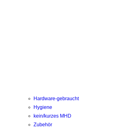
Hardware-gebraucht
Hygiene
kein/kurzes MHD
Zubehör