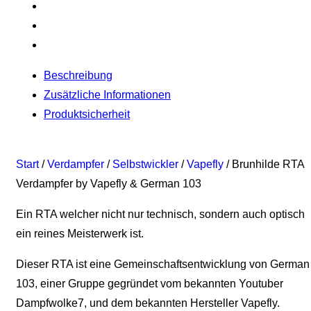
Beschreibung
Zusätzliche Informationen
Produktsicherheit
Start
/
Verdampfer
/
Selbstwickler
/
Vapefly
/ Brunhilde RTA
Verdampfer by Vapefly & German 103
Ein RTA welcher nicht nur technisch, sondern auch optisch
ein reines Meisterwerk ist.
Dieser RTA ist eine Gemeinschaftsentwicklung von German
103, einer Gruppe gegründet vom bekannten Youtuber
Dampfwolke7, und dem bekannten Hersteller Vapefly.